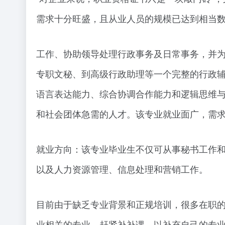
需求十分旺盛，且从业人员的规模已达到相当
工作、协助领导处理行政事务及日常事务，并
专职文秘、到高级行政助理等一个完整的行政辅
语言表达能力、综合协调合作能力和逻辑思维与
和社会团体急需的人才。该专业就业面广，需
就业方向：该专业毕业生不仅可从事秘书工作
以及人力资源管理、信息处理和营销工作。
目前由于缺乏专业背景和正规培训，很多在职
业相关的专业，赶紧补补课，以补充自己的专