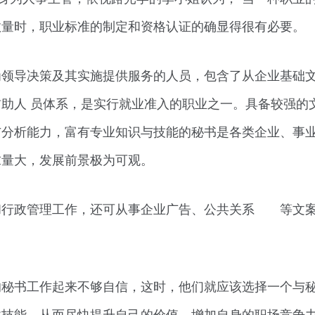
数量时，职业标准的制定和资格认证的确显得很有必要。
为领导决策及其实施提供服务的人员，包含了从企业基础
助人 员体系，是实行就业准入的职业之一。具备较强的
分析能力，富有专业知识与技能的秘书是各类企业、事业
求量大，发展前景极为可观。
和行政管理工作，还可从事企业广告、公共关系 等文案
的秘书工作起来不够自信，这时，他们就应该选择一个与
业技能，从而尽快提升自己的价值，增加自身的职场竞争