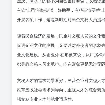
层次、高水平的秘书为自己当好参谋，以增强企
主管“上司”的好参谋、好助手，有些事情要替“
开展各项工作，这是新时期对民企文秘人员提
随着民企经济的发展，民企对文秘人员的文化素
促进企业文化的发展，又要以对外使者的形象
业文化建设。从企业外 在形象来说，从厂房样
都是靠文秘人员来承担。内在形象更是无边无际
文秘人才的需求前景看好，民营企业对文秘人
改革应以社会需求为导向，重视人才的综合素
强文秘专业人才的就业适应性。