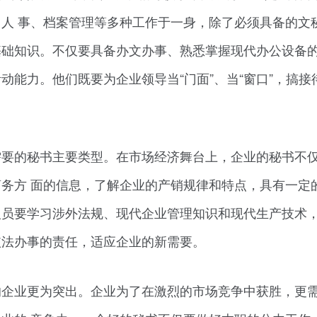
人 事、档案管理等多种工作于一身，除了必须具备的文
础知识。不仅要具备办文办事、熟悉掌握现代办公设备的
能力。他们既要为企业领导当“门面”、当“窗口”，搞接
需要的秘书主要类型。在市场经济舞台上，企业的秘书不
务方 面的信息，了解企业的产销规律和特点，具有一定
员要学习涉外法规、现代企业管理知识和现代生产技术，
依法办事的责任，适应企业的新需要。
的企业更为突出。企业为了在激烈的市场竞争中获胜，更