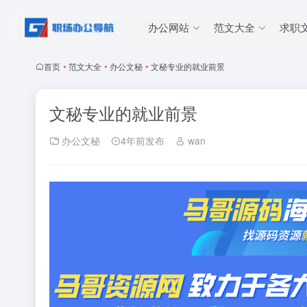
办公网站
范文大全
求职
首页
•
范文大全
•
办公文秘
•
文秘专业的就业前景
文秘专业的就业前景
办公文秘
4年前发布
wan