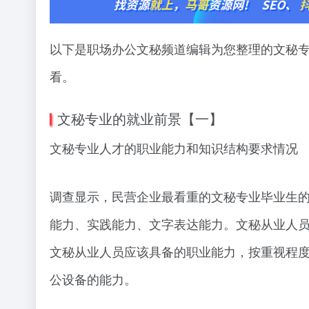
以下是职场办公文秘频道编辑为您整理的文秘
看。
文秘专业的就业前景【一】
文秘专业人才的职业能力和知识结构要求情况
调查显示，民营企业最看重的文秘专业毕业生
能力、实践能力、文字表达能力。文秘从业人员
文秘从业人员应该具备的职业能力，按重视程度
公设备的能力。