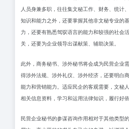
人员身兼多职，往往集文秘工作、财务、统计、
知识和能力之外，还要掌握其他非文秘专业的基
力，还要有熟悉驾驭语言的能力和较强的社会活动
关，还要为企业领导出谋献策、辅助决策。
此外，商务秘书、涉外秘书将会成为民营企业
得涉外法规、涉外礼仪、涉外经济，还要明白商
能力和营销能力。适应民企的客观需要，文秘人
相关信息资料，学习和运用法律知识，履行好
民营企业秘书的参谋咨询作用相对于其他类型