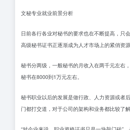
文秘专业就业前景分析
日前各行各业对秘书的要求也在不断提高，只会
高级秘书证书正逐渐成为人才市场上的紧俏资
秘书分两级，一般秘书的月收入在两千元左右，
秘书在8000到1万元左右。
秘书职业以后的发展是做行政、人力资源或者
门都打交道，对于公司的架构和业务都比较了
“对企业来说，职业资格证书只是一块敲门砖”