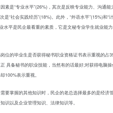
素是“专业水平”(26%)，其次是反映专业能力、沟通能
次是“社会实践经历”(18%)。此外，“外语水平”(15%)和“
。专业水平是民企最看重的素质，它是文秘专业学生就业能
岗位的毕业生是否获得秘书职业资格证书表示重视的占3
正 具备秘书的职业技能，当然有的话最好;对获得电脑操
却100%表示重视。
最需要掌握的其他知识时，民企的老总选择最多的是经济
面知识以及企业管理知识、法律知识等。