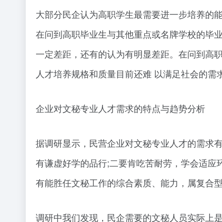
大部分民企认为高职学生最需要进一步培养的
在问到高职毕业生与其他重点或名牌学校的毕业
一定差距，还有的认为有明显差距。在问到高
人才培养规格和质量目前还难 以满足社会的需
企业对文秘专业人才需求的特点与趋势分析
据调研显示，民营企业对文秘专业人才的需求
有谦虚好学的品行;二要肯吃苦耐劳，学会适应
有能胜任文秘工作的综合素质、能力，属复合
调研中我们发现，民企需要的文秘人员实际上是