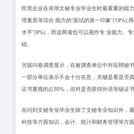
民营企业在录用文秘专业毕业生时最看重的能力因
理素质等综合 能力的“面试的第一印象”(19%);再
水平”(9%)，而这两项也可以视作专 业能力
础。
另据问卷调查显示，在被调查单位中对应聘秘书
一部分单位表示不会十分在意，关键是看是否真
证书重视的占55%，但对是否获得外语等级证书
在问到文秘专业毕业生除了文秘专业知识外，
科技等方面知识，会计、统计和财务管理等方