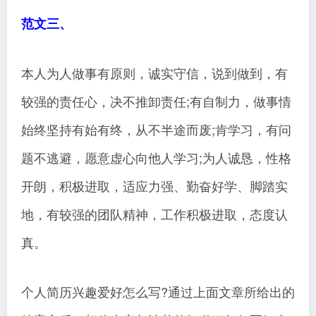
范文三、
本人为人做事有原则，诚实守信，说到做到，有
较强的责任心，决不推卸责任;有自制力，做事情
始终坚持有始有终，从不半途而废;肯学习，有问
题不逃避，愿意虚心向他人学习;为人诚恳，性格
开朗，积极进取，适应力强、勤奋好学、脚踏实
地，有较强的团队精神，工作积极进取，态度认
真。
个人简历兴趣爱好怎么写?通过上面文章所给出的