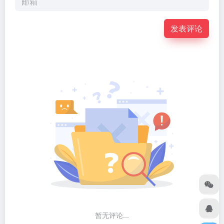
发表评论
暂无评论...