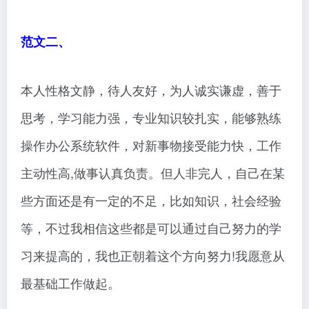
范文二、
本人性格文静，待人友好，为人诚实谦虚，善于
思考，学习能力强，专业知识较扎实，能够熟练
操作办公系统软件，对新事物接受能力快，工作
主动性高,做事认真负责。但人非完人，自己在某
些方面还是有一定的不足，比如知识，社会经验
等，不过我相信这些都是可以通过自己努力的学
习来提高的，我也正朝着这个方向努力!我愿意从
最基础工作做起。