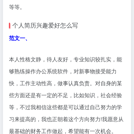
等等。
个人简历兴趣爱好怎么写
范文一、
本人性格文静，待人友好，专业知识较扎实，能
够熟练操作办公系统软件，对新事物接受能力
快，工作主动性高，做事认真负责。对自身的某
些方面还是有一定的不足，比如知识，社会经验
等，不过我相信这些都是可以通过自己努力的学
习来提高的，我也正朝着这个方向努力!我愿意从
最基础的财务工作做起，希望能有一次机会。