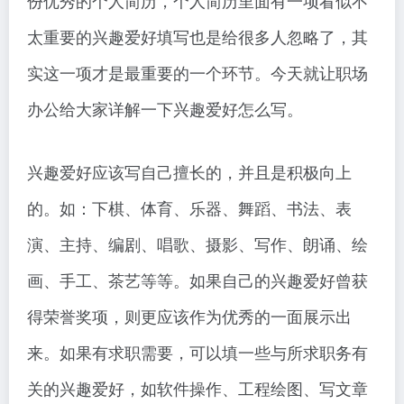
份优秀的个人简历，个人简历里面有一项看似不
太重要的兴趣爱好填写也是给很多人忽略了，其
实这一项才是最重要的一个环节。今天就让职场
办公给大家详解一下兴趣爱好怎么写。
兴趣爱好应该写自己擅长的，并且是积极向上
的。如：下棋、体育、乐器、舞蹈、书法、表
演、主持、编剧、唱歌、摄影、写作、朗诵、绘
画、手工、茶艺等等。如果自己的兴趣爱好曾获
得荣誉奖项，则更应该作为优秀的一面展示出
来。如果有求职需要，可以填一些与所求职务有
关的兴趣爱好，如软件操作、工程绘图、写文章