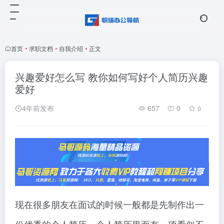
首页
•
求职文档
•
自我介绍
•
正文
兴趣爱好怎么写 教你如何写好个人简历兴趣
爱好
4年前发布
657
0
0
现在很多朋友在面试的时候一般都是先制作出一