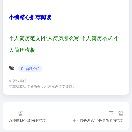
小编精心推荐阅读
个人简历范文
|
个人简历怎么写
|
个人简历格式
|
个
人简历模板
自我介绍
©
版权声明
文章版权归作者所有，未经允许请勿转载。
上一篇
下一篇
万能自我介绍1分钟范文
个人特长怎么写 分享简单的范文