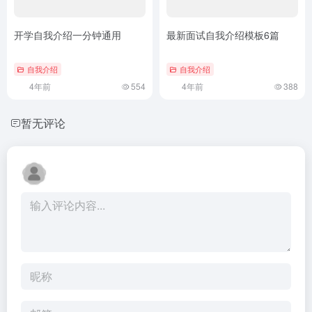
开学自我介绍一分钟通用
最新面试自我介绍模板6篇
自我介绍
自我介绍
4年前
554
4年前
388
暂无评论