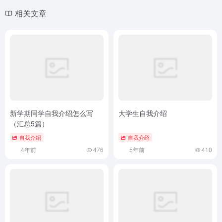
相关文章
新学期同学自我介绍怎么写
大学生自我介绍
（汇总5篇）
自我介绍
自我介绍
4年前
476
5年前
410