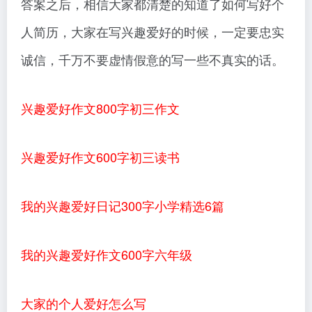
答案之后，相信大家都清楚的知道了如何写好个
人简历，大家在写兴趣爱好的时候，一定要忠实
诚信，千万不要虚情假意的写一些不真实的话。
兴趣爱好作文800字初三作文
兴趣爱好作文600字初三读书
我的兴趣爱好日记300字小学精选6篇
我的兴趣爱好作文600字六年级
大家的个人爱好怎么写