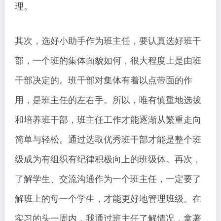
理。
其次，选好小助手作为班主任，要认真选好班干
部，一个班的集体面貌如何，很大程度上是由班
干部决定的。班干部对集体有着以点带面的作
用，是班主任的左右手。所以，唯有慎重地选拔
和培养班干部，班主任工作才能逐渐从繁重走向
简单与轻松。通过选取优秀班干部才能是整个班
级成为有组织有纪律积极向上的班级体。再次，
了解学生、交流沟通作为一个班主任，一定要了
解班上的每一个学生，才能更好地管理班级。在
实习的头一周内，我通过班主任了解情况，拿著