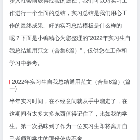
步入社会前获得经验的途径，我们可以对实习工
作进行一个全面的总结，实习总结是我们用心工
作的最终成果。好的实习总结模板是什么样的
呢？下面是小编精心为您整理的“2022年实习生自
我总结通用范文（合集6篇）”，仅供您在工作和
学习中参考。
2022年实习生自我总结通用范文（合集6篇）(篇
一)
半年实习时间，在不经意间就从手中溜走了，在
这期间有太多太多东西值得记住了，比如我的学
生。第一次品味到了作为一位实习生即将离开自
己老师和学生的那份依依不舍。