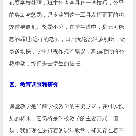
都要学校处理，班主任也会具备一些技巧，公平
的奖励与惩罚，是令奖罚这一工具发挥正面的功
效首要原则。奖罚不公，在学生眼中，是无可饶
恕的罪过;这样的老师，日后无论说话多动听，做
事多勤快，学生只视作掩饰错误，欺骗感情的补
救举动，终归失去学生的信任。
四、教育调查和研究
课堂教学是当前学校教学的主要形式，在可以预
见的将来，它仍将是学校教学的主要形式。但
是，我们现在进行着的课堂教学，却又存在着不