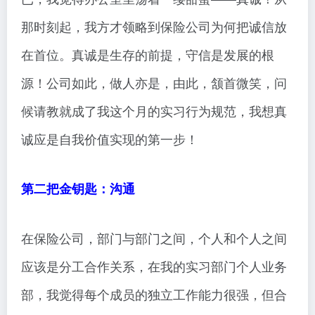
那时刻起，我方才领略到保险公司为何把诚信放
在首位。真诚是生存的前提，守信是发展的根
源！公司如此，做人亦是，由此，颔首微笑，问
候请教就成了我这个月的实习行为规范，我想真
诚应是自我价值实现的第一步！
第二把金钥匙：沟通
在保险公司，部门与部门之间，个人和个人之间
应该是分工合作关系，在我的实习部门个人业务
部，我觉得每个成员的独立工作能力很强，但合