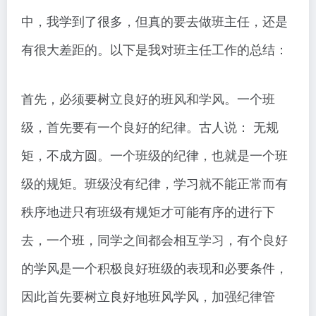
中，我学到了很多，但真的要去做班主任，还是
有很大差距的。以下是我对班主任工作的总结：
首先，必须要树立良好的班风和学风。一个班
级，首先要有一个良好的纪律。古人说： 无规
矩，不成方圆。一个班级的纪律，也就是一个班
级的规矩。班级没有纪律，学习就不能正常而有
秩序地进只有班级有规矩才可能有序的进行下
去，一个班，同学之间都会相互学习，有个良好
的学风是一个积极良好班级的表现和必要条件，
因此首先要树立良好地班风学风，加强纪律管