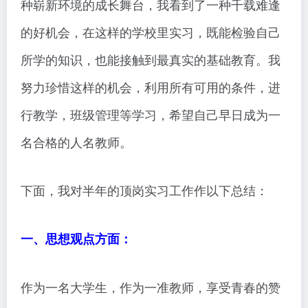
种崭新环境的成长舞台，我看到了一种千载难逢
的好机会，在这样的学校里实习，既能检验自己
所学的知识，也能接触到最真实的基础教育。我
努力珍惜这样的机会，利用所有可用的条件，进
行教学，班级管理等学习，希望自己早日成为一
名合格的人名教师。
下面，我对半年的顶岗实习工作作以下总结：
一、思想观点方面：
作为一名大学生，作为一准教师，享受青春的赞