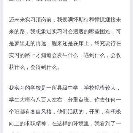
还未来实习顶岗前，我便满怀期待和憧憬迎接未
来的路，我想象过实习时会遭遇的哪些困难，可
是梦里走的再远，醒来还是在床上，终究要行在
实习的路上才知道会发生什么，遇到什么，会收
获什么，会得到什么。
我实习的学校是一所县级中学，学校规模较大，
学生大概有八百人左右，分重点班。你去任何一
个班都有各自风格，他们活跃的，开朗，有积极
向上的求职精神，在这样的环境里，我看到了一