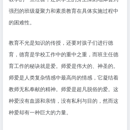
强烈的班级凝聚力和素质教育在具体实施过程中
的困难性。
教育不光是知识的传授，还要对孩子们进行德
育，德育是学校工作中的重中之重，而班主任德
育工作的秘诀就是爱。师爱是伟大的、神圣的。
师爱是人类复杂情感中最高尚的情感，它凝结着
教师无私奉献的精神。师爱是超凡脱俗的爱。这
种爱没有血源和亲情，没有私利与目的，然而这
种爱却有一种巨大的力量。