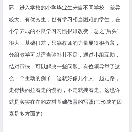
际，进入学校的小学毕业生来自不同学校，差异
较大。有优秀生，也有学习相当困难的学生，在
小学养成的不良学习习惯很难改变，总之“后头”
很大，基础很差，只靠教师的力量显得很微薄，
分组教学可以适当弥补其不足，通过小组互助，
结对帮扶，可以解决一些问题。有位领导举了这
么一个生动的例子：这就好像几个人一起走路，
走得快的拉着走的慢的，不走就拽着走。这也许
就是实实在在的农村基础教育的写照(其形成的因
素是多方面的)。