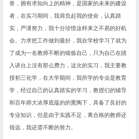
誉，拥有求知向上的精神，是国家的未来的建设
者，在实习期间，我肩负起我的使命，认真踏
实，严谨努力，我十分珍惜这样来之不易的好机
会。力求把工作做到最好，我在学校学习了就为
了成为一名教师不断的锻炼自己，只为自己在踏
入讲台上没有那么费力，这次的实习，我主要教
授初三化学，在大学期间，我所学的专业是教育
学，经过自己的认真踏实的学习，教授们的辅导
和百年师大浓厚底蕴的的熏陶下，具备了良好的
专业知识，但是由于实践不足，离合格的教师还
很远，我还需不断的努力。