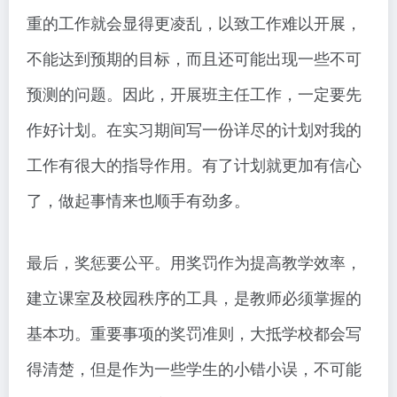
重的工作就会显得更凌乱，以致工作难以开展，
不能达到预期的目标，而且还可能出现一些不可
预测的问题。因此，开展班主任工作，一定要先
作好计划。在实习期间写一份详尽的计划对我的
工作有很大的指导作用。有了计划就更加有信心
了，做起事情来也顺手有劲多。
最后，奖惩要公平。用奖罚作为提高教学效率，
建立课室及校园秩序的工具，是教师必须掌握的
基本功。重要事项的奖罚准则，大抵学校都会写
得清楚，但是作为一些学生的小错小误，不可能