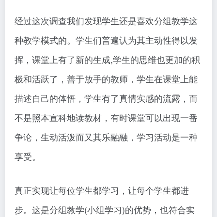
经过这次调查我们发现学生还是喜欢分组教学这
种教学模式的。学生们普遍认为其主动性得以发
挥，课堂上有了新的生成,学生的思维也更加的积
极和活跃了，善于放手的教师，学生在课堂上能
描述自己的体悟，学生有了真情实感的流露，而
不是照本宣科地读教材，有时课堂可以出现一番
争论，生动活泼而又其乐融融，学习活动是一种
享受。
真正实现让每位学生都学习，让每个学生都进
步。这是分组教学(小组学习)的优势，也符合实