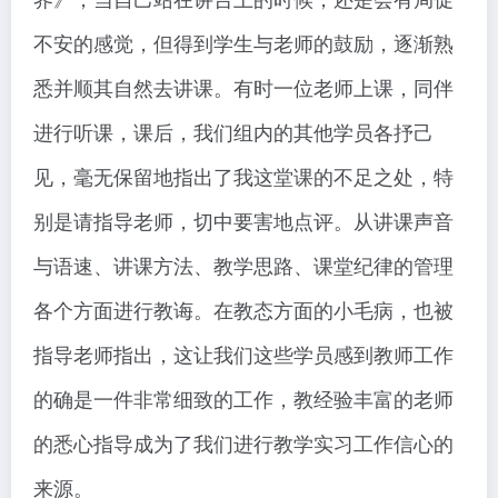
不安的感觉，但得到学生与老师的鼓励，逐渐熟
悉并顺其自然去讲课。有时一位老师上课，同伴
进行听课，课后，我们组内的其他学员各抒己
见，毫无保留地指出了我这堂课的不足之处，特
别是请指导老师，切中要害地点评。从讲课声音
与语速、讲课方法、教学思路、课堂纪律的管理
各个方面进行教诲。在教态方面的小毛病，也被
指导老师指出，这让我们这些学员感到教师工作
的确是一件非常细致的工作，教经验丰富的老师
的悉心指导成为了我们进行教学实习工作信心的
来源。