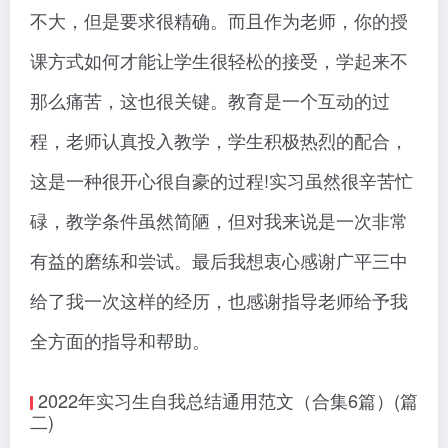
不大，但是要求很精确。而且作为老师，你的授
课方式如何才能让学生很轻松的接受，学起来不
那么痛苦，这也很关键。教育是一个互动的过
程，老师认真投入教学，学生积极热烈的配合，
这是一种很开心很自豪的过程!实习虽然很辛苦忙
碌，教学条件虽然简陋，但对我来说是一次非常
有益的磨练和尝试。最后我想衷心感谢广平三中
给了我一次这样的经历，也感谢指导老师给予我
全方面的指导和帮助。
2022年实习生自我总结通用范文（合集6篇）(篇
二)