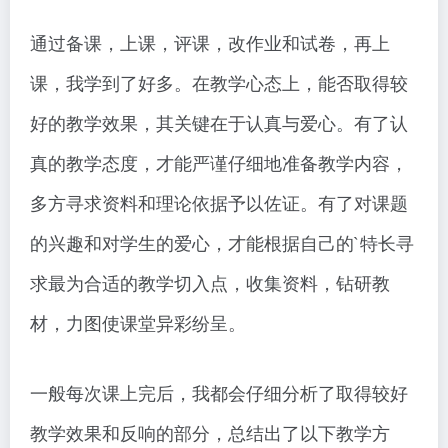
通过备课，上课，评课，改作业和试卷，再上
课，我学到了好多。在教学心态上，能否取得较
好的教学效果，其关键在于认真与爱心。有了认
真的教学态度，才能严谨仔细地准备教学内容，
多方寻求资料和理论依据予以佐证。有了对课题
的兴趣和对学生的爱心，才能根据自己的`特长寻
求最为合适的教学切入点，收集资料，钻研教
材，力图使课堂异彩纷呈。
一般每次课上完后，我都会仔细分析了取得较好
教学效果和反响的部分，总结出了以下教学方