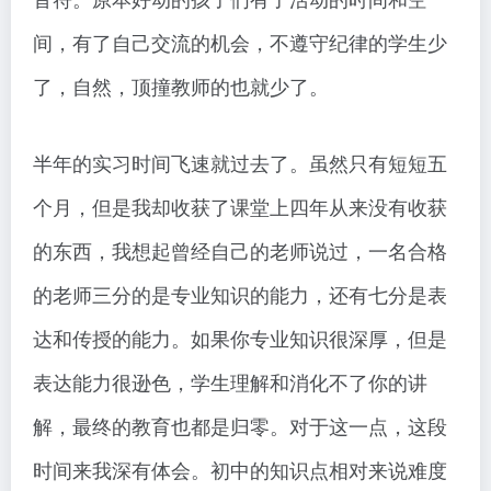
间，有了自己交流的机会，不遵守纪律的学生少
了，自然，顶撞教师的也就少了。
半年的实习时间飞速就过去了。虽然只有短短五
个月，但是我却收获了课堂上四年从来没有收获
的东西，我想起曾经自己的老师说过，一名合格
的老师三分的是专业知识的能力，还有七分是表
达和传授的能力。如果你专业知识很深厚，但是
表达能力很逊色，学生理解和消化不了你的讲
解，最终的教育也都是归零。对于这一点，这段
时间来我深有体会。初中的知识点相对来说难度