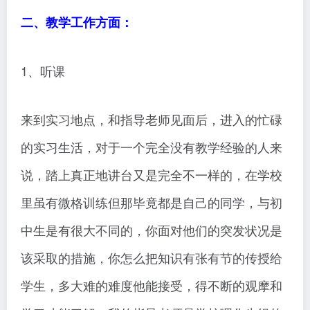
二、教学工作方面：
1、听课
来到实习地点，和指导老师见面后，进入的忙碌
的实习生活，对于一个完全没有教学经验的人来
说，踏上真正地讲台又是完全不一样的，在学校
里虽有微格训练但那毕竟都是自己的同学，与初
中生是有很大不同的，你面对他们的突发状况是
该采取的措施，你怎么把知识有张有节的传授给
学生，多大难的难度他能接受，得不断的观摩和