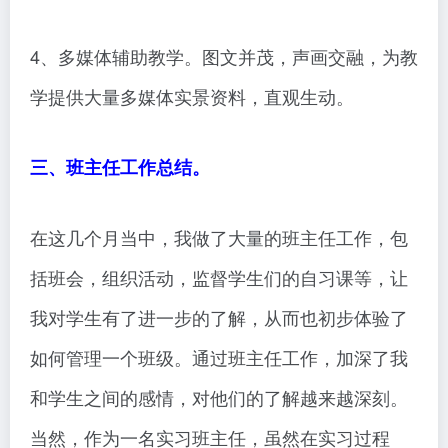
4、多媒体辅助教学。图文并茂，声画交融，为教
学提供大量多媒体实景资料，直观生动。
三、班主任工作总结。
在这几个月当中，我做了大量的班主任工作，包
括班会，组织活动，监督学生们的自习课等，让
我对学生有了进一步的了解，从而也初步体验了
如何管理一个班级。通过班主任工作，加深了我
和学生之间的感情，对他们的了解越来越深刻。
当然，作为一名实习班主任，虽然在实习过程