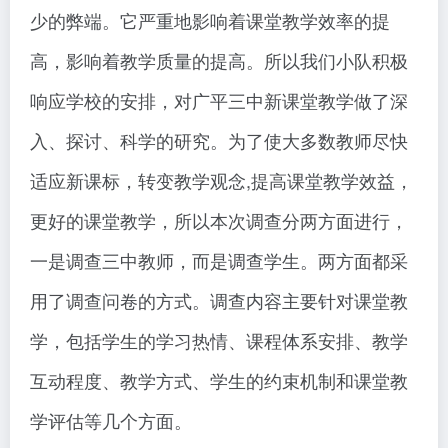
少的弊端。它严重地影响着课堂教学效率的提
高，影响着教学质量的提高。所以我们小队积极
响应学校的安排，对广平三中新课堂教学做了深
入、探讨、科学的研究。为了使大多数教师尽快
适应新课标，转变教学观念,提高课堂教学效益，
更好的课堂教学，所以本次调查分两方面进行，
一是调查三中教师，而是调查学生。两方面都采
用了调查问卷的方式。调查内容主要针对课堂教
学，包括学生的学习热情、课程体系安排、教学
互动程度、教学方式、学生的约束机制和课堂教
学评估等几个方面。