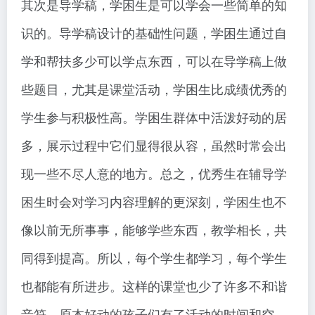
其次是导学稿，学困生是可以学会一些简单的知
识的。导学稿设计的基础性问题，学困生通过自
学和帮扶多少可以学点东西，可以在导学稿上做
些题目，尤其是课堂活动，学困生比成绩优秀的
学生参与积极性高。学困生群体中活泼好动的居
多，展示过程中它们显得很从容，虽然时常会出
现一些不尽人意的地方。总之，优秀生在辅导学
困生时会对学习内容理解的更深刻，学困生也不
像以前无所事事，能够学些东西，教学相长，共
同得到提高。所以，每个学生都学习，每个学生
也都能有所进步。这样的课堂也少了许多不和谐
音符。原本好动的孩子们有了活动的时间和空