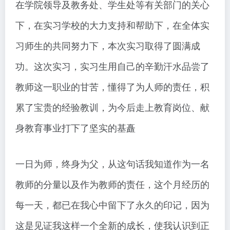
在学院领导及教务处、学生处等有关部门的关心
下，在实习学校的大力支持和帮助下，在全体实
习师生的共同努力下，本次实习取得了圆满成
功。这次实习，实习生用自己的辛勤汗水品尝了
教师这一职业的甘苦，懂得了为人师的责任，积
累了宝贵的经验教训，为今后走上教育岗位、献
身教育事业打下了坚实的基矗
一日为师，终身为父，从这句话我知道作为一名
教师的分量以及作为教师的责任，这个月经历的
每一天，都已在我心中留下了永久的印记，因为
这是见证我这样一个全新的成长，使我认识到正