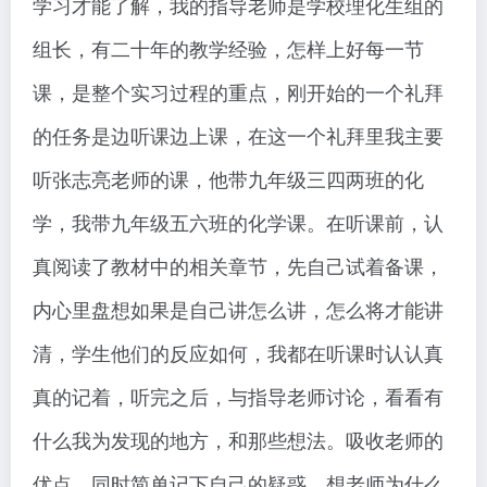
学习才能了解，我的指导老师是学校理化生组的
组长，有二十年的教学经验，怎样上好每一节
课，是整个实习过程的重点，刚开始的一个礼拜
的任务是边听课边上课，在这一个礼拜里我主要
听张志亮老师的课，他带九年级三四两班的化
学，我带九年级五六班的化学课。在听课前，认
真阅读了教材中的相关章节，先自己试着备课，
内心里盘想如果是自己讲怎么讲，怎么将才能讲
清，学生他们的反应如何，我都在听课时认认真
真的记着，听完之后，与指导老师讨论，看看有
什么我为发现的地方，和那些想法。吸收老师的
优点，同时简单记下自己的疑惑，想老师为什么