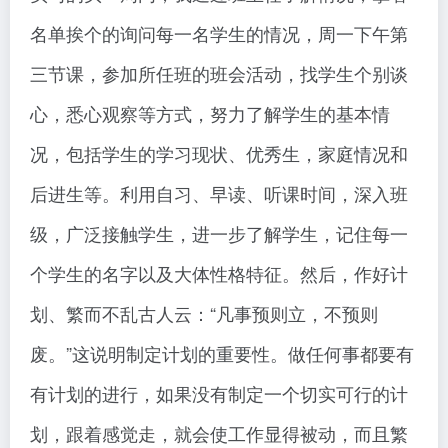
名单挨个的询问每一名学生的情况，周一下午第
三节课，参加所任班的班会活动，找学生个别谈
心，悉心观察等方式，努力了解学生的基本情
况，包括学生的学习现状、优秀生，家庭情况和
后进生等。利用自习、早读、听课时间，深入班
级，广泛接触学生，进一步了解学生，记住每一
个学生的名字以及大体性格特征。然后，作好计
划、繁而不乱古人云：“凡事预则立，不预则
废。”这说明制定计划的重要性。做任何事都要有
有计划的进行，如果没有制定一个切实可行的计
划，跟着感觉走，就会使工作显得被动，而且繁