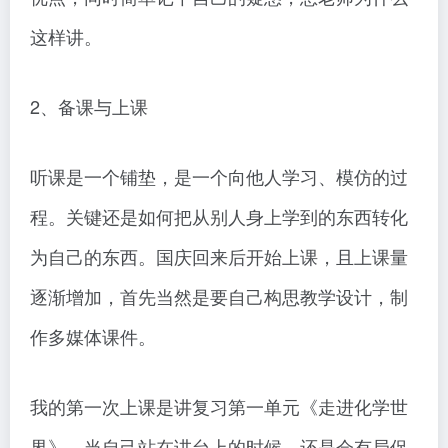
这样讲。
2、备课与上课
听课是一个铺垫，是一个向他人学习、模仿的过
程。关键还是如何把从别人身上学到的东西转化
为自己的东西。国庆回来后开始上课，且上课量
逐渐增加，首先当然是要自己构思教学设计，制
作多媒体课件。
我的第一次上课是讲复习第一单元《走进化学世
界》，当自己站在讲台上的时候，还是会有局促