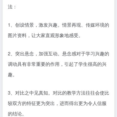
法：
1、创设情景，激发兴趣。情景再现、传媒环境的
图片资料，让大家直观形象地感受。
2、突出悬念，加强互动。悬念感对于学习兴趣的
调动具有非常重要的作用，引起了学生很高的兴
趣。
3、对比之中见真知。对比的教学方法往往会使比
较双方的特征更为突出，进而得出更为令人信服
的结论。