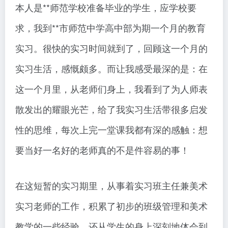
本人是**师范学校准备毕业的学生，应学校要
求，我到**市师范中学高中部为期一个月的教育
实习。很快的实习时间就到了，回顾这一个月的
实习生活，感慨颇多。而让我感受最深的是：在
这一个月里，从老师们身上，我看到了为人师表
散发出的耀眼光芒，给了我实习生活带很多启发
性的思维，每次上完一堂课我都有深的感触：想
要当好一名好的老师真的不是件容易的事！
在这短暂的实习期里，从事着实习班主任兼美术
实习老师的工作，积累了初步的班级管理和美术
教学的一些经验，还从学生的身上深刻地体会到