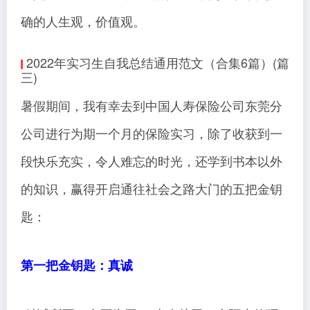
确的人生观，价值观。
2022年实习生自我总结通用范文（合集6篇）(篇
三)
暑假期间，我有幸去到中国人寿保险公司东莞分
公司进行为期一个月的保险实习，除了收获到一
段快乐充实，令人难忘的时光，还学到书本以外
的知识，赢得开启通往社会之路大门的五把金钥
匙：
第一把金钥匙：真诚