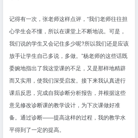
记得有一次，张老师这样点评，“我们老师往往担
心学生会不懂，所以在课堂上不断地说。可是，
我们说的学生又会记住多少呢?所以我们还是应该
放手让学生自己多说，多做。”杨老师的这些话既
委婉地指出了我这堂课的不足，又是那样地精辟
而又实用，使我们深受启发。接下来我认真进行
课后反思，完成自我诊断分析报告，并根据这些
意见修改诊断课的教学设计，为下次课做好准
备。通过诊断——提高这样的过程，我的教学水
平得到了一定的提高。