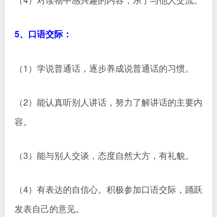
5、口语交际：
（1）学说普通话，逐步养成说普通话的习惯。
（2）能认真听别人讲话，努力了解讲话的主要内
容。
（3）能与别人交谈，态度自然大方，有礼貌。
（4）有表达的自信心。积极参加口语交际，踊跃
发表自己的意见。