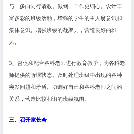
与，多向同行请教。做到，工作更细心。设计丰
富多彩的班级活动，增强的学生的主人翁意识和
集体意识。增强班级的凝聚力，营造良好的班
风。
3、督促和配合各科老师进行教育教学，为各科老
师提供的听课状态。及时处理班级中出现的各种
突发问题和矛盾。协调好自己和各科老师之间的
关系，营造比较和谐的班级氛围。
三、召开家长会