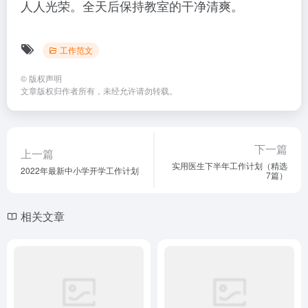
人人光荣。全天后保持教室的干净清爽。
工作范文
©
版权声明
文章版权归作者所有，未经允许请勿转载。
下一篇
上一篇
实用医生下半年工作计划（精选
2022年最新中小学开学工作计划
7篇）
相关文章