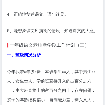
4、正确地复述课文、语句连贯。
5、能想象课文所描绘的情境，知道课文的大意。
一年级语文老师新学期工作计划（三）
一、班级情况分析
今年我带x年级x班，本班学生xx人，其中男生xx
人，女生xx人。学前班直接升入的占百分之六
十，由大班直接上的占百分之四十，存在问题：
孩子的年龄结构偏小，自制能力差，班头又大，