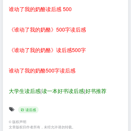
谁动了我的奶酪读后感 500
《谁动了我的奶酪》500字读后感
《谁动了我的奶酪》读后感500字
谁动了我的奶酪500字读后感
大学生读后感
|
读一本好书读后感
|
好书推荐
读后感
©
版权声明
文章版权归作者所有，未经允许请勿转载。