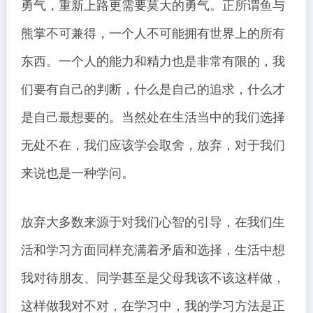
勇气，重新上路更需要莫大的勇气。正所谓鱼与
熊掌不可兼得，一个人不可能拥有世界上的所有
东西。一个人的能力和精力也是非常有限的，我
们要有自己的判断，什么是自己的追求，什么才
是自己最想要的。当然处在生活当中的我们选择
无处不在，我们应该学会取舍，放弃，对于我们
来说也是一种学问。
放弃大多数来源于对我们心智的引导，在我们生
活和学习方面同样充满着矛盾和选择，生活中想
我对待朋友、同学甚至是父母我该不该这样做，
这样做我对不对，在学习中，我的学习方法是正