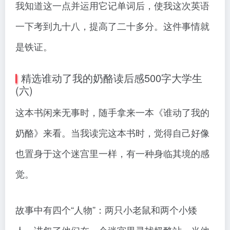
我知道这一点并运用它记单词后，使我这次英语
一下考到九十八，提高了二十多分。这件事情就
是铁证。
精选谁动了我的奶酪读后感500字大学生
(六)
这本书闲来无事时，随手拿来一本《谁动了我的
奶酪》来看。当我读完这本书时，觉得自己好像
也置身于这个迷宫里一样，有一种身临其境的感
觉。
故事中有四个“人物”：两只小老鼠和两个小矮