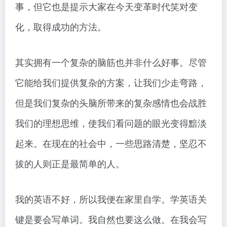
事，但它也是提示大家在今天变革时代笑对变
化，取得成功的方法。
其实拥有一个复杂的脑筋也并非什么好事。尽管
它能给我们提供复杂的方案，让我们少走弯路，
但是我们复杂的头脑所带来的复杂感情也会战胜
我们的理想思维，使我们看问题的眼光变得黯淡
起来。在现在的社会中，一些思路清楚，坚忍不
拔的人则正是最简单的人。
我的英语不好，所以我便在家里自学。学英语关
键是要会写单词。我自然也要这么做。在我会写