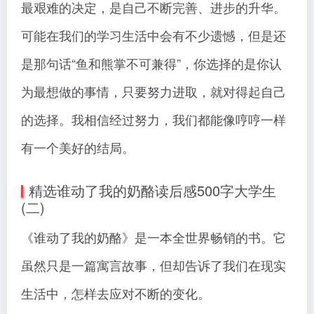
最艰难的决定，是自己不断完善、进步的升华。
可能在我们的学习生活中会有不少遗憾，但是还
是那句话“鱼和熊掌不可兼得”，你选择的是你认
为最想做的事情，只要努力进取，就对得起自己
的选择。我相信经过努力，我们都能像哼哼一样
有一个美好的结局。
精选谁动了我的奶酪读后感500字大学生
(二)
《谁动了我的奶酪》是一本全世界畅销的书。它
虽然只是一篇寓言故事，但却告诉了我们在现实
生活中，怎样去应对不断的变化。