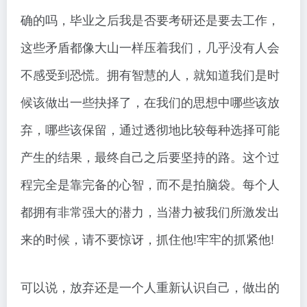
确的吗，毕业之后我是否要考研还是要去工作，
这些矛盾都像大山一样压着我们，几乎没有人会
不感受到恐慌。拥有智慧的人，就知道我们是时
候该做出一些抉择了，在我们的思想中哪些该放
弃，哪些该保留，通过透彻地比较每种选择可能
产生的结果，最终自己之后要坚持的路。这个过
程完全是靠完备的心智，而不是拍脑袋。每个人
都拥有非常强大的潜力，当潜力被我们所激发出
来的时候，请不要惊讶，抓住他!牢牢的抓紧他!
可以说，放弃还是一个人重新认识自己，做出的