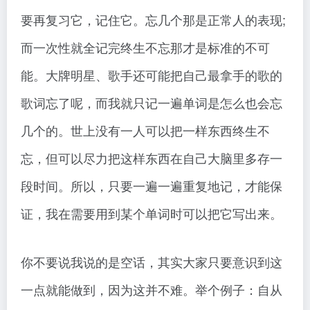
要再复习它，记住它。忘几个那是正常人的表现;
而一次性就全记完终生不忘那才是标准的不可
能。大牌明星、歌手还可能把自己最拿手的歌的
歌词忘了呢，而我就只记一遍单词是怎么也会忘
几个的。世上没有一人可以把一样东西终生不
忘，但可以尽力把这样东西在自己大脑里多存一
段时间。所以，只要一遍一遍重复地记，才能保
证，我在需要用到某个单词时可以把它写出来。
你不要说我说的是空话，其实大家只要意识到这
一点就能做到，因为这并不难。举个例子：自从