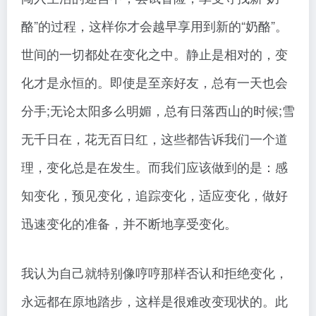
酪”的过程，这样你才会越早享用到新的“奶酪”。
世间的一切都处在变化之中。静止是相对的，变
化才是永恒的。即使是至亲好友，总有一天也会
分手;无论太阳多么明媚，总有日落西山的时候;雪
无千日在，花无百日红，这些都告诉我们一个道
理，变化总是在发生。而我们应该做到的是：感
知变化，预见变化，追踪变化，适应变化，做好
迅速变化的准备，并不断地享受变化。
我认为自己就特别像哼哼那样否认和拒绝变化，
永远都在原地踏步，这样是很难改变现状的。此