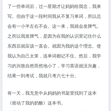
了一些单词后，过一星期才让妈妈给我念，我来
写。但由于这一段时间我从不复习单词，所以总
会有一小半左右不会。这一来，我就会发脾气。
之所以我发脾气，是因为在我的认识里记住什么
东西后就应该一直会。就因为我的这个理念。使
我认为自己太笨，连单词都记不住。然后，我学
习的兴致自然而然地小了，学习英语就没兴趣，
结果一到考试，我就只考六七十分。
有一天，我无意中从妈妈的书架里找到了这本
《谁动了我的奶酪》这本书。