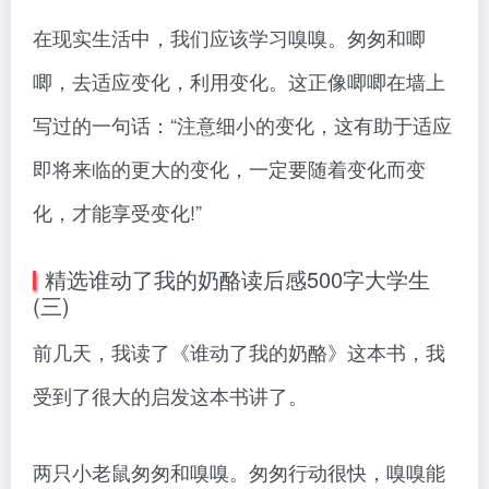
在现实生活中，我们应该学习嗅嗅。匆匆和唧
唧，去适应变化，利用变化。这正像唧唧在墙上
写过的一句话：“注意细小的变化，这有助于适应
即将来临的更大的变化，一定要随着变化而变
化，才能享受变化!”
精选谁动了我的奶酪读后感500字大学生
(三)
前几天，我读了《谁动了我的奶酪》这本书，我
受到了很大的启发这本书讲了。
两只小老鼠匆匆和嗅嗅。匆匆行动很快，嗅嗅能