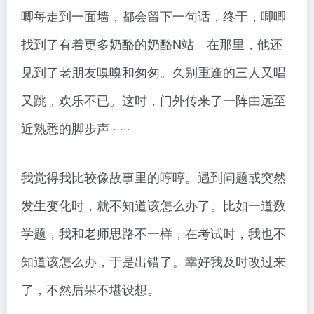
唧每走到一面墙，都会留下一句话，终于，唧唧
找到了有着更多奶酪的奶酪N站。在那里，他还
见到了老朋友嗅嗅和匆匆。久别重逢的三人又唱
又跳，欢乐不已。这时，门外传来了一阵由远至
近熟悉的脚步声······
我觉得我比较像故事里的哼哼。遇到问题或突然
发生变化时，就不知道该怎么办了。比如一道数
学题，我和老师思路不一样，在考试时，我也不
知道该怎么办，于是出错了。幸好我及时改过来
了，不然后果不堪设想。