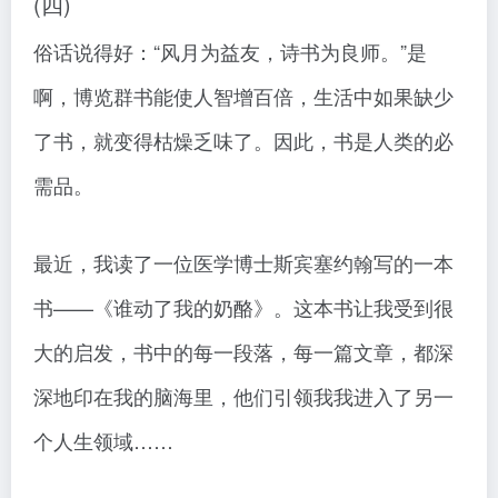
(四)
俗话说得好：“风月为益友，诗书为良师。”是
啊，博览群书能使人智增百倍，生活中如果缺少
了书，就变得枯燥乏味了。因此，书是人类的必
需品。
最近，我读了一位医学博士斯宾塞约翰写的一本
书——《谁动了我的奶酪》。这本书让我受到很
大的启发，书中的每一段落，每一篇文章，都深
深地印在我的脑海里，他们引领我我进入了另一
个人生领域……