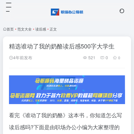
首页
•
范文大全
•
读后感
•
正文
精选谁动了我的奶酪读后感500字大学生
4年前发布
521
0
0
看完《谁动了我的奶酪》这本书，你知道怎么写
读后感吗?下面是由职场办公小编为大家整理的