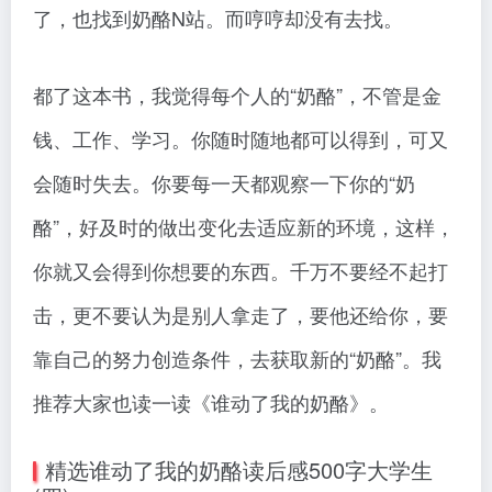
了，也找到奶酪N站。而哼哼却没有去找。
都了这本书，我觉得每个人的“奶酪”，不管是金
钱、工作、学习。你随时随地都可以得到，可又
会随时失去。你要每一天都观察一下你的“奶
酪”，好及时的做出变化去适应新的环境，这样，
你就又会得到你想要的东西。千万不要经不起打
击，更不要认为是别人拿走了，要他还给你，要
靠自己的努力创造条件，去获取新的“奶酪”。我
推荐大家也读一读《谁动了我的奶酪》。
精选谁动了我的奶酪读后感500字大学生