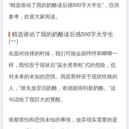
“精选谁动了我的奶酪读后感500字大学生”，仅供
参考，欢迎大家阅读。
精选谁动了我的奶酪读后感500字大学生
(一)
在面对抉择的时候，我们可能会跟哼哼和唧唧一
样，既怕安于现状后“温水煮青蛙”式的危险，也
对未来的未知的恐惧。我是那种安于现状性格的
人，“谁先放弃旧奶酪，谁就能得到新奶酪。”这
句话给了我巨大的警醒。
谁都害怕和恐惧未知的事情，放弃现实需要的是