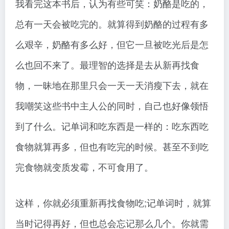
我看完这本书后，认为有些可笑：奶酪是吃的，
总有一天会被吃完的。就算得到奶酪的过程有多
么艰辛，奶酪有多么好，但它一旦被吃光后是怎
么也回不来了。最理智的选择是去从新再找食
物，一昧地在那里只会一天一天消瘦下去，就在
我嘲笑这些书中主人公的同时，自己也好像领悟
到了什么。记单词和吃东西是一样的：吃东西吃
食物就算再多，但也有吃完的时候。甚至不到吃
完食物就变质发霉，不可食用了。
这样，你就必须重新再找食物吃;记单词时，就算
当时记得再好，但也总会忘记那么几个。你就需