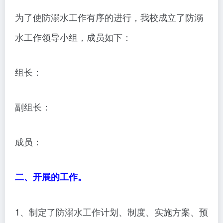
为了使防溺水工作有序的进行，我校成立了防溺
水工作领导小组，成员如下：
组长：
副组长：
成员：
二、开展的工作。
1、制定了防溺水工作计划、制度、实施方案、预