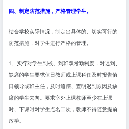
四、制定防范措施，严格管理学生。
结合学校实际情况，制定出具体的、切实可行的
防范措施，对学生进行严格的管理。
1、实行对学生到校、到班双考勤制度，对迟到、
缺席的学生要求值日教师或上课科任及时报告值
日领导或班主任，及时追踪、查明迟到原因及缺
席的学生去向。要求室外上课教师至少在上课
时、下课时对学生点名二次，教师不得随意提前
放学。