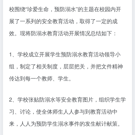
校围绕“珍爱生命，预防溺水”的主题在校园内开
展了一系列的安全教育活动，取得了一定的成
效。现将防溺水教育活动开展情况总结如下：
1、学校成立开展学生预防溺水教育活动领导小
组，制定了相关制度，层层把关，并把文件精神
传达到每一个教师、学生。
2、学校张贴防溺水等安全教育图片，组织学生学
习、讨论，使全体师生人人参与到教育活动中
来，人人为预防学生溺水事件的发生献计献策。