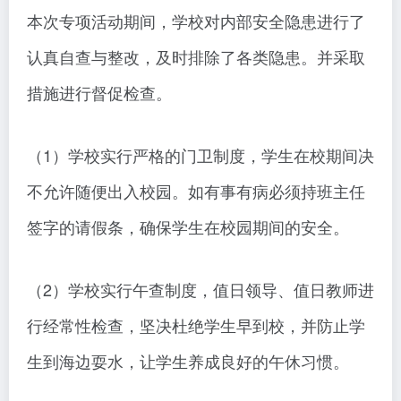
本次专项活动期间，学校对内部安全隐患进行了
认真自查与整改，及时排除了各类隐患。并采取
措施进行督促检查。
（1）学校实行严格的门卫制度，学生在校期间决
不允许随便出入校园。如有事有病必须持班主任
签字的请假条，确保学生在校园期间的安全。
（2）学校实行午查制度，值日领导、值日教师进
行经常性检查，坚决杜绝学生早到校，并防止学
生到海边耍水，让学生养成良好的午休习惯。