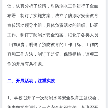
议，认真分析了校情，对防溺水工作进行了全面
布署，制订了实施方案，成立了防溺水安全教育
宣传活动领导小组，具体负责活动的组织、协调
工作。制订了防溺水安全预案，细化了各类人员
工作职责，明确了预防教育的工作目标、工作内
容和工作方法，制订了监督、保障措施，该项工
作的开展有条不紊。
二、开展活动，注重实效
1、学校召开了一次防溺水等安全教育主题校会，
集中向学生进行了一次安全知识宣传，各班召开