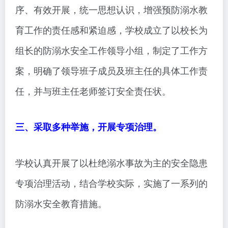
序、有效开展，统一思想认识，增强预防溺水教
育工作的责任感和紧迫感，学校成立了以校长为
组长的防溺水安全工作领导小组，制定了工作方
案，明确了领导班子成员及班主任的具体工作责
任，并与班主任老师签订安全责任状。
三、采取多种举施，开展专项治理。
学校认真开展了以杜绝溺水事故为主的安全隐患
专项治理活动，结合学校实际，实施了一系列的
防溺水安全教育措施。