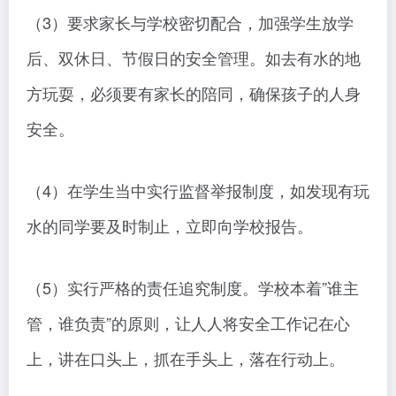
（3）要求家长与学校密切配合，加强学生放学
后、双休日、节假日的安全管理。如去有水的地
方玩耍，必须要有家长的陪同，确保孩子的人身
安全。
（4）在学生当中实行监督举报制度，如发现有玩
水的同学要及时制止，立即向学校报告。
（5）实行严格的责任追究制度。学校本着”谁主
管，谁负责”的原则，让人人将安全工作记在心
上，讲在口头上，抓在手头上，落在行动上。