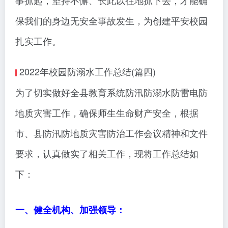
事抓起，坚持不懈、长此以往地抓下去，才能确
保我们的身边无安全事故发生，为创建平安校园
扎实工作。
2022年校园防溺水工作总结(篇四)
为了切实做好全县教育系统防汛防溺水防雷电防
地质灾害工作，确保师生生命财产安全，根据
市、县防汛防地质灾害防治工作会议精神和文件
要求，认真做实了相关工作，现将工作总结如
下：
一、健全机构、加强领导：