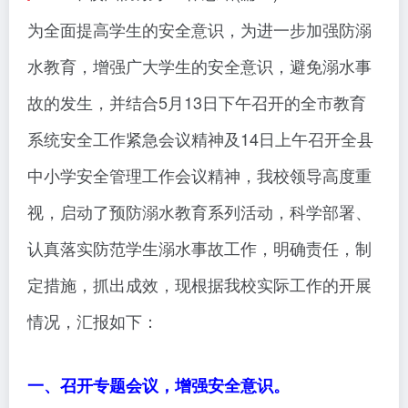
为全面提高学生的安全意识，为进一步加强防溺
水教育，增强广大学生的安全意识，避免溺水事
故的发生，并结合5月13日下午召开的全市教育
系统安全工作紧急会议精神及14日上午召开全县
中小学安全管理工作会议精神，我校领导高度重
视，启动了预防溺水教育系列活动，科学部署、
认真落实防范学生溺水事故工作，明确责任，制
定措施，抓出成效，现根据我校实际工作的开展
情况，汇报如下：
一、召开专题会议，增强安全意识。