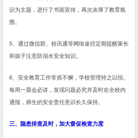
识为主题，进行了书面宣传，再次浓厚了教育氛
围。
5、通过微信群、校讯通等网络途径定期提醒家长
和孩子注意防溺水安全知识。
6、安全教育工作常抓不懈，学校管理持之以恒。
每周一晨会必讲，发现问题必究并及时在全校内
通报，师生的安全责任意识长久保持。
三、隐患排查及时，加大督促检查力度