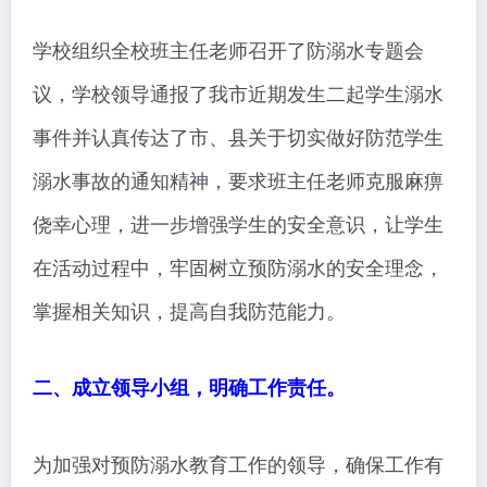
学校组织全校班主任老师召开了防溺水专题会
议，学校领导通报了我市近期发生二起学生溺水
事件并认真传达了市、县关于切实做好防范学生
溺水事故的通知精神，要求班主任老师克服麻痹
侥幸心理，进一步增强学生的安全意识，让学生
在活动过程中，牢固树立预防溺水的安全理念，
掌握相关知识，提高自我防范能力。
二、成立领导小组，明确工作责任。
为加强对预防溺水教育工作的领导，确保工作有