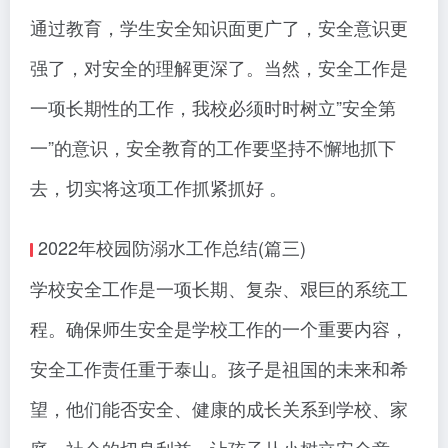
通过教育，学生安全知识面更广了，安全意识更
强了，对安全的理解更深了。当然，安全工作是
一项长期性的工作，我校必须时时树立”安全第
一”的意识，安全教育的工作要坚持不懈地抓下
去，切实将这项工作抓紧抓好 。
2022年校园防溺水工作总结(篇三)
学校安全工作是一项长期、复杂、艰巨的系统工
程。确保师生安全是学校工作的一个重要内容，
安全工作责任重于泰山。孩子是祖国的未来和希
望，他们能否安全、健康的成长关系到学校、家