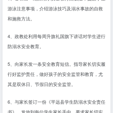
游泳注意事项，介绍游泳技巧及溺水事故的自救
和施救方法。
4、政教处利用每周升旗礼国旗下讲话对学生进行
防溺水安全教育。
5、向家长发一条安全教育短信。指导家长切实履
行好监护责任，做好孩子的安全监管和教育，尤
其是双休日、节假日的安全监管。
6、与家长签订一份《平远县学生防溺水安全责任
书》。发放到每位学生家长手中，要求家长切实