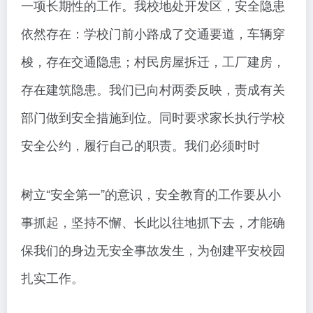
一项长期性的工作。我校地处开发区，安全隐患
依然存在：学校门前小路成了交通要道，车辆穿
梭，存在交通隐患；村民房屋拆迁，工厂建房，
存在建筑隐患。我们已向村两委反映，责成有关
部门做到安全措施到位。同时要求家长执行学校
安全公约，履行自己的职责。我们必须时时
树立“安全第一”的意识，安全教育的工作要从小
事抓起，坚持不懈、长此以往地抓下去，才能确
保我们的身边无安全事故发生，为创建平安校园
扎实工作。