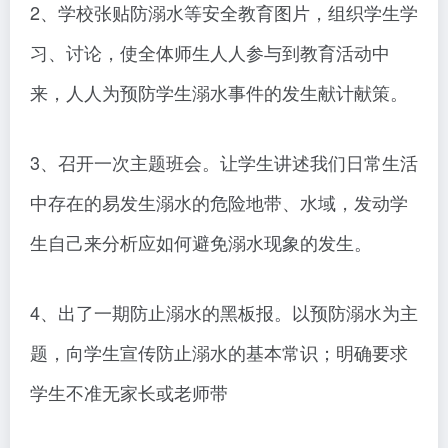
2、学校张贴防溺水等安全教育图片，组织学生学
习、讨论，使全体师生人人参与到教育活动中
来，人人为预防学生溺水事件的发生献计献策。
3、召开一次主题班会。让学生讲述我们日常生活
中存在的易发生溺水的危险地带、水域，发动学
生自己来分析应如何避免溺水现象的发生。
4、出了一期防止溺水的黑板报。以预防溺水为主
题，向学生宣传防止溺水的基本常识；明确要求
学生不准无家长或老师带