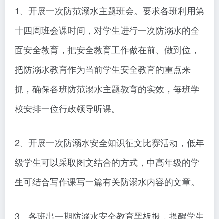
1、开展一次防范溺水主题班会。要求各班利用第
十四周班会课时间，对学生进行一次防溺水的全
面安全教育，把安全教育工作做在前、做到位，
把防溺水教育作为当前学生安全教育的重点来
抓，确保各班防范溺水主题教育的实效，每班学
校安排一位行政领导听课。
2、开展一次防溺水安全知识征文比赛活动，低年
级学生可以采取图文结合的方式，中高年级的学
生可结合写作课写一篇有关防溺水内容的文章。
3、各班出一期防溺水安全教育黑板报，提醒学生