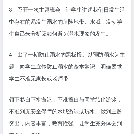
3、召开一次主题班会。让学生讲述我们日常生活
中存在的易发生溺水的危险地带、水域，发动学
生自己来分析应如何避免溺水现象的发生。
4、出了一期防止溺水的黑板报。以预防溺水为主
题，向学生宣传防止溺水的基本常识；明确要求
学生不准无家长或老师带
领下私自下水游泳，不准擅自与同学结伴游泳，
不准到无安全保障的水域游泳或玩水。做到主题
突出，内容丰富，教育性强。让学生充分体会到