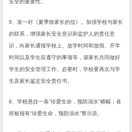
安全的重要性。
5、发一封《夏季致家长的信》。加强学校与家长
的联系，增强家长安全意识和监护人的责任意
识，向家长通报学校上、放学时间和放假、开学
时间以及学生应遵守的事项等，请家长共同做好
学生的安全管理工作。必要时，学校要再次与学
生及家长鉴定安全责任书。
6、学校悬挂一条“珍爱生命，预防溺水”横幅；各
班板报有“珍爱生命，预防溺水”警示语。