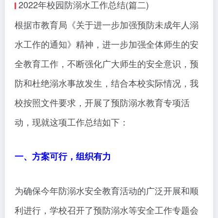
2022年校园防溺水工作总结(篇二)
根据市教育局《关于进一步加强预防未成年人溺
水工作的通知》精神，进一步加强全体师生的安
全教育工作，不断强化广大师生的安全意识，预
防和杜绝溺水事故发生，结合本校实际情况，我
校按照文件要求，开展了预防溺水教育专项活
动，现就这项工作总结如下：
一、方案可行，组织有力
为确保今年防溺水安全教育活动的广泛开展和顺
利进行，学校召开了预防溺水等安全工作专题会