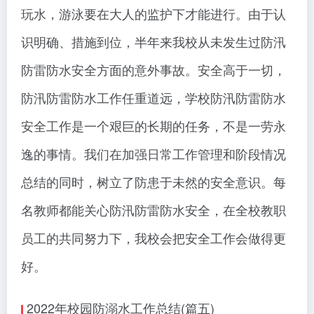
玩水，游泳要在大人的监护下才能进行。由于认
识明确、措施到位，半年来我校从未发生过防汛
防雷防水安全方面的意外事故。安全高于一切，
防汛防雷防水工作任重道远，学校防汛防雷防水
安全工作是一个艰巨的长期的任务，不是一劳永
逸的事情。我们在加强日常工作管理和阶段情况
总结的同时，树立了防患于未然的安全意识。每
名教师都能关心防汛防雷防水安全，在全校教职
员工的共同努力下，我校会把安全工作会做得更
好。
2022年校园防溺水工作总结(篇五)