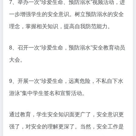
7、举办一次“珍爱生命、预防溺水”视频活动，进
一步增强学生的安全意识。树立预防溺水的安全
理念，掌握相关知识，提高自我防范能力。
8、召开一次“珍爱生命，预防溺水”安全教育动员
大会。
9、开展一次“珍爱生命，远离危险，不私自下水
游泳”集中学生签名和宣誓活动。
通过教育，学生安全知识面更广了，安全意识更
强了，对安全的理解更深了。当然，安全工作是