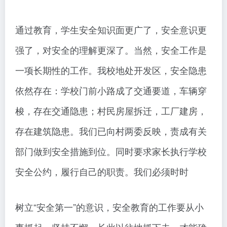
通过教育，学生安全知识面更广了，安全意识更
强了，对安全的理解更深了。当然，安全工作是
一项长期性的工作。我校地处开发区，安全隐患
依然存在：学校门前小路成了交通要道，车辆穿
梭，存在交通隐患；村民房屋拆迁，工厂建房，
存在建筑隐患。我们已向村两委反映，责成有关
部门做到安全措施到位。同时要求家长执行学校
安全公约，履行自己的职责。我们必须时时
树立“安全第一”的意识，安全教育的工作要从小