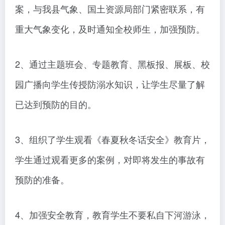
案，与我县气象、国土资源局部门紧密联系，有
重大气象变化，及时通知全校师生，加强预防。
2、通过主题班会、专题教育、黑板报、展板、校
园广播向学生传授防溺水知识，让学生尽量了解
已达到预防的目的。
3、组织了学生观看《春夏秋冬话安全》教育片，
学生通过观看更多的案例，对即将发生的事故有
预防的准备。
4、加强安全教育，教育学生不要私自下河游泳，