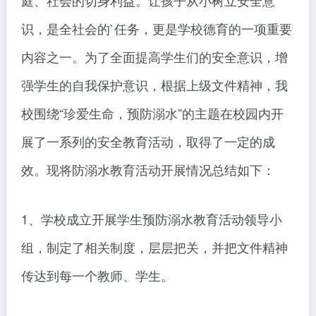
庭、社会的切身利益。让孩子从小树立安全意
识，是全社会的`任务，更是学校德育的一项重要
内容之一。为了全面提高学生们的安全意识，增
强学生的自我保护意识，根据上级文件精神，我
校围绕“珍爱生命，预防溺水”的主题在校园内开
展了一系列的安全教育活动，取得了一定的成
效。现将防溺水教育活动开展情况总结如下：
1、学校成立开展学生预防溺水教育活动领导小
组，制定了相关制度，层层把关，并把文件精神
传达到每一个教师、学生。