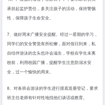
承担起监护责任，多关注孩子的活动，保持警惕
性，保障孩子生命安全。
7、做好周末广播安全提醒。经过一星期的学习，
同学们的安全警觉有所松懈，面对假日到来，私
自结伴游泳的念头也许会滋生，学校在学生未离
校前，利用校园广播，提醒学生注意防溺水安
全，过一个愉快的周末。
8、对各班会游泳的学生进行摸底造册登记，要求
班主任老师有针对性地找他们谈话或教育。