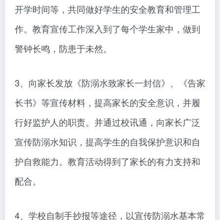
开学时间等，共同做好学生的安全教育和管理工
作。教育宣传工作深入到了每个学生家中，做到
警钟长鸣，防患于未然。
3、向家长发放《防溺水致家长一封信》、《告家
长书》等宣传材料，提高家长的安全意识，并履
行好监护人的职责。并通过校讯通，向家长广泛
宣传防溺水知识，提高学生的自我保护意识和自
护自救能力。教育活动得到了家长的有力支持和
配合。
4、学校自制手抄报等途径，以宣传防溺水基本常