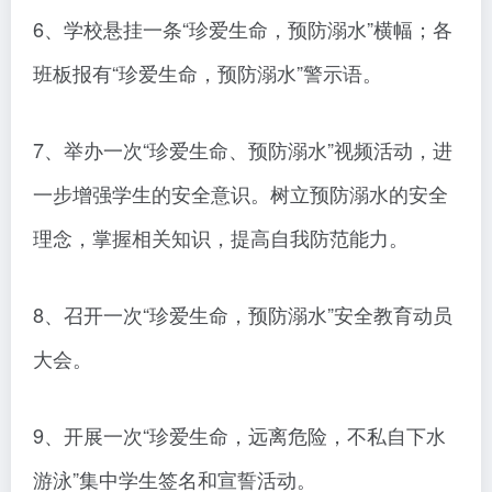
6、学校悬挂一条“珍爱生命，预防溺水”横幅；各
班板报有“珍爱生命，预防溺水”警示语。
7、举办一次“珍爱生命、预防溺水”视频活动，进
一步增强学生的安全意识。树立预防溺水的安全
理念，掌握相关知识，提高自我防范能力。
8、召开一次“珍爱生命，预防溺水”安全教育动员
大会。
9、开展一次“珍爱生命，远离危险，不私自下水
游泳”集中学生签名和宣誓活动。