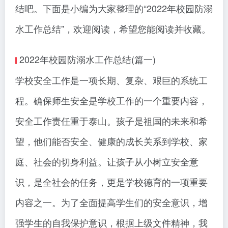
结吧。下面是小编为大家整理的“2022年校园防溺
水工作总结”，欢迎阅读，希望您能阅读并收藏。
2022年校园防溺水工作总结(篇一)
学校安全工作是一项长期、复杂、艰巨的系统工
程。确保师生安全是学校工作的一个重要内容，
安全工作责任重于泰山。孩子是祖国的未来和希
望，他们能否安全、健康的成长关系到学校、家
庭、社会的切身利益。让孩子从小树立安全意
识，是全社会的任务，更是学校德育的一项重要
内容之一。为了全面提高学生们的安全意识，增
强学生的自我保护意识，根据上级文件精神，我