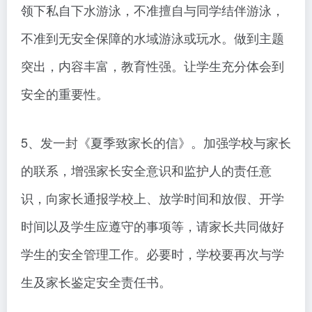
领下私自下水游泳，不准擅自与同学结伴游泳，
不准到无安全保障的水域游泳或玩水。做到主题
突出，内容丰富，教育性强。让学生充分体会到
安全的重要性。
5、发一封《夏季致家长的信》。加强学校与家长
的联系，增强家长安全意识和监护人的责任意
识，向家长通报学校上、放学时间和放假、开学
时间以及学生应遵守的事项等，请家长共同做好
学生的安全管理工作。必要时，学校要再次与学
生及家长鉴定安全责任书。