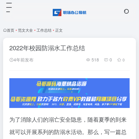
首页
•
范文大全
•
工作总结
•
正文
2022年校园防溺水工作总结
4年前发布
518
0
0
为了消除人们的溺亡安全隐患，随着夏季的到来
就可以开展系列的防溺水活动。那么，写一篇总