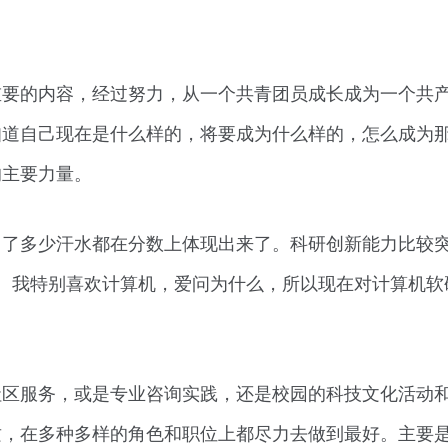
重要的内容，经过努力，从一个共青团员成长成为一个共
知道自己现在是什么样的，将要成为什么样的，怎么成为
的主要力量。
出了多少汗水都在分数上体现出来了。科研创新能力比较
。我特别喜欢计算机，爱问为什么，所以现在对计算机软
社区服务，或是专业咨询实践，还是校园的科技文化活动
质，在多种多样的角色和职位上都尽力去做到最好。主要