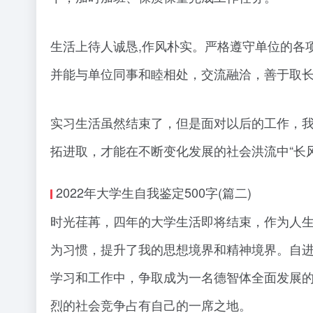
生活上待人诚恳,作风朴实。严格遵守单位的各
并能与单位同事和睦相处，交流融洽，善于取
实习生活虽然结束了，但是面对以后的工作，我
拓进取，才能在不断变化发展的社会洪流中“长
2022年大学生自我鉴定500字(篇二)
时光荏苒，四年的大学生活即将结束，作为人
为习惯，提升了我的思想境界和精神境界。自
学习和工作中，争取成为一名德智体全面发展
烈的社会竞争占有自己的一席之地。