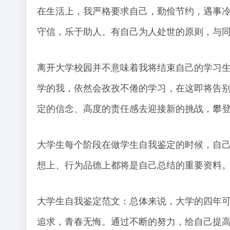
在生活上，我严格要求自己，勤俭节约，遇事
守信，乐于助人。有自己为人处世的原则，与
离开大学校园并不意味着我将结束自己的学习
学的我，依然会孜孜不倦的学习，在这即将告
定的信念、高度的责任感去迎接新的挑战，攀
大学生每个阶段在做学生自我鉴定的时候，自
想上、行为品德上都将是自己总结的重要资料
大学生自我鉴定范文：总体来说，大学的四年
追求，青春无悔。通过不断的努力，给自己提