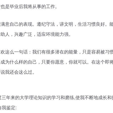
这也是毕业后我将从事的工作。
较满意自己的表现。遵纪守法，讲文明，生活习惯良好。
于助人，兴趣广泛，适应环境能力强。
喜欢这么一句话：我们有很多潜在的能量，只是容易被习
要成为什么样的自己，只要你愿意，你就可以。在这个即
会说我还会这么过。
通过三年来的大学理论知识的学习和磨练,使我不断地成长和
我鉴定: