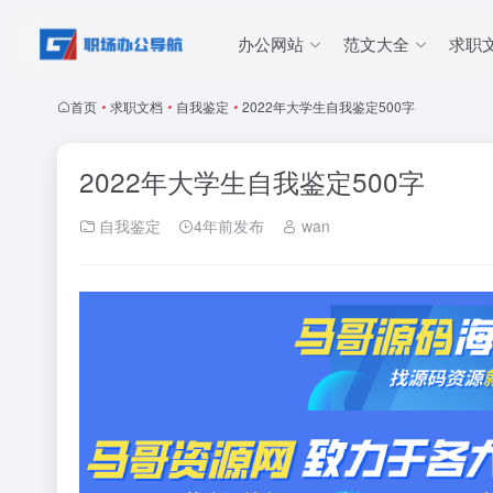
办公网站
范文大全
求职
首页
•
求职文档
•
自我鉴定
•
2022年大学生自我鉴定500字
2022年大学生自我鉴定500字
自我鉴定
4年前发布
wan