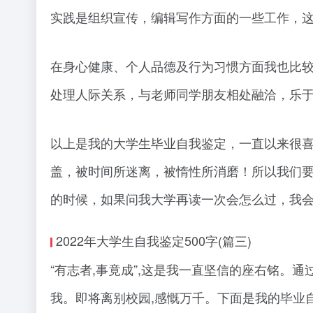
实践是组织宣传，编辑写作方面的一些工作，
在身心健康、个人品德及行为习惯方面我也比
处理人际关系，与老师同学朋友相处融洽，乐
以上是我的大学生毕业自我鉴定，一直以来很
盖，被时间所迷离，被惰性所消磨！所以我们
的时候，如果问我大学再读一次会怎么过，我
2022年大学生自我鉴定500字(篇三)
“有志者,事竟成”,这是我一直坚信的座右铭。
我。即将离别校园,感慨万千。下面是我的毕业自