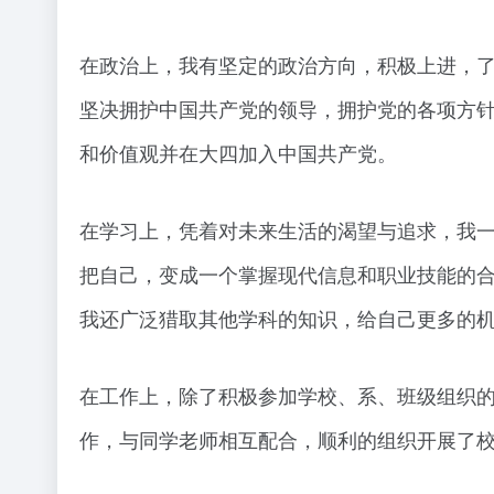
在政治上，我有坚定的政治方向，积极上进，
坚决拥护中国共产党的领导，拥护党的各项方
和价值观并在大四加入中国共产党。
在学习上，凭着对未来生活的渴望与追求，我
把自己，变成一个掌握现代信息和职业技能的
我还广泛猎取其他学科的知识，给自己更多的
在工作上，除了积极参加学校、系、班级组织
作，与同学老师相互配合，顺利的组织开展了