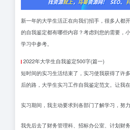
新一年的大学生活正在向我们招手，很多人都
的自我鉴定都有哪些内容？考虑到您的需要，小编
学习中参考。
2022年大学生自我鉴定500字(篇一)
短时间的实习生活结束了，实习使我获得了许
后的路，大学生实习工作自我鉴定范文。让我
实习期间，我主动要求到各部门了解学习，努
我先后去了财务管理科、招标办公室、计划财