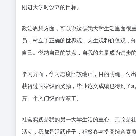
刚进大学时设立的目标。
政治思想方面，可以说这是我大学生活里面很
员，树立了正确的世界观、人生观和价值观，
自己。悦纳自己的缺点，自我的力量成为进步
学习方面，学习态度比较端正，目的明确，付
获得过国家级的奖励，毕业论文成绩也得到了a
算一个入门级的专家了。
社会实践是我的另一大学生活的重心。无论是
活动，我都是活跃份子，积极参与提高综合素