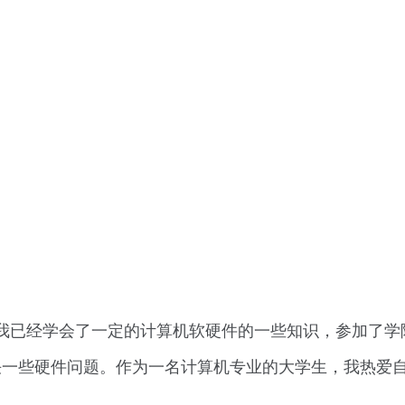
，我已经学会了一定的计算机软硬件的一些知识，参加了学
决一些硬件问题。作为一名计算机专业的大学生，我热爱