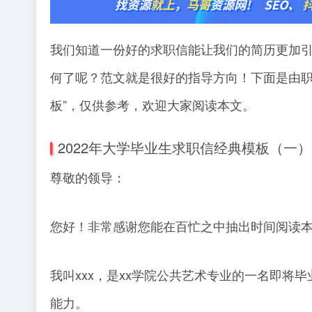
我们知道一份好的求职信能让我们的简历更加
何了呢？范文就是很好的指导方向！下面是由职
板”，仅供参考，欢迎大家阅读本文。
2022年大学毕业生求职信经典模板（一）
尊敬的领导：
您好！非常感谢您能在百忙之中抽出时间阅读
我叫xxx，是xx学院公共艺术专业的一名即
能力。