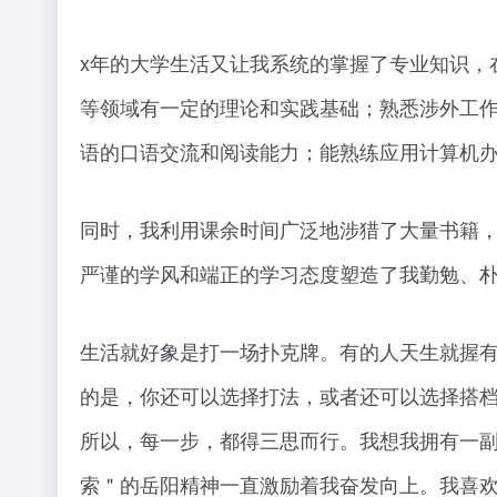
x年的大学生活又让我系统的掌握了专业知识，
等领域有一定的理论和实践基础；熟悉涉外工
语的口语交流和阅读能力；能熟练应用计算机
同时，我利用课余时间广泛地涉猎了大量书籍
严谨的学风和端正的学习态度塑造了我勤勉、
生活就好象是打一场扑克牌。有的人天生就握
的是，你还可以选择打法，或者还可以选择搭
所以，每一步，都得三思而行。我想我拥有一
索＂的岳阳精神一直激励着我奋发向上。我喜