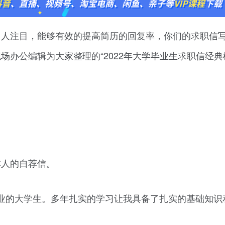
引人注目，能够有效的提高简历的回复率，你们的求职信
场办公编辑为大家整理的“2022年大学毕业生求职信经典
本人的自荐信。
将毕业的大学生。多年扎实的学习让我具备了扎实的基础知识