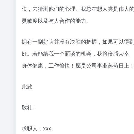
映，去猜测他们的心理。我总在想人类是伟大
灵敏度以及与人合作的能力。
拥有一副好牌并没有决胜的把握，如果可以得
好。若能给我一个面谈的机会，我将倍感荣幸
身体健康，工作愉快！愿贵公司事业蒸蒸日上
此致
敬礼！
求职人：xxx