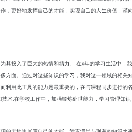
工作，更好地发挥自己的才能，实现自己的人生价值，谨
为其投入了巨大的热情和精力。 在x年的学习生活中，
许多方面。通过对这些知识的学习，我对这一领域的相关
，而利用此工具的能力是最重要的，在与课程同步进行的
和技术.在学校工作中，加强锻炼处世能力，学习管理知识
广阔的天地里展露自己的才能，我不满足与现有的知识水