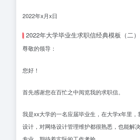
2022年x月x日
2022年大学毕业生求职信经典模板（二）
尊敬的领导：
您好！
首先感谢您在百忙之中阅览我的求职信。
我是xx大学的一名应届毕业生，在大学x年里
设计，对网络设计管理维护都很熟悉，也能解
专业，期待着实际的工作考验。