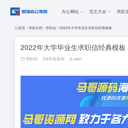
办公网站
范文大全
求职
首页
•
求职文档
•
求职信
•
2022年大学毕业生求职信经典模板
2022年大学毕业生求职信经典模板
求职信
4年前发布
wan