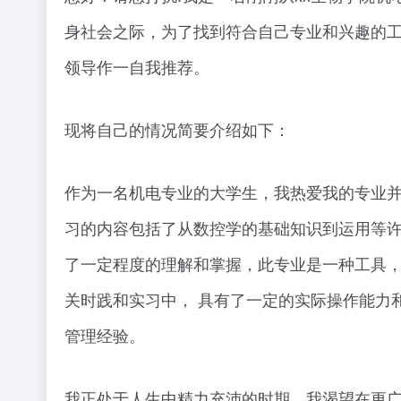
身社会之际，为了找到符合自己专业和兴趣的
领导作一自我推荐。
现将自己的情况简要介绍如下：
作为一名机电专业的大学生，我热爱我的专业并
习的内容包括了从数控学的基础知识到运用等
了一定程度的理解和掌握，此专业是一种工具
关时践和实习中， 具有了一定的实际操作能力
管理经验。
我正处于人生中精力充沛的时期，我渴望在更