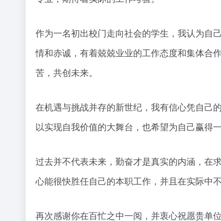
作为一名初出校门走向社会的学生，我认为自
情和赤诚，有着兢兢业业的工作态度和集体合
苦，共创未来。
在机遇与挑战并存的新世纪，我有信心凭自己
以实现自我价值的大舞台，也希望为自己赢得
过去并不代表未来，勤奋才是真实的内涵，在
心能很快胜任自己的本职工作，并且在实际中
再次感谢你在百忙之中一阅，并衷心祝愿贵单