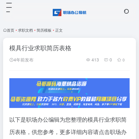
首页
•
求职文档
•
简历模板
•
正文
模具行业求职简历表格
4年前发布
413
0
0
以下是职场办公编辑为您整理的模具行业求职简
历表格，供您参考，更多详细内容请点击职场办