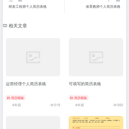
研发工程师个人简历表格
体育教师个人简历表格
相关文章
运营经理个人简历表格
可填写的简历表格
简历模板
简历模板
4年前
519
4年前
560