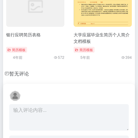
银行应聘简历表格
大学应届毕业生简历个人简介
文档模板
简历模板
简历模板
4年前
572
5年前
394
暂无评论