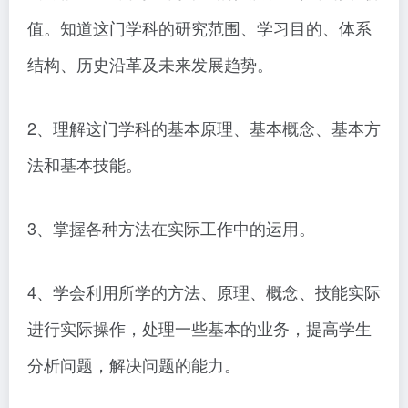
值。知道这门学科的研究范围、学习目的、体系
结构、历史沿革及未来发展趋势。
2、理解这门学科的基本原理、基本概念、基本方
法和基本技能。
3、掌握各种方法在实际工作中的运用。
4、学会利用所学的方法、原理、概念、技能实际
进行实际操作，处理一些基本的业务，提高学生
分析问题，解决问题的能力。