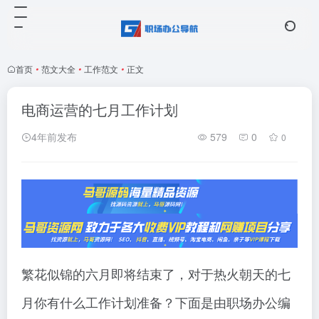
首页
•
范文大全
•
工作范文
•
正文
电商运营的七月工作计划
4年前发布
579
0
0
繁花似锦的六月即将结束了，对于热火朝天的七
月你有什么工作计划准备？下面是由职场办公编