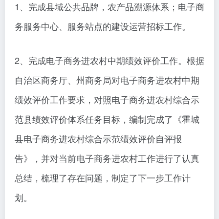
1、完成县域公共品牌，农产品溯源体系；电子商
务服务中心、服务站点的建设运营招标工作。
2、完成电子商务进农村中期绩效评价工作。根据
自治区商务厅、州商务局对电子商务进农村中期
绩效评价工作要求，对照电子商务进农村综合示
范县绩效评价体系任务目标，编制完成了《霍城
县电子商务进农村综合示范绩效评价自评报
告》，并对当前电子商务进农村工作进行了认真
总结，梳理了存在问题，制定了下一步工作计
划。