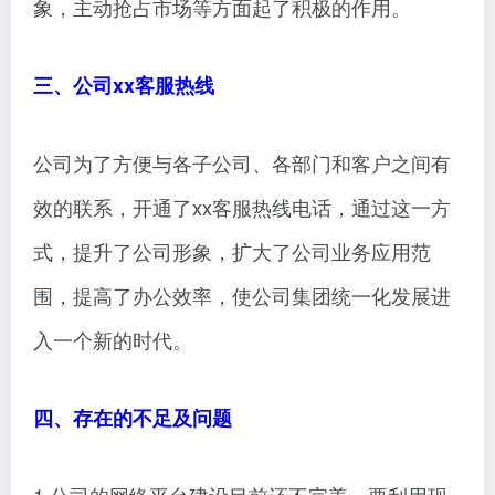
象，主动抢占市场等方面起了积极的作用。
三、公司xx客服热线
公司为了方便与各子公司、各部门和客户之间有
效的联系，开通了xx客服热线电话，通过这一方
式，提升了公司形象，扩大了公司业务应用范
围，提高了办公效率，使公司集团统一化发展进
入一个新的时代。
四、存在的不足及问题