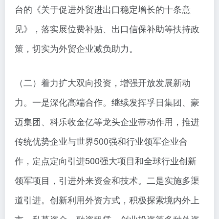
台的《关于促进外贸进出口稳定增长的十条意
见》，落实展位费补贴、出口信保补助等扶持政
策，切实为外贸企业减负助力。
（二）着力扩大双向投资，增强开放发展新动
力。一是深化高端合作。继续发挥孚日集团、豪
迈集团、科乐收金亿等龙头企业带动作用，推进
传统优势企业与世界500强和行业领军企业合
作，定点定向引进500强大项目和全球行业创新
领军项目，引进外来资金和技术。二是实施多渠
道引进。创新利用外资方式，积极探索境内外上