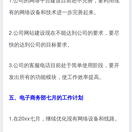
1.公司的网络平台建设目前还不完善，要利用现
有的网络设备和技术进一步完善起来。
2.公司网站建设现在不能达到公司的要求，要尽
快的达到公司的目标要求。
3.公司的客服电话目前处于简单使用阶段，要开
发出所有的功能模块，使工作效率提高。
五、电子商务部七月的工作计划
1.在20xx七月，继续优化现有网络设备和线路。