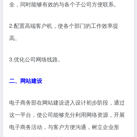
全，同时能够有效的与各个子公司方便联系。
2.配置高端客户机，使各个部门的工作效率提
高。
3.优化公司网络线路。
二、网站建设
电子商务部在网站建设进入设计初步阶段，通过
这一平台，使公司能够充分利用网络资源，开展
电子商务活动，与客户方便沟通，树立企业形