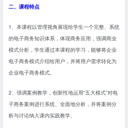
二、课程特点
1、本课程以管理视角展现给学生一个完整、系统
的电子商务知识体系，体现商务应用，强调商业
模式分析，学生通过本课程的学习，能够将企业
电子商务模式介绍给用户，并将用户需求转化为
企业电子商务模式。
2、强调案例教学，创新性地运用“五大模式”对电
子商务案例进行系统、全面地分析，并将案例分
析与讨论纳入课内实践教学。