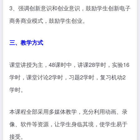
3、强调创新意识和创业意识，鼓励学生创新电子
商务商业模式，鼓励学生创业。
三、教学方式
课堂讲授为主，48课时中，讲课28学时，实验16
学时，课堂讨论2学时，习题2学时，复习机动2
学时。
本课程全部采用多媒体教学，充分利用动画、录
像、软件等资源，让学生身临其境，使学生易于
接受。