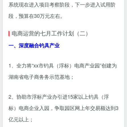
系统现在进入项目考察阶段，下一步进入试用阶
段，预算在30万元左右。
电商运营的七月工作计划（二）
一、深度融合钓具产业
1、全力将“xx市钓具（浮标）电商产业园”创建为
湖南省电子商务务示范基地；
2、协助市浮标产业办引进15家以上钓具（浮
标）电商企业入园，争取园区网上年交易额达到3
亿元以上；