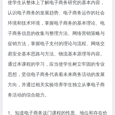
使学生从整体上了解电子商务研究的基本内容，
认识电子商务的发展趋势、电子商务运作的社会
环境和技术环境，掌握电子商务的基本理论、电
子商务信息的收集与整理方法、网络营销策略与
促销方法，掌握电子支付的理论与流程、网络交
易安全基本思路与方法、物流基本原理等内容。
通过本课程的学习，应当使学生树立牢固的专业
思想，坚信电子商务代表着未来商务活动的发展
方向，并通过相关实验培养学生独立从事电子商
务活动的综合能力。
1、知道电子商务这门课程的性质、地位和存在价