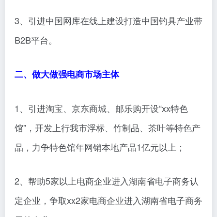
3、引进中国网库在线上建设打造中国钓具产业带
B2B平台。
二、做大做强电商市场主体
1、引进淘宝、京东商城、邮乐购开设“xx特色
馆”，开发上行我市浮标、竹制品、茶叶等特色产
品，力争特色馆年网销本地产品1亿元以上；
2、帮助5家以上电商企业进入湖南省电子商务认
定企业，争取xx2家电商企业进入湖南省电子商务