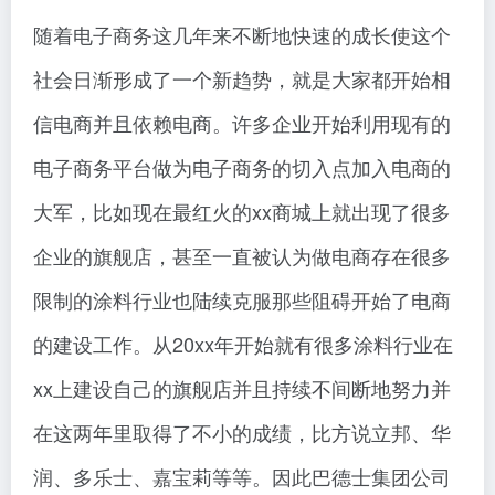
随着电子商务这几年来不断地快速的成长使这个
社会日渐形成了一个新趋势，就是大家都开始相
信电商并且依赖电商。许多企业开始利用现有的
电子商务平台做为电子商务的切入点加入电商的
大军，比如现在最红火的xx商城上就出现了很多
企业的旗舰店，甚至一直被认为做电商存在很多
限制的涂料行业也陆续克服那些阻碍开始了电商
的建设工作。从20xx年开始就有很多涂料行业在
xx上建设自己的旗舰店并且持续不间断地努力并
在这两年里取得了不小的成绩，比方说立邦、华
润、多乐士、嘉宝莉等等。因此巴德士集团公司