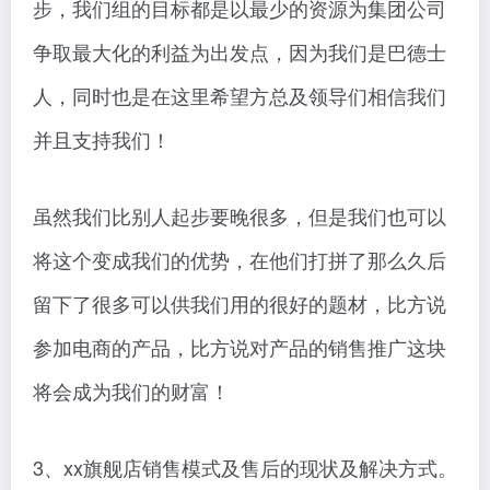
步，我们组的目标都是以最少的资源为集团公司
争取最大化的利益为出发点，因为我们是巴德士
人，同时也是在这里希望方总及领导们相信我们
并且支持我们！
虽然我们比别人起步要晚很多，但是我们也可以
将这个变成我们的优势，在他们打拼了那么久后
留下了很多可以供我们用的很好的题材，比方说
参加电商的产品，比方说对产品的销售推广这块
将会成为我们的财富！
3、xx旗舰店销售模式及售后的现状及解决方式。