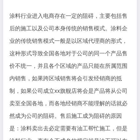
涂料行业进入电商存在一定的阻碍，主要包括售
后的施工以及公司本身传统的销售模式。涂料企
业的传统销售模式一般是以区域代理商的形式，
这种形式导致全国各地对于公司的同一个产品售
价不统一，并且各个区域的产品只能在所属范围
内销售，如果跨区域销售将会引发经销商的抵
制，如果公司成立xx旗舰店将会是产品将从公司
卖至全国各地，而各地经销商不能理解的话就必
然成为公司的阻碍。售后施工成为阻碍的原因
是：涂料卖出去必定需要有油工帮忙施工，但是