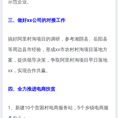
示范企业。
三、做好xx公司的对接工作
搞好阿里村淘项目的调研，参考湘阴县、岳阳县
等周边县市经验，形成xx市农村村淘项目落地方
案，提供领导决策，争取阿里村淘项目早日落地
xx，实现合作共赢。
四、全力推进电商扶贫
1、新建10个贫困村电商服务站，5个乡镇电商服
务中心；