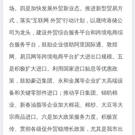
场。四是加快发展外贸新业态。推进新型贸易方
式，落实“互联网 外贸”行动计划，以晟绮港储公
司为龙头，建设外贸综合服务平台和跨境电商综
合服务平台，鼓励企业借助阿里国际通、敦煌
网、易贝网等跨境电商平台扩大进出口规模。五
是积极扩大进口。利用国家进口贴息等优惠政
策，鼓励豪迈集团、永和金属等企业扩大高端设
备和关键零部件进口；推动孚日集团、锦昉棉
业、新春油脂等企业加大棉花、棉纱、大豆等大
宗商品进口。六是加大政策服务力度。积极宣
传、贯彻各级促外贸稳增长政策，尤其是我市出