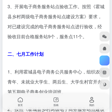
3、开展电子商务服务站点验收工作。按照《霍城
县乡村两级电子商务服务站点建设方案》要求，
对已建设完成的电子商务服务站点进行验收，经
验收目前合格服务站9个，服务点11个。
二、七月工作计划
1、利用霍城县电子商务公共服务中心，组织农村
青年、未就业大学生、两后生、大学生村官开办
第五期电子商务创业培训班。
首页
投稿
我的
2、按照《霍城县乡村两级电子商务服务站点建设