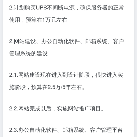
2.计划购买UPS不间断电源，确保服务器的正常
使用，预算在1万元左右
2.网站建设、办公自动化软件、邮箱系统、客户
管理系统的建设
2.1.网站建设现在进入到设计阶段，很快进入实
施阶段，预算在2.5万/5年左右。
2.2.网站完成以后，实施网站推广项目。
2.3.办公自动化软件、邮箱系统、客户管理平台