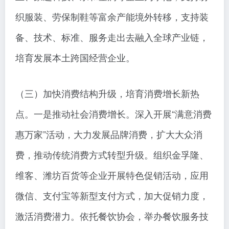
织服装、劳保制鞋等富余产能境外转移，支持装
备、技术、标准、服务走出去融入全球产业链，
培育发展本土跨国经营企业。
（三）加快消费结构升级，培育消费增长新热
点。一是推动社会消费增长。深入开展“满意消费
惠万家”活动，大力发展品牌消费，扩大大众消
费，推动传统消费方式转型升级。组织金孚隆、
维客、潍坊百货等企业开展特色促销活动，应用
微信、支付宝等新型支付方式，加大促销力度，
激活消费潜力。依托餐饮协会，举办餐饮服务技