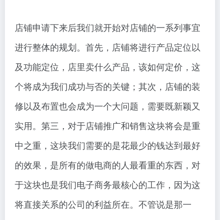
店铺申请下来后我们就开始对店铺的一系列事宜
进行整体的规划。首先，店铺将进行产品定位以
及功能定位，店里卖什么产品，该如何定价，这
个将成为我们成功与否的关键；其次，店铺的装
修以及布置也会成为一个大问题，需要既新颖又
实用。第三，对于店铺推广和销售这块将会是重
中之重，这块我们需要的是花最少的钱达到最好
的效果，是所有的做电商的人最看重的东西，对
于这块也是我们电子商务最核心的工作，因为这
将直接关系的公司的利益所在。不管说是那一