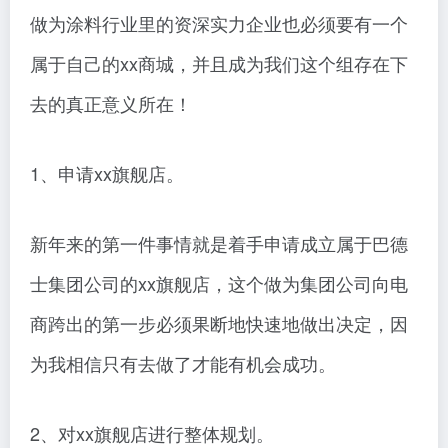
做为涂料行业里的资深实力企业也必须要有一个
属于自己的xx商城，并且成为我们这个组存在下
去的真正意义所在！
1、申请xx旗舰店。
新年来的第一件事情就是着手申请成立属于巴德
士集团公司的xx旗舰店，这个做为集团公司向电
商跨出的第一步必须果断地快速地做出决定，因
为我相信只有去做了才能有机会成功。
2、对xx旗舰店进行整体规划。