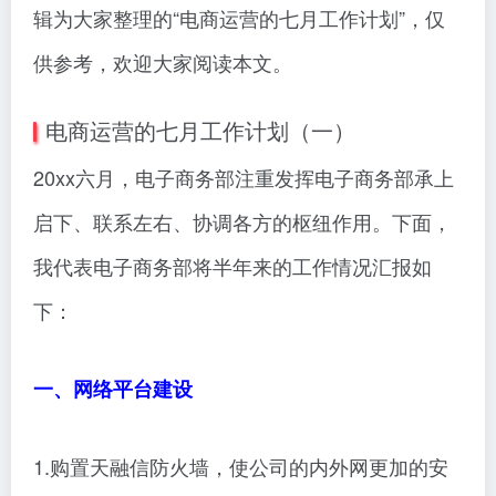
辑为大家整理的“电商运营的七月工作计划”，仅
供参考，欢迎大家阅读本文。
电商运营的七月工作计划（一）
20xx六月，电子商务部注重发挥电子商务部承上
启下、联系左右、协调各方的枢纽作用。下面，
我代表电子商务部将半年来的工作情况汇报如
下：
一、网络平台建设
1.购置天融信防火墙，使公司的内外网更加的安