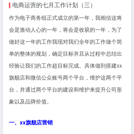
电商运营的七月工作计划（三）
作为电子商务组正式成立的第一年，我相信这将
会是激动人心的一年，将会是收获的一年，为了
做好这一年的工作我现对我们全年的工作做个简
单的整体的规划，确定目标并且从过程中总结出
经验让我们的工作超目标完成。具体做到搭建xx
旗舰店和微信公众账号两个平台，维护这两个平
台，并通过两个平台的建设和维护来提升公司形
象以及品牌价值。
一、xx旗舰店营销