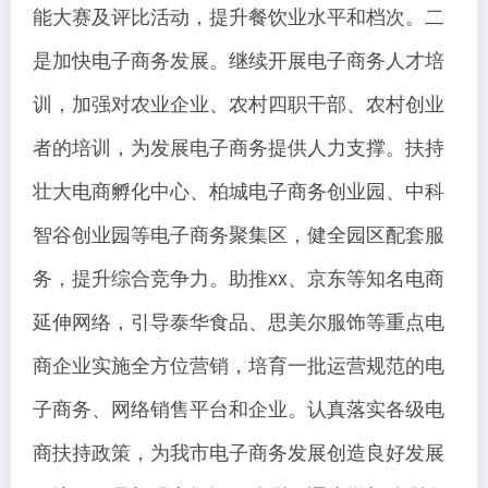
能大赛及评比活动，提升餐饮业水平和档次。二
是加快电子商务发展。继续开展电子商务人才培
训，加强对农业企业、农村四职干部、农村创业
者的培训，为发展电子商务提供人力支撑。扶持
壮大电商孵化中心、柏城电子商务创业园、中科
智谷创业园等电子商务聚集区，健全园区配套服
务，提升综合竞争力。助推xx、京东等知名电商
延伸网络，引导泰华食品、思美尔服饰等重点电
商企业实施全方位营销，培育一批运营规范的电
子商务、网络销售平台和企业。认真落实各级电
商扶持政策，为我市电子商务发展创造良好发展