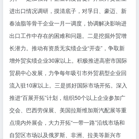
进出口情况调研，摸清底子，对孚日、豪迈、新
春油脂等骨干企业一月一调度，协调解决影响进
出口工作中存在的困难和问题。二是挖掘外贸增
长潜力。推动有资质无实绩企业“开壶”，争取新
增外贸实绩企业30家以上。积极推进高密市国际
贸易中心发展，力争每年吸引市外贸易型企业回
流入驻10家以上。三是抓好国际市场开拓。深入
推进“百展开拓”计划，组织50个以上企业参加广
交会、巴西劳保展、美国拉斯维加斯汽配展等重
点境内外展会，大力开拓“一带一路”沿线市场和
自贸区市场以及俄罗斯、非洲、拉美等新兴市