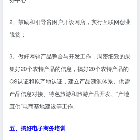
2、鼓励和引导贫困户开设网店，实行互联网创业
脱贫；
3、做好网销产品整合与开发工作，周密细致的采
集好20个农特产品的信息，搞好20个农特产品的
QS认证和原产地认证，建立产品溯源体系、供需
产品信息对接、特色旅游和旅游产品开发、“产地
直供”电商基地建设等工作。
五、搞好电子商务培训