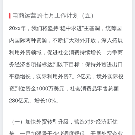
电商运营的七月工作计划（五）
20xx年，我们将坚持“稳中求进”主基调，统筹国
内国际两种资源，不断扩大对外开放，深入拓展
利用外资领域，促进社会消费持续增长，力争商
务经济各项指标达到以下目标：保持外贸进出口
平稳增长，实际利用外资7。2亿元，境外实际投
资到位资金1000万美元，社会消费品零售总额
230亿元、增长10%。
（一）加快外贸转型升级，营造对外经济新优
势。一是加强骨干企业调度督促。开展外贸企业