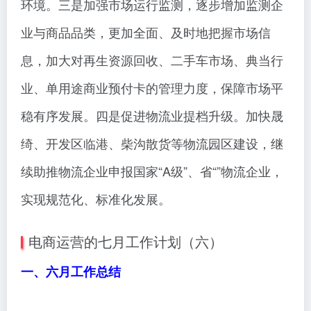
环境。三是加强市场运行监测，逐步增加监测企
业与商品品类，更加全面、及时地把握市场信
息，加大对再生资源回收、二手车市场、典当行
业、单用途商业预付卡的管理力度，保障市场平
稳有序发展。四是促进物流业提档升级。加快晟
绮、开发区临港、柴沟散货等物流园区建设，继
续助推物流企业申报国家“A级”、省“”物流企业，
实现规范化、标准化发展。
电商运营的七月工作计划（六）
一、六月工作总结