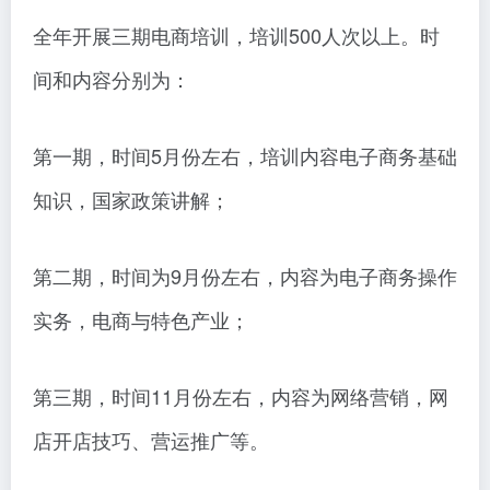
全年开展三期电商培训，培训500人次以上。时
间和内容分别为：
第一期，时间5月份左右，培训内容电子商务基础
知识，国家政策讲解；
第二期，时间为9月份左右，内容为电子商务操作
实务，电商与特色产业；
第三期，时间11月份左右，内容为网络营销，网
店开店技巧、营运推广等。