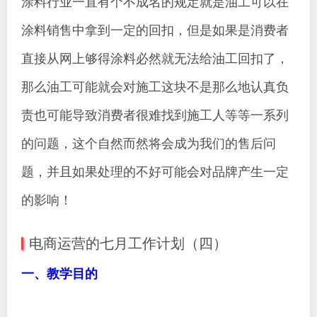
涂料行业一直有个不成名的规定就是油工可以在
涂料销售中拿到一定的回扣，但是如果是消费者
直接从网上够得涂料必然就无法给油工回扣了，
那么油工可能就会对施工这块不是那么地认真负
责也可能导致消费者很难找到施工人等等一系列
的问题，这个自然而然将会成为我们的售后问
题，并且如果处理的不好可能会对品牌产生一定
的影响！
电商运营的七月工作计划（四）
一、教学目的