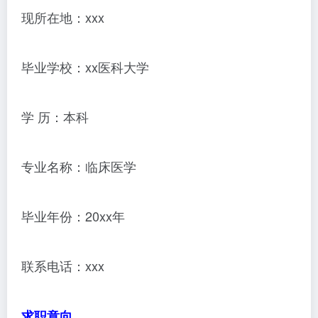
现所在地：xxx
毕业学校：xx医科大学
学 历：本科
专业名称：临床医学
毕业年份：20xx年
联系电话：xxx
求职意向