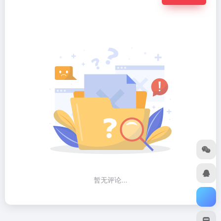
暂无评论...