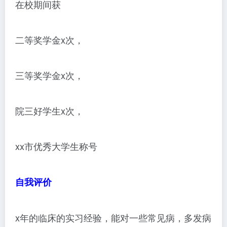
在校期间获
二等奖学金x次，
三等奖学金x次，
院三好学生x次，
xx市优秀大学生称号
自我评价
x年的临床的实习经验，能对一些常见病，多发病