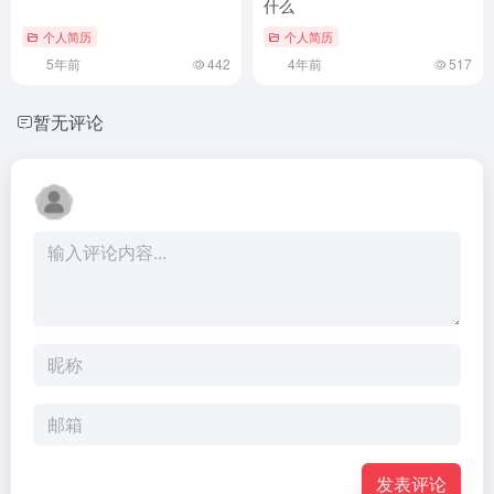
什么
个人简历
个人简历
5年前
442
4年前
517
暂无评论
发表评论