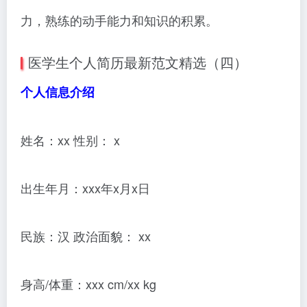
力，熟练的动手能力和知识的积累。
医学生个人简历最新范文精选（四）
个人信息介绍
姓名：xx 性别： x
出生年月：xxx年x月x日
民族：汉 政治面貌： xx
身高/体重：xxx cm/xx kg