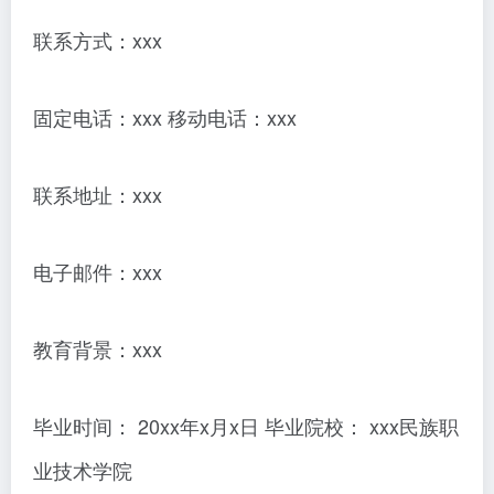
联系方式：xxx
固定电话：xxx 移动电话：xxx
联系地址：xxx
电子邮件：xxx
教育背景：xxx
毕业时间： 20xx年x月x日 毕业院校： xxx民族职
业技术学院