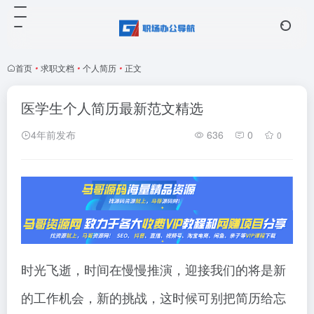
首页
•
求职文档
•
个人简历
•
正文
医学生个人简历最新范文精选
4年前发布
636
0
0
时光飞逝，时间在慢慢推演，迎接我们的将是新
的工作机会，新的挑战，这时候可别把简历给忘