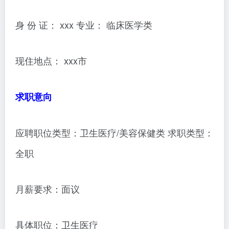
身 份 证： xxx 专业： 临床医学类
现住地点： xxx市
求职意向
应聘职位类型：卫生医疗/美容保健类 求职类型：
全职
月薪要求：面议
具体职位：卫生医疗