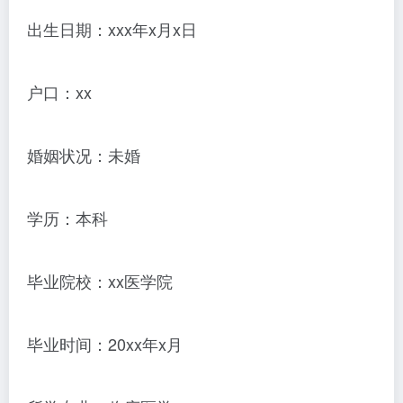
出生日期：xxx年x月x日
户口：xx
婚姻状况：未婚
学历：本科
毕业院校：xx医学院
毕业时间：20xx年x月