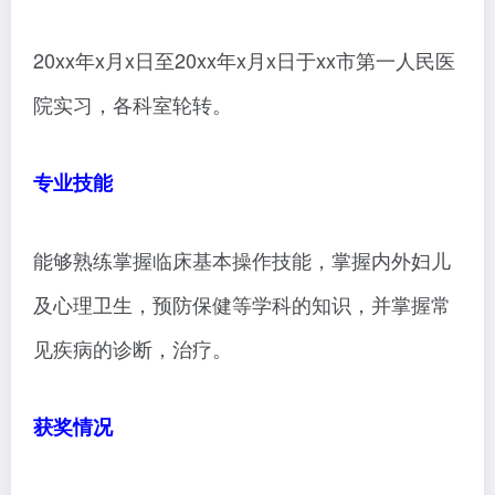
20xx年x月x日至20xx年x月x日于xx市第一人民医
院实习，各科室轮转。
专业技能
能够熟练掌握临床基本操作技能，掌握内外妇儿
及心理卫生，预防保健等学科的知识，并掌握常
见疾病的诊断，治疗。
获奖情况