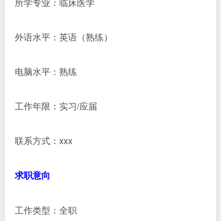
所学专业：临床医学
外语水平：英语（熟练）
电脑水平：熟练
工作年限：实习/应届
联系方式：xxx
求职意向
工作类型：全职