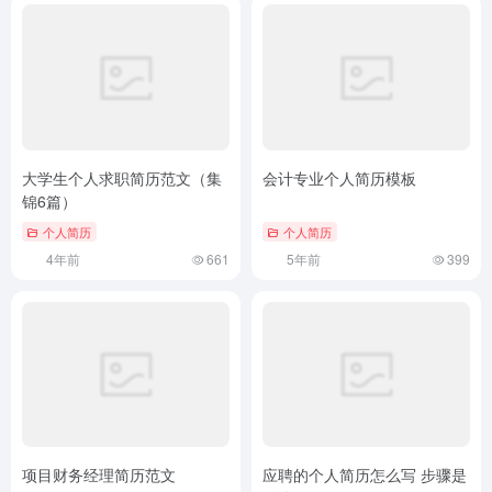
大学生个人求职简历范文（集
会计专业个人简历模板
锦6篇）
个人简历
个人简历
4年前
661
5年前
399
项目财务经理简历范文
应聘的个人简历怎么写 步骤是