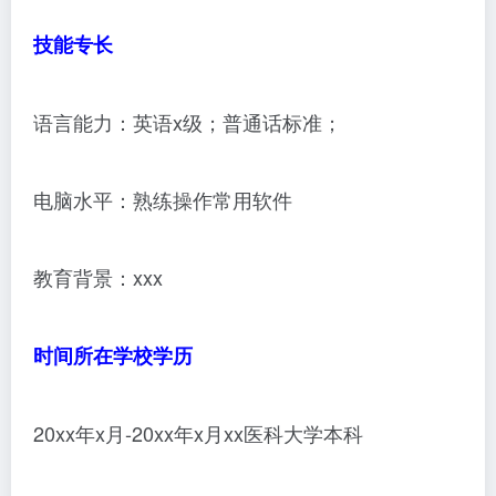
技能专长
语言能力：英语x级；普通话标准；
电脑水平：熟练操作常用软件
教育背景：xxx
时间所在学校学历
20xx年x月-20xx年x月xx医科大学本科