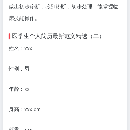
做出初步诊断，鉴别诊断，初步处理，能掌握临
床技能操作。
医学生个人简历最新范文精选（二）
姓名：xxx
性别：男
年龄：xx
身高：xxx cm
籍贯：xxx