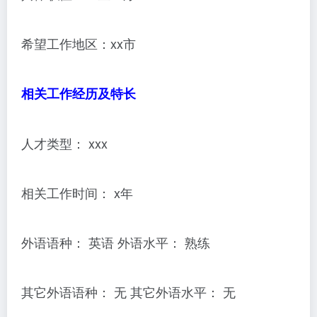
希望工作地区：xx市
相关工作经历及特长
人才类型： xxx
相关工作时间： x年
外语语种： 英语 外语水平： 熟练
其它外语语种： 无 其它外语水平： 无