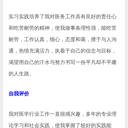
实习实践培养了我对医务工作具有良好的责任心
和吃苦耐劳的精神，使我做事条理性强，能吃苦
耐劳，工作认真，细心，态度和蔼，擅于与人沟
通，热情充满活力，执着于自己的信念与目标，
渴望用自己的汗水与努力书写一份平凡却不平庸
的人生路。
自我评价
我对医学行业工作一直很感兴趣，多年的专业理
论学习和社会实践，使我掌握了较好的实践能