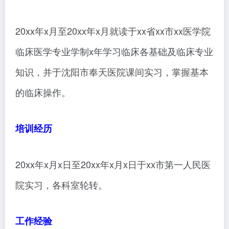
20xx年x月至20xx年x月就读于xx省xx市xx医学院
临床医学专业学制x年学习临床各基础及临床专业
知识，并于沈阳市奉天医院课间实习，掌握基本
的临床操作。
培训经历
20xx年x月x日至20xx年x月x日于xx市第一人民医
院实习，各科室轮转。
工作经验