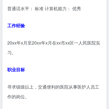
普通话水平： 标准 计算机能力： 优秀
工作经验
20xx年x月至20xx年x月在xx市xx区一人民医院实
习。
职业目标
寻求镇级以上，交通便利的医院从事医护人员工
作的岗位。