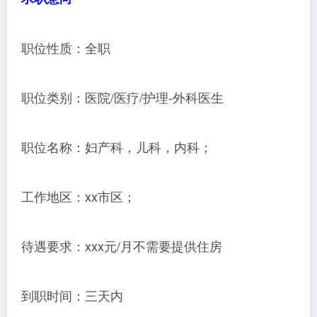
职位性质：全职
职位类别：医院/医疗/护理-外科医生
职位名称：妇产科，儿科，内科；
工作地区：xx市区；
待遇要求：xxx元/月不需要提供住房
到职时间：三天内