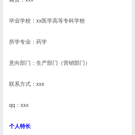
毕业学校：xx医学高等专科学校
所学专业：药学
意向部门：生产部门（营销部门）
联系方式：xxx
qq：xxx
个人特长