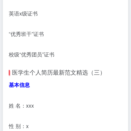
英语x级证书
“优秀班干”证书
校级“优秀团员”证书
医学生个人简历最新范文精选（三）
基本信息
姓 名：xxx
性 别：x