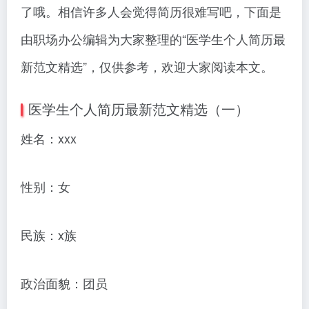
了哦。相信许多人会觉得简历很难写吧，下面是
由职场办公编辑为大家整理的“医学生个人简历最
新范文精选”，仅供参考，欢迎大家阅读本文。
医学生个人简历最新范文精选（一）
姓名：xxx
性别：女
民族：x族
政治面貌：团员