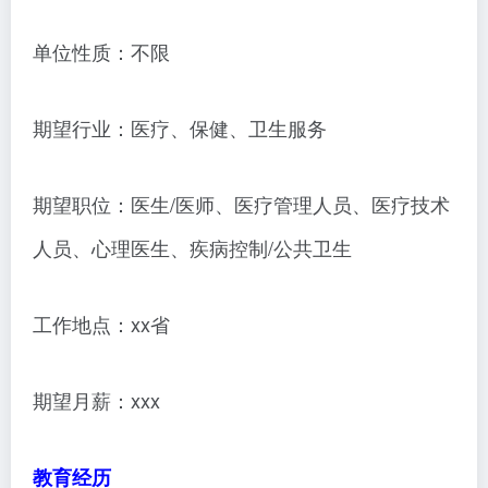
单位性质：不限
期望行业：医疗、保健、卫生服务
期望职位：医生/医师、医疗管理人员、医疗技术
人员、心理医生、疾病控制/公共卫生
工作地点：xx省
期望月薪：xxx
教育经历