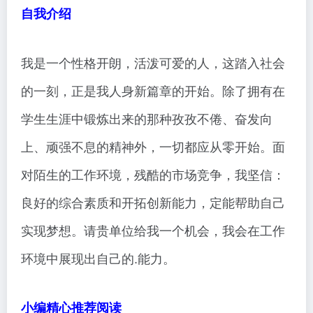
自我介绍
我是一个性格开朗，活泼可爱的人，这踏入社会
的一刻，正是我人身新篇章的开始。除了拥有在
学生生涯中锻炼出来的那种孜孜不倦、奋发向
上、顽强不息的精神外，一切都应从零开始。面
对陌生的工作环境，残酷的市场竞争，我坚信：
良好的综合素质和开拓创新能力，定能帮助自己
实现梦想。请贵单位给我一个机会，我会在工作
环境中展现出自己的.能力。
小编精心推荐阅读