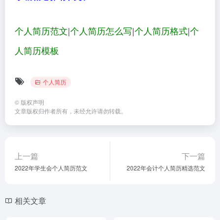
个人简历范文
|
个人简历怎么写
|
个人简历格式
|
个
人简历模板
个人简历
©
版权声明
文章版权归作者所有，未经允许请勿转载。
上一篇
下一篇
2022年学生会个人简历范文
2022年会计个人简历精选范文
相关文章