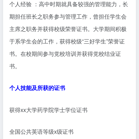
个人经验 ：高中时期就具备较强的管理能力，长
期担任班长之职务参与管理工作，曾担任学生会
主席之职务并获得校级荣誉证书。大学期间积极
于系学生会的工作，获得校级“三好学生”荣誉证
书。在校期间参与党校培训并获得党校结业证
书。
个人技能及所获的证书
获得xx大学药学院学士学位证书
全国公共英语等级x级证书