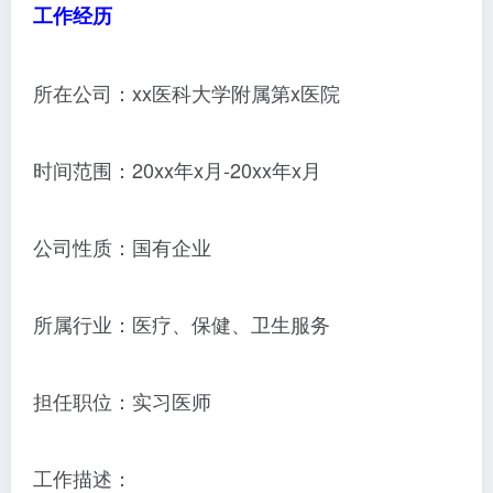
工作经历
所在公司：xx医科大学附属第x医院
时间范围：20xx年x月-20xx年x月
公司性质：国有企业
所属行业：医疗、保健、卫生服务
担任职位：实习医师
工作描述：