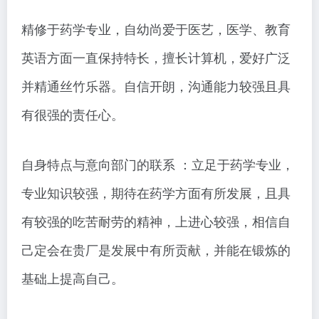
精修于药学专业，自幼尚爱于医艺，医学、教育
英语方面一直保持特长，擅长计算机，爱好广泛
并精通丝竹乐器。自信开朗，沟通能力较强且具
有很强的责任心。
自身特点与意向部门的联系 ：立足于药学专业，
专业知识较强，期待在药学方面有所发展，且具
有较强的吃苦耐劳的精神，上进心较强，相信自
己定会在贵厂是发展中有所贡献，并能在锻炼的
基础上提高自己。