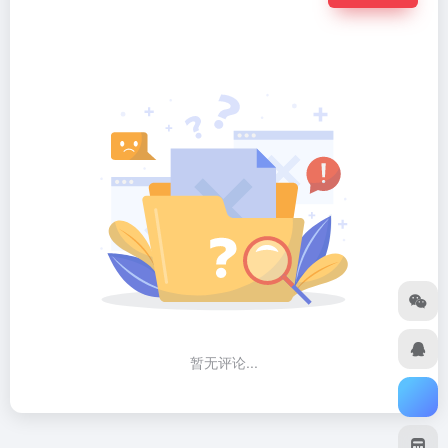
暂无评论...