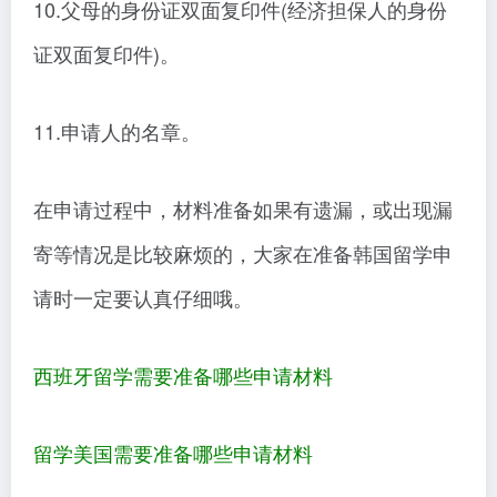
10.父母的身份证双面复印件(经济担保人的身份
证双面复印件)。
11.申请人的名章。
在申请过程中，材料准备如果有遗漏，或出现漏
寄等情况是比较麻烦的，大家在准备韩国留学申
请时一定要认真仔细哦。
西班牙留学需要准备哪些申请材料
留学美国需要准备哪些申请材料