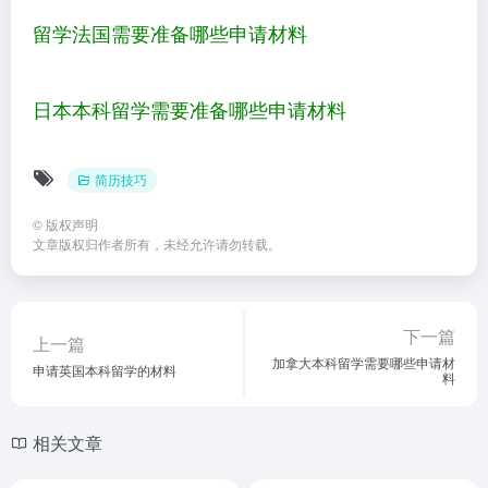
留学法国需要准备哪些申请材料
日本本科留学需要准备哪些申请材料
简历技巧
©
版权声明
文章版权归作者所有，未经允许请勿转载。
下一篇
上一篇
加拿大本科留学需要哪些申请材
申请英国本科留学的材料
料
相关文章