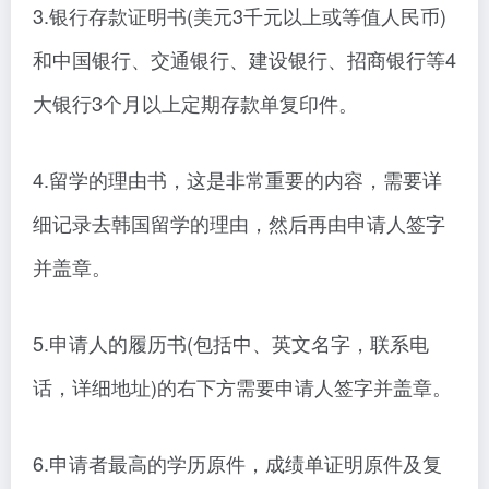
3.银行存款证明书(美元3千元以上或等值人民币)
和中国银行、交通银行、建设银行、招商银行等4
大银行3个月以上定期存款单复印件。
4.留学的理由书，这是非常重要的内容，需要详
细记录去韩国留学的理由，然后再由申请人签字
并盖章。
5.申请人的履历书(包括中、英文名字，联系电
话，详细地址)的右下方需要申请人签字并盖章。
6.申请者最高的学历原件，成绩单证明原件及复