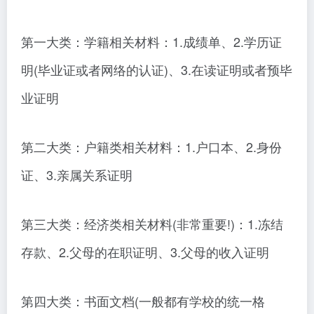
第一大类：学籍相关材料：1.成绩单、2.学历证
明(毕业证或者网络的认证)、3.在读证明或者预毕
业证明
第二大类：户籍类相关材料：1.户口本、2.身份
证、3.亲属关系证明
第三大类：经济类相关材料(非常重要!)：1.冻结
存款、2.父母的在职证明、3.父母的收入证明
第四大类：书面文档(一般都有学校的统一格