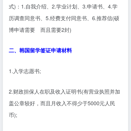
式)：1.自我介绍、2.学业计划、3.申请书、4.学
历调查同意书、5.经费支付同意书、6.推荐信(硕
博申请需要 而且需要2封)
二、韩国留学签证申请材料
1.入学志愿书;
2.财政担保人在职及收入证明书(有营业执照并加
盖公章较好，而且月收入不得少于5000元人民
币);