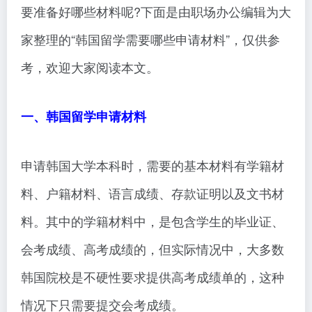
要准备好哪些材料呢?下面是由职场办公编辑为大
家整理的“韩国留学需要哪些申请材料”，仅供参
考，欢迎大家阅读本文。
一、韩国留学申请材料
申请韩国大学本科时，需要的基本材料有学籍材
料、户籍材料、语言成绩、存款证明以及文书材
料。其中的学籍材料中，是包含学生的毕业证、
会考成绩、高考成绩的，但实际情况中，大多数
韩国院校是不硬性要求提供高考成绩单的，这种
情况下只需要提交会考成绩。