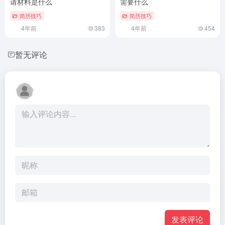
请材料是什么
需要什么
简历技巧
简历技巧
4年前
383
4年前
454
暂无评论
发表评论