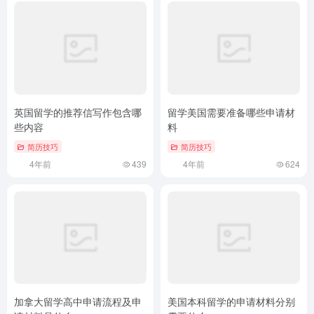
英国留学的推荐信写作包含哪
留学美国需要准备哪些申请材
些内容
料
简历技巧
简历技巧
4年前
439
4年前
624
加拿大留学高中申请流程及申
美国本科留学的申请材料分别