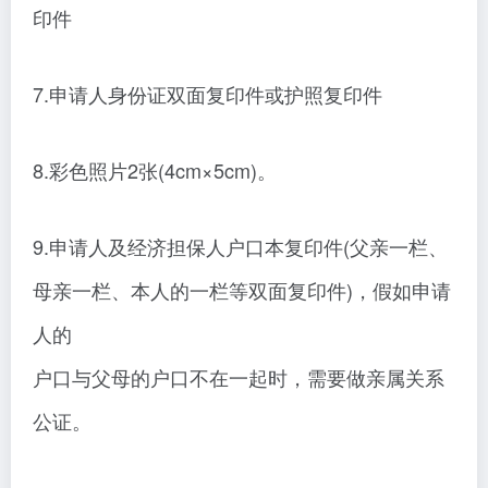
印件
7.申请人身份证双面复印件或护照复印件
8.彩色照片2张(4cm×5cm)。
9.申请人及经济担保人户口本复印件(父亲一栏、
母亲一栏、本人的一栏等双面复印件)，假如申请
人的
户口与父母的户口不在一起时，需要做亲属关系
公证。