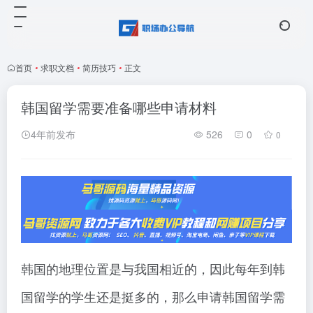
首页
•
求职文档
•
简历技巧
•
正文
韩国留学需要准备哪些申请材料
4年前发布
526
0
0
韩国的地理位置是与我国相近的，因此每年到韩
国留学的学生还是挺多的，那么申请韩国留学需