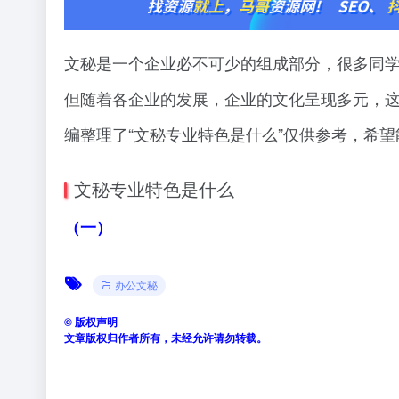
文秘是一个企业必不可少的组成部分，很多同
但随着各企业的发展，企业的文化呈现多元，
编整理了“文秘专业特色是什么”仅供参考，希
文秘专业特色是什么
（一）
办公文秘
©
版权声明
文章版权归作者所有，未经允许请勿转载。