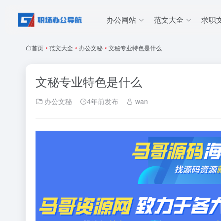
办公网站
范文大全
求职
首页
•
范文大全
•
办公文秘
•
文秘专业特色是什么
文秘专业特色是什么
办公文秘
4年前发布
wan