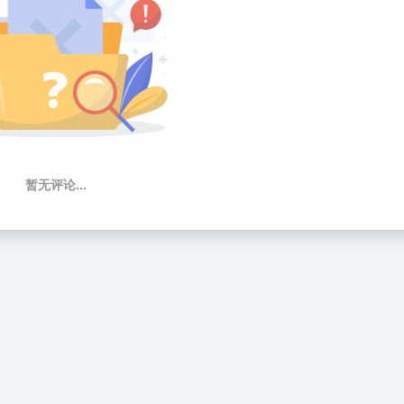
暂无评论...