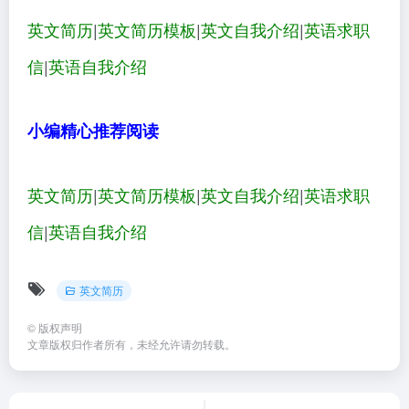
英文简历
|
英文简历模板
|
英文自我介绍
|
英语求职
信
|
英语自我介绍
小编精心推荐阅读
英文简历
|
英文简历模板
|
英文自我介绍
|
英语求职
信
|
英语自我介绍
英文简历
©
版权声明
文章版权归作者所有，未经允许请勿转载。