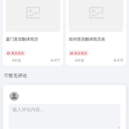
厦门英语翻译简历
郑州英语翻译简历表
英文简历
英文简历
4年前
577
4年前
473
暂无评论