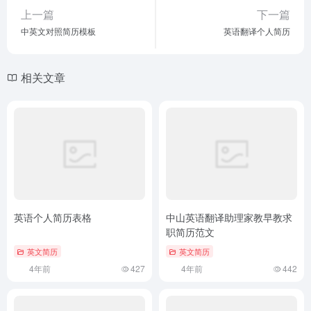
上一篇
下一篇
中英文对照简历模板
英语翻译个人简历
相关文章
英语个人简历表格
中山英语翻译助理家教早教求
职简历范文
英文简历
英文简历
4年前
427
4年前
442