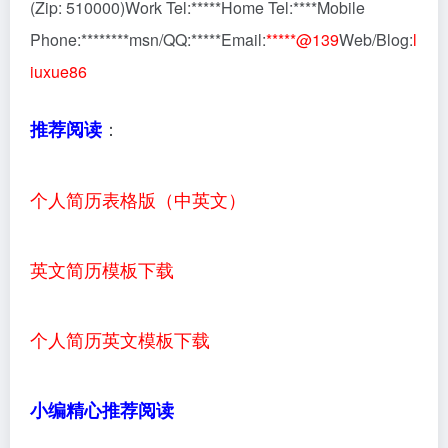
(Zip: 510000)Work Tel:*****Home Tel:****Mobile
Phone:********msn/QQ:*****Email:
*****@139
Web/Blog:
l
iuxue86
：
推荐阅读
个人简历表格版（中英文）
英文简历模板下载
个人简历英文模板下载
小编精心推荐阅读