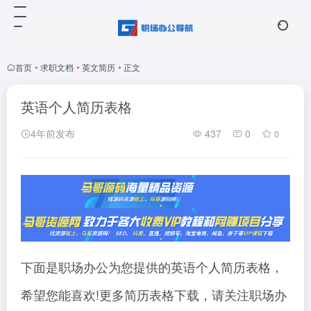
首页
•
求职文档
•
英文简历
•
正文
英语个人简历表格
4年前发布
437
0
0
下面是职场办公为您提供的英语个人简历表格，
希望您能喜欢!更多简历表格下载，请关注职场办