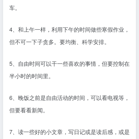
车。
4、和上午一样，利用下午的时间做些寒假作业，
但不可一下子贪多。要均衡、科学安排。
5、自由时间可以干一些喜欢的事情，但要控制在
半小时的时间里。
6、晚饭之前是自由活动的时间，可以看电视等，
但要看看新闻。
7、读一些好的小文章，写日记或是读后感，或是