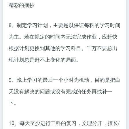
精彩的摘抄
8、制定学习计划，主要是以保证每科的学习时间
为主。若在规定的时间内无法完成作业，应赶快
根据计划更换到其他的学习科目。千万不要总出
现计划总是赶不上变化的局面。
9、晚上学习的最后一个小时为机动，目的是把白
天没有解决的问题或没有完成的任务再找补一
下。
10、每天至少进行三科的复习，文理分开，擅长/