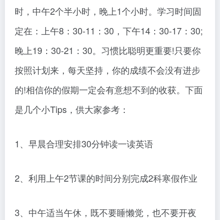
时，中午2个半小时，晚上1个小时。学习时间固
定在：上午8：30-11：30，下午14：30-17：30;
晚上19：30-21：30。习惯比聪明更重要!只要你
按照计划来，每天坚持，你的成绩不会没有进步
的!相信你的假期一定会有意想不到的收获。下面
是几个小Tips，供大家参考：
1、早晨合理安排30分钟读一读英语
2、利用上午2节课的时间分别完成2科寒假作业
3、中午适当午休，既不要睡懒觉，也不要开夜