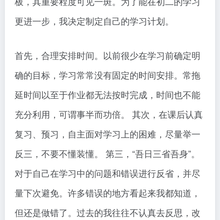
板，其重要程度可见一斑。为了能在初二的学习
更进一步，我决定制定自己的学习计划。
首先，合理安排时间。以前很少在学习前确定明
确的目标，学习常常没有固定的时间安排。常拖
延时间以至于作业都无法按时完成，时间也不能
充分利用，可谓事半而功倍。 其次，在课后认真
复习、预习，自主面对学习上的困难，尽量举一
反三，不要不懂装懂。 第三，“吾日三省吾身”。
对于自己在学习中的问题和错误进行反省，并尽
量下次避免。许多错误的地方看起来我都知道，
但还是做错了。过去的我往往不认真去反思，改