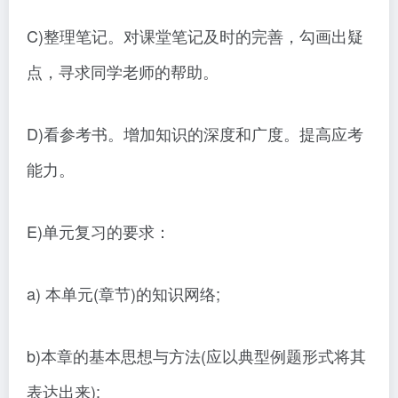
C)整理笔记。对课堂笔记及时的完善，勾画出疑
点，寻求同学老师的帮助。
D)看参考书。增加知识的深度和广度。提高应考
能力。
E)单元复习的要求：
a) 本单元(章节)的知识网络;
b)本章的基本思想与方法(应以典型例题形式将其
表达出来);