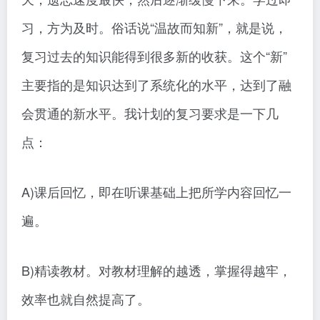
习，方为及时。俗话说“温故而知新”，就是说，
复习过去的知识能得到很多新的收获。这个“新”
主要指的是知识达到了系统化的水平，达到了融
会贯通的新水平。我计划的复习要求是一下几
点：
A)课后回忆，即在听课基础上把所学内容回忆一
遍。
B)精读教材。对教材理解的越透，掌握得越牢，
效率也就自然提高了。