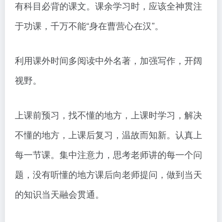
有科目必背的课文。课余学习时，应该全神贯注
于功课，千万不能“身在曹营心在汉”。
利用课外时间多阅读中外名著，加强写作，开阔
视野。
上课前预习，找不懂的地方，上课时学习，解决
不懂的地方，上课后复习，温故而知新。认真上
每一节课。集中注意力，思考老师讲的每一个问
题，没有听懂的地方课后向老师提问，做到当天
的知识当天融会贯通。