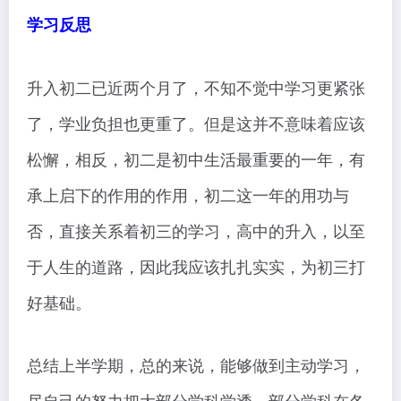
学习反思
升入初二已近两个月了，不知不觉中学习更紧张
了，学业负担也更重了。但是这并不意味着应该
松懈，相反，初二是初中生活最重要的一年，有
承上启下的作用的作用，初二这一年的用功与
否，直接关系着初三的学习，高中的升入，以至
于人生的道路，因此我应该扎扎实实，为初三打
好基础。
总结上半学期，总的来说，能够做到主动学习，
尽自己的努力把大部分学科学透。部分学科在各