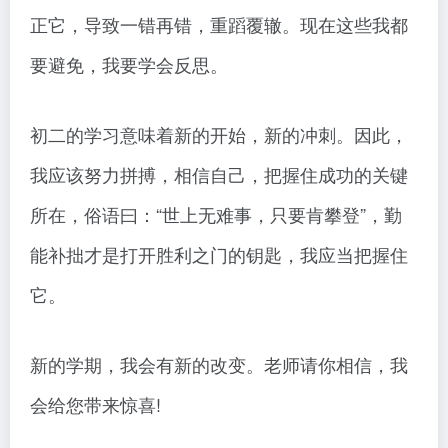
正它，导致一错再错，重蹈覆辙。现在这些我都
要避免，我要学会反思。
初二的学习意味着新的开始，新的冲刺。因此，
我应该努力拼搏，相信自己，把握住成功的关键
所在，俗语曰：“世上无难事，只要肯攀登”，勤
能补拙才是打开胜利之门的钥匙，我应当把握住
它。
新的学期，我会有新的改变。老师请你相信，我
会给您带来惊喜!