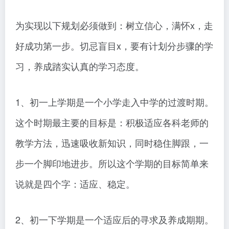
为实现以下规划必须做到：树立信心，满怀x，走
好成功第一步。切忌盲目x，要有计划分步骤的学
习，养成踏实认真的学习态度。
1、初一上学期是一个小学走入中学的过渡时期。
这个时期最主要的目标是：积极适应各科老师的
教学方法，迅速吸收新知识，同时稳住脚跟，一
步一个脚印地进步。所以这个学期的目标简单来
说就是四个字：适应、稳定。
2、初一下学期是一个适应后的寻求及养成期期。