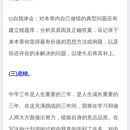
c)自我体会：对本章内自己做错的典型问题应有
建立错题库，分析其原因及正确答案，应记录下
来本章你觉得最有价值的思想方法或例题，以及
你还存在的未解决的问题，以便今后将其补上。
(三)总结。
中学三年是人生重要的三年，是人生成长重要的
三年。在这充满挑战的三年间，我将在学习和做
人两大方面做出努力，锻炼自身的意志品质。在
写这份计划书的过程中我真的学到了许多，对中