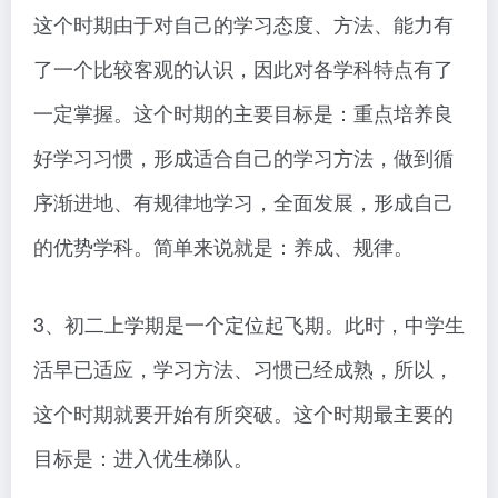
这个时期由于对自己的学习态度、方法、能力有
了一个比较客观的认识，因此对各学科特点有了
一定掌握。这个时期的主要目标是：重点培养良
好学习习惯，形成适合自己的学习方法，做到循
序渐进地、有规律地学习，全面发展，形成自己
的优势学科。简单来说就是：养成、规律。
3、初二上学期是一个定位起飞期。此时，中学生
活早已适应，学习方法、习惯已经成熟，所以，
这个时期就要开始有所突破。这个时期最主要的
目标是：进入优生梯队。