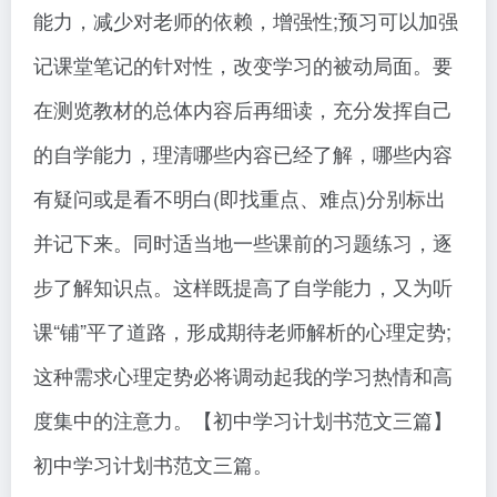
能力，减少对老师的依赖，增强性;预习可以加强
记课堂笔记的针对性，改变学习的被动局面。要
在测览教材的总体内容后再细读，充分发挥自己
的自学能力，理清哪些内容已经了解，哪些内容
有疑问或是看不明白(即找重点、难点)分别标出
并记下来。同时适当地一些课前的习题练习，逐
步了解知识点。这样既提高了自学能力，又为听
课“铺”平了道路，形成期待老师解析的心理定势;
这种需求心理定势必将调动起我的学习热情和高
度集中的注意力。【初中学习计划书范文三篇】
初中学习计划书范文三篇。