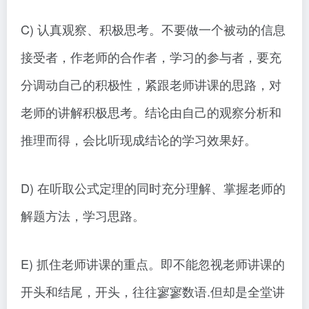
C) 认真观察、积极思考。不要做一个被动的信息
接受者，作老师的合作者，学习的参与者，要充
分调动自己的积极性，紧跟老师讲课的思路，对
老师的讲解积极思考。结论由自己的观察分析和
推理而得，会比听现成结论的学习效果好。
D) 在听取公式定理的同时充分理解、掌握老师的
解题方法，学习思路。
E) 抓住老师讲课的重点。即不能忽视老师讲课的
开头和结尾，开头，往往寥寥数语.但却是全堂讲