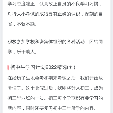
学习态度端正，认真改正自身的不良学习习惯，
对待大小考试的成绩要有正确的认识，深刻的自
省，不骄不躁。
积极参加学校和班集体组织的各种活动，团结同
学，乐于助人。
初中生学习计划2022精选(五)
在经历了生地会考和期末考试之后，我们开始放
暑假了。这个暑假过后，我即将升入初三，成为
初三毕业班的一员。初三每个学期都有要学习的
新内容，同时还要复习初中三年所学的内容。