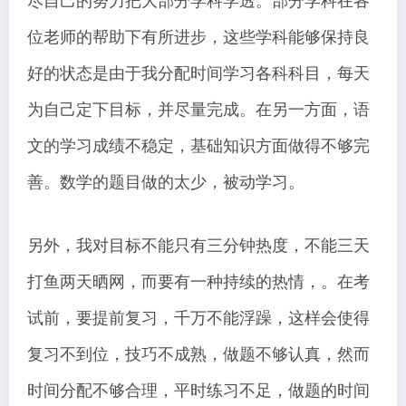
位老师的帮助下有所进步，这些学科能够保持良
好的状态是由于我分配时间学习各科科目，每天
为自己定下目标，并尽量完成。在另一方面，语
文的学习成绩不稳定，基础知识方面做得不够完
善。数学的题目做的太少，被动学习。
另外，我对目标不能只有三分钟热度，不能三天
打鱼两天晒网，而要有一种持续的热情，。在考
试前，要提前复习，千万不能浮躁，这样会使得
复习不到位，技巧不成熟，做题不够认真，然而
时间分配不够合理，平时练习不足，做题的时间