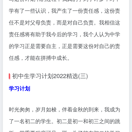
学有了一些认识，我产生了一份责任感，这份责
任不是对父母负责，而是对自己负责。我相信这
责任感将有助于我今后的学习，我个人认为中学
的学习正是需要自主，正是需要这份对自己的责
任感，才能在拼搏中成长。
初中生学习计划2022精选(三)
学习计划
时光匆匆，岁月如梭，伴着金秋的到来，我成为
了一名初二的学生。初二是初一和初三之间的跳