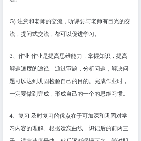
G) 注意和老师的交流，听课要与老师有目光的交
流，提问式交流，都可以促进学习。
3、作业 作业是提高思维能力，掌握知识，提高
解题速度的途径。通过审题，分析问题，解决问
题可以达到巩固检验自己的目的。完成作业时，
一定要做到完成，形成自己的一个的思维习惯。
4、复习 及时复习的优点在于可加深和巩固对学
习内容的理解。根据遗忘曲线，识记后的前两三
天，遗忘速度最快，然后逐渐缓慢下来。学过即