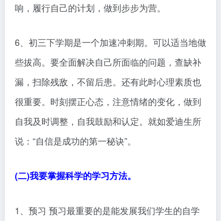
响，履行自己的计划，做到步步为营。
6、初三下学期是一个加速冲刺期。可以适当地做
些拔高。要全面解决自己所面临的问题，查缺补
漏，扫除残敌，不留后患。还有此时心理素质也
很重要。时刻摆正心态，注意情绪的变化，做到
自我及时调整，自我鼓励和认定。就如爱迪生所
说：“自信是成功的第一秘诀”。
(二)我要掌握科学的学习方法。
1、预习 预习最重要的是能发展我们学生的自学