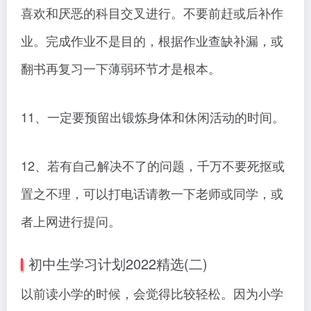
喜欢和厌恶的科目交叉进行。不要前赶或后补作
业。完成作业不是目的，根据作业查缺补漏，或
翻书再复习一下薄弱环节才是根本。
11、一定要预留出锻炼身体和休闲活动的时间。
12、若有自己解决不了的问题，千万不要死抠或
置之不理，可以打电话请教一下老师或同学，或
者上网进行提问。
初中生学习计划2022精选(二)
以前读小学的时候，会觉得比较轻松。因为小学