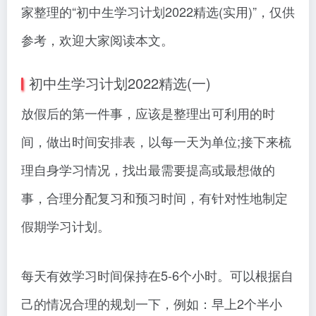
家整理的“初中生学习计划2022精选(实用)”，仅供
参考，欢迎大家阅读本文。
初中生学习计划2022精选(一)
放假后的第一件事，应该是整理出可利用的时
间，做出时间安排表，以每一天为单位;接下来梳
理自身学习情况，找出最需要提高或最想做的
事，合理分配复习和预习时间，有针对性地制定
假期学习计划。
每天有效学习时间保持在5-6个小时。可以根据自
己的情况合理的规划一下，例如：早上2个半小