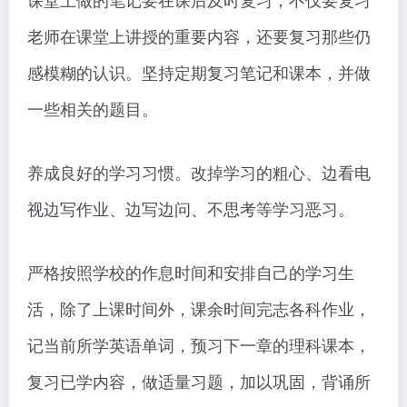
老师在课堂上讲授的重要内容，还要复习那些仍
感模糊的认识。坚持定期复习笔记和课本，并做
一些相关的题目。
养成良好的学习习惯。改掉学习的粗心、边看电
视边写作业、边写边问、不思考等学习恶习。
严格按照学校的作息时间和安排自己的学习生
活，除了上课时间外，课余时间完志各科作业，
记当前所学英语单词，预习下一章的理科课本，
复习已学内容，做适量习题，加以巩固，背诵所