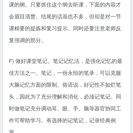
课的纲。只要抓住这个纲去听课，下面的内容才
会眉目清楚。结尾的话虽也不多，但却是对一节
课精要的提炼和复习提示。同时还要注意老师反
复强调的部分。
F) 做好课堂笔记。笔记记忆法，是强化记忆的最
佳方法之一。笔记，一份永恒的笔录，可以克服
大脑记忆方面的限制。俗语说，好记性不如烂笔
头，因此为了充分理解和消化，必须记笔记。同
时做笔记充分调动耳、眼、手、脑等器官协同工
作可帮助学习。有选择的记笔记，记录经典例
题。