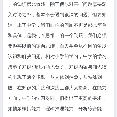
学的知识都比较浅，除了偶尔对某些问题需要深
入讨论之外，基本不会遇到很深的问题。但要知
道，上了中学，我们面临的问题不再是那么简单
和具体，是我们在思维上的一个飞跃，我们必须
要抛弃以前的定向思维，而去学会从不同的角度
认识和解决问题。相对小学的学习，中学的学习
跨越了知识和能力两大台阶。知识内容与知识结
构出现了两个飞跃：从具体到抽象，从特殊到一
般，在知识的广度和深度上都大大提高。在能力
方面，中学的学习对同学们提出了更高的要求，
如抽象概括能力、逻辑推理能力、分析综合能