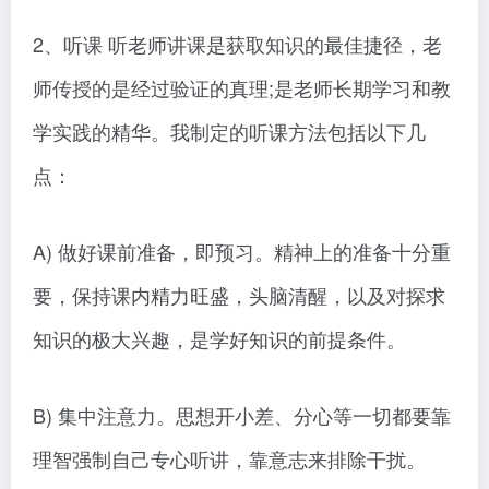
2、听课 听老师讲课是获取知识的最佳捷径，老
师传授的是经过验证的真理;是老师长期学习和教
学实践的精华。我制定的听课方法包括以下几
点：
A) 做好课前准备，即预习。精神上的准备十分重
要，保持课内精力旺盛，头脑清醒，以及对探求
知识的极大兴趣，是学好知识的前提条件。
B) 集中注意力。思想开小差、分心等一切都要靠
理智强制自己专心听讲，靠意志来排除干扰。