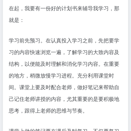
在起，我要有一份好的计划书来辅导我学习，那
就是：
学习前先预习。在认真投入学习之前，先把要学
习的内容快速浏览一遍，了解学习的大致内容及
结构，以便能及时理解和消化学习内容。在重要
的地方，稍微放慢学习进程。充分利用课堂时
间。课堂上要及时配合老师，做好笔记来帮助自
己记住老师讲授的内容，尤其重要的是要积极地
思考，跟得上老师的思维与节奏。
课堂上做的笔记要在课后及时复习，不仅要复习