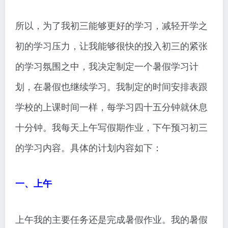
所以，为了我初三能够更好的学习，减轻开学之
初的学习压力，让我能够很快的投入初三的紧张
的学习氛围之中，我决定制定一个暑假学习计
划，在暑假也继续学习。我制定的时间安排表跟
学校的上课时间一样，每学习四十五分钟就休息
十分钟。我每天上午写假期作业，下午预习初三
的学习内容。具体的计划内容如下：
一、上午
上午我的主要任务还是完成暑假作业。我的暑假