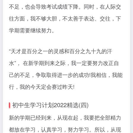
不足，也会导致考试成绩下降。同时，在人际交
往方面，我不够大胆，不太善于表达、交往，下
学期需要继续努力。
“天才是百分之一的灵感和百分之九十九的汗
水”， 在新学期到来之际，我一定要努力改正自
己的不足，争取取得进一步的成功!我相信，我能
行，我的今天定会赛过昨天!
初中生学习计划2022精选(四)
新的学期已经到来，从现在起，我要把全部精力
都放在学习，认真学习，努力学习。所以，从现