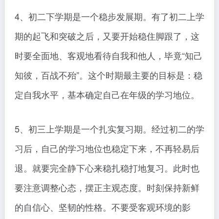
4、初二下学期是一个稳步发展期。有了初二上学
期的起飞和突破之后，又要开始稳住脚跟了，这
时要全面地、客观地看待自我和他人，毕竟“知己
知彼，百战不殆”。这个时期最主要的目标是：稳
定自我水平，基本确定自己在年级的学习地位。
5、初三上学期是一个扎实复习期。经过初二的学
习后，自己的学习地位也稳定下来，不再轻易后
退。就要完全静下心来稳扎稳打地复习。此时也
要注意调整心态，摆正主观态度。时刻保持新鲜
的自信心、坚韧的性格。不要受客观环境的影