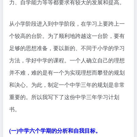
力、自学能力等等都要求有较大的发展和提高。
从小学阶段进入到中学阶段，在学习上要跨上一
个较高的台阶。为了顺利地跨越这一台阶，要有
足够的思想准备，要以新的、不同于小学的学习
方法，学好中学的课程。一个人确立自己的理想
并不难，难的是有一个为实现理想而攀登的规划
和决心。为此，制定一个中学三年的规划是非常
重要的。所以我写下了这份中学三年学习计划
书。
(一)中学六个学期的分析和自我目标。