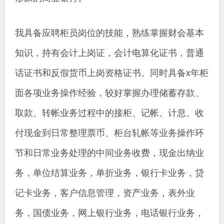
我具备应聘柜员岗位的技能，熟练掌握财会基本
知识，持有会计上岗证，会计电算化证书，普通
话证书和反假货币上岗资格证书。同时具备x年柜
面各项业务操作经验，较好掌握办理储蓄存款、
取款、转帐业务过程中的接柜、记帐、计息、收
付现金到日常整理票币、柜台轧帐等业务操作环
节和日常业务处理的中间业务收费，现金出纳业
务，单位结算业务，单折业务，银行卡业务，贷
记卡业务，客户信息管理，资产业务，表外业
务，国债业务，网上银行业务，电话银行业务，