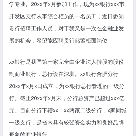
学专业。20xx年x月参加工作，现为xx银行xxx市
开发区支行从事综合柜员的一名员工，近日悉知
贵行招聘工作人员，对于我又是一次在金融业发
展的机会，希望能应聘贵行储蓄柜面岗位。
xx银行是我国第一家完全由企业法人持股的股份
制商业银行，总行设在深圳。xx银行合肥分行
20xx年x月x日成立，为xx银行总行管理的一级分
行。截止20xx年x月末，分行总资产已超过xxx亿
元。目前分行下辖xx，xx两家二级分行，x家同城
一级支行，是省内具有较强资金实力和良好品牌
形象的商业银行。