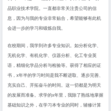
品职业技术学院。一直都非常关注贵公司的信
息，因为与我的专业非常贴合，希望能够有此机
会进一步的学习和锻炼自我。
在校期间，我学到许多专业知识。如分析化学、
无机化学、有机化学、仪器分析、化工专业英
语，精细化学品分析与检验等。获得了相应的证
书，x年半的学习时间是我不断进取、逐步完善、
充实自己、开拓奋斗的时间。这一切都是为明天
的发展而准备。求学的x年里，我除了熟练地掌握
基础知识之外，在学习本专业的同时，辅修计算