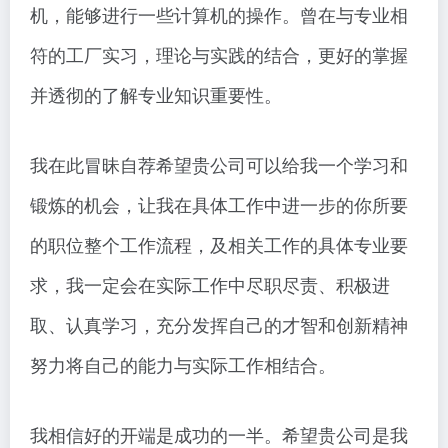
机，能够进行一些计算机的操作。曾在与专业相
符的工厂实习，理论与实践的结合，更好的掌握
并透彻的了解专业知识重要性。
我在此冒昧自荐希望贵公司可以给我一个学习和
锻炼的机会，让我在具体工作中进一步的你所要
的职位整个工作流程，及相关工作的具体专业要
求，我一定会在实际工作中尽职尽责、积极进
取、认真学习，充分发挥自己的才智和创新精神
努力将自己的能力与实际工作相结合。
我相信好的开端是成功的一半。希望贵公司是我