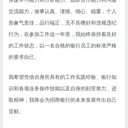
交流能力，做事认真、谨慎、细心、稳重，个人
形象气质佳，品行端正，无不良嗜好和违规违纪
行为，在参加工作这一年里，我始终保持着良好
的工作状态，以一名合格的银行员工的标准严格
的要求自己。
我希望凭借自身所具有的工作实践经验、银行知
识和各项业务操作技能以及自身的刻苦努力、进
取精神，我将会为招商银行的未来发展作出自己
贡献。