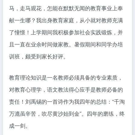
马，走马观花，怎能在默默无闻的教育事业上奉
献一生哪？我出身教育家庭，从小就对教师充满
了憧憬！上学期间我积极参加社会实践锻炼，并
且一直在业余时间做家教。暑假期间和同学办培
训班，颇受到家长好评。
教育理论知识是一名教师必须具备的专业素质，
对教育心理学，语文教法得心应手是教师必备的
责任！刘禹锡的一首诗作为我四年的总结：“千淘
万漉虽辛苦，吹尽黄沙始到金”。四年的磨练，终
成一剑。