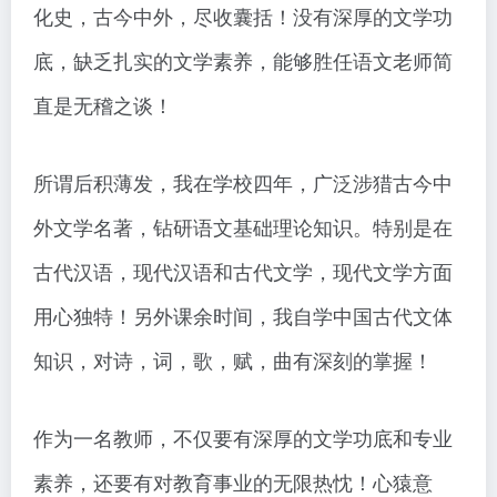
化史，古今中外，尽收囊括！没有深厚的文学功
底，缺乏扎实的文学素养，能够胜任语文老师简
直是无稽之谈！
所谓后积薄发，我在学校四年，广泛涉猎古今中
外文学名著，钻研语文基础理论知识。特别是在
古代汉语，现代汉语和古代文学，现代文学方面
用心独特！另外课余时间，我自学中国古代文体
知识，对诗，词，歌，赋，曲有深刻的掌握！
作为一名教师，不仅要有深厚的文学功底和专业
素养，还要有对教育事业的无限热忱！心猿意