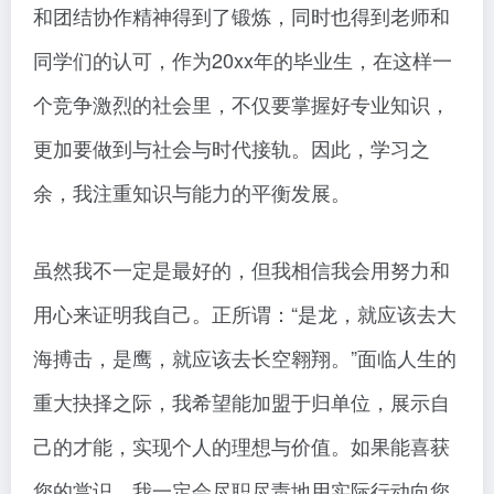
和团结协作精神得到了锻炼，同时也得到老师和
同学们的认可，作为20xx年的毕业生，在这样一
个竞争激烈的社会里，不仅要掌握好专业知识，
更加要做到与社会与时代接轨。因此，学习之
余，我注重知识与能力的平衡发展。
虽然我不一定是最好的，但我相信我会用努力和
用心来证明我自己。正所谓：“是龙，就应该去大
海搏击，是鹰，就应该去长空翱翔。”面临人生的
重大抉择之际，我希望能加盟于归单位，展示自
己的才能，实现个人的理想与价值。如果能喜获
您的赏识，我一定会尽职尽责地用实际行动向您