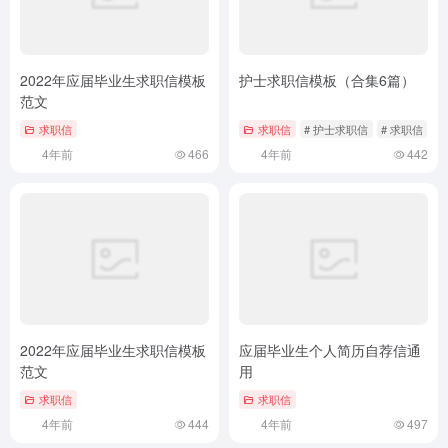
2022年应届毕业生求职信模板
护士求职信模板（合集6篇）
范文
求职信
求职信
# 护士求职信
# 求职信
4年前
466
4年前
442
2022年应届毕业生求职信模板
应届毕业生个人简历自荐信通
范文
用
求职信
求职信
4年前
444
4年前
497