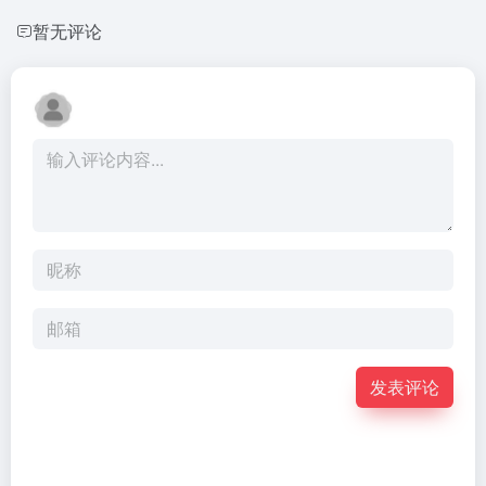
暂无评论
发表评论