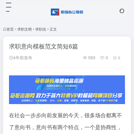
首页
•
求职文档
•
求职信
•
正文
求职意向模板范文简短6篇
4年前发布
583
0
0
在社会一步步向前发展的今天，很多场合都离不
了意向书，意向书有两个特点，一个是协商性，