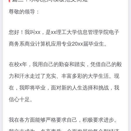
尊敬的领导：
您好！我叫xx，是xx理工大学信息管理学院电子
商务系商业计算机应用专业20xx届毕业生。
在校x年，我用自己的勤奋和踏实，凭借自己的毅
力和汗水走过了充实、丰富多彩的大学生活。现
在，我即将毕业，面对新的人生选择和挑战，我
信心十足。
我在各方面能够严格要求自己，积极要求进步。