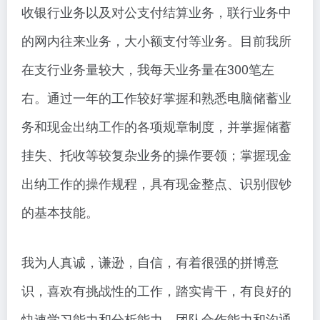
收银行业务以及对公支付结算业务，联行业务中
的网内往来业务，大小额支付等业务。目前我所
在支行业务量较大，我每天业务量在300笔左
右。通过一年的工作较好掌握和熟悉电脑储蓄业
务和现金出纳工作的各项规章制度，并掌握储蓄
挂失、托收等较复杂业务的操作要领；掌握现金
出纳工作的操作规程，具有现金整点、识别假钞
的基本技能。
我为人真诚，谦逊，自信，有着很强的拼博意
识，喜欢有挑战性的工作，踏实肯干，有良好的
快速学习能力和分析能力、团队合作能力和沟通