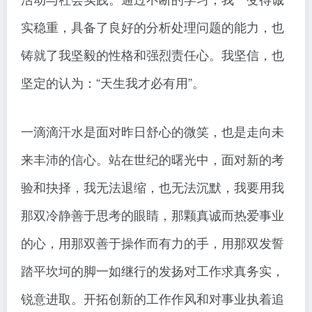
实稳重，具备了良好的分析处理问题的能力，也
铸就了我坚毅的性格和强烈责任心。我坚信，也
坚定的认为：“天生我才必有用”。
一滴滴汗水是面对昨日舒心的微笑，也是走向未
来丰沛的信心。站在世纪的曙光中，面对新的考
验和抉择，我无法退缩，也无法沉默，我要用我
那双冷静善于思考的眼睛，那颗真诚而热爱事业
的心，用那双善于操作而有力的手，用那双发誓
踏平坎坷的脚一如继行的发扬对工作求真务实，
锐意进取。开拓创新的工作作风和对事业执着追