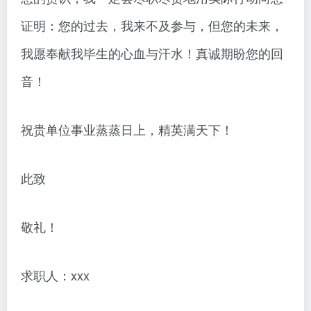
证明：您的过去，我来不及参与，但您的未来，
我愿奉献我毕生的心血与汗水！真诚期盼您的回
音！
祝贵单位事业蒸蒸日上，精英满天下！
此致
敬礼！
求职人：xxx