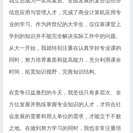
我立志成为一名高素质、全面发展的复合型经济
信息应用与管理人才，完成了商业计算机应用专
业的学习。作为跨世纪的大学生，仅仅靠课堂上
学到的知识并不能完全解决实际工作中的问题。
从大一开始，我就特别注重在认真学好专业课的
同时，努力培养素质和提高能力，充分利用课余
时间，拓宽知识视野，完善知识结构。
在竞争日益激烈的今天，我坚信只有多层次、全
方位发展并熟练掌握专业知识的人才，才符合社
会发展的需要和用人单位的需求，才能立于不败
之地。在做到努力学习的同时，我也非常注重培