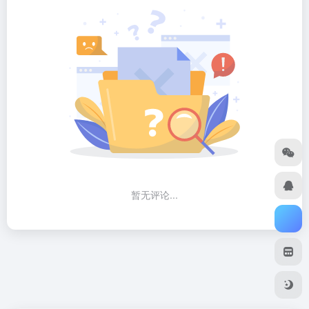
暂无评论...