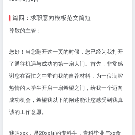
篇四：求职意向模板范文简短
尊敬的主管：
您好！当您翻开这一页的时候，您已经为我打开
了通往机遇与成功的第一扇大门。首先，非常感
谢您在百忙之中垂询我的自荐材料，为一位满腔
热情的大学生开启一扇希望之门，给我一个迈向
成功机会，希望我以下的阐述能让您感受到我真
诚的工作意愿。
我叫xxx，是20xx届的专科生，专科毕业与xx食