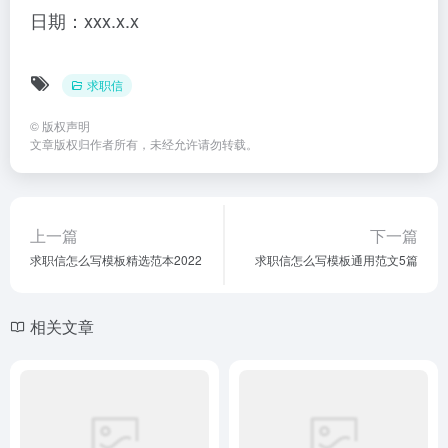
日期：xxx.x.x
求职信
©
版权声明
文章版权归作者所有，未经允许请勿转载。
上一篇
下一篇
求职信怎么写模板精选范本2022
求职信怎么写模板通用范文5篇
相关文章