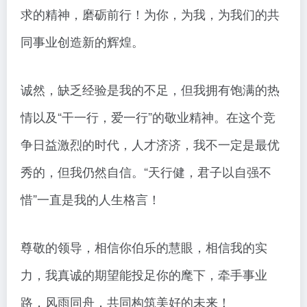
求的精神，磨砺前行！为你，为我，为我们的共
同事业创造新的辉煌。
诚然，缺乏经验是我的不足，但我拥有饱满的热
情以及“干一行，爱一行”的敬业精神。在这个竞
争日益激烈的时代，人才济济，我不一定是最优
秀的，但我仍然自信。“天行健，君子以自强不
惜”一直是我的人生格言！
尊敬的领导，相信你伯乐的慧眼，相信我的实
力，我真诚的期望能投足你的麾下，牵手事业
路，风雨同舟，共同构筑美好的未来！