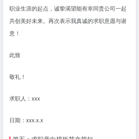
职业生涯的起点，诚挚渴望能有幸同贵公司一起
共创美好未来。再次表示我真诚的求职意愿与谢
意！
此致
敬礼！
求职人：xxx
日期：xxx.x.x
篇五：求职意向模板范文简短