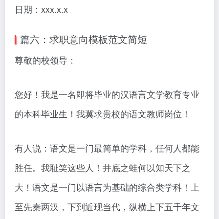
日期：xxx.x.x
篇六：求职意向模板范文简短
尊敬的校领导：
您好！我是一名即将毕业的汉语言文学教育专业
的本科毕业生！我冀求贵校的语文教师岗位！
有人说：语文是一门最简单的学科，任何人都能
胜任。我耻笑这些人！井底之蛙何以知天下之
大！语文是一门以语言为基础的综合类学科！上
至先秦两汉，下到近现当代，纵横上下五千年文