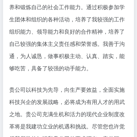
养和锻炼自己的社会工作能力。通过积极参加学
生团体和组织的各种活动，培养了我较强的工作
组织能力、领导能力和良好的合作精神，培养了
自己较强的集体主义责任感和荣誉感。我善于沟
通，为人诚恳，做事积极主动、认真、踏实，能
够吃苦，具备了较强的动手能力。
贵公司以科技为先导，向生产要效益，全面实施
科技兴企的发展战略，必将成为有用人才的用武
之地。贵公司充满生机和活力的现代企业制度改
革将是我建功立业的机遇和挑战。尽管您也许觉