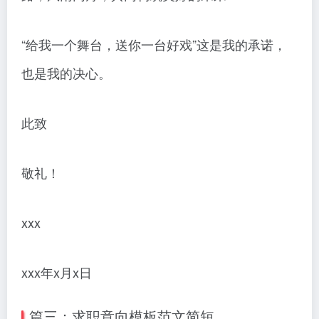
“给我一个舞台，送你一台好戏”这是我的承诺，
也是我的决心。
此致
敬礼！
xxx
xxx年x月x日
篇三：求职意向模板范文简短