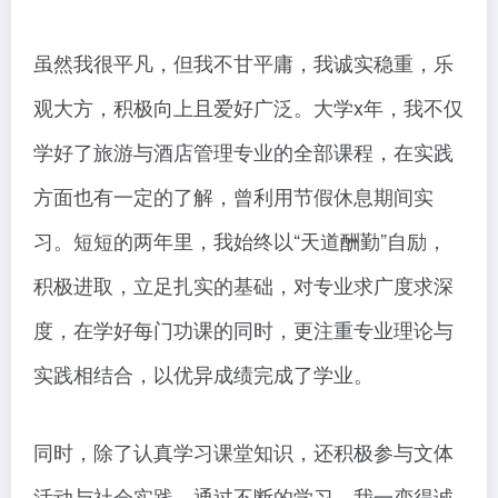
虽然我很平凡，但我不甘平庸，我诚实稳重，乐
观大方，积极向上且爱好广泛。大学x年，我不仅
学好了旅游与酒店管理专业的全部课程，在实践
方面也有一定的了解，曾利用节假休息期间实
习。短短的两年里，我始终以“天道酬勤”自励，
积极进取，立足扎实的基础，对专业求广度求深
度，在学好每门功课的同时，更注重专业理论与
实践相结合，以优异成绩完成了学业。
同时，除了认真学习课堂知识，还积极参与文体
活动与社会实践。通过不断的学习，我一变得诚