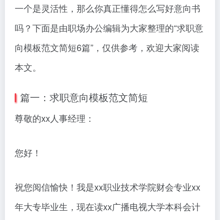
一个是灵活性，那么你真正懂得怎么写好意向书
吗？下面是由职场办公编辑为大家整理的“求职意
向模板范文简短6篇”，仅供参考，欢迎大家阅读
本文。
篇一：求职意向模板范文简短
尊敬的xx人事经理：
您好！
祝您阅信愉快！我是xx职业技术学院财会专业xx
年大专毕业生，现在读xx广播电视大学本科会计