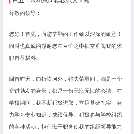
尊敬的领导：
您好！首先，向您辛勤的工作致以深深的敬意！
同时也真诚的感谢您在百忙之中抽空垂阅我的求
职自荐材料。
回首昨天，曲折坎坷外，得失荣辱间，都是一个
奋进勃发的身影，都是一份无悔无愧的心情。在
学校期间，我不断积极进取，立足基础扎实，努
力学习专业知识，成绩优异。积极参与学校组织
的各种活动，担任班干职务使我的组织领导能力