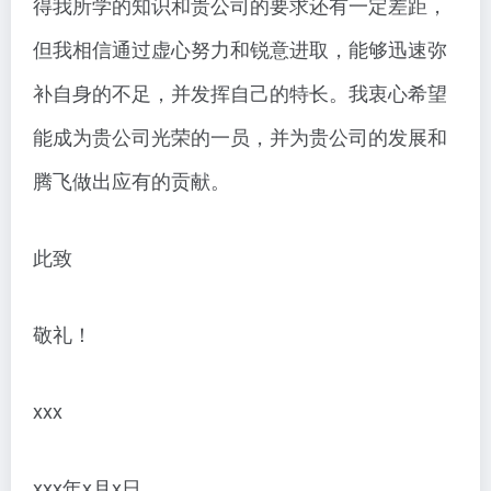
得我所学的知识和贵公司的要求还有一定差距，
但我相信通过虚心努力和锐意进取，能够迅速弥
补自身的不足，并发挥自己的特长。我衷心希望
能成为贵公司光荣的一员，并为贵公司的发展和
腾飞做出应有的贡献。
此致
敬礼！
xxx
xxx年x月x日