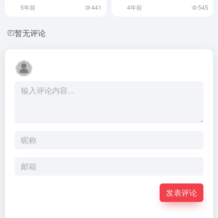
5年前
441
4年前
545
暂无评论
发表评论