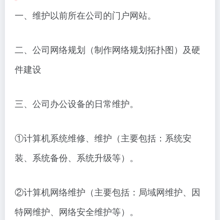
一、维护以前所在公司的门户网站。
二、公司网络规划（制作网络规划拓扑图）及硬
件建设
三、公司办公设备的日常维护。
①计算机系统维修、维护（主要包括：系统安
装、系统备份、系统升级等）。
②计算机网络维护（主要包括：局域网维护、因
特网维护、网络安全维护等）。