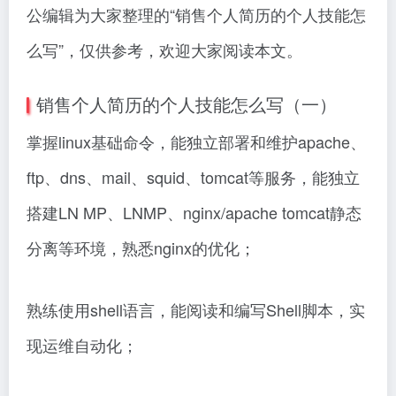
公编辑为大家整理的“销售个人简历的个人技能怎
么写”，仅供参考，欢迎大家阅读本文。
销售个人简历的个人技能怎么写（一）
掌握linux基础命令，能独立部署和维护apache、
ftp、dns、mail、squid、tomcat等服务，能独立
搭建LN MP、LNMP、nginx/apache tomcat静态
分离等环境，熟悉nginx的优化；
熟练使用shell语言，能阅读和编写Shell脚本，实
现运维自动化；