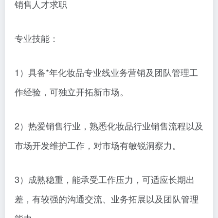
销售人才求职
专业技能：
1）具备*年化妆品专业线业务营销及团队管理工
作经验，可独立开拓新市场。
2）热爱销售行业，熟悉化妆品行业销售流程以及
市场开发维护工作，对市场有敏锐洞察力。
3）成熟稳重，能承受工作压力，可适应长期出
差，有较强的沟通交流、业务拓展以及团队管理