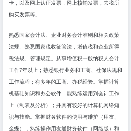
卡，以及网上认证发票，网上核销发票，去税所
购买发票等。
熟悉国家会计法、企业财务会计准则和相关政策
法规。熟悉国家税收征管法，增值税和企业所得
税法规、管理规定。从事增值税一般纳税人会计
工作7年以上；熟悉银行业务和工商、社保法规和
工作流程；有多年的工商、办税经验。掌握计算
机基础知识和办公软件，能熟练运用到会计工作
上（制表及分析）；并具有较好的计算机网络知
识与技能。掌握财务软件的使用与维护（用友、
金蝶），熟练操作用友通财务软件（网络版）和