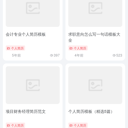
会计专业个人简历模板
求职意向怎么写一句话模板大
全
个人简历
个人简历
5年前
397
4年前
523
项目财务经理简历范文
个人简历模板（精选5篇）
个人简历
个人简历