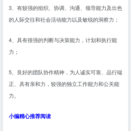
3、有较强的组织、协调、沟通、领导能力及出色
的人际交往和社会活动能力以及敏锐的洞察力；
4、具有很强的判断与决策能力，计划和执行能
力；
5、良好的团队协作精神，为人诚实可靠、品行端
正、具有亲和力，较强的独立工作能力和公关能
力。
小编精心推荐阅读