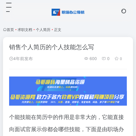
首页
•
求职文档
•
个人简历
•
正文
销售个人简历的个人技能怎么写
4年前发布
600
0
0
个能技能在简历中的作用是非常大的，它能直接
向面试官展示你都会哪些技能，下面是由职场办