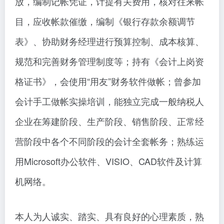
放，编制记帐凭证，计提有关费用，核对往来帐
目，应收帐款催缴，编制《银行存款余额调节
表》、协助财务经理进行预算控制、成本核算、
规范和完善财务管理制度等；持有《会计上岗资
格证书》，会使用“用友”财务软件做帐；曾参加
会计手工做帐实操培训，能独立完成一般纳税人
企业在筹建阶段、生产阶段、销售阶段、正常经
营阶段中各个不同阶段的会计全套帐务；熟练运
用Microsoft办公软件、VISIO、CAD软件及计算
机网络。
本人为人诚实、踏实、具有良好的心理素质，熟