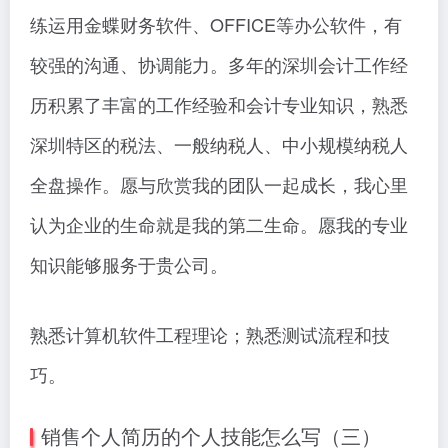
练运用金蝶财务软件、OFFICE等办公软件，有
较强的沟通、协调能力。多年的深圳会计工作经
历积累了丰富的工作经验和会计专业知识，熟悉
深圳特区的税法、一般纳税人、中小规模纳税人
全盘操作。愿与欣赏我的团队一起成长，我心里
认为企业的生命就是我的第二生命。愿我的专业
知识能够服务于贵公司。
熟悉计算机软件工程理论；熟悉测试流程和技
巧。
销售个人简历的个人技能怎么写（三）