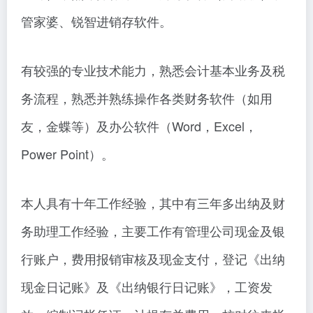
管家婆、锐智进销存软件。
有较强的专业技术能力，熟悉会计基本业务及税
务流程，熟悉并熟练操作各类财务软件（如用
友，金蝶等）及办公软件（Word，Excel，
Power Point）。
本人具有十年工作经验，其中有三年多出纳及财
务助理工作经验，主要工作有管理公司现金及银
行账户，费用报销审核及现金支付，登记《出纳
现金日记账》及《出纳银行日记账》，工资发