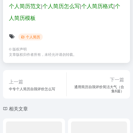
个人简历范文
|
个人简历怎么写
|
个人简历格式
|
个
人简历模板
个人简历
©
版权声明
文章版权归作者所有，未经允许请勿转载。
下一篇
上一篇
通用简历自我评价简洁大气（合
中专个人简历自我评价怎么写
集6篇）
相关文章