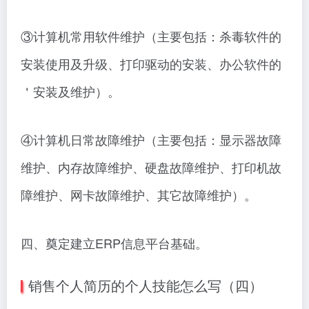
③计算机常用软件维护（主要包括：杀毒软件的
安装使用及升级、打印驱动的安装、办公软件的
＇安装及维护）。
④计算机日常故障维护（主要包括：显示器故障
维护、内存故障维护、硬盘故障维护、打印机故
障维护、网卡故障维护、其它故障维护）。
四、奠定建立ERP信息平台基础。
销售个人简历的个人技能怎么写（四）