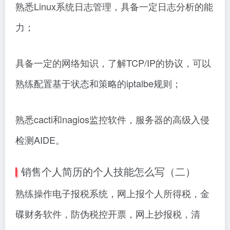
熟悉Linux系统日志管理，具备一定日志分析的能
力；
具备一定的网络知识，了解TCP/IP的协议，可以
熟练配置基于状态和策略的iptalbe规则；
熟悉cacti和nagios监控软件，服务器的高级入侵
检测AIDE。
销售个人简历的个人技能怎么写（二）
熟练操作电子报税系统，网上报个人所得税，金
碟财务软件，防伪税控开票，网上抄报税，清