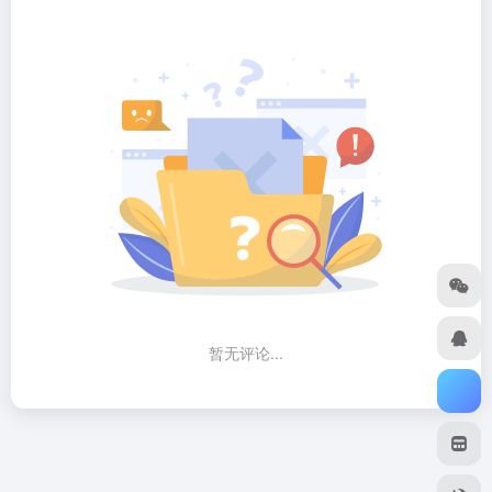
暂无评论...