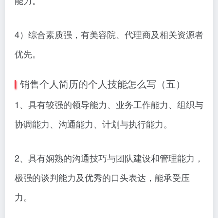
能力。
4）综合素质强，有美容院、代理商及相关资源者
优先。
销售个人简历的个人技能怎么写（五）
1、具有较强的领导能力、业务工作能力、组织与
协调能力、沟通能力、计划与执行能力。
2、具有娴熟的沟通技巧与团队建设和管理能力，
极强的谈判能力及优秀的口头表达，能承受压
力。