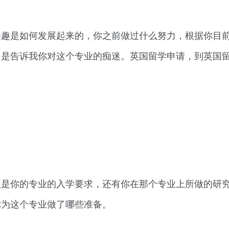
兴趣是如何发展起来的，你之前做过什么努力，根据你目
只是告诉我你对这个专业的痴迷。英国留学申请，到英国
仅是你的专业的入学要求，还有你在那个专业上所做的研
你为这个专业做了哪些准备。