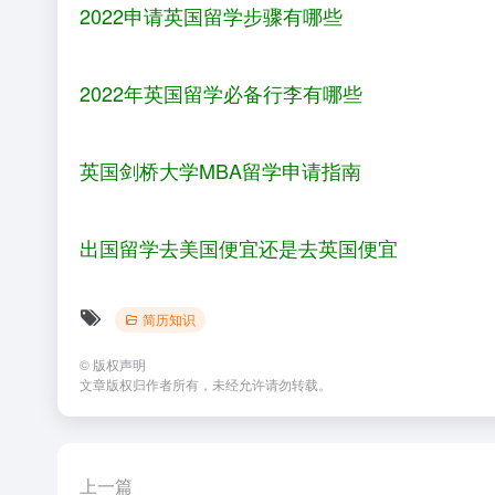
2022申请英国留学步骤有哪些
2022年英国留学必备行李有哪些
英国剑桥大学MBA留学申请指南
出国留学去美国便宜还是去英国便宜
简历知识
©
版权声明
文章版权归作者所有，未经允许请勿转载。
上一篇