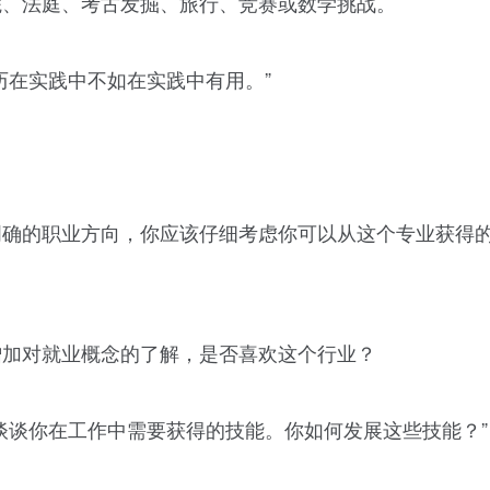
院、法庭、考古发掘、旅行、竞赛或数学挑战。
历在实践中不如在实践中有用。”
明确的职业方向，你应该仔细考虑你可以从这个专业获得
增加对就业概念的了解，是否喜欢这个行业？
谈谈你在工作中需要获得的技能。你如何发展这些技能？”