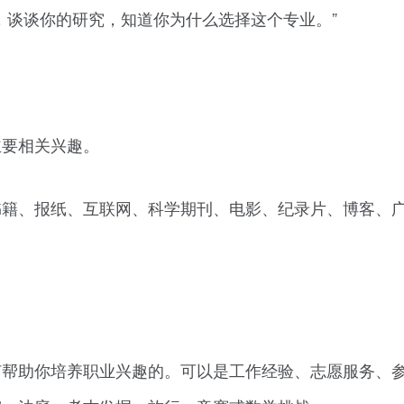
，谈谈你的研究，知道你为什么选择这个专业。”
主要相关兴趣。
书籍、报纸、互联网、科学期刊、电影、纪录片、博客、
何帮助你培养职业兴趣的。可以是工作经验、志愿服务、