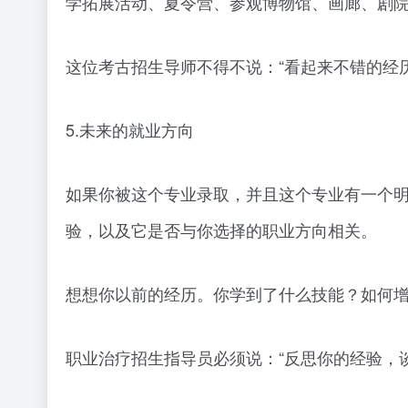
学拓展活动、夏令营、参观博物馆、画廊、剧
这位考古招生导师不得不说：“看起来不错的经
5.未来的就业方向
如果你被这个专业录取，并且这个专业有一个
验，以及它是否与你选择的职业方向相关。
想想你以前的经历。你学到了什么技能？如何
职业治疗招生指导员必须说：“反思你的经验，