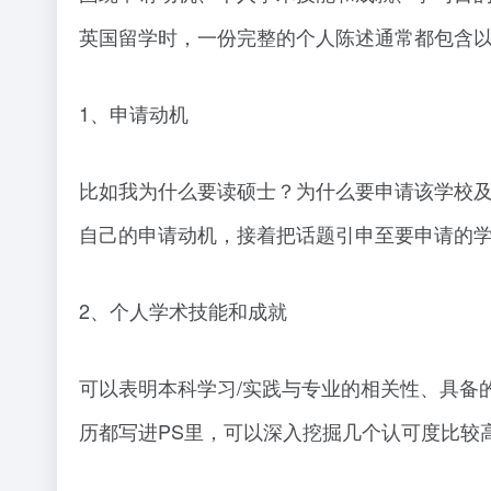
英国留学时，一份完整的个人陈述通常都包含
1、申请动机
比如我为什么要读硕士？为什么要申请该学校及
自己的申请动机，接着把话题引申至要申请的
2、个人学术技能和成就
可以表明本科学习/实践与专业的相关性、具备
历都写进PS里，可以深入挖掘几个认可度比较