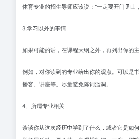
体育专业的招生导师应该说：“一定要开门见山
3.学习以外的事情
如果可能的话，在课程大纲之外，再列出你的
例如，对你读到的专业给出你的观点。可以是
播客、讲座等。尽量避免陈词滥调。
4、所谓专业相关
谈谈你从这次经历中学到了什么，或者它是如