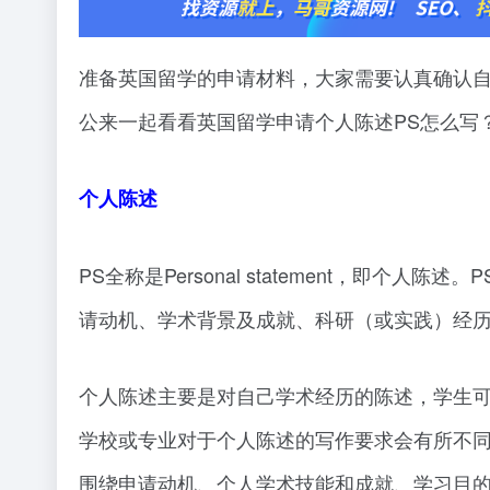
准备英国留学的申请材料，大家需要认真确认自
公来一起看看英国留学申请个人陈述PS怎么写
个人陈述
PS全称是Personal statement，即
请动机、学术背景及成就、科研（或实践）经历
个人陈述主要是对自己学术经历的陈述，学生
学校或专业对于个人陈述的写作要求会有所不同，
围绕申请动机、个人学术技能和成就、学习目