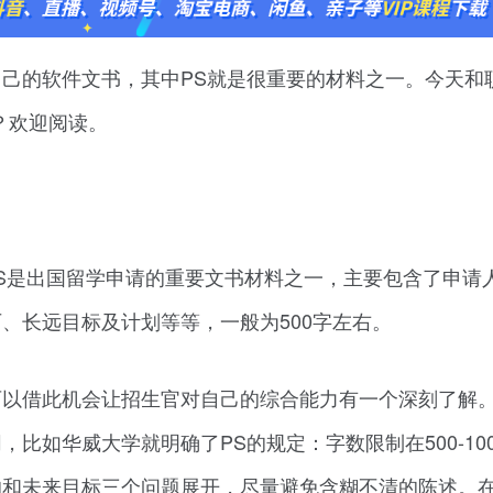
己的软件文书，其中PS就是很重要的材料之一。今天和
？欢迎阅读。
个人陈述。PS是出国留学申请的重要文书材料之一，主要包含了申请
、长远目标及计划等等，一般为500字左右。
可以借此机会让招生官对自己的综合能力有一个深刻了解
比如华威大学就明确了PS的规定：字数限制在500-10
的和未来目标三个问题展开，尽量避免含糊不清的陈述。