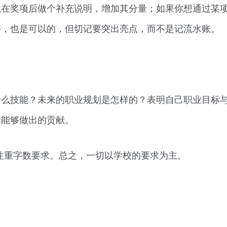
以在奖项后做个补充说明，增加其分量；如果你想通过某
等，也是可以的，但切记要突出亮点，而不是记流水账。
什么技能？未来的职业规划是怎样的？表明自己职业目标
和能够做出的贡献。
注重字数要求。总之，一切以学校的要求为主。