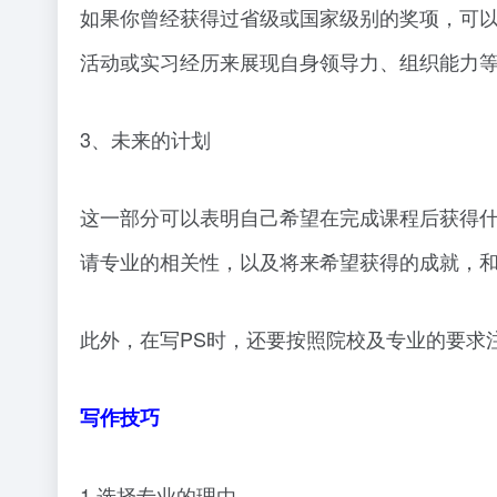
如果你曾经获得过省级或国家级别的奖项，可
活动或实习经历来展现自身领导力、组织能力
3、未来的计划
这一部分可以表明自己希望在完成课程后获得
请专业的相关性，以及将来希望获得的成就，
此外，在写PS时，还要按照院校及专业的要求
写作技巧
1.选择专业的理由