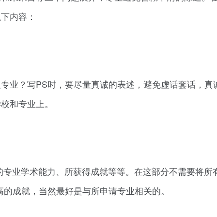
以下内容：
专业？写PS时，要尽量真诚的表述，避免虚话套话，真
学校和专业上。
的专业学术能力、所获得成就等等。在这部分不需要将所
高的成就，当然最好是与所申请专业相关的。