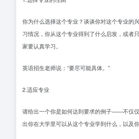
你为什么选择这个专业？谈谈你对这个专业的
习情况，你从这个专业得到了什么启发，或者
家要认真学习。
英语招生老师说：“要尽可能具体。”
2.适应专业
请给出一个你是如何达到要求的例子——不仅
出你在大学里可以从这个专业学到什么，以及