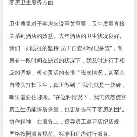
客房卫生服务方面：
卫生质量对于客房来说至关重要，卫生质量直接
关系到酒店的效益。去年酒店的卫生状况良好。
我们一如既往的坚持“员工自查和经理抽查”，客
房有一段时间在缺员的状况下，我及时进行了相
应的调整，机动灵活的安排了班次情况，甚至亲
自带头打扫卫生，真正做到了“我们就是一块砖，
哪里需要往哪搬。”在这种情况下，我们依然使客
房卫生仍能保质保量，也更加提高了客房的团结
协作精神。在服务上，督导员工遵守店纪店规，
严格按照服务规范、标准和程序进行服务。