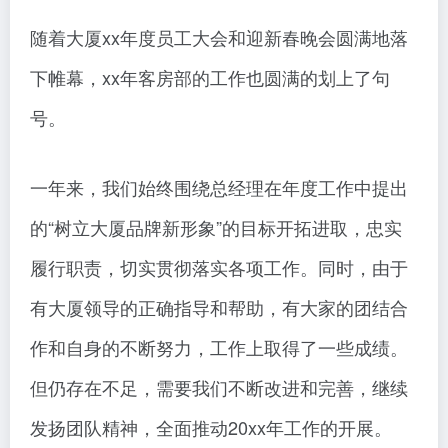
随着大厦xx年度员工大会和迎新春晚会圆满地落
下帷幕，xx年客房部的工作也圆满的划上了句
号。
一年来，我们始终围绕总经理在年度工作中提出
的“树立大厦品牌新形象”的目标开拓进取，忠实
履行职责，切实贯彻落实各项工作。同时，由于
有大厦领导的正确指导和帮助，有大家的团结合
作和自身的不断努力，工作上取得了一些成绩。
但仍存在不足，需要我们不断改进和完善，继续
发扬团队精神，全面推动20xx年工作的开展。