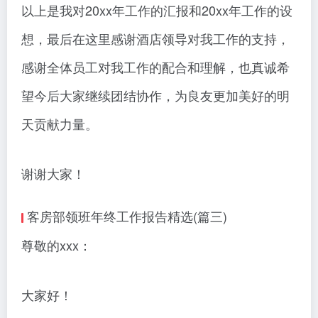
以上是我对20xx年工作的汇报和20xx年工作的设
想，最后在这里感谢酒店领导对我工作的支持，
感谢全体员工对我工作的配合和理解，也真诚希
望今后大家继续团结协作，为良友更加美好的明
天贡献力量。
谢谢大家！
客房部领班年终工作报告精选(篇三)
尊敬的xxx：
大家好！