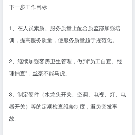
下一步工作目标
1、在人员素质、服务质量上配合质监部加强培
训，提高服务质量，使服务质量趋于规范化。
2、继续加强客房卫生管理，做到“员工自查、经
理抽查”，丝毫不能马虎。
3、制定硬件（水龙头开关、空调、电视、灯、电
器开关）等的定期检查维修制度，避免突发事
故。