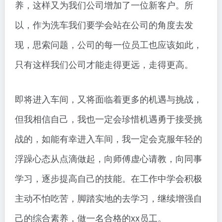
养，这样又为我们公司增加了一位新客户。所
以，作为洗车我们要学会站在公司的角度去发
现，思索问题，公司的每一位员工也应该如此，
只有这样我们公司才能走得更远，走得更高。
即将进入车间，又将面临着更多的机遇与挑战，
但我相信自己，我也一定会珍惜机遇勇于接受挑
战的，如能有幸进入车间，我一定会克服年轻的
浮躁心态从点滴做起，向师傅虚心请教，向同事
学习，逐步提高自己的技能。在工作中学会积极
主动不怕吃苦，脚踏实地的去学习，继续增强自
己的综合素养，做一名合格的xx员工。