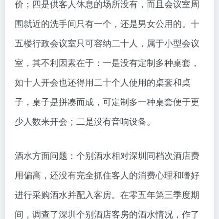
价；四是供客人休息的场所没有，而且会议室周
围就近的洗手间只有一个，还是男女公用的。十
五楼行政会议室只可容纳二十人，属于小型会议
室，其不利因素在于：一是没有定制多种桌套，
如十人开会也还得用二十个人使用的桌套和桌
子，桌子是拼凑而成，可定制多一种桌套便于更
少人数来开会；二是没有音响设备。
酒水方面问题：个别酒水相对深圳同档次酒店费
用偏高，还没有完全抓住客人的消费心理和嗜好
进行采购酒水并配入客房。在零五年第三季度期
间，调查了深圳个别酒店客房的酒水情况，作了