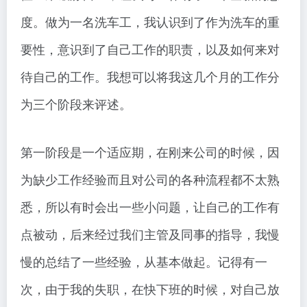
度。做为一名洗车工，我认识到了作为洗车的重
要性，意识到了自己工作的职责，以及如何来对
待自己的工作。我想可以将我这几个月的工作分
为三个阶段来评述。
第一阶段是一个适应期，在刚来公司的时候，因
为缺少工作经验而且对公司的各种流程都不太熟
悉，所以有时会出一些小问题，让自己的工作有
点被动，后来经过我们主管及同事的指导，我慢
慢的总结了一些经验，从基本做起。记得有一
次，由于我的失职，在快下班的时候，对自己放