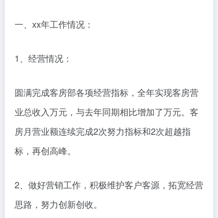
一、xx年工作情况：
1、经营情况：
圆满完成客房部各项经营指标，全年实现客房营
业总收入万元，与去年同期相比增加了万元。客
房月营业额连续完成2次努力指标和2次超越指
标，再创高峰。
2、做好营销工作，积极维护客户客源，拓宽经营
思路，努力创新创收。