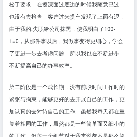
松了要求，在擦漆面过底边的时候我随意已过，
也没有去检查，客户过来提车发现了上面有泥，
由于我的.失职给公司抹黑，使我明白了100-
1=0，从那件事以后，我做事变得更细心，学会
了更进一步去考虑问题，所以我也在不断进步，
不断提高自己的办事效率。
第二阶段是一个成长期，没有前段时间工作时的
紧张与拘束，能够更好的去开展自己的工作，更
加认真的去对待自己的工作。虽然我每天都在重
复着相同的工作，虽然都是一些简单而又细小的
的工作，但每一个细节对于我来说都不是那么简