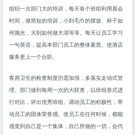
组织一次部门大的培训，每天各个班组利用晨会
时间，做简短的培训，小到毛巾的摆放、杯子如
何抛光，大到如何做大清等等。每天让员工学习
一句英语，提高本部门员工的整体素质。使酒店
服务更上一个台阶。
客房卫生的检查制度仍需加强，多落实走动式管
理。部门做到每周一次的大联查，以班组形式进
行对比，评出优秀班组。调动员工的积极性，带
动员工的团体荣誉感。使员工在任何时候，都能
感觉到自己是一个集体，自己所做的一切，会代