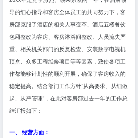
导的细心指导和客房全体员工的共同努力下，客
房部克服了酒店的相关人事变革、酒店五楼餐饮
包厢整改为客房、客房淋浴间整改、人员流失严
重、相关机关部门的反复检查、安装数字电视机
顶盒、众多工程维修项目等等因素，致使各项工
作都能够计划性的顺利开展，确保了客房收入的
稳定提高。结合部门工作方针“从高要求、从细做
起、从严管理”，在此对客房部过去一年的工作总
结汇报如下：
一、 经营方面：