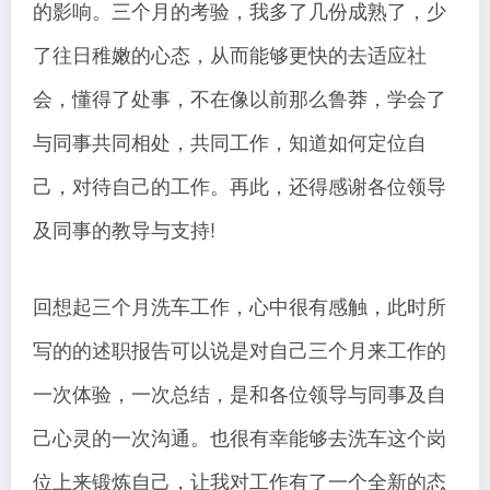
的影响。三个月的考验，我多了几份成熟了，少
了往日稚嫩的心态，从而能够更快的去适应社
会，懂得了处事，不在像以前那么鲁莽，学会了
与同事共同相处，共同工作，知道如何定位自
己，对待自己的工作。再此，还得感谢各位领导
及同事的教导与支持!
回想起三个月洗车工作，心中很有感触，此时所
写的的述职报告可以说是对自己三个月来工作的
一次体验，一次总结，是和各位领导与同事及自
己心灵的一次沟通。也很有幸能够去洗车这个岗
位上来锻炼自己，让我对工作有了一个全新的态