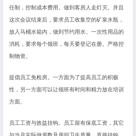
任制，控制成本费用。做到客房人走灯灭。并且
这次会议结束后，要求员工收集空的矿泉水瓶，
放入马桶水箱内，做到节约用水。一次性用品的
消耗，要求每个领班，每天要登记在册。严格控
制物资。
提倡员工免检房。一方面为了提高员工的积极
性，另一方面可以让领班有时间和精力放在培训
方面。
员工工资与效益挂钩。员工留有保底工资，其它
与当月实际做房数及房间卫生质量，直接挂钩，