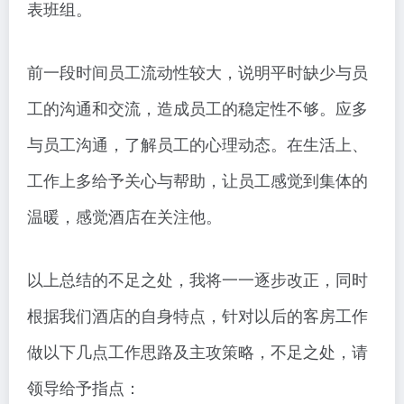
表班组。
前一段时间员工流动性较大，说明平时缺少与员
工的沟通和交流，造成员工的稳定性不够。应多
与员工沟通，了解员工的心理动态。在生活上、
工作上多给予关心与帮助，让员工感觉到集体的
温暖，感觉酒店在关注他。
以上总结的不足之处，我将一一逐步改正，同时
根据我们酒店的自身特点，针对以后的客房工作
做以下几点工作思路及主攻策略，不足之处，请
领导给予指点：