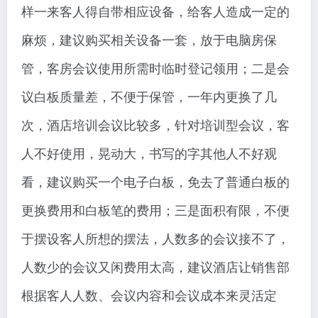
样一来客人得自带相应设备，给客人造成一定的
麻烦，建议购买相关设备一套，放于电脑房保
管，客房会议使用所需时临时登记领用；二是会
议白板质量差，不便于保管，一年内更换了几
次，酒店培训会议比较多，针对培训型会议，客
人不好使用，晃动大，书写的字其他人不好观
看，建议购买一个电子白板，免去了普通白板的
更换费用和白板笔的费用；三是面积有限，不便
于摆设客人所想的摆法，人数多的会议接不了，
人数少的会议又闲费用太高，建议酒店让销售部
根据客人人数、会议内容和会议成本来灵活定