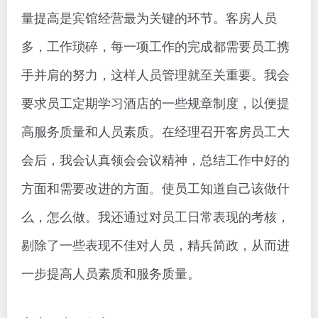
量提高是宾馆经营最为关键的环节。客房人员
多，工作琐碎，每一项工作的完成都需要员工携
手并肩的努力，这样人员管理就至关重要。我会
要求员工定期学习酒店的一些规章制度，以便提
高服务质量和人员素质。在经理召开客房员工大
会后，我会认真领会会议精神，总结工作中好的
方面和需要改进的方面。使员工知道自己该做什
么，怎么做。我还通过对员工日常表现的考核，
剔除了一些表现不佳对人员，精兵简政，从而进
一步提高人员素质和服务质量。