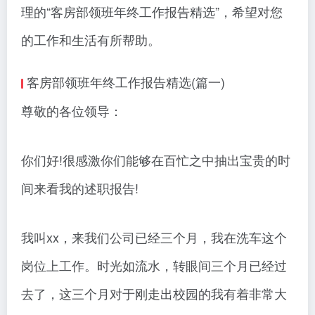
理的“客房部领班年终工作报告精选”，希望对您
的工作和生活有所帮助。
客房部领班年终工作报告精选(篇一)
尊敬的各位领导：
你们好!很感激你们能够在百忙之中抽出宝贵的时
间来看我的述职报告!
我叫xx，来我们公司已经三个月，我在洗车这个
岗位上工作。时光如流水，转眼间三个月已经过
去了，这三个月对于刚走出校园的我有着非常大