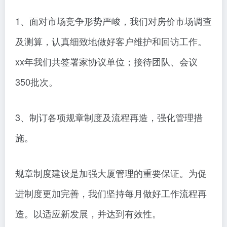
1、面对市场竞争形势严峻，我们对房价市场调查
及测算，认真细致地做好客户维护和回访工作。
xx年我们共签署家协议单位；接待团队、会议
350批次。
3、制订各项规章制度及流程再造，强化管理措
施。
规章制度建设是加强大厦管理的重要保证。为促
进制度更加完善，我们坚持每月做好工作流程再
造。以适应新发展，并达到有效性。