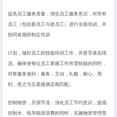
提高员工服务质量，强化员工服务意识，对所有
员工（包括新员工与老员工）进行全面培训。并
协同各领班制定培训
计划，做好员工的技能培训工作，并督导落实情
况。确保使每位员工掌握工作所需技能的同时，
对客服务做到：服务，主动，礼貌，耐心。周
到，使之与五星级酒店相匹配。
控制物资，开源节流：强化员工节约意识，提倡
控制水、电等能源浪费的同时，实施物资管理责