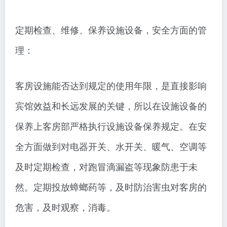
定期检查、维修、保养设施设备，安全方面的管
理：
客房设施能否达到规定的使用年限，是直接影响
宾馆效益和长远发展的关键，所以在设施设备的
保养上客房部严格执行设施设备保养规定。在安
全方面做到对电器开关、水开关、暖气、空调等
及时定期检查，对跑冒滴漏盗等现象防患于未
然。定期投放蟑螂药等，及时防治害虫对客房的
危害，及时观察，消毒。