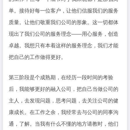
单。接待好每一位客户，让他们信服我们的服务
质量。让他们敬重我们公司的形象。这一切都体
现出了我们公司的服务理念——用心服务，创造
卓越。我想只有本着这样的服务理念，我们才能
把自己的工作做得更好。
第三阶段是个成熟期，在经历一段时间的考验
后，我能够更好的融入公司，把自己当做公司的
主人，去发现问题，思考问题，去关注公司的健
康成长。在工作之余，我经常去与公司的同事沟
通，了解。当我有什么不懂的地方请教时，他们