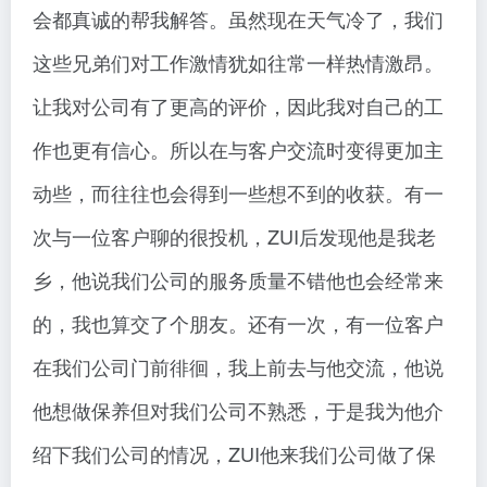
会都真诚的帮我解答。虽然现在天气冷了，我们
这些兄弟们对工作激情犹如往常一样热情激昂。
让我对公司有了更高的评价，因此我对自己的工
作也更有信心。所以在与客户交流时变得更加主
动些，而往往也会得到一些想不到的收获。有一
次与一位客户聊的很投机，ZUI后发现他是我老
乡，他说我们公司的服务质量不错他也会经常来
的，我也算交了个朋友。还有一次，有一位客户
在我们公司门前徘徊，我上前去与他交流，他说
他想做保养但对我们公司不熟悉，于是我为他介
绍下我们公司的情况，ZUI他来我们公司做了保