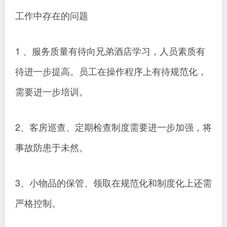
工作中存在的问题
1 、服务质量有待向兄弟酒店学习，人员素质有
待进一步提高。员工在操作程序上有待规范化，
需要进一步培训。
2、客房巡查、定期检查制度需要进一步加强，将
事故防患于未然。
3、小物品的保管、领取在规范化和制度化上还需
严格控制。