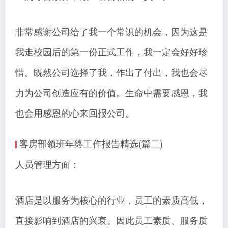
非常感谢公司给了我一个常识的机会，因为这是
我走校园后的第一份正式工作，我一定会好好珍
惜。既然公司选择了我，作出了付出，我也会尽
力为公司创造应有的价值。生命中需要感恩，我
也会用感恩的心来回报公司。
客房部领班年终工作报告精选(篇二)
人员管理方面：
酒店是以服务为核心的行业，员工的素质高低，
直接影响到酒店的兴衰。因此员工素质、服务质