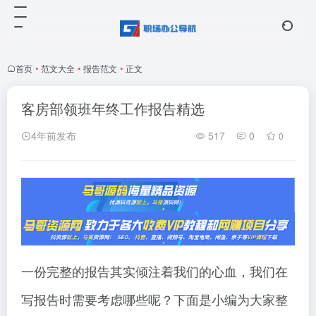
首页
•
范文大全
•
报告范文
•
正文
客房部领班年终工作报告精选
4年前发布
517
0
0
一份完整的报告其实倾注着我们的心血，我们在
写报告时需要考虑哪些呢？下面是小编为大家整