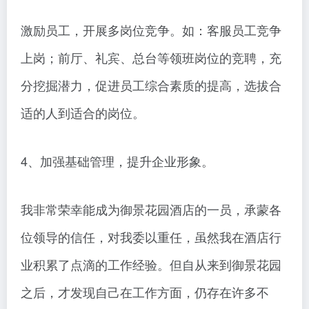
激励员工，开展多岗位竞争。如：客服员工竞争
上岗；前厅、礼宾、总台等领班岗位的竞聘，充
分挖掘潜力，促进员工综合素质的提高，选拔合
适的人到适合的岗位。
4、加强基础管理，提升企业形象。
我非常荣幸能成为御景花园酒店的一员，承蒙各
位领导的信任，对我委以重任，虽然我在酒店行
业积累了点滴的工作经验。但自从来到御景花园
之后，才发现自己在工作方面，仍存在许多不