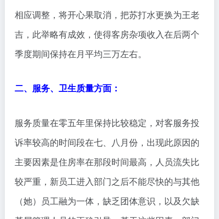
相应调整，将开心果取消，把苏打水更换为王老
吉，此举略有成效，使得客房杂项收入在后两个
季度期间保持在月平均三万左右。
二、服务、卫生质量方面：
服务质量在零五年里保持比较稳定，对客服务投
诉率较高的时间段在七、八月份，出现此原因的
主要因素是住房率在那段时间最高，人员流失比
较严重，新员工进入部门之后不能尽快的与其他
（她）员工融为一体，缺乏团体意识，以及欠缺