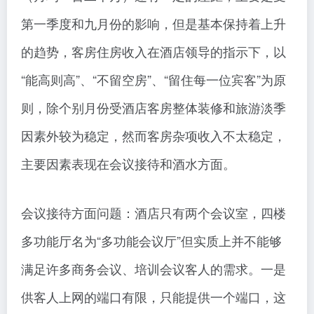
第一季度和九月份的影响，但是基本保持着上升
的趋势，客房住房收入在酒店领导的指示下，以
“能高则高”、“不留空房”、“留住每一位宾客”为原
则，除个别月份受酒店客房整体装修和旅游淡季
因素外较为稳定，然而客房杂项收入不太稳定，
主要因素表现在会议接待和酒水方面。
会议接待方面问题：酒店只有两个会议室，四楼
多功能厅名为“多功能会议厅”但实质上并不能够
满足许多商务会议、培训会议客人的需求。一是
供客人上网的端口有限，只能提供一个端口，这