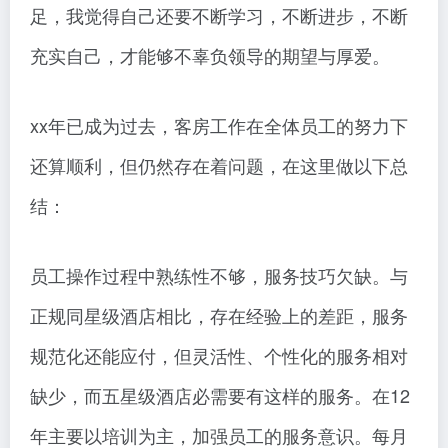
足，我觉得自己还要不断学习，不断进步，不断
充实自己，才能够不辜负领导的期望与厚爱。
xx年已成为过去，客房工作在全体员工的努力下
还算顺利，但仍然存在着问题，在这里做以下总
结：
员工操作过程中熟练性不够，服务技巧欠缺。与
正规同星级酒店相比，存在经验上的差距，服务
规范化还能应付，但灵活性、个性化的服务相对
缺少，而五星级酒店必需要有这样的服务。在12
年主要以培训为主，加强员工的服务意识。每月