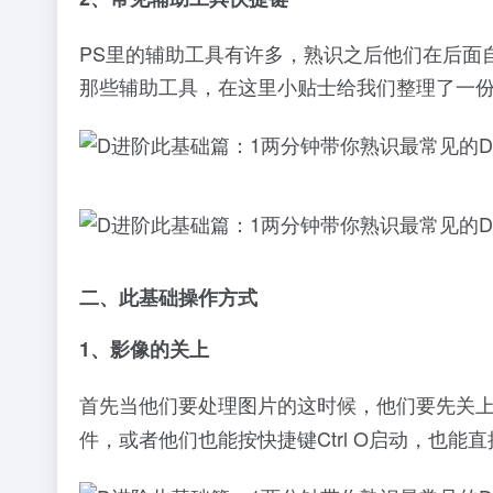
PS里的辅助工具有许多，熟识之后他们在后面
那些辅助工具，在这里小贴士给我们整理了一份
二、此基础操作方式
1、影像的关上
首先当他们要处理图片的这时候，他们要先关
件，或者他们也能按快捷键Ctrl O启动，也能