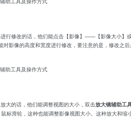
小进行修改的话，他们能点击【影像】——【影像大小】
，在这里能对影像的高度和宽度进行修改，要注意的是，修改之
想放大的话，他们能调整视图的大小，双击
放大镜辅助工
lt 鼠标滑轮，这种也能调整影像视图大小。这种放大和缩