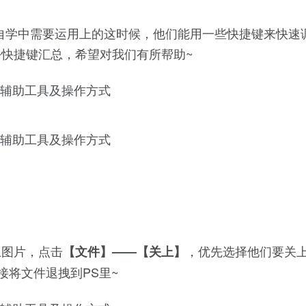
自学中需要运用上的这时候，他们能用一些快捷键来快速
快捷键汇总，希望对我们有所帮助~
上图片，点击
，优先选择他们要关
【文件】——【关上】
直接将文件退拽到PS里~