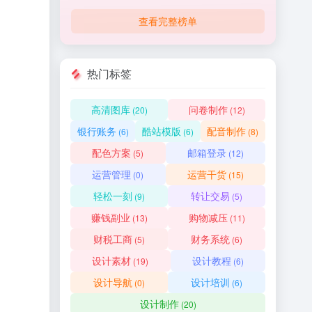
查看完整榜单
热门标签
高清图库
问卷制作
(20)
(12)
银行账务
酷站模版
配音制作
(6)
(6)
(8)
配色方案
邮箱登录
(5)
(12)
运营管理
运营干货
(0)
(15)
轻松一刻
转让交易
(9)
(5)
赚钱副业
购物减压
(13)
(11)
财税工商
财务系统
(5)
(6)
设计素材
设计教程
(19)
(6)
设计导航
设计培训
(0)
(6)
设计制作
(20)