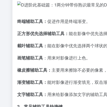
促进作用是终端渐变。
终端辅助工具：
能在影像中优先选
正方形优先选择辅助工具：
能在影像中优先选择两个球状
截叶辅助工具：
：用来对影像进行上色。
画笔辅助工具
主要用来擦除不必要的像素，
橡皮擦辅助工具：
能对影像进行渐变填充，双击
渐变辅助工具：
用来给影像添加文字的辅助工具
文字辅助工具：
2、常见辅助工具快捷键