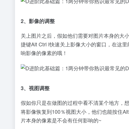
2、影像的调整
关上图片之后，假如他们需要对图片本身的大
捷键Alt Ctrl I快速关上影像大小的窗口
响影像的像素的哦！
3、视图调整
假如你只是在做图的过程中看不清某个地方，
将影像恢复到100％视图大小，他们也能按住A
片本身的像素是不会有任何影响的~