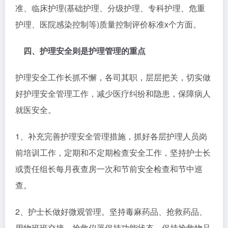
准、临床护理(基础护理、分级护理、专科护理、危重
护理、医院感染控制等)质量控制评价标准x个方面。
四、护理安全则是护理管理的重点
护理安全工作长抓不懈，各司其职，层层把关，切实做
好护理安全管理工作，减少医疗纠纷和隐患，保障病人
就医安全。
1、补充完善护理安全管理措施，抓好各层护理人员岗
前培训工作，定期和不定期检查安全工作，坚持护士长
或责任组长每月夜查房一次和节前安全检查和节中巡
查。
2、护士长做好微观管理。坚持毒麻药品、抢救药品、
用物班班交接，抢救仪器保持功能状态，保持抢救物品