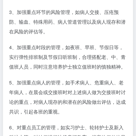
3、加强重点环节的风险管理，如病人交接、压疮预
防、输血、特殊用药、病人管道管理以及病人现存和潜
在风险的评估等。
4、加强重点时段的管理，如夜班、早班、节假日等，
实行弹性排班制及节假日听班制，合理搭配老、中、青
值班人员，同时注意培养护士独立值班时的慎独精神。
5、加强重点病人的管理，如手术病人、危重病人、老
年病人，在晨会或交接班时对上述病人做为交接班时讨
论的重点，对病人现存的和潜在的风险做出评估，达成
共识，引起各班的重视。
6、对重点员工的管理，如实习护士、轮转护士及新入