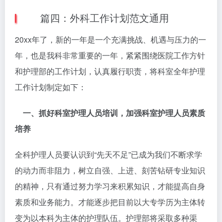
篇四：外科工作计划范文通用
20xx年了，新的一年是一个充满挑战、机遇与压力的一
年，也是我科非常重要的一年，紧紧围绕医院工作方针
和护理部的工作计划，认真履行职责，将科室全年护理
工作计划制定如下：
一、抓好科室护理人员培训，加强科室护理人员素质
培养
全科护理人员要认识到“先天不足”已成为我们不断求学
的动力而非阻力，树立自强、上进、刻苦钻研专业知识
的精神，只有通过努力学习来积累知识，才能提高自身
素质和业务能力。才能逐步把目前以大专学历为主体转
变为以本科为主体的护理队伍。护理部将采取多种渠