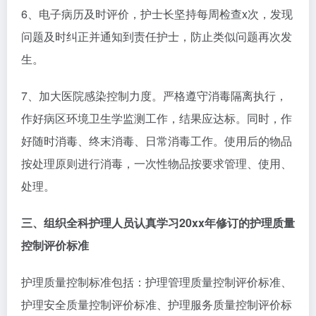
6、电子病历及时评价，护士长坚持每周检查x次，发现
问题及时纠正并通知到责任护士，防止类似问题再次发
生。
7、加大医院感染控制力度。严格遵守消毒隔离执行，
作好病区环境卫生学监测工作，结果应达标。同时，作
好随时消毒、终末消毒、日常消毒工作。使用后的物品
按处理原则进行消毒，一次性物品按要求管理、使用、
处理。
三、组织全科护理人员认真学习20xx年修订的护理质量
控制评价标准
护理质量控制标准包括：护理管理质量控制评价标准、
护理安全质量控制评价标准、护理服务质量控制评价标