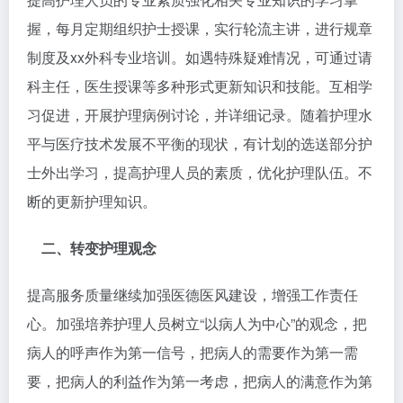
握，每月定期组织护士授课，实行轮流主讲，进行规章
制度及xx外科专业培训。如遇特殊疑难情况，可通过请
科主任，医生授课等多种形式更新知识和技能。互相学
习促进，开展护理病例讨论，并详细记录。随着护理水
平与医疗技术发展不平衡的现状，有计划的选送部分护
士外出学习，提高护理人员的素质，优化护理队伍。不
断的更新护理知识。
二、转变护理观念
提高服务质量继续加强医德医风建设，增强工作责任
心。加强培养护理人员树立“以病人为中心”的观念，把
病人的呼声作为第一信号，把病人的需要作为第一需
要，把病人的利益作为第一考虑，把病人的满意作为第