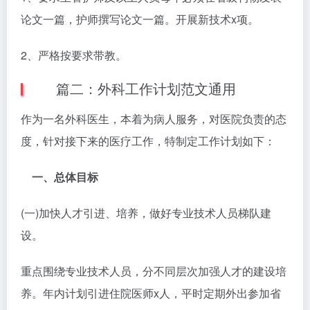
论文一篇，护师撰写论文一篇。开展新技术x项。
2、严格按要求带教。
篇二：外科工作计划范文通用
作为一名外科医生，本着为病人服务，对医院负责的态
度，针对接下来的医疗工作，特制定工作计划如下：
一、总体目标
(一)加快人才引进、培养，做好专业技术人员梯队建
设。
重点围绕专业技术人员，分不同层次加强人才的建设培
养。年内计划引进住院医师x人，平时定期外出参加省