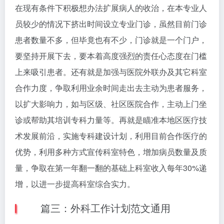
在现有条件下积极想办法扩展病人的收治，在本专业人
员较少的情况下挤出时间设立专业门诊，虽然目前门诊
患者数量不多，但毕竟也有不少，门诊就是一个门户，
要坚持开展下去，要本着高度强烈的责任心态度在门槛
上来吸引患者。还有就是加强与医院外联办及其它科室
合作力度，争取利用业余时间走出去主动为患者服务，
以扩大影响力，如与区级、社区医院合作，主动上门坐
诊或帮助其培训专科力量等。再就是瞄准本地区医疗技
术发展前沿，实施专科建设计划，利用目前合作医疗的
优势，利用多种方式宣传科室特色，增加病员数量及质
量，争取在第一年翻一翻的基础上科室收入每年30%递
增，以进一步提高科室综合实力。
篇三：外科工作计划范文通用