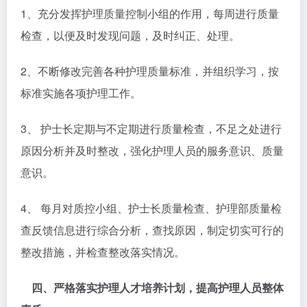
1、充分发挥护理质量控制小组的作用，每周进行质量
检查，以便及时发现问题，及时纠正、处理。
2、不断修改完善各种护理质量标准，并组织学习，按
标准实施各项护理工作。
3、 护士长定期与不定期进行质量检查，不足之处进行
原因分析并及时整改，强化护理人员的服务意识、质量
意识。
4、 每月对质控小组、护士长质量检查、护理部质量检
查反馈信息进行综合分析，查找原因，制定切实可行的
整改措施，并检查整改落实情况。
四、严格落实护理人才培养计划，提高护理人员整体