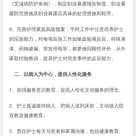
《艾滋病防护条例》，制定职业暴露报告制度、职业暴
露防范措施及职业暴露后具体的处理措施和程序。
9、完善护理紧急风险预案，平时工作中注意培养护士
的应急能力，对每项应急工作如输血输液反应、特殊液
体、药物渗漏、突发停电等，都要做回顾性评价，从中
吸取经验教训，提高护士对突发事件的反应能力。
二、以病人为中心，提供人性化服务
1、加强服务意识教育，提高人性化主动服务的理念。
2、护士真诚接待病人，把病人送到床前，主动做入院
宣教及健康教育。
3、责任护士每天与患者和家属沟通，包括健康教育、