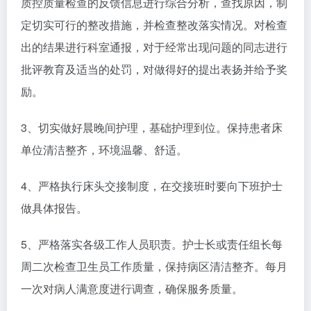
质控质量检查的反馈信息进行综合分析，查找原因，制
定切实可行的整改措施，并检查整改落实情况。对检查
出的结果进行科室通报，对于经常出现问题的同志进行
批评教育及适当的处罚，对做得好的提出表扬并给予奖
励。
3、切实做好晨晚间护理，基础护理到位。保持患者床
单位清洁整齐，环境温馨、舒适。
4、严格执行床头交接制度，在交接班时要向下班护士
做具体报告。
5、严格落实各级工作人员职责。护士长或责任组长每
周二次检查卫生员工作质量，保持病区清洁整齐。每月
一次对病人满意度进行调查，确保服务质量。