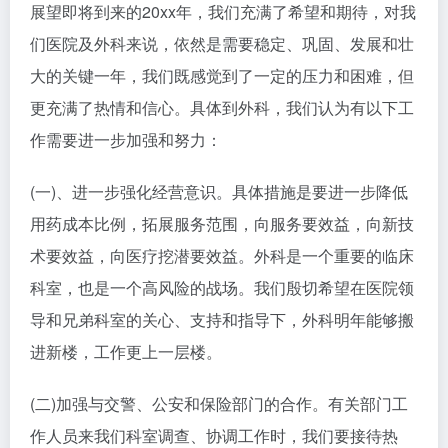
展望即将到来的20xx年，我们充满了希望和期待，对我
们医院及外科来说，依然是需要稳定、巩固、发展和壮
大的关键一年，我们既感觉到了一定的压力和困难，但
更充满了热情和信心。具体到外科，我们认为有以下工
作需要进一步加强和努力：
(一)、进一步强化经营意识。具体措施是要进一步降低
用药成本比例，拓展服务范围，向服务要效益，向新技
术要效益，向医疗挖潜要效益。外科是一个重要的临床
科室，也是一个高风险的战场。我们殷切希望在医院领
导和兄弟科室的关心、支持和指导下，外科明年能够搬
进新楼，工作更上一层楼。
(二)加强与交警、公安和保险部门的合作。有关部门工
作人员来我们科室调查、协调工作时，我们要接待热