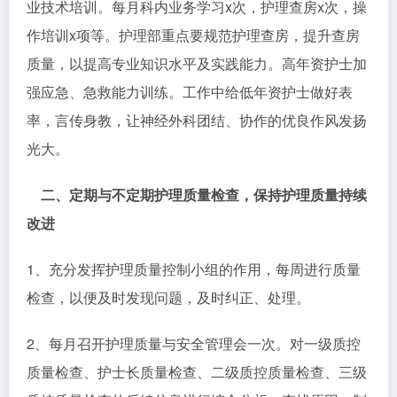
业技术培训。每月科内业务学习x次，护理查房x次，操
作培训x项等。护理部重点要规范护理查房，提升查房
质量，以提高专业知识水平及实践能力。高年资护士加
强应急、急救能力训练。工作中给低年资护士做好表
率，言传身教，让神经外科团结、协作的优良作风发扬
光大。
二、定期与不定期护理质量检查，保持护理质量持续
改进
1、充分发挥护理质量控制小组的作用，每周进行质量
检查，以便及时发现问题，及时纠正、处理。
2、每月召开护理质量与安全管理会一次。对一级质控
质量检查、护士长质量检查、二级质控质量检查、三级