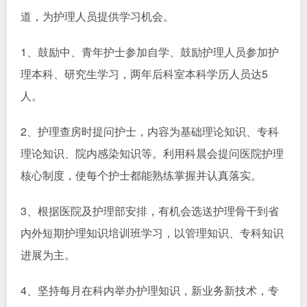
道，为护理人员提供学习机会。
1、鼓励中、青年护士参加自学、鼓励护理人员参加护
理本科、研究生学习，两年后科室本科学历人员达5
人。
2、护理查房时提问护士，内容为基础理论知识、专科
理论知识、院内感染知识等。利用科晨会提问医院护理
核心制度，使每个护士都能熟练掌握并认真落实。
3、根据医院及护理部安排，有机会选送护理骨干到省
内外短期护理知识培训班学习，以管理知识、专科知识
进展为主。
4、坚持每月在科内举办护理知识，新业务新技术，专