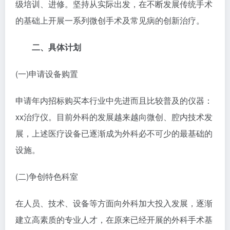
级培训、进修。坚持从实际出发，在不断发展传统手术
的基础上开展一系列微创手术及常见病的创新治疗。
二、具体计划
(一)申请设备购置
申请年内招标购买本行业中先进而且比较普及的仪器：
xx治疗仪。目前外科的发展越来越向微创、腔内技术发
展，上述医疗设备已逐渐成为外科必不可少的最基础的
设施。
(二)争创特色科室
在人员、技术、设备等方面向外科加大投入发展，逐渐
建立高素质的专业人才，在原来已经开展的外科手术基