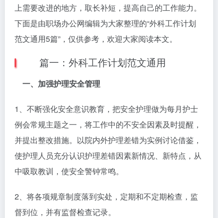
上需要改进的地方，取长补短，提高自己的工作能力。
下面是由职场办公网编辑为大家整理的“外科工作计划
范文通用5篇”，仅供参考，欢迎大家阅读本文。
篇一：外科工作计划范文通用
一、加强护理安全管理
1、不断强化安全意识教育，把安全护理做为每月护士
例会常规主题之一，将工作中的不安全因素及时提醒，
并提出整改措施。以院内外护理差错为实例讨论借鉴，
使护理人员充分认识护理差错因素新情况、新特点，从
中吸取教训，使安全警钟常鸣。
2、将各项规章制度落到实处，定期和不定期检查，监
督到位，并有监督检查记录。