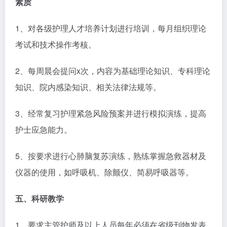
素质
1、对各级护理人才培养计划进行培训，每月组织理论
考试和技术操作考核。
2、每周晨会提问x次，内容为基础理论知识、专科理论
知识、院内感染知识、相关法律法规等。
3、经常复习护理紧急风险预案并进行模拟演练，提高
护士应急能力。
5、按要求进行心肺脑复苏演练，熟练掌握急救器材及
仪器的使用，如呼吸机、除颤仪、简易呼吸器等。
五、科研教学
1、要求主管护师及以上人员每年必须在省级刊物发表