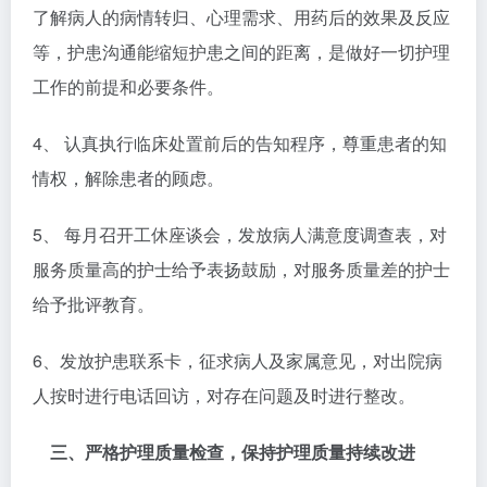
了解病人的病情转归、心理需求、用药后的效果及反应
等，护患沟通能缩短护患之间的距离，是做好一切护理
工作的前提和必要条件。
4、 认真执行临床处置前后的告知程序，尊重患者的知
情权，解除患者的顾虑。
5、 每月召开工休座谈会，发放病人满意度调查表，对
服务质量高的护士给予表扬鼓励，对服务质量差的护士
给予批评教育。
6、发放护患联系卡，征求病人及家属意见，对出院病
人按时进行电话回访，对存在问题及时进行整改。
三、严格护理质量检查，保持护理质量持续改进