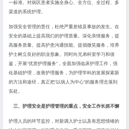
一标准。对病区患者实施全身心、全方位、全过程、多
渠道的系统护理。
加强安全管理的责任，杜绝严重差错及事故的发生。在
安全的基础上提高我们的护理质量。深化亲情服务，提
高服务质量。提高护患沟通技能。提倡微笑服务，培养
护士树立良好的职业形象。同时向兄弟科室学习和借
鉴，开展“优质护理服务”，全面加强临床护理工作，强
化基础护理，改善护理服务，为护理学科的发展探索新
的方法和途经，真正把“以病人为中心”的服务理念落到
实处。
三、护理安全是护理管理的重点，安全工作长抓不懈
护理人员的环节监控，对新调入护士以及有思想情绪的