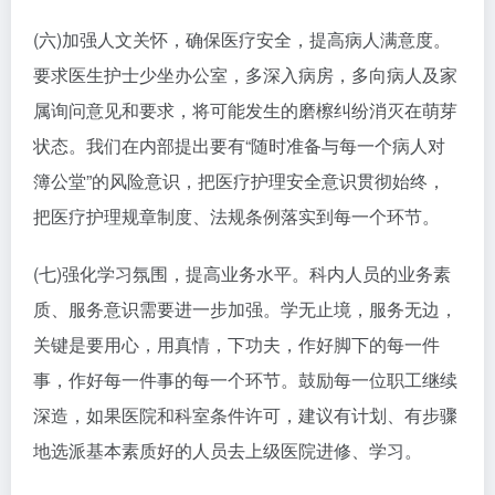
(六)加强人文关怀，确保医疗安全，提高病人满意度。
要求医生护士少坐办公室，多深入病房，多向病人及家
属询问意见和要求，将可能发生的磨檫纠纷消灭在萌芽
状态。我们在内部提出要有“随时准备与每一个病人对
簿公堂”的风险意识，把医疗护理安全意识贯彻始终，
把医疗护理规章制度、法规条例落实到每一个环节。
(七)强化学习氛围，提高业务水平。科内人员的业务素
质、服务意识需要进一步加强。学无止境，服务无边，
关键是要用心，用真情，下功夫，作好脚下的每一件
事，作好每一件事的每一个环节。鼓励每一位职工继续
深造，如果医院和科室条件许可，建议有计划、有步骤
地选派基本素质好的人员去上级医院进修、学习。