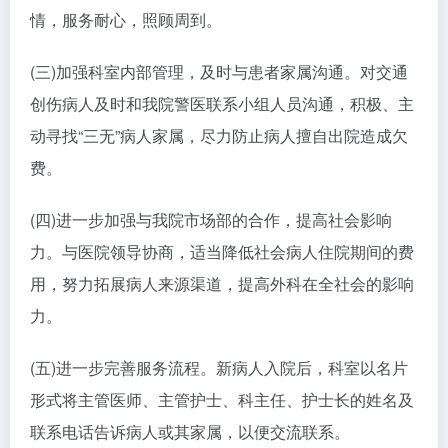
情，服务耐心，照顾周到。
(三)加强科室内部管理，及时与患者家属沟通。对交通
创伤病人及时和我院警医联系小组人员沟通，积极、主
动寻找“三无”病人家属，尽力防止病人擅自出院造成欠
费。
(四)进一步加强与我院市场部的合作，提高社会影响
力。与医院领导协商，适当降低社会病人住院期间的费
用，努力拓展病人来源渠道，提高外科在全社会的影响
力。
(五)进一步完善服务流程。新病人入院后，科室以名片
形式将主管医师、主管护士、科主任、护士长的姓名及
联系电话告诉病人或其家属，以便交流联系。