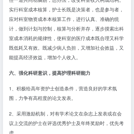
实行科室成本核算，护士长既是决策者，也是参与者，
应对科室物资成本本核算工作，进行认真、准确的统
计，做到计划与控制，核算与分析并存，逐步摸索出科
室成本消耗的规律性，使科室的医疗成本既合理又科学
既低耗又有效。既减少病人负担，又增加社会效益，又
能提高经济效益，增加个人收入。
六、强化科研意识，提高护理科研能力
1、积极给高年资护士创造条件，营造良好的学术氛
围，力争有高程度的论文发表。
2、采用激励机制，对有学术论文在杂志上发表或在会
议上交流的护士在评选优秀护士及年终奖励时，优先考
虑。