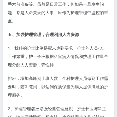
手术前准备等。虽然是日常工作，但如果一旦发生问
题，都是人命关天的大事，应作为护理管理中监控的重
点。
五、加强护理管理，合理利用人力资源
1、我科的护士比例搭配未达到要求，护士的人员少。
工作繁重，护士长应根据科室病人情况和护理工作量合
理分配人力资源，弹性排
排班，增加高峰期上班人数，全科护理人员做到工作需
要时，随叫随到，以达到保质保量为病人提供满意的护
理服务。
2、护理管理者应增强经营管理意识，护士长应与科主
任一道共同动脑筋，想办法，改变科室收入构成结构。