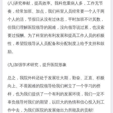
(八)讲究奉献，提高效率。我科危重病人多，工作无节
奏，经常加班、加点，我们科室人员经常要一个人干两
个人的活，节假日从没有过休息，平时加班不计其数，
但我们理解医院领导的困难，没向领导说过累，也没索
要过报酬。为了科室的有利发展和提高工作人员的积极
性，希望院领导从人员配备和分配制度上给予支持和鼓
励。
(九)加强学术研究，提升医院形象
总之，我院外科还处于发展壮大期，勤奋、正直、积极
向上、不畏困难的院领导给我们树立了一个学习的榜
样，也为我们提供了一个有利的发展环境，我们一定不
辜负领导对我们的期望，以巨大的热情和信心投入到工
作中去，为我们医院的发展做出力所能及的贡献!