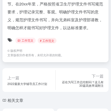
节。在20xx年里，严格按照省卫生厅护理文件书写规范
要求，护理记录完整、客观。明确护理文件书写的意
义，规范护理文件书写，并向兄弟科室及护理部请教，
明确怎样才能书写好护理文件，以达标准要求。
工作范文
# 工作范文
©
版权声明
文章版权归作者所有，未经允许请勿转载。
下一篇
上一篇
还在为写工作总结郁闷？这儿有
2022最新大学辅导员工作计划
30篇高效率箴附注
相关文章