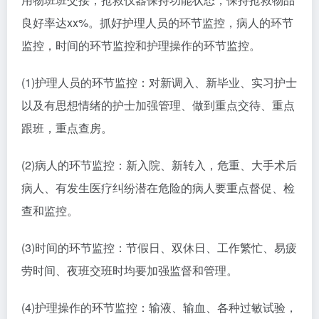
良好率达xx%。抓好护理人员的环节监控，病人的环节
监控，时间的环节监控和护理操作的环节监控。
(1)护理人员的环节监控：对新调入、新毕业、实习护士
以及有思想情绪的护士加强管理、做到重点交待、重点
跟班，重点查房。
(2)病人的环节监控：新入院、新转入，危重、大手术后
病人、有发生医疗纠纷潜在危险的病人要重点督促、检
查和监控。
(3)时间的环节监控：节假日、双休日、工作繁忙、易疲
劳时间、夜班交班时均要加强监督和管理。
(4)护理操作的环节监控：输液、输血、各种过敏试验，