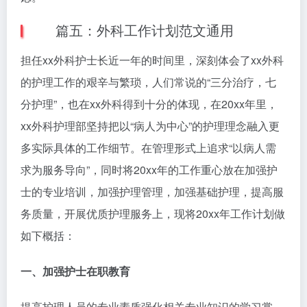
篇五：外科工作计划范文通用
担任xx外科护士长近一年的时间里，深刻体会了xx外科
的护理工作的艰辛与繁琐，人们常说的“三分治疗，七
分护理”，也在xx外科得到十分的体现，在20xx年里，
xx外科护理部坚持把以“病人为中心”的护理理念融入更
多实际具体的工作细节。在管理形式上追求“以病人需
求为服务导向”，同时将20xx年的工作重心放在加强护
士的专业培训，加强护理管理，加强基础护理，提高服
务质量，开展优质护理服务上，现将20xx年工作计划做
如下概括：
一、加强护士在职教育
提高护理人员的专业素质强化相关专业知识的学习掌