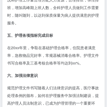
班，增加高峰期上班人数，全科护理人员做到工作需要
时，随叫随到，以达到保质保量为病人提供满意的护理
服务。
五、护理各项指标完成目标
在20xx年里，争取在基础护理合格率，住院患者满意
率，急救物品完好率，常规器械消毒合格率。护理文件
书写合格率及三基考核合格率等均达到xx%。
六、加强法律意识
规范护理文件书写随着人们法律意识的提高，医疗事故
处理条例的颁布，如何在护理服务中加强法制建设，提
高护理人员法制意识，已成为护理管理的一个重要环