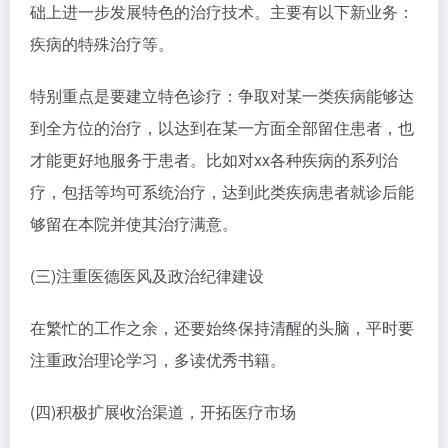
础上进一步发展特色的治疗技术。主要有以下新业务：
疾病的特殊治疗等。
特别重点是要建立特色诊疗：争取对某一类疾病能够达
到全方位的治疗，以达到在某一方面全部留住患者，也
才能更好地服务于患者。比如对xx各种疾病的系列治
疗，包括等均可系统治疗，达到此类疾病患者就诊后能
够留在本院并使其治疗满意。
(三)注重医德医风及政治纪律建设
在繁忙的工作之余，还要始终保持清醒的头脑，平时要
注重政治理论学习，多读优秀书籍。
(四)积极扩展收治渠道，开拓医疗市场