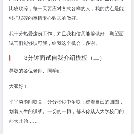
比较琐碎，每一天要应对各式各样的人，我的优点是能
够把琐碎的事情专心致志的做好。
我十分热爱这份工作，并且我相信我能够做好，期望面
试官们能够认可我，给我这个机会，多谢。
3分钟面试自我介绍模板（二）
尊敬的各位老师、同学们：
大家好！
平平淡淡间取舍，分分秒秒中争取；绕着自己的圆圈，
划着人生的弧线。一切的一切，都从你踏入大学校门的
那天开始……