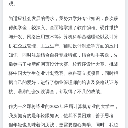
观。
为适应社会发展的需求，我努力学好专业知识，多次获
得奖学金，较深入、全面地掌握了软件编程、硬件维护
与开发、网络应用技术等计算机科学基础理论以及计算
机在企业管理、工业生产、辅助设计制造等方面的应用
知识，同时注意结合自身专业特点，结合动手实践，先
后参与了校新闻网页设计大赛、校程序设计大赛、挑战
杯中国大学生创业计划竞赛、校科研立项项目，同时根
据自己的爱好，进行了物业管理师的培训及资格认证考
核、暑期社会实践调查，都取得了不凡的成绩。
作为一名即将毕业的20xx年应届计算机专业的大学生，
我所拥有的是年轻跟知识，使我不畏困难，善于思考，
但年轻也意味着阅历浅，更需要虚心向学。同时，我也