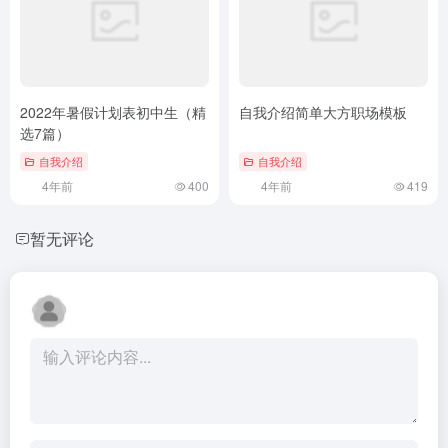
2022年暑假计划表初中生（精
自我介绍简单大方职场模板
选7篇）
自我介绍
自我介绍
4年前
400
4年前
419
暂无评论