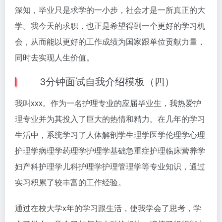
深知，毕业只是求学的一小步，社会才是一所真正的大
学。我今天的求职，也正是希望得到一个更好的学习机
会，从而能以更好的工作成绩为国家跟单位贡献力量，
同时去实现人生价值。
3分钟面试自我介绍模板（四）
我叫xxx。作为一名护理专业的应届毕业生，我热爱护
理专业并为其投入了巨大的热情和精力。在几年的学习
生活中，系统学习了人体解剖学生理学医学伦理学心理
护理学病理学药理学护理学基础急重症护理临床营养学
妇产科护理学儿科护理学护理管理学等专业知识，通过
实习积累了较丰富的工作经验。
通过在校大学x年的学习跟生活，使我学会了思考，学