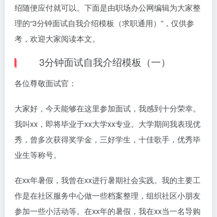
绍随便应付就可以。下面是由职场办公网编辑为大家整
理的“3分钟面试自我介绍模板（求职通用）”，仅供参
考，欢迎大家阅读本文。
3分钟面试自我介绍模板（一）
各位尊敬面试官：
大家好，今天能够在这里参加面试，我感到十分荣幸。
我叫xx，即将毕业于xx大学xx专业。大学期间我表现优
秀，曾多次获得奖学金，三好学生，十佳歌手，优秀毕
业生等称号。
在xx年暑假，我曾在xx进行暑期社会实践。我的主要工
作是在社区服务中心做一些档案整理，组织社区小朋友
参加一些小活动等。在xx年的暑假，我在xx当一名导购