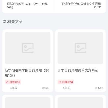
面试自我介绍模板三分钟（合集
面试自我介绍3分钟大学生通用
5篇）
2022
相关文章
新学期给同学的自我介绍（实
开学自我介绍简单大方精选
用5篇）
自我介绍
自我介绍
4年前
542
4年前
546