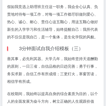
假如我竞选上助理班主任这一职务，我会全心认真、负
责地对待每一项工作，对每一项工作都尽职做到爱心、
热心、诚心、耐心、责任心这五颗心，用这五颗心做好
新生的入学学习和生活辅导，始终提醒自己：我所代表
的不仅仅是我自己，是一个集体，是生化学院的风貌。
3分钟面试自我介绍模板（三）
善其事，必先利其器。大学几年，我始终坚持天道酬勤
的原则，一日三省，自信品格的日趋完善；勇于行事，
务实求新，自信工作有所成绩；三更灯火，寒窗苦读，
相信学有所成。
在校期间，我始终以提高自身的综合素质为目的，以个
人的全面发展为奋斗方向，树立正确的人生观跟价值