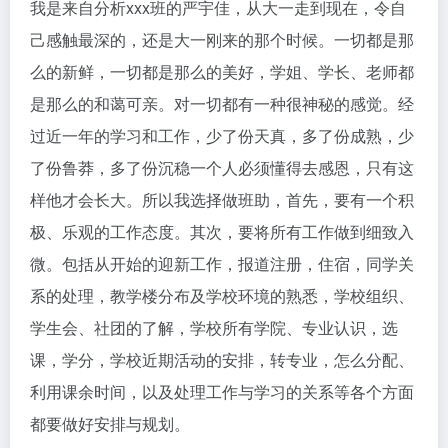
我是来自分析xxx班的严宇佳，从大一走到现在，令自
己感触最深的，还是大一刚来的那个时候。一切都是那
么的新鲜，一切都是那么的美好，学姐、学长、老师都
是那么的和蔼可亲。对一切都有一种很神秘的感觉。经
过近一年的学习和工作，少了份天真，多了份成熟，少
了份鲁莽，多了份沉稳一个人必须懂得去感恩，只有这
样他才会长大。所以我选择做班助，首先，要有一个积
极、乐观的工作态度。其次，要将所有工作做到细致入
微。包括从开始的迎新工作，报道注册，住宿，同学关
系的处理，教学楼分布及学校环境的熟悉，学校组织、
学生会、社团的了解，学校所有学院、专业认识，选
课，学分，学校近期活动的安排，转专业，怎么分配、
利用课余时间，以及处理工作与学习的关系等各个方面
都要做好安排与规划。