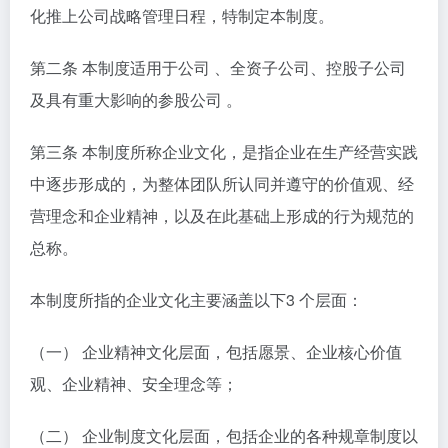
化推上公司战略管理日程，特制定本制度。
第二条 本制度适用于公司 、全资子公司、控股子公司
及具有重大影响的参股公司 。
第三条 本制度所称企业文化，是指企业在生产经营实践
中逐步形成的，为整体团队所认同并遵守的价值观、经
营理念和企业精神，以及在此基础上形成的行为规范的
总称。
本制度所指的企业文化主要涵盖以下3 个层面：
（一） 企业精神文化层面，包括愿景、企业核心价值
观、企业精神、安全理念等；
（二） 企业制度文化层面，包括企业的各种规章制度以