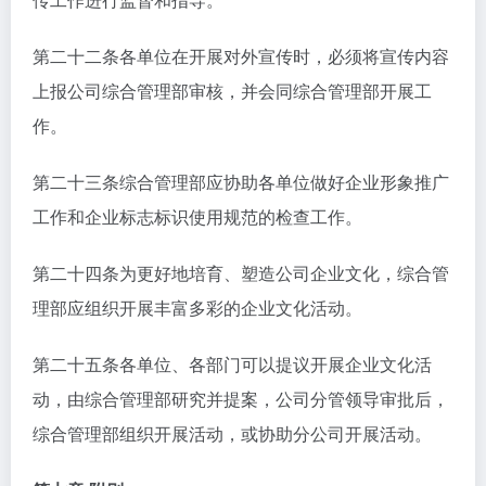
第二十二条各单位在开展对外宣传时，必须将宣传内容
上报公司综合管理部审核，并会同综合管理部开展工
作。
第二十三条综合管理部应协助各单位做好企业形象推广
工作和企业标志标识使用规范的检查工作。
第二十四条为更好地培育、塑造公司企业文化，综合管
理部应组织开展丰富多彩的企业文化活动。
第二十五条各单位、各部门可以提议开展企业文化活
动，由综合管理部研究并提案，公司分管领导审批后，
综合管理部组织开展活动，或协助分公司开展活动。