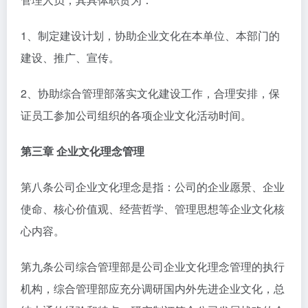
1、制定建设计划，协助企业文化在本单位、本部门的
建设、推广、宣传。
2、协助综合管理部落实文化建设工作，合理安排，保
证员工参加公司组织的各项企业文化活动时间。
第三章 企业文化理念管理
第八条公司企业文化理念是指：公司的企业愿景、企业
使命、核心价值观、经营哲学、管理思想等企业文化核
心内容。
第九条公司综合管理部是公司企业文化理念管理的执行
机构，综合管理部应充分调研国内外先进企业文化，总