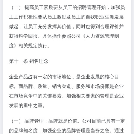
（二） 提高员工素质要从员工的招聘管理开始，加强员
工工作积极性要从员工激励及员工的自我职业生涯发展
做起，让员工充分发挥其价值，同时也得到合理评价并
获得科学回报。具体操作参照公司《人力资源管理制
度》相关规定执行。
第十一条 销售理念
企业产品占有一定的市场地位，是企业发展的核心目
标。而品牌、质量、销售渠道、服务和市场份额是企业
在市场竞争中的关键要素。加强相关要素的管理是企业
发展的重中之重。
（一） 品牌管理：品牌就是价值。公司目前已具有一定
的品牌知名度，加强企业的品牌管理是当务之急。通过