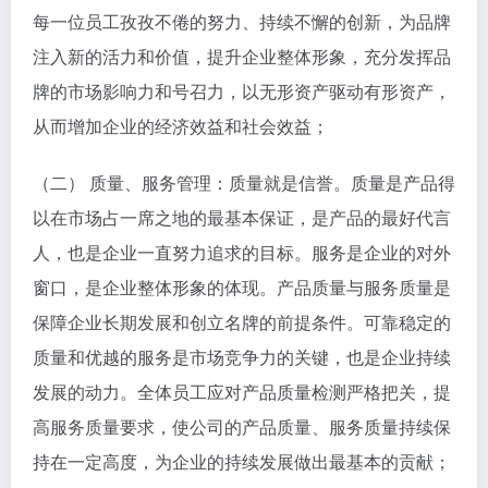
每一位员工孜孜不倦的努力、持续不懈的创新，为品牌
注入新的活力和价值，提升企业整体形象，充分发挥品
牌的市场影响力和号召力，以无形资产驱动有形资产，
从而增加企业的经济效益和社会效益；
（二） 质量、服务管理：质量就是信誉。质量是产品得
以在市场占一席之地的最基本保证，是产品的最好代言
人，也是企业一直努力追求的目标。服务是企业的对外
窗口，是企业整体形象的体现。产品质量与服务质量是
保障企业长期发展和创立名牌的前提条件。可靠稳定的
质量和优越的服务是市场竞争力的关键，也是企业持续
发展的动力。全体员工应对产品质量检测严格把关，提
高服务质量要求，使公司的产品质量、服务质量持续保
持在一定高度，为企业的持续发展做出最基本的贡献；