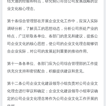
结大通的经验和特点，研究制订符合公司发展战略的企
业文化核心理念。
第十条综合管理部在开展企业文化工作中，应深入实际
调研分析，了解员工的思想动态，分析公司所处产业的
特点，广泛听取各单位、各部门的意见和建议，提炼公
司企业文化的核心思想，使公司的企业文化理念能够切
合企业实际，对公司的发展起到重要的推动作用。
第十一条各单位、各部门应为公司综合管理部的工作提
供充分支持和密切配合，积极提供建议和意见。
第十二条公司企业文化建设领导小组负责对公司企业文
化理念进行审议和确定；企业文化建设领导小组审议确
定的公司企业文化理念将作为公司企业文化工作开展的
依据。