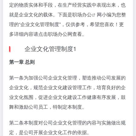
定的物质实体和手段，在生产经营实践中表现出来，也
就是企业文化的载体。下面是
职场办公
网小编为您整
理的“企业文化管理制度”，仅供参考，希望您喜欢！更
多详细内容请点击职场办公网查看。
企业文化管理制度1
第一章 总则
第一条为加强公司企业文化管理，塑造推动公司发展的
企业文化，规范企业文化建设管理工作，培育良好的企
业文化氛围，促进企业文化建设工作健康有序发展，鼓
舞和激励公司员工，特制定本制度。
第二条本制度对公司企业文化管理的内容与实施做出规
定，是公司开展企业文化工作的依据。