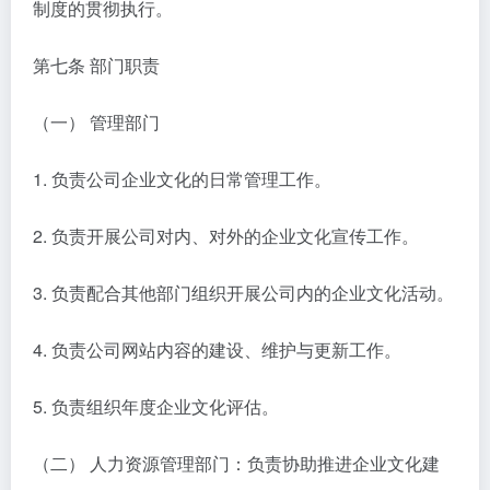
制度的贯彻执行。
第七条 部门职责
（一） 管理部门
1. 负责公司企业文化的日常管理工作。
2. 负责开展公司对内、对外的企业文化宣传工作。
3. 负责配合其他部门组织开展公司内的企业文化活动。
4. 负责公司网站内容的建设、维护与更新工作。
5. 负责组织年度企业文化评估。
（二） 人力资源管理部门：负责协助推进企业文化建