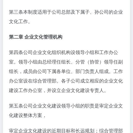
第三条本制度适用于公司总部及下属子、孙公司的企业
文化工作。
第二章 企业文化管理机构
第四条公司企业文化组织机构设领导小组和工作办公
室。领导小组由总经理任组长、分管（协管）领导任副
组长，成员由公司下属各单位、部门负责人组成。工作
办公室设在综合管理部。各子公司成立相应的企业文化
建设工作办公室，并设立企业文化建设专责人。
第五条公司企业文化建设领导小组的职责是审定企业文
化建设整体方案，
审定企业文化建设的近期目标和长远规划；综合管理部