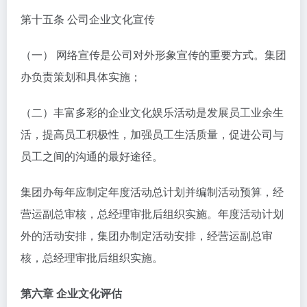
第十五条 公司企业文化宣传
（一） 网络宣传是公司对外形象宣传的重要方式。集团
办负责策划和具体实施；
（二）丰富多彩的企业文化娱乐活动是发展员工业余生
活，提高员工积极性，加强员工生活质量，促进公司与
员工之间的沟通的最好途径。
集团办每年应制定年度活动总计划并编制活动预算，经
营运副总审核，总经理审批后组织实施。年度活动计划
外的活动安排，集团办制定活动安排，经营运副总审
核，总经理审批后组织实施。
第六章 企业文化评估