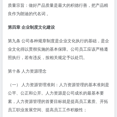
质量宗旨：做好产品质量是最大的积德行善，把产品精
良作为朗迪的代名词 。
第四章 企业制度文化建设
第九条 公司各种规章制度是企业文化执行的基础，是企
业文化得以贯彻实施的基本保障。公司员工应该严格遵
照执行，若有违反，按相关规定予以处罚。
第十条 人力资源理念
（一） 人力资源管理准则：人力资源管理的基本准则是
公平、公正和公开。人力资源是公司成长的最基本要
素，人力资源管理的首要目标就是提高员工素质、开拓
员工职业发展空间、提高员工工作积极性；