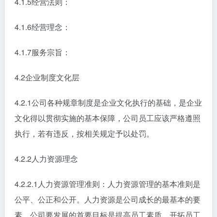
4.1.5经营法则：
4.1.6经营理念：
4.1.7服务宗旨：
4.2企业制度文化层
4.2.1公司各种规章制度是企业文化执行的基础，是企业
文化得以贯彻实施的基本保障，公司员工应该严格遵照
执行，若有违反，按相关规定予以处罚。
4.2.2人力资源理念
4.2.2.1人力资源管理准则：人力资源管理的基本准则是
公平、公正和公开。人力资源是公司成长的最基本的要
素，公司要发展的首要目标是提高员工素质，开拓员工