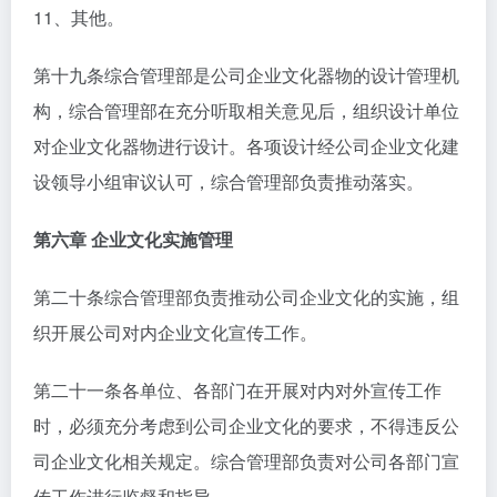
11、其他。
第十九条综合管理部是公司企业文化器物的设计管理机
构，综合管理部在充分听取相关意见后，组织设计单位
对企业文化器物进行设计。各项设计经公司企业文化建
设领导小组审议认可，综合管理部负责推动落实。
第六章 企业文化实施管理
第二十条综合管理部负责推动公司企业文化的实施，组
织开展公司对内企业文化宣传工作。
第二十一条各单位、各部门在开展对内对外宣传工作
时，必须充分考虑到公司企业文化的要求，不得违反公
司企业文化相关规定。综合管理部负责对公司各部门宣
传工作进行监督和指导。