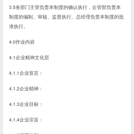
3.5各部门主管负责本制度的确认执行，企管部负责本
制度的编制、审核、监督执行。总经理负责本制度的批
准执行。
4.0作业内容
4.1企业精神文化层
4.1.1企业宣言：
4.1.2企业精神：
4.1.3企业目标：
4.1.4企业宗旨：