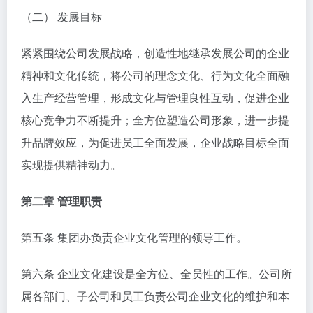
（二） 发展目标
紧紧围绕公司发展战略，创造性地继承发展公司的企业
精神和文化传统，将公司的理念文化、行为文化全面融
入生产经营管理，形成文化与管理良性互动，促进企业
核心竞争力不断提升；全方位塑造公司形象，进一步提
升品牌效应，为促进员工全面发展，企业战略目标全面
实现提供精神动力。
第二章 管理职责
第五条 集团办负责企业文化管理的领导工作。
第六条 企业文化建设是全方位、全员性的工作。公司所
属各部门、子公司和员工负责公司企业文化的维护和本