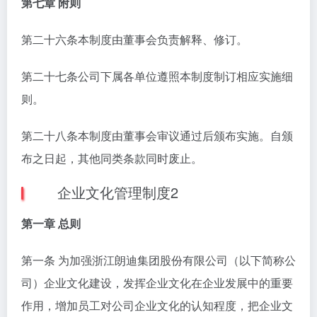
第七章 附则
第二十六条本制度由董事会负责解释、修订。
第二十七条公司下属各单位遵照本制度制订相应实施细
则。
第二十八条本制度由董事会审议通过后颁布实施。自颁
布之日起，其他同类条款同时废止。
企业文化管理制度2
第一章 总则
第一条 为加强浙江朗迪集团股份有限公司（以下简称公
司）企业文化建设，发挥企业文化在企业发展中的重要
作用，增加员工对公司企业文化的认知程度，把企业文