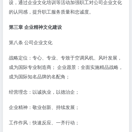
设，通过企业文化培训等活动加强职工对公司企业文化
的认同感，提升职工服务质量和忠诚度。
第三章 企业精神文化建设
第八条 公司企业文化
战略定位：专心、专业、专致于空调风机、风叶发展，
成为国际专业制造商； 企业愿景：全面实施精品战略，
成为国际知名品牌的名配角；
经营理念：以诚执业，以德治企；
企业精神：敬业创新、持续发展；
工作作风：快速反应、一齐行动；