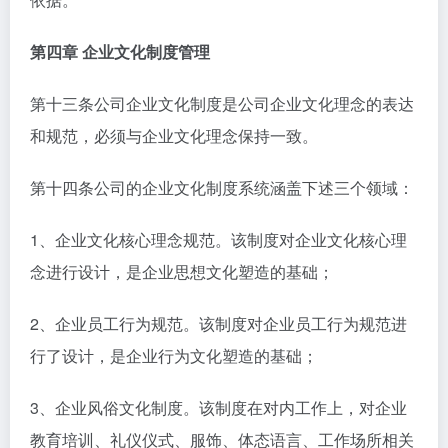
第四章 企业文化制度管理
第十三条公司企业文化制度是公司企业文化理念的表达
和规范，必须与企业文化理念保持一致。
第十四条公司的企业文化制度系统涵盖下述三个领域：
1、企业文化核心理念规范。该制度对企业文化核心理
念进行设计，是企业思想文化塑造的基础；
2、企业员工行为规范。该制度对企业员工行为规范进
行了设计，是企业行为文化塑造的基础；
3、企业风俗文化制度。该制度在对内工作上，对企业
教育培训、礼仪仪式、服饰、体态语言、工作场所相关