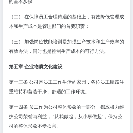
的基本步骤；
（二） 在保障员工合理待遇的基础上，有效降低管理成
本和生产成本是管理部门的首要职责；
（三） 加强岗位技能培训是加强生产技术和生产效率的
有效办法，同时也是控制生产成本的可行方法。
第五章 企业物质文化建设
第十三条 公司是员工工作生活的家园，各位员工应该注
重维持和营造干净、舒适的工作环境。
第十四条 员工作为公司整体形象的一部分，都应极力维
护公司荣誉与利益， “从我做起，从小事做起”，保持公
司的整体形象不受损害。