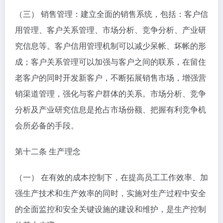
（三） 销售管理：建立全面的销售系统，包括：客户信
用管理、客户关系管理、市场分析、竞争分析、产业研
究信息等。客户信用管理机制可以减少呆帐、坏帐的形
成；客户关系管理可以加强与客户之间的联系，在留住
老客户的同时开发新客户，不断拓展销售市场，增强营
销渠道管理，强化与客户群体的关系。市场分析、竞争
分析及产业研究信息是抢占市场份额、把握有利竞争机
会所必备的手段。
第十二条 生产理念
（一） 在有效的成本控制下，在提高员工工作效率、加
强生产技术和生产效率的同时，实施对生产过程中安全
的全面监控和安全关键设施的建设和维护，是生产控制