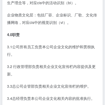
生产理念等，对应cis中的活动识别（bi）。
企业物质文化层：包括厂容、企业标识、厂歌、文化传
播网络，对应cis中的视觉识别（vi）。
4.0职责
3.1公司所有员工负责本公司企业文化的维护和贯彻执
行。
3.2 行政管理部负责相关企业文化宣传栏内容提供及更
新。
3.3总公司企管部负责相关企业文化宣传栏的维护。
3.4总经理负责本公司企业文化相关内容的批准执行。