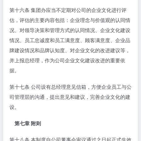
第十六条 集团办应当不定期对公司的企业文化进行评
估，评估的主要内容包括：企业理念与价值观的认同情
况、对领导决策和管理方式的认同情况、企业文化建设
情况、员工忠诚度和员工满意度、顾客满意度、企业品
牌建设情况和品牌认知度、对企业文化的改进建议等，
并上报总经理，作为公司企业文化建设改进的重要依
据。
第十七条 公司设有总经理意见信箱，方便企业员工与公
司管理层的沟通，提出意见和建议，完善企业文化的建
设。
第七章 附则
第十八条 本制度自公司董事会审议通过之日起正式生效