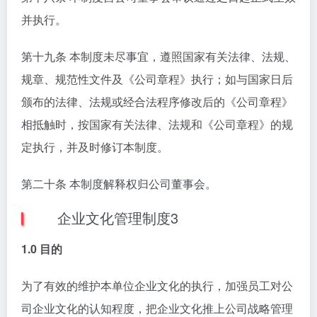
并执行。
第十九条 本制度未尽事宜，遵照国家有关法律、法规、
规章、规范性文件及《公司章程》执行；如与国家日后
颁布的法律、法规或经合法程序修改后的《公司章程》
相抵触时，按国家有关法律、法规和《公司章程》的规
定执行，并及时修订本制度。
第二十条 本制度解释权归公司董事会。
企业文化管理制度3
1.0 目的
为了有效的维护本单位企业文化的执行，加强员工对公
司企业文化的认知程度，把企业文化推上公司战略管理