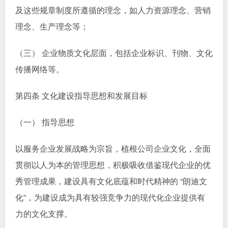
及这些规章制度所遵循的理念，如人力资源理念、营销
理念、生产理念等；
（三） 企业物质文化层面，包括企业标识、刊物、文化
传播网络等。
第四条 文化建设指导思想和发展目标
（一） 指导思想
以服务企业发展战略为宗旨，植根公司企业文化，全面
贯彻以人为本的管理思想，积极吸收借鉴现代企业的优
秀管理成果，建设具有文化底蕴和时代精神的 “朗迪文
化”，为建设成为具有较强竞争力的现代化企业提供有
力的文化支撑。