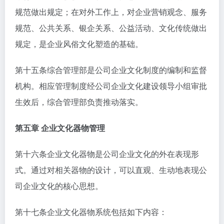
规范做出规定；在对外工作上，对企业营销观念、服务
规范、公共关系、银企关系、公益活动、文化传统做出
规定，是企业风俗文化塑造的基础。
第十五条综合管理部是公司企业文化制度的编制和监督
机构。相应管理制度经公司企业文化建设领导小组审批
生效后，综合管理部负责推动落实。
第五章 企业文化器物管理
第十六条企业文化器物是公司企业文化的外在表现形
式。通过对相关器物的设计，可以直观、生动地表现公
司企业文化的核心思想。
第十七条企业文化器物系统包括如下内容：