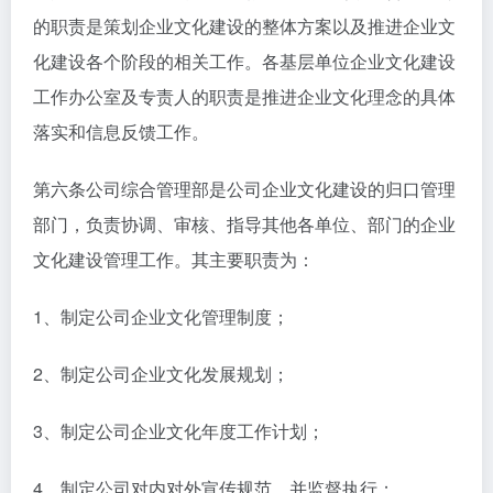
的职责是策划企业文化建设的整体方案以及推进企业文
化建设各个阶段的相关工作。各基层单位企业文化建设
工作办公室及专责人的职责是推进企业文化理念的具体
落实和信息反馈工作。
第六条公司综合管理部是公司企业文化建设的归口管理
部门，负责协调、审核、指导其他各单位、部门的企业
文化建设管理工作。其主要职责为：
1、制定公司企业文化管理制度；
2、制定公司企业文化发展规划；
3、制定公司企业文化年度工作计划；
4、制定公司对内对外宣传规范，并监督执行；