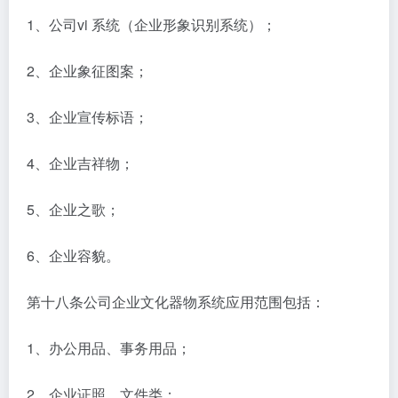
1、公司vi 系统（企业形象识别系统）；
2、企业象征图案；
3、企业宣传标语；
4、企业吉祥物；
5、企业之歌；
6、企业容貌。
第十八条公司企业文化器物系统应用范围包括：
1、办公用品、事务用品；
2、企业证照、文件类；