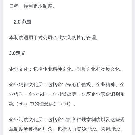
日程，特制定本制度。
2.0 范围
本制度适用于对公司企业文化的执行管理。
3.0定义
企业文化：包括企业精神文化、制度文化和物质文化。
企业精神文化层：包括企业核心价值观、企业精神、企
业哲学、企业伦理、企业道德等，对应企业形象识别系
统（cis）中的理念识别（mi）。
企业制度文化层：包括企业的各种规章制度以及这些规
章制度所遵循的理念：包括人力资源理念、营销理念、