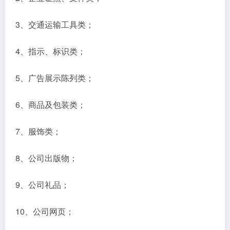
3、交通运输工具类；
4、指示、标识类；
5、广告展示陈列类；
6、商品及包装类；
7、服饰类；
8、公司出版物；
9、公司礼品；
10、公司网页；