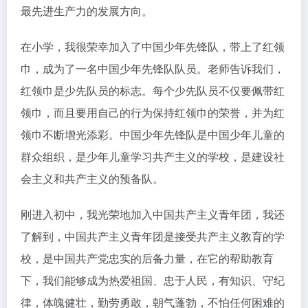
最先进生产力的发展方向。
在小学，我很荣幸加入了中国少年先锋队，带上了红领
巾，成为了一名中国少年先锋队队员。老师告诉我们，
红领巾是少先队员的标志。每个少先队员不仅要佩带红
领巾，而且要用自己的行为保持红领巾的荣誉，并为红
领巾不断增光添彩。中国少年先锋队是中国少年儿童的
群众组织，是少年儿童学习共产主义的学校，是建设社
会主义和共产主义的预备队。
刚进入初中，我光荣地加入中国共产主义青年团，我还
了解到，中国共产主义青年团是接受共产主义教育的学
校，是中国共产党忠实的后备力量，在它的帮助教育
下，我们能够成为热爱祖国、忠于人民，有知识、守纪
律，体魄健壮，勤劳勇敢，朝气蓬勃，不怕任何困难的