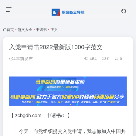
首页
•
范文大全
•
申请书
•
正文
入党申请书2022最新版1000字范文
4年前发布
464
0
0
【 zcbgdh.com –
申请书
】
今天，向党组织提交入党申请，我志愿加入中国共