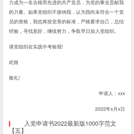
力成为一名合格而先进的共产党员，为党的事业贡献我
的力量。如果党组织不接纳我，认为我尚未符合一个党
员的资格，我也将按党章的标准，严格要求自己，总结
经验，寻找差距，继续努力，争取早日加入党组织。
请党组织在实践中考验我!
此致
敬礼!
申请人：xxx
2022年x月x日
入党申请书2022最新版1000字范文
【五】