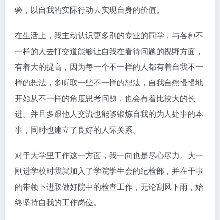
验，以自我的实际行动去实现自身的价值。
在生活上，我主动认识更多别的专业的同学，与各种不
一样的人去打交道能够让自我在看待问题的视野方面，
有着大的提高，因为每一个不一样的人都有着自我不一
样的想法，多听取一些不一样的想法，自我自然慢慢地
开始从不一样的角度思考问题，也会有着比较大的长
进。并且多跟他人交流也能够锻炼自我的为人处事的本
事，同时也建立了良好的人际关系。
对于大学里工作这一方面，我一向也是尽心尽力。大一
刚进学校时我就加入了学院学生会的纪检部，并在干事
的带领下进取做好院中的检查工作，无论刮风下雨，始
终坚持自我的工作岗位。