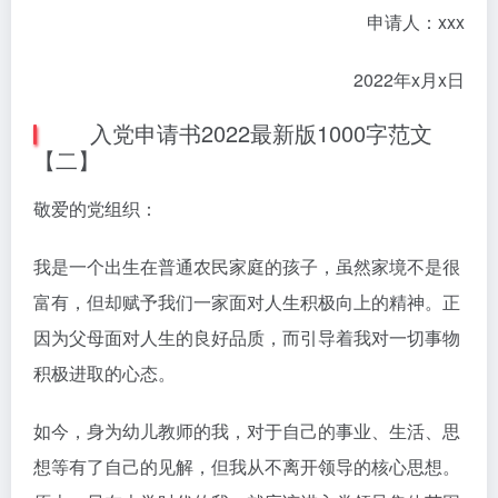
申请人：xxx
2022年x月x日
入党申请书2022最新版1000字范文
【二】
敬爱的党组织：
我是一个出生在普通农民家庭的孩子，虽然家境不是很
富有，但却赋予我们一家面对人生积极向上的精神。正
因为父母面对人生的良好品质，而引导着我对一切事物
积极进取的心态。
如今，身为幼儿教师的我，对于自己的事业、生活、思
想等有了自己的见解，但我从不离开领导的核心思想。