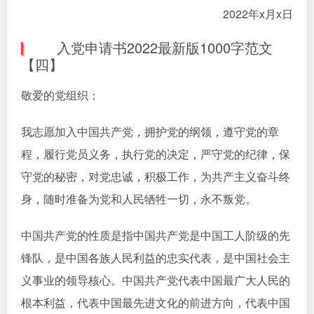
2022年x月x日
入党申请书2022最新版1000字范文
【四】
敬爱的党组织：
我志愿加入中国共产党，拥护党的纲领，遵守党的章
程，履行党员义务，执行党的决定，严守党的纪律，保
守党的秘密，对党忠诚，积极工作，为共产主义奋斗终
身，随时准备为党和人民牺牲一切，永不叛党。
中国共产党的性质是指中国共产党是中国工人阶级的先
锋队，是中国各族人民利益的忠实代表，是中国社会主
义事业的领导核心。中国共产党代表中国最广大人民的
根本利益，代表中国最先进文化的前进方向，代表中国