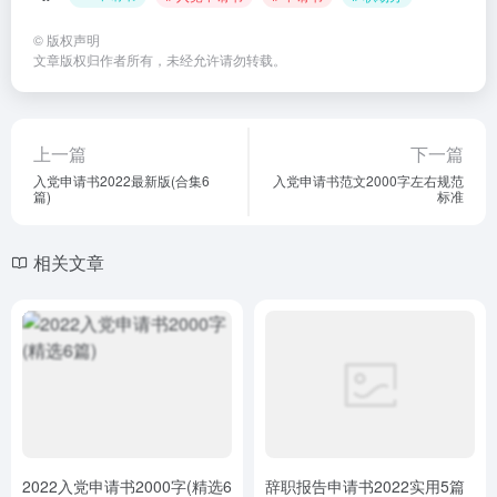
©
版权声明
文章版权归作者所有，未经允许请勿转载。
上一篇
下一篇
入党申请书2022最新版(合集6
入党申请书范文2000字左右规范
篇)
标准
相关文章
2022入党申请书2000字(精选6
辞职报告申请书2022实用5篇