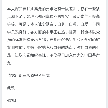
本人深知自我距离党的要求还有一段差距，存在一些缺
点和不足，如理论知识掌握不够扎实，政治素养不够高
等等。可是，本人诚实勤奋，自尊、自强、自爱，与同
学关系良好，各方面的本事正在逐步提高。我也将以党
员的标准严格要求自我，自觉理解党组织和同学们的监
督和帮忙，坚持不懈地克服自身的缺点，弥补自我的不
足，进取向党组织靠拢，争取早日加入伟大的中国共产
党。
请党组织在实践中考验我!
此致
敬礼!