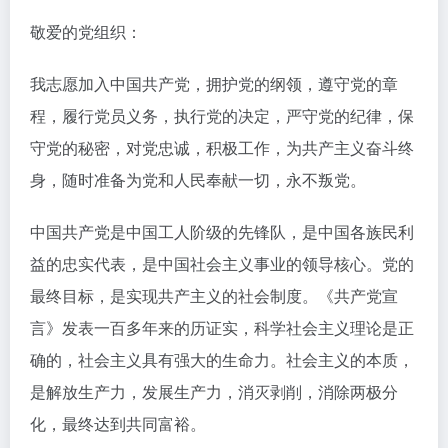
敬爱的党组织：
我志愿加入中国共产党，拥护党的纲领，遵守党的章
程，履行党员义务，执行党的决定，严守党的纪律，保
守党的秘密，对党忠诚，积极工作，为共产主义奋斗终
身，随时准备为党和人民奉献一切，永不叛党。
中国共产党是中国工人阶级的先锋队，是中国各族民利
益的忠实代表，是中国社会主义事业的领导核心。党的
最终目标，是实现共产主义的社会制度。《共产党宣
言》发表一百多年来的历证实，科学社会主义理论是正
确的，社会主义具有强大的生命力。社会主义的本质，
是解放生产力，发展生产力，消灭剥削，消除两极分
化，最终达到共同富裕。