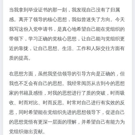
当我拿到毕业证书的那一刻，我发现自己没有了归属
感。离开了领导的核心思想，我似曾迷失了方向。今天
我写这份入党申请书，是真心地希望自己能在党组织的
带领下，学习正确的党核心思想，让自己能与党组织更
近的靠拢，让自己思想、生活、工作和人际交往方面有
质的提高。
在思想方面，虽然我坚信领导的引导方向是正确的，但
我也不乏会有自己的思想。我经常阅历从古到今的思想
家的书籍及感悟，对我的思想进行了质的突破，时而吸
收、时而对比、时而反思。时常对自己进行有实效的反
思，同时希望能在党组织先进的思想领导下，促进自己
的思想觉悟有更深一层面的理解，并希望自己有能力为
党组织做出贡献。