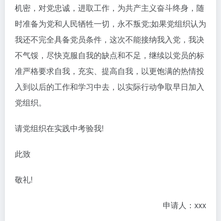
机密，对党忠诚，进取工作，为共产主义奋斗终身，随
时准备为党和人民牺牲一切，永不叛党;如果党组织认为
我还不完全具备党员条件，这次不能接纳我入党，我决
不气馁，尽快克服自我的缺点和不足，继续以党员的标
准严格要求自我，充实、提高自我，以更饱满的热情投
入到以后的工作和学习中去，以实际行动争取早日加入
党组织。
请党组织在实践中考验我!
此致
敬礼!
申请人：xxx