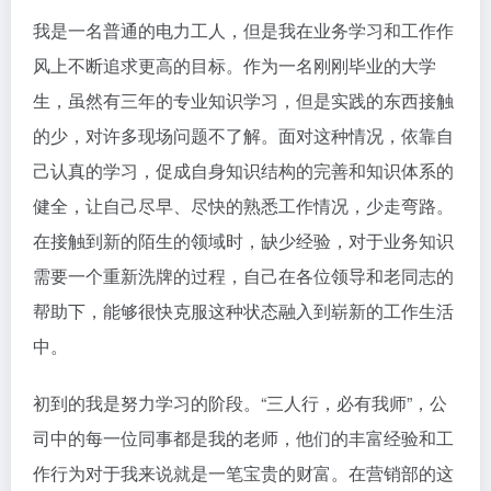
我是一名普通的电力工人，但是我在业务学习和工作作
风上不断追求更高的目标。作为一名刚刚毕业的大学
生，虽然有三年的专业知识学习，但是实践的东西接触
的少，对许多现场问题不了解。面对这种情况，依靠自
己认真的学习，促成自身知识结构的完善和知识体系的
健全，让自己尽早、尽快的熟悉工作情况，少走弯路。
在接触到新的陌生的领域时，缺少经验，对于业务知识
需要一个重新洗牌的过程，自己在各位领导和老同志的
帮助下，能够很快克服这种状态融入到崭新的工作生活
中。
初到的我是努力学习的阶段。“三人行，必有我师”，公
司中的每一位同事都是我的老师，他们的丰富经验和工
作行为对于我来说就是一笔宝贵的财富。在营销部的这