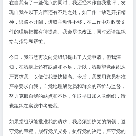
在自我有了一些优点的同时，我还经常作自我批评，发
现自我在以下方面还有不足之处，如工作上缺乏开拓精
神，思路不开阔，进取主动性不够，在工作中对政策文
件的理解把握有待提高。我会尽快改正，同时还请组织
给与指导和帮忙。
今日，我虽然再次向党组织提出了入党申请，但我深
知，在我身上还有缺点和不足，所以，我期望党组织从
严要求我，以便使我更快提高。今后，我要用党员标准
严格要求自我，自觉地理解党员和群众的帮忙与监督，
努力克服自我的缺点和不足，争取早日加入党组织，请
党组织在实践中考验我。
如果党组织能批准我的请求，我必须拥护党的纲领，遵
守党的章程，履行党员义务，执行党的决定，严守党的