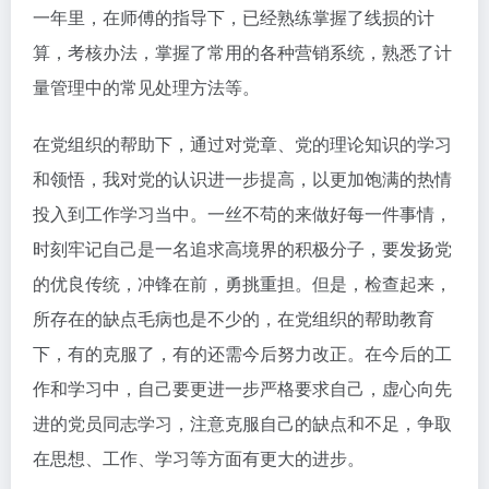
一年里，在师傅的指导下，已经熟练掌握了线损的计
算，考核办法，掌握了常用的各种营销系统，熟悉了计
量管理中的常见处理方法等。
在党组织的帮助下，通过对党章、党的理论知识的学习
和领悟，我对党的认识进一步提高，以更加饱满的热情
投入到工作学习当中。一丝不苟的来做好每一件事情，
时刻牢记自己是一名追求高境界的积极分子，要发扬党
的优良传统，冲锋在前，勇挑重担。但是，检查起来，
所存在的缺点毛病也是不少的，在党组织的帮助教育
下，有的克服了，有的还需今后努力改正。在今后的工
作和学习中，自己要更进一步严格要求自己，虚心向先
进的党员同志学习，注意克服自己的缺点和不足，争取
在思想、工作、学习等方面有更大的进步。