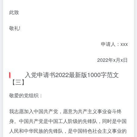
此致
敬礼!
申请人：xxx
2022年x月x日
入党申请书2022最新版1000字范文
【三】
敬爱的党组织：
我志愿加入中国共产党，愿意为共产主义事业奋斗终
身。中国共产党是中国工人阶级的先锋队，同时是中国
人民和中华民族的先锋队，是中国特色社会主义事业的