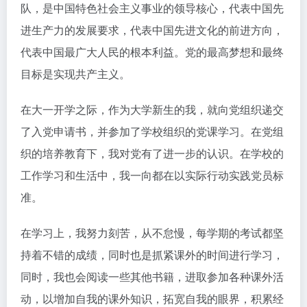
队，是中国特色社会主义事业的领导核心，代表中国先
进生产力的发展要求，代表中国先进文化的前进方向，
代表中国最广大人民的根本利益。党的最高梦想和最终
目标是实现共产主义。
在大一开学之际，作为大学新生的我，就向党组织递交
了入党申请书，并参加了学校组织的党课学习。在党组
织的培养教育下，我对党有了进一步的认识。在学校的
工作学习和生活中，我一向都在以实际行动实践党员标
准。
在学习上，我努力刻苦，从不怠慢，每学期的考试都坚
持着不错的成绩，同时也是抓紧课外的时间进行学习，
同时，我也会阅读一些其他书籍，进取参加各种课外活
动，以增加自我的课外知识，拓宽自我的眼界，积累经