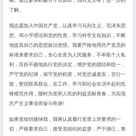
了解。
我志愿加入中国共产党，认真学习马列主义、毛泽东思
想、邓小平理论和党的性质，学习科学文化知识，不断
地提高自己的思想政治觉悟。我要严格地用共产党员的
标准来要求自己，全心全意为人民服务，不牟取个人私
利，百折不挠地执行党的决定，维护党的团结和统一，
严守党的纪律，保守党的机密，对党忠诚老实，言行一
致，密切联系群众，在工作、学习和社会生活中起到先
锋模范作用，随时为党和人民的利益贡献青春，为实现
共产主义事业而奋斗终身!
如果党组织接纳我，我将认真履行党章上所要求的一
切，严格要求自己，接受党组织的监督，严于律己，努