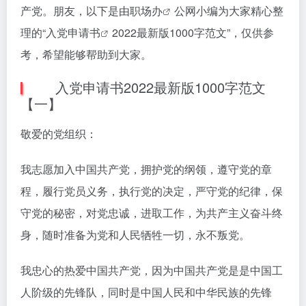
产党。朋友，以下是由
职场办
公网小编为大家精心整
理的“
入党申请书
2022最新版1000字范文”，仅供参
考，希望能够帮助到大家。
入党申请书2022最新版1000字范文
【一】
敬爱的党组织：
我志愿加入中国共产党，拥护党的纲领，遵守党的章
程，履行党员义务，执行党的决定，严守党的纪律，保
守党的秘密，对党忠诚，进取工作，为共产主义奋斗终
身，随时准备为党和人民牺牲一切，永不叛党。
我忠心的热爱中国共产党，因为中国共产党是是中国工
人阶级的先锋队，同时是中国人民和中华民族的先锋