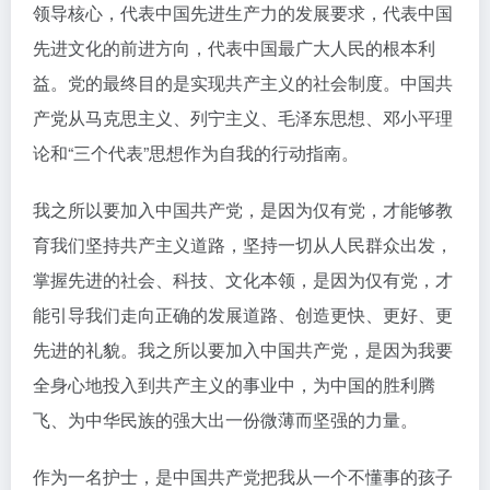
领导核心，代表中国先进生产力的发展要求，代表中国
先进文化的前进方向，代表中国最广大人民的根本利
益。党的最终目的是实现共产主义的社会制度。中国共
产党从马克思主义、列宁主义、毛泽东思想、邓小平理
论和“三个代表”思想作为自我的行动指南。
我之所以要加入中国共产党，是因为仅有党，才能够教
育我们坚持共产主义道路，坚持一切从人民群众出发，
掌握先进的社会、科技、文化本领，是因为仅有党，才
能引导我们走向正确的发展道路、创造更快、更好、更
先进的礼貌。我之所以要加入中国共产党，是因为我要
全身心地投入到共产主义的事业中，为中国的胜利腾
飞、为中华民族的强大出一份微薄而坚强的力量。
作为一名护士，是中国共产党把我从一个不懂事的孩子