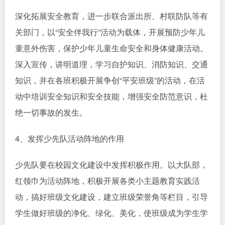
深化拓展安全教育，进一步联合派出所、村联防队等有
关部门，以“安全伴我行”活动为载体，开展预防少年儿
童意外伤害，保护少年儿童生命安全和身体健康活动。
深入宣传，讲明道理，学习自护知识、消防知识、交通
知识，并在各班积极开展争创“平安班级”的活动，在活
动中培训安全知识和安全技能，增强安全防范意识，杜
绝一切事故的发生。
4、发挥少先队活动阵地的作用
少先队要在校园文化建设中发挥积极作用。以大队部，
红领巾为活动阵地，积极开展各类小主题教育实践活
动，搞好班级文化建设，建立班级荣誉角等栏目，引导
学生做好班级的净化、绿化、美化，使班级成为学生学