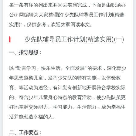
条一条有序的列出来并且去实施完成，下面是由
职场办
公
网编辑为大家整理的“少先队辅导员工作计划(精选
实用)”，仅供参考，欢迎大家阅读本文。
少先队辅导员工作计划(精选实用)(一)
一、指导思想：
以 “勤奋学习、快乐生活、全面发展” 的要求，深化青少
年思想道德儿童，发挥少先队的特有功能，以体验教
育、等活动为途径，有计划有创新地开展符合学校实际
的、符合少年儿童身心特点的教育活动，使少先队员更
好地掌握交际能力、学习能力、生活能力，成为幸福生
活并能创造幸福的人。
二、工作要点：