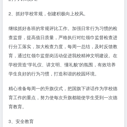
2、抓好学校常规，创建积极向上校风。
继续抓好各班的常规评比工作。加强日常行为习惯的检
查监督，提高值日质量，严格执行对红领巾监督检查进
行分工落实，加大检查力度，每周一总结，及时反馈教
育，通过红领巾监督岗活动促进我校精神文明建设。在
学校营造“学礼仪、讲文明、懂礼貌”的氛围，有效培养
学生良好的行为习惯，打造和谐的校园环境。
精心准备每周一的升旗仪式，把国旗下讲话作为学校德
育工作的重点，努力使每次升旗都能使学生受到一次德
育教育。
3、安全教育