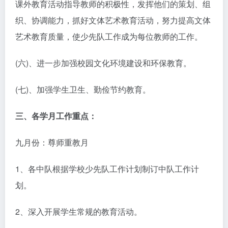
课外教育活动指导教师的积极性，发挥他们的策划、组
织、协调能力，抓好文体艺术教育活动，努力提高文体
艺术教育质量，使少先队工作成为每位教师的工作。
(六)、进一步加强校园文化环境建设和环保教育。
(七)、加强学生卫生、勤俭节约教育。
三、各学月工作重点：
九月份：尊师重教月
1、各中队根据学校少先队工作计划制订中队工作计
划。
2、深入开展学生常规的教育活动。