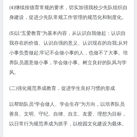
(4)继续按德育常规的要求，切实加强我校少先队组织自
身建设，促进少先队常规工作管理的规范化和制度化。
(5)以“五爱教育”为基本内容，从认识自我做起：认识自
我存在的价值、认识自强的意义、认识现在的自我;从对
小事负责做起;牢记不会做小事的人，也做不了大事。培
养队员愿意做小事，学会做小事。树立良好的队风与学
风。
(二)强化规范养成教育，促进学生良好习惯的形成
以帮助队员“学会做人、学会生存”为方向，以培养队员
善良、文明、守纪、自律、自主、友爱、理想为目标，
以日常行为规范养成为抓手，以校园文化建设为载体。