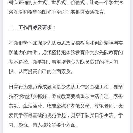
树立正确的人生观、世界观、价值观，让每一个学生沐
浴在爱和希望的阳光中全面扎实推进素质教育。
二、工作目标及要求：
在新形势下加强少先队员思想品德教育和创新精神与实
践能力的培养，必须坚持把体验教育作为少先队教育的
基本途径。新学期，着重培养少先队员良好的行为习
惯，从而提高自己的全面素质。
日常行为规范养成教育是少先队工作的基础工程，要坚
持不懈地抓实抓好。养成教育要着重从生活自理、家务
劳动、生活俭朴、吃苦磨练和孝敬父母、尊敬老师、友
爱同学等最基础的规范做起，贯穿于队员日常生活、学
习、游玩、待人接物等各个方面。