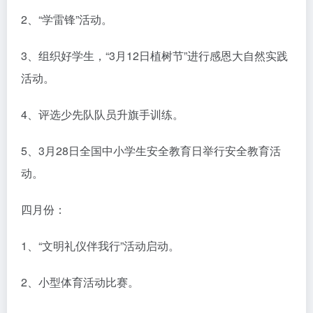
2、“学雷锋”活动。
3、组织好学生，“3月12日植树节”进行感恩大自然实践
活动。
4、评选少先队队员升旗手训练。
5、3月28日全国中小学生安全教育日举行安全教育活
动。
四月份：
1、“文明礼仪伴我行”活动启动。
2、小型体育活动比赛。