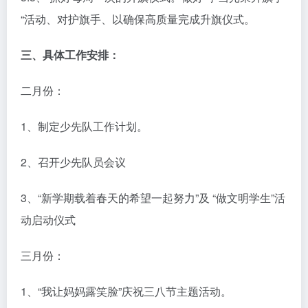
“活动、对护旗手、以确保高质量完成升旗仪式。
三、具体工作安排：
二月份：
1、制定少先队工作计划。
2、召开少先队员会议
3、“新学期载着春天的希望一起努力”及 “做文明学生”活
动启动仪式
三月份：
1、“我让妈妈露笑脸”庆祝三八节主题活动。