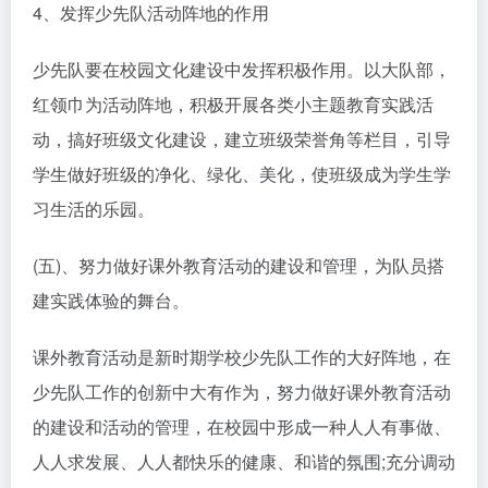
4、发挥少先队活动阵地的作用
少先队要在校园文化建设中发挥积极作用。以大队部，
红领巾为活动阵地，积极开展各类小主题教育实践活
动，搞好班级文化建设，建立班级荣誉角等栏目，引导
学生做好班级的净化、绿化、美化，使班级成为学生学
习生活的乐园。
(五)、努力做好课外教育活动的建设和管理，为队员搭
建实践体验的舞台。
课外教育活动是新时期学校少先队工作的大好阵地，在
少先队工作的创新中大有作为，努力做好课外教育活动
的建设和活动的管理，在校园中形成一种人人有事做、
人人求发展、人人都快乐的健康、和谐的氛围;充分调动