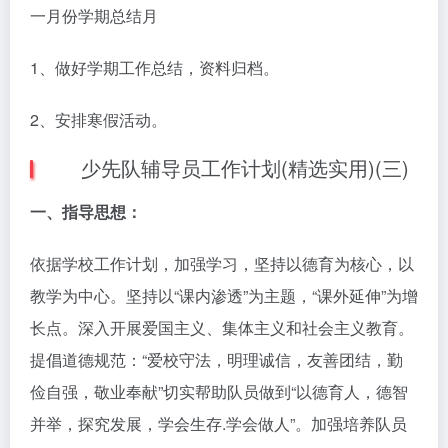
一月份学期总结月
1、做好学期工作总结，资料归档。
2、安排寒假活动。
少先队辅导员工作计划(精选实用)(三)
一、指导思想：
依据学校工作计划，加强学习，坚持以德育为核心，以
教学为中心。坚持以“课内渗透”为主题，“课外延伸”为增
长点。深入开展爱国主义、集体主义和社会主义教育。
提倡道德规范：“爱校守法，明理诚信，友善团结，勤
俭自强，敬业奉献”切实帮助队员做到“以德育人，德智
并举，探究发展，学会生存.学会做人”。加强培养队员