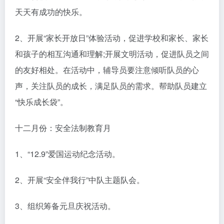
天天有成功的快乐。
2、开展“家长开放日”体验活动，促进学校和家长、家长
和孩子的相互沟通和理解;开展文明活动，促进队员之间
的友好相处。在活动中，辅导员要注意倾听队员的心
声，关注队员的成长，满足队员的需求。帮助队员建立
“快乐成长袋”。
十二月份：安全法制教育月
1、“12.9”爱国运动纪念活动。
2、开展“安全伴我行”中队主题队会。
3、组织筹备元旦庆祝活动。