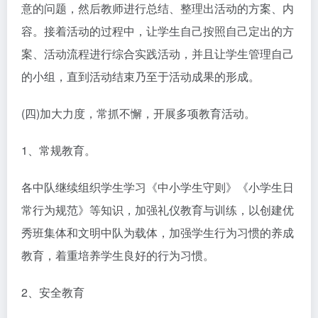
意的问题，然后教师进行总结、整理出活动的方案、内
容。接着活动的过程中，让学生自己按照自己定出的方
案、活动流程进行综合实践活动，并且让学生管理自己
的小组，直到活动结束乃至于活动成果的形成。
(四)加大力度，常抓不懈，开展多项教育活动。
1、常规教育。
各中队继续组织学生学习《中小学生守则》《小学生日
常行为规范》等知识，加强礼仪教育与训练，以创建优
秀班集体和文明中队为载体，加强学生行为习惯的养成
教育，着重培养学生良好的行为习惯。
2、安全教育