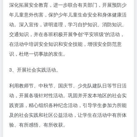
深化拓展安全教育，进一步联合有关部门，开展预防少
年儿童意外伤害，保护少年儿童生命安全和身体健康活
动。深入宣传，讲明道理，学习自护知识、消防知识、
交通知识，并在各班积极开展争创“平安班级”的活动，
在活动中培训安全知识和安全技能，增强安全防范意
识，杜绝一切事故的发生。
3、开展社会实践活动。
利用教师节、中秋节、国庆节、少先队建队日等节日活
动，开展各项针对性活动。巩固并开发本地区的社会实
践资源，精心组织各种纪念活动，引导学生参加力所能
及的社会实践和社区公益活动，让学生在活动中有所体
验、有所感悟、有所收获。