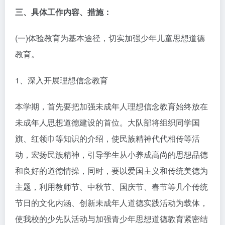
三、具体工作内容、措施：
(一)体验教育为基本途径，切实加强少年儿童思想道德
教育。
1、深入开展理想信念教育
本学期，首先要把加强未成年人理想信念教育始终放在
未成年人思想道德建设的首位。大队部将组织同学国
旗、红领巾等知识的介绍，使民族精神代代相传等活
动，宏扬民族精神，引导学生从小养成高尚的思想品德
和良好的道德情操，同时，要以爱国主义和传统美德为
主题，利用教师节、中秋节、国庆节、春节等几个传统
节日的文化内涵、创新未成年人道德实践活动为载体，
使我校的少先队活动与加强青少年思想道德教育紧密结