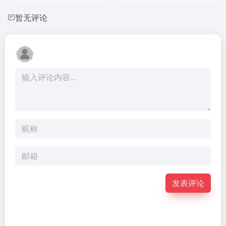
暂无评论
发表评论