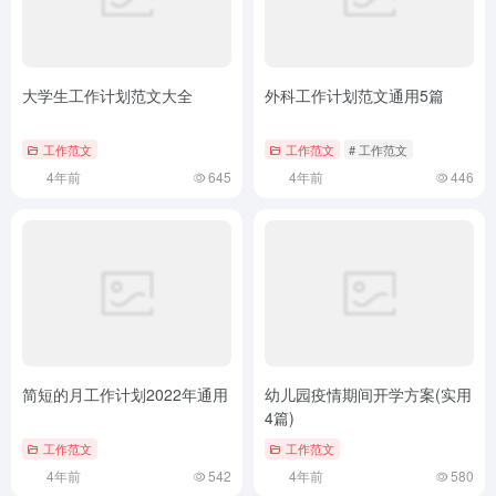
大学生工作计划范文大全
外科工作计划范文通用5篇
工作范文
工作范文
# 工作范文
4年前
645
4年前
446
简短的月工作计划2022年通用
幼儿园疫情期间开学方案(实用
4篇)
工作范文
工作范文
4年前
542
4年前
580