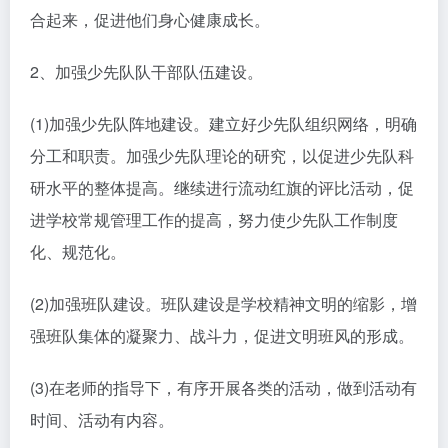
合起来，促进他们身心健康成长。
2、加强少先队队干部队伍建设。
(1)加强少先队阵地建设。建立好少先队组织网络，明确
分工和职责。加强少先队理论的研究，以促进少先队科
研水平的整体提高。继续进行流动红旗的评比活动，促
进学校常规管理工作的提高，努力使少先队工作制度
化、规范化。
(2)加强班队建设。班队建设是学校精神文明的缩影，增
强班队集体的凝聚力、战斗力，促进文明班风的形成。
(3)在老师的指导下，有序开展各类的活动，做到活动有
时间、活动有内容。