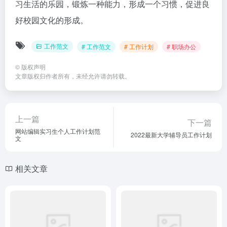
习生活的乐园，锻炼一种能力，形成一个习惯，促进良
好校园文化的形成。
工作范文
# 工作范文
# 工作计划
# 职场办公
©
版权声明
文章版权归作者所有，未经允许请勿转载。
上一篇
下一篇
网站编辑实习生个人工作计划范
2022最新大学辅导员工作计划
文
相关文章