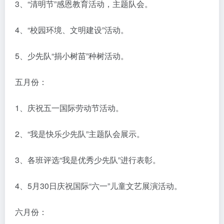
3、“清明节”感恩教育活动，主题队会。
4、“校园环境、文明建设”活动。
5、少先队“捐小树苗”种树活动。
五月份：
1、庆祝五一国际劳动节活动。
2、“我是快乐少先队”主题队会展示。
3、各班评选“我是优秀少先队”进行表彰。
4、5月30日庆祝国际“六一”儿童文艺展演活动。
六月份：