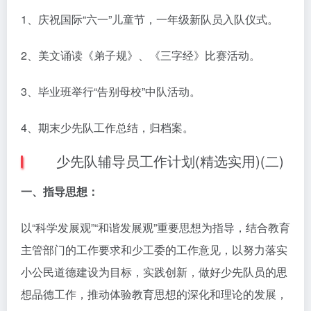
1、庆祝国际“六一”儿童节，一年级新队员入队仪式。
2、美文诵读《弟子规》、《三字经》比赛活动。
3、毕业班举行“告别母校”中队活动。
4、期末少先队工作总结，归档案。
少先队辅导员工作计划(精选实用)(二)
一、指导思想：
以“科学发展观”“和谐发展观”重要思想为指导，结合教育
主管部门的工作要求和少工委的工作意见，以努力落实
小公民道德建设为目标，实践创新，做好少先队员的思
想品德工作，推动体验教育思想的深化和理论的发展，