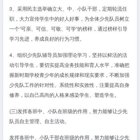
3、采用民主选举确立大、中、小队干部，定期轮流任
职，大力宣传学生中的好人好事，为全体少先队员树立
一个“可亲、可信、可敬、可学”的榜样，通过榜样引导
学习先进，养成良好的行为习惯。
4、组织少先队辅导员加强理论学习，坚持以鲜活的活
动引导学生，要切实提高业务技能和育人水平，准确把
握新时期学校青少年的成长规律和现实要求，不断加强
少先队工作的针对性、系统性和实效性，注重提高自身
修养，以自己高尚的人格来感染学生、塑造学生。
(三)发挥各班中、小队在班级的作用，努力能够让少先
队员自主管理、自主活动。
发挥各班中、小队干部在班级的作用，努力能够让少先