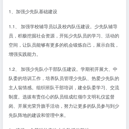
1、加强少先队基础建设
1.1、 加强学校辅导员以及校内队伍建设。少先队辅导
员，积极挖掘社会资源，开拓少先队员的学习、活动的
空间，让队员能够有更多的机会锻炼自己，展示自我，
增强实践能力。
1.2、 加强少先队小干部队伍建设。学期初开展大、中
队委的培训工作，培养队员管理少先队、热爱少先队的
主人翁情感。组织班队干部培训，建全队委学习、交流
制度。选拔有责任心的队员组成红领巾文明礼仪监督
岗、开展光荣升旗手活动，努力让更多的队员参与到少
先队阵地的建设和管理中来。