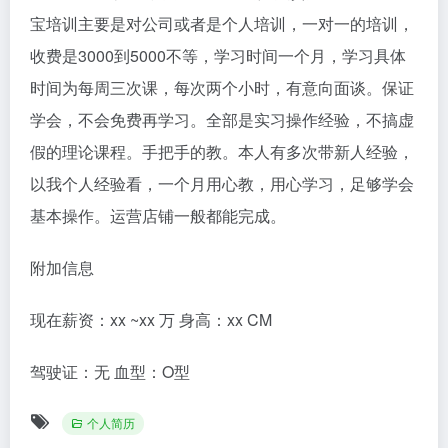
宝培训主要是对公司或者是个人培训，一对一的培训，
收费是3000到5000不等，学习时间一个月，学习具体
时间为每周三次课，每次两个小时，有意向面谈。保证
学会，不会免费再学习。全部是实习操作经验，不搞虚
假的理论课程。手把手的教。本人有多次带新人经验，
以我个人经验看，一个月用心教，用心学习，足够学会
基本操作。运营店铺一般都能完成。
附加信息
现在薪资：xx ~xx 万 身高：xx CM
驾驶证：无 血型：O型
个人简历