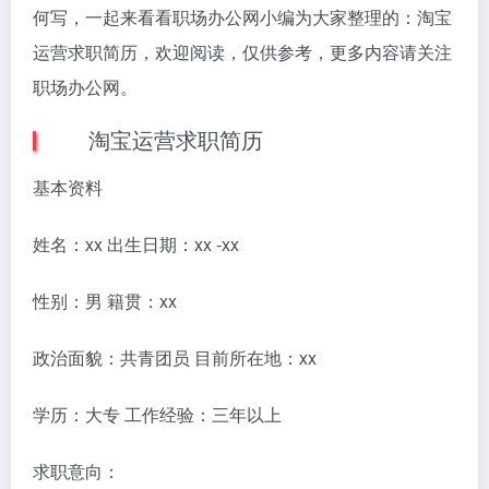
何写，一起来看看职场办公网小编为大家整理的：淘宝
运营求职简历，欢迎阅读，仅供参考，更多内容请关注
职场办公网。
淘宝运营求职简历
基本资料
姓名：xx 出生日期：xx -xx
性别：男 籍贯：xx
政治面貌：共青团员 目前所在地：xx
学历：大专 工作经验：三年以上
求职意向：