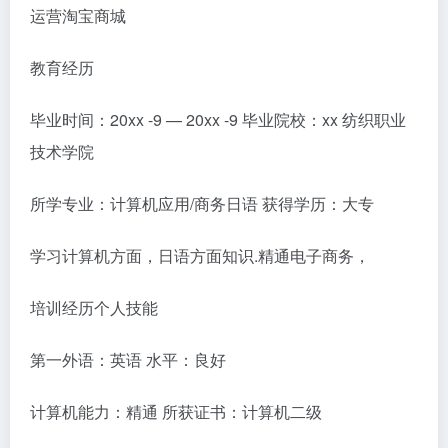
运营淘宝商城
教育经历
毕业时间：20xx -9 — 20xx -9 毕业院校：xx 纺织职业
技术学院
所学专业：计算机应用/商务日语 获得学历：大专
学习计算机方面，日语方面知识.精通电子商务，
培训经历个人技能
第一外语：英语 水平：良好
计算机能力：精通 所获证书：计算机二级