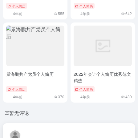
个人简历
个人简历
4年前
555
4年前
642
景海鹏共产党员个人简历
2022年会计个人简历优秀范文
精选
个人简历
个人简历
4年前
370
4年前
439
暂无评论