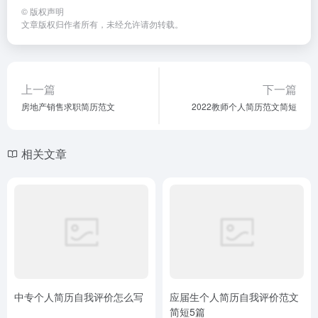
©
版权声明
文章版权归作者所有，未经允许请勿转载。
上一篇
下一篇
房地产销售求职简历范文
2022教师个人简历范文简短
相关文章
中专个人简历自我评价怎么写
应届生个人简历自我评价范文
简短5篇