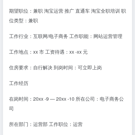
期望职位：兼职 淘宝运营 推广 直通车 淘宝全职培训 职
位类型：兼职
工作行业：互联网/电子商务 工作职能：网站运营管理
工作地点：xx 市 工资待遇：xx -xx 元
住房要求：自行解决 到岗时间：可立即上岗
工作经历
在岗时间：20xx -9 — 20xx -10 所在公司：电子商务公
司
所在部门：运营部 工作职位：运营