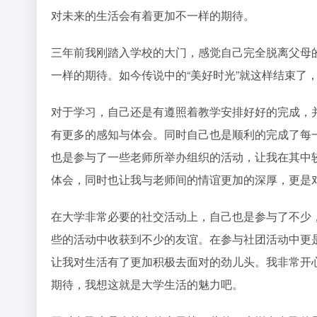
对未来的生活会有着更加不一样的期待。
三年前我刚踏入学校的大门，感觉自己完全脱离父母
一样的期待。如今传说中的“美好时光”就这样结束了
对于学习，自己还是有遵照着教学安排好好的完成，
有更多的感知与体会。同时自己也是顺利的完成了每
也是参与了一些老师所举办组织的活动，让我在其中
体会，同时也让我与老师间的情谊更加的深厚，更是
在大学非常必要的社交活动上，自己也是参与了不少
些的活动中收获到不少的友谊。在参与社团活动中更
让我对生活有了更加积极去面对的劲儿头。我非常开
期待，我想这就是大学生活的魅力吧。