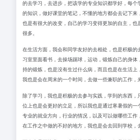
的去学习，去进步，把该学的专业知识都学好，每个
的知识，做好课堂的笔记，不懂的地方都会去记下来
也是有很大的改变，自己的学习变得更加的自主，也
很多。
在生活方面，我会和同学友好的去相处，也是积极的
习室里面看书，去操场踢球，运动，锻炼自己的身体
持的锻炼，也是没有生过什么病，而且也是在生活上
我也是会在周末的一个时间，去做一些兼职的工作，
除了学习，我也是积极的去参与实践，学到的东西，
位上也是会更好的立足，所以我也是通过寒暑假的一
专业的就业方向，行业的情况，以及可以做哪些工作
在工作之中做的不好的地方，我也是会去回到学校，