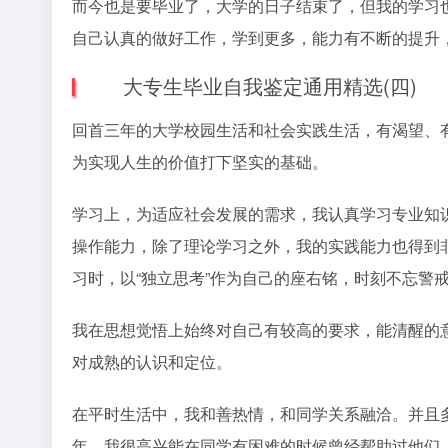
而今也是要毕业了，大学的日子结束了，但我的学习
自己认真的做好工作，学到更多，能力有不断的提升
大专生毕业自我鉴定通用精选(四)
回首三年的大学校园生活和社会实践生活，有渴望、
为实现人生的价值打下坚实的基础。
学习上，为适应社会发展的需求，我认真学习专业知
操作能力，除了理论学习之外，我的实践能力也得到
习时，以“独立思考”作为自己的座右铭，时刻不忘警
我在思想觉悟上始终对自己有较高的要求，能清醒的
对成熟的认识和定位。
在平时生活中，我和善热情，和同学关系融洽。并且
年，我很高兴能在同学有困难的时候曾经帮助过他们