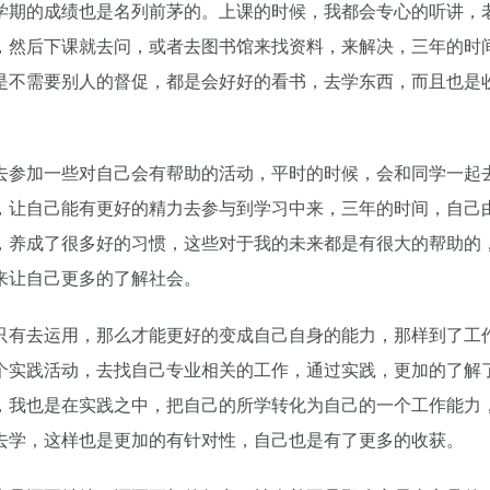
学期的成绩也是名列前茅的。上课的时候，我都会专心的听讲，
，然后下课就去问，或者去图书馆来找资料，来解决，三年的时
是不需要别人的督促，都是会好好的看书，去学东西，而且也是
去参加一些对自己会有帮助的活动，平时的时候，会和同学一起
，让自己能有更好的精力去参与到学习中来，三年的时间，自己
，养成了很多好的习惯，这些对于我的未来都是有很大的帮助的
来让自己更多的了解社会。
只有去运用，那么才能更好的变成自己自身的能力，那样到了工
个实践活动，去找自己专业相关的工作，通过实践，更加的了解
，我也是在实践之中，把自己的所学转化为自己的一个工作能力
去学，这样也是更加的有针对性，自己也是有了更多的收获。