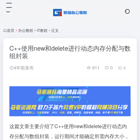
首页
•
办公教程
•
IT教程
•
正文
C++使用new和delete进行动态内存分配与数
组封装
4年前发布
911
0
0
这篇文章主要介绍了C++使用new和delete进行动态内
存分配与数组封装，运行期间才能确定所需内存大小，