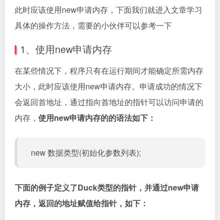
此时应该使用new申请内存，下面我们就进入文章学习
具体的操作方法，需要的小伙伴可以参考一下
1、使用new申请内存
在某些情况下，程序只有在运行期间才能确定所需内存
大小，此时应该使用new申请内存。申请成功的情况下
会返回首地址，通过指向首地址的指针可以访问申请的
内存，
使用new申请内存的的语法如下：
new 数据类型(初始化参数列表);
下面的例子定义了Duck类型的指针，并通过new申请
内存，返回的地址赋值给指针，如下：