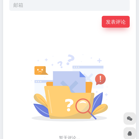
发表评论
暂无评论...