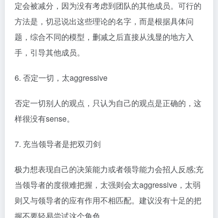
定会被减分，因为没有考虑到团队的其他成员。可行的
方法是，切忌说出这些理论的名字，而是根据具体问
题，综合不同的模型，删减之后直接从浅显的地方入
手，引导其他成员。
6. 否定一切，太aggressive
否定一切别人的观点，只认为自己的观点是正确的，这
样很没有sense。
7. 充当领导者是把双刃剑
极力想表现自己的决策能力或者领导能力会招人反感;充
当领导者的度很难把握，太强则会太aggressive，太弱
则又与领导者的应有作用不相匹配。建议没有十足的把
握不要轻易尝试这个角色。