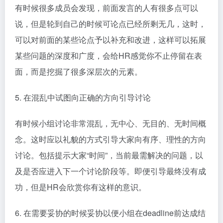
有时候很多成员会发现，前面发言的人有很多点可以
说，但是轮到自己的时候可论点已经所剩无几，这时，
可以对前面的某些论点予以补充和改进，这样可以拓展
某些问题的深度和广度，会给HR感觉你不止停留在表
面，而是挖掘了很多深层次的元素。
5. 在混乱中试图向正确的方向引导讨论
有时候小组讨论非常混乱，无中心、无目的、无时间概
念。这时应以礼貌的方式引导大家向有序、理性的方向
讨论。包括提示大家“时间”，当前最需解决的问题，以
及是否应进入下一个讨论阶段等。即便引导最终没有成
功，但是HR会欣赏你有这样的意识。
6. 在需要妥协的时候妥协以便小组在deadline前达成结