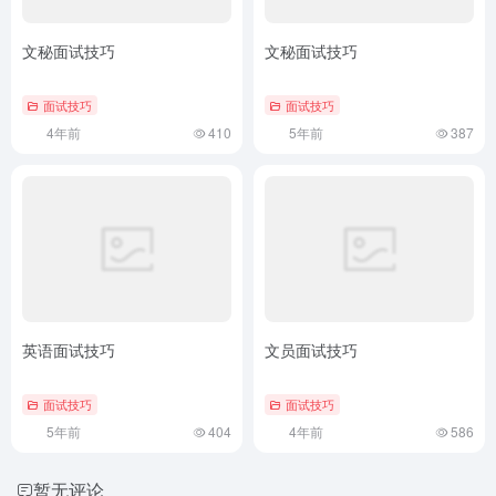
文秘面试技巧
文秘面试技巧
面试技巧
面试技巧
4年前
410
5年前
387
英语面试技巧
文员面试技巧
面试技巧
面试技巧
5年前
404
4年前
586
暂无评论