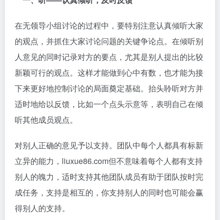
在无领导小组讨论的过程中，要特别注意认真倾听大家
的观点，并抓住大家讨论问题的关键争论点。在倾听别
人意见的同时记录对方的要点，尤其是别人提出的比较
新颖可行的观点。这样才能做到心中有数，也才能为接
下来更好地控制讨论的局面奠定基础。抬头聆听对方并
适时地给以反馈，比如一个点头示意等，表明自己在倾
听其他成员观点。
对别人正确的意见予以支持。团队中每个人都具有标新
立异的能力，liuxue86.com但不意味着每个人都有支持
别人的魄力，适时支持其他团队成员有助于团队按时完
成任务，支持是相互的，你支持别人的同时也可能会赢
得别人的支持。