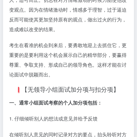
变观点。因为在情绪激动时，情感多于理智，过于逼迫
反而可能使其更加坚持原有的观点，做出过火的行为，
造成难以改变的结果。
考生在看准的机会到来后，要勇敢地迎上去抓住它，更
重要的是要利用这个机会展示自己的精华部分，要赢得
尊重、争取支持、形成自己的领导角色。这样才能在讨
论面试中脱颖而出。
【无领导小组面试加分项与扣分项】
一、通常小组面试考察的个人加分项包括：
1. 仔细倾听别人的想法或意见并给予反馈
在倾听别人意见的同时记录对方的要点，抬头聆听对方