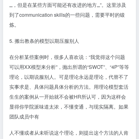
„„，但是在某些方面可能还有改进的地方„„”。这里涉及
到了communication skills的一些问题，需要平时的锻
炼。
5. 搬出教条的模型以期压服别人
在分析某些案例时，很多人喜欢说：“我觉得这个问题
可以用XX模型来分析”，抛出所谓的“SWOT”、“4P”等等
理论，以期说服别人。可是理论永远是理论，代替不了
实事求是、具体问题具体分析的方法。用理论模型套活
生生的案例从一开始就不会被HR所认可，因为这样会
显得你学院派味道太浓，不懂变通，与现实隔离。如果
团队成员中有
人不懂或者从未听说这个理论，则提出这个方法的人肯