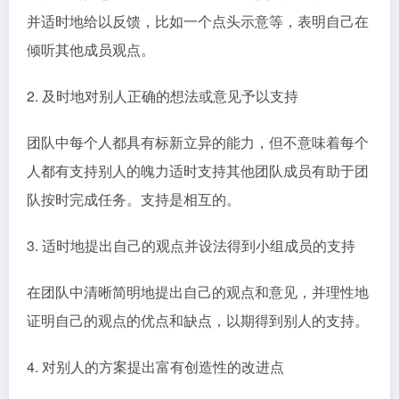
并适时地给以反馈，比如一个点头示意等，表明自己在
倾听其他成员观点。
2. 及时地对别人正确的想法或意见予以支持
团队中每个人都具有标新立异的能力，但不意味着每个
人都有支持别人的魄力适时支持其他团队成员有助于团
队按时完成任务。支持是相互的。
3. 适时地提出自己的观点并设法得到小组成员的支持
在团队中清晰简明地提出自己的观点和意见，并理性地
证明自己的观点的优点和缺点，以期得到别人的支持。
4. 对别人的方案提出富有创造性的改进点