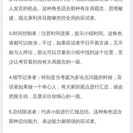
人发言的机会。这种角色适合那种有全局观念、思维敏
捷、观点犀利并且能够把控全局的应试者。
3.时间控制者：注意时间进展，提示小组时间。这角色
谁都可以扮演，不过，如果应试者平日不善言谈，又不
敢与人辩论，那么可以尽量在小组中找到这个位置，至
少让考官看到你有大局观念的一面。
4.细节记录者：特别是当考题为多论点问题的时候，应
试者如果做一个有心人，将大家的观点进行汇总，就会
把握主动，且显示出你细心的一面。
5.总结陈述者：代表小组进行汇报总结。这种角色适合
那种总结能力、表达能力都很强的应试者。