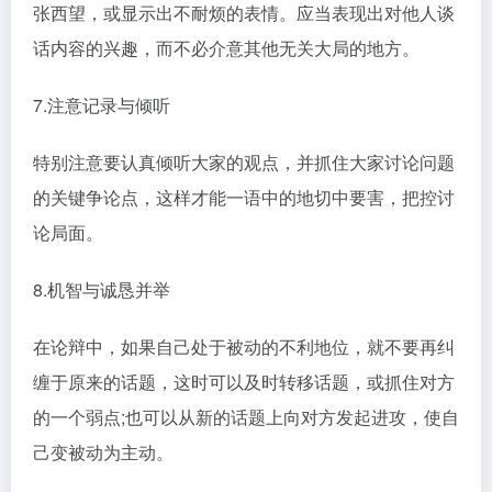
张西望，或显示出不耐烦的表情。应当表现出对他人谈
话内容的兴趣，而不必介意其他无关大局的地方。
7.注意记录与倾听
特别注意要认真倾听大家的观点，并抓住大家讨论问题
的关键争论点，这样才能一语中的地切中要害，把控讨
论局面。
8.机智与诚恳并举
在论辩中，如果自己处于被动的不利地位，就不要再纠
缠于原来的话题，这时可以及时转移话题，或抓住对方
的一个弱点;也可以从新的话题上向对方发起进攻，使自
己变被动为主动。