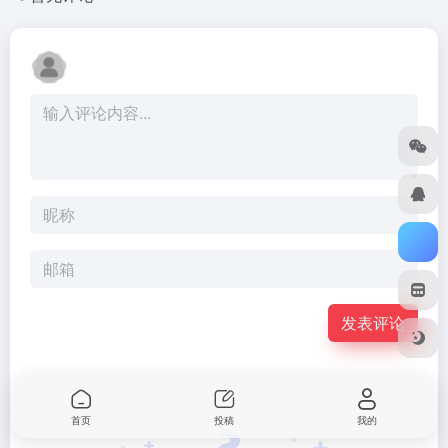
发表评论
首页
投稿
我的