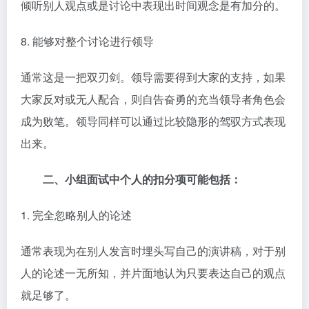
倾听别人观点或是讨论中表现出时间观念是有加分的。
8. 能够对整个讨论进行领导
通常这是一把双刃剑。领导需要得到大家的支持，如果
大家反对或无人配合，则自告奋勇的充当领导者角色会
成为败笔。领导同样可以通过比较隐形的驾驭方式表现
出来。
二、小组面试中个人的扣分项可能包括：
1. 完全忽略别人的论述
通常表现为在别人发言时埋头写自己的演讲稿，对于别
人的论述一无所知，并片面地认为只要表达自己的观点
就足够了。