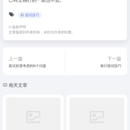
面试技巧
©
版权声明
文章版权归作者所有，未经允许请勿转载。
上一篇
下一篇
面试前需考虑的N个问题
银行面试技巧
相关文章