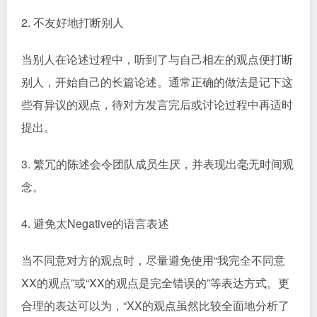
2. 不友好地打断别人
当别人在论述过程中，听到了与自己相左的观点便打断
别人，开始自己的长篇论述。通常正确的做法是记下这
些有异议的观点，待对方发言完后或讨论过程中再适时
提出。
3. 繁冗的陈述会令团队成员生厌，并表现出毫无时间观
念。
4. 避免太Negative的语言表述
当不同意对方的观点时，尽量避免使用“我完全不同意
XX的观点”或“XX的观点是完全错误的”等表达方式。更
合理的表达可以为，“XX的观点虽然比较全面地分析了