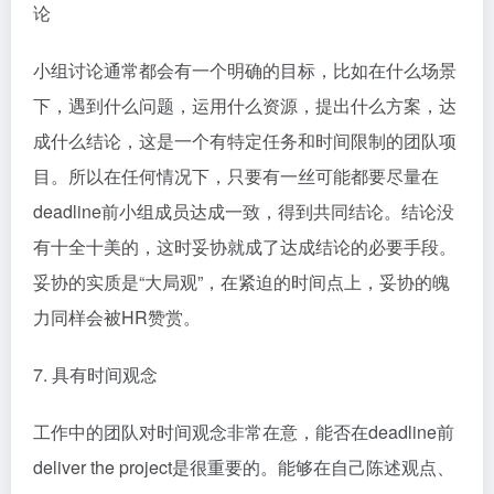
论
小组讨论通常都会有一个明确的目标，比如在什么场景
下，遇到什么问题，运用什么资源，提出什么方案，达
成什么结论，这是一个有特定任务和时间限制的团队项
目。所以在任何情况下，只要有一丝可能都要尽量在
deadline前小组成员达成一致，得到共同结论。结论没
有十全十美的，这时妥协就成了达成结论的必要手段。
妥协的实质是“大局观”，在紧迫的时间点上，妥协的魄
力同样会被HR赞赏。
7. 具有时间观念
工作中的团队对时间观念非常在意，能否在deadline前
deliver the project是很重要的。能够在自己陈述观点、