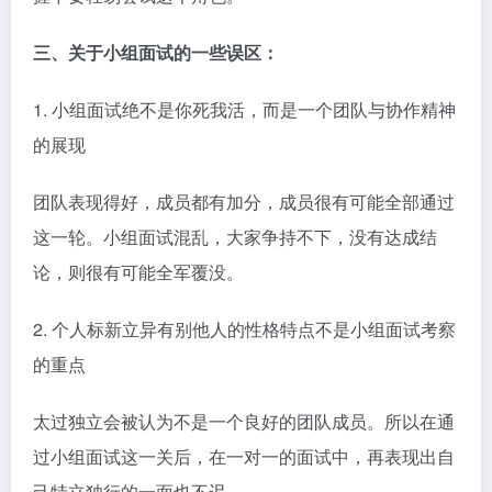
三、关于小组面试的一些误区：
1. 小组面试绝不是你死我活，而是一个团队与协作精神
的展现
团队表现得好，成员都有加分，成员很有可能全部通过
这一轮。小组面试混乱，大家争持不下，没有达成结
论，则很有可能全军覆没。
2. 个人标新立异有别他人的性格特点不是小组面试考察
的重点
太过独立会被认为不是一个良好的团队成员。所以在通
过小组面试这一关后，在一对一的面试中，再表现出自
己特立独行的一面也不迟。