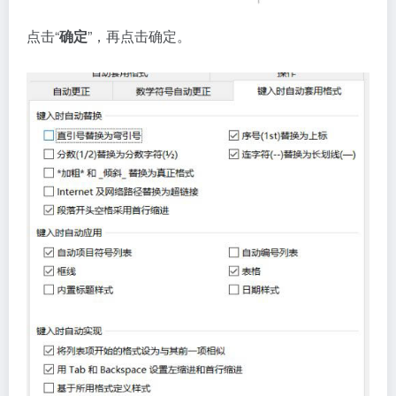
点击“
确定
”，再点击确定。