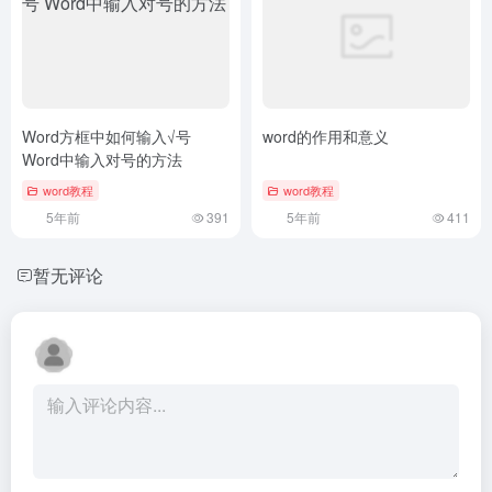
Word方框中如何输入√号
word的作用和意义
Word中输入对号的方法
word教程
word教程
5年前
391
5年前
411
暂无评论