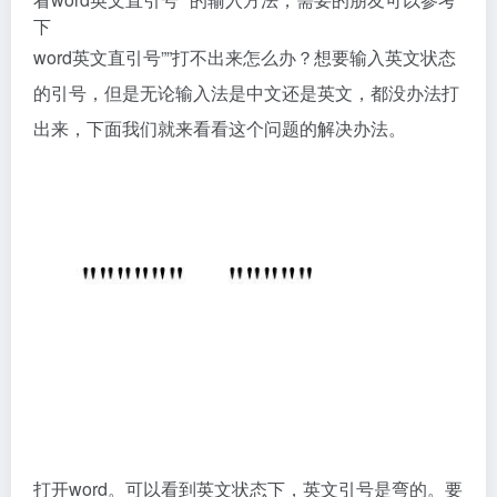
下
word英文直引号””打不出来怎么办？想要输入英文状态
的引号，但是无论输入法是中文还是英文，都没办法打
出来，下面我们就来看看这个问题的解决办法。
打开word。可以看到英文状态下，英文引号是弯的。要