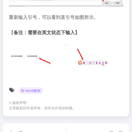
重新输入引号，可以看到直引号如图所示。
【
备注：需要在英文状态下输入
】
word教程
©
版权声明
文章版权归作者所有，未经允许请勿转载。