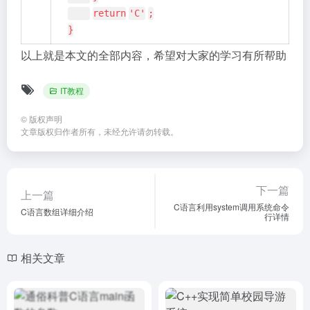
return
'C'
;
}
以上就是本文的全部内容，希望对大家的学习有所帮助
IT教程
©
版权声明
文章版权归作者所有，未经允许请勿转载。
下一篇
上一篇
C语言利用system调用系统命令
C语言数组详细介绍
行详情
相关文章