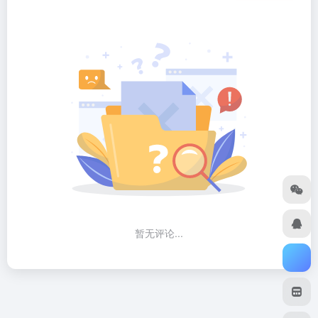
暂无评论...