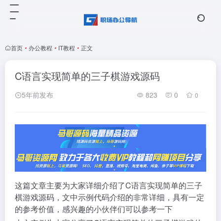
首页
•
办公教程
•
IT教程
•
正文
C语言实现简单的三子棋游戏源码
5年前发布
823
0
0
这篇文章主要为大家详细介绍了C语言实现简单的三子
棋游戏源码，文中示例代码介绍的非常详细，具有一定
的参考价值，感兴趣的小伙伴们可以参考一下