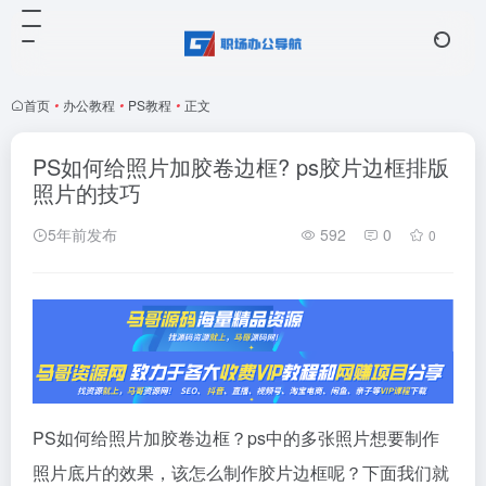
首页
•
办公教程
•
PS教程
•
正文
PS如何给照片加胶卷边框? ps胶片边框排版
照片的技巧
5年前发布
592
0
0
PS如何给照片加胶卷边框？ps中的多张照片想要制作
照片底片的效果，该怎么制作胶片边框呢？下面我们就