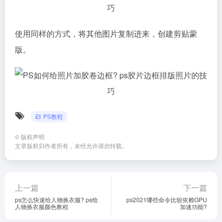
使用同样的方式，将其他图片复制进来，创建剪贴蒙
版。
PS教程
©
版权声明
文章版权归作者所有，未经允许请勿转载。
上一篇
下一篇
ps怎么快速给人物换衣服? ps给
ps2021哪些命令比较依赖GPU
人物换衣服颜色教程
加速功能?