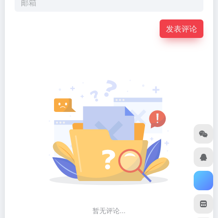
发表评论
暂无评论...