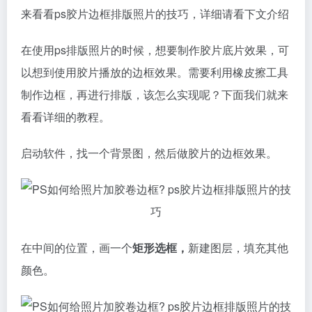
来看看ps胶片边框排版照片的技巧，详细请看下文介绍
在使用ps排版照片的时候，想要制作胶片底片效果，可
以想到使用胶片播放的边框效果。需要利用橡皮擦工具
制作边框，再进行排版，该怎么实现呢？下面我们就来
看看详细的教程。
启动软件，找一个背景图，然后做胶片的边框效果。
在中间的位置，画一个
矩形选框，
新建图层，填充其他
颜色。