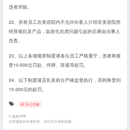
违者开除。
22、所有员工在美容院内不允许向客人介绍非美容院所
经营项目及产品，如发生此类问题引起的后果由当事人
负责。
23、以上各项规章制度请各位员工严格遵守，违者将接
受10-500元罚款、停牌、辞退等处罚。
24、以下制度请店长及前台严格监督执行，否则将受到
10-200元的处罚。
办公文秘
©
版权声明
文章版权归作者所有，未经允许请勿转载。