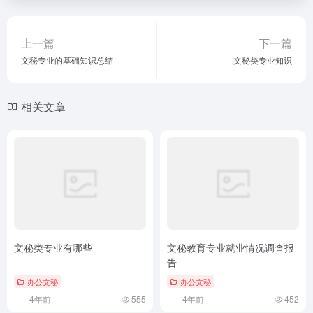
上一篇
下一篇
文秘专业的基础知识总结
文秘类专业知识
相关文章
文秘类专业有哪些
文秘教育专业就业情况调查报
告
办公文秘
办公文秘
4年前
555
4年前
452