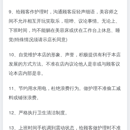
9、给顾客作护理时，沟通顾客应轻声细语，美容师之
间不允许相互开玩笑取乐，喧哗、议论事情。无论上、
下班时间，均不能躺在美容床或伏在工作台上休息、睡
觉(特殊情况须请示店长同意)
10、自觉维护本店的形象、声誉，积极提供有利于本店
发展的方式方法。不准在店内议论他人是非或与顾客议
论本店内部是非。
11、节约用水用电，杜绝浪费行为。做护理不准偷工减
料或铺张浪费。
12、严格执行卫生清洁制度。
13、上班时间手机调到震动状态，给顾客做护理时不准