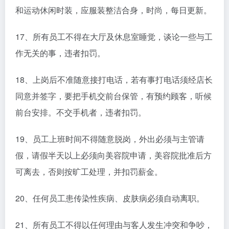
和运动休闲时装，应服装整洁合身，时尚，每日更新。
17、所有员工不得在大厅及休息室睡觉，谈论一些与工
作无关的事，违者扣罚。
18、上岗后不准随意接打电话，若有事打电话须经店长
同意并签字，要把手机交前台保管，有预约顾客，听候
前台安排。不交手机者，违者扣罚。
19、员工上班时间不得随意脱岗，外出必须与主管请
假，请假半天以上必须向美容院申请，美容院批准后方
可离去，否则按旷工处理，并扣罚薪金。
20、任何员工患传染性疾病、皮肤病必须自动离职。
21、所有员工不得以任何理由与客人发生冲突和争吵，