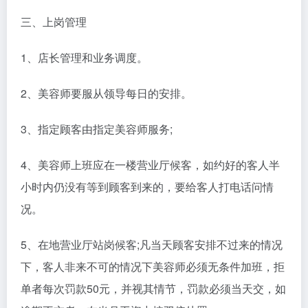
三、上岗管理
1、店长管理和业务调度。
2、美容师要服从领导每日的安排。
3、指定顾客由指定美容师服务;
4、美容师上班应在一楼营业厅候客，如约好的客人半
小时内仍没有等到顾客到来的，要给客人打电话问情
况。
5、在地营业厅站岗候客;凡当天顾客安排不过来的情况
下，客人非来不可的情况下美容师必须无条件加班，拒
单者每次罚款50元，并视其情节，罚款必须当天交，如