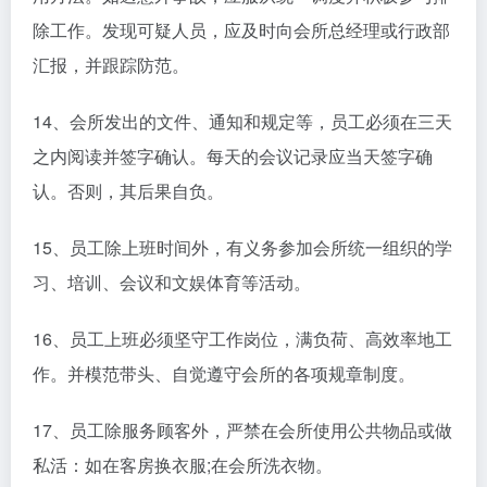
除工作。发现可疑人员，应及时向会所总经理或行政部
汇报，并跟踪防范。
14、会所发出的文件、通知和规定等，员工必须在三天
之内阅读并签字确认。每天的会议记录应当天签字确
认。否则，其后果自负。
15、员工除上班时间外，有义务参加会所统一组织的学
习、培训、会议和文娱体育等活动。
16、员工上班必须坚守工作岗位，满负荷、高效率地工
作。并模范带头、自觉遵守会所的各项规章制度。
17、员工除服务顾客外，严禁在会所使用公共物品或做
私活：如在客房换衣服;在会所洗衣物。