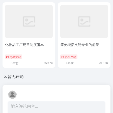
化妆品工厂规章制度范本
简要概括文秘专业的前景
办公文秘
办公文秘
5年前
379
4年前
376
暂无评论