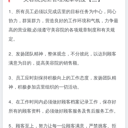
1、所有员工必须以完成店里的目标任务为中心，同心
协力，群策群力，营造良好的工作环境和气氛，力争最
高的营业额;必须遵守美容院的各项规章制度和有关规
定。
2、发扬团队精神，整体观念，不分彼此，以达到顾客
满意为目的，提高美容院的销售额。
3、员工应时刻保持积极向上的工作态度，发扬团队精
神，积极参加店里组织的一切活动。
4、在工作时间内必须做好顾客档案记录工作，保存好
所有的顾客资料，必须做好顾客服务及售后服务工作。
5、顾客至上，努力让每一位顾客满意，严禁挑客、拒