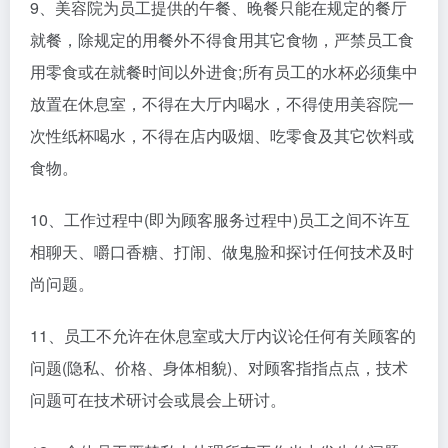
9、美容院为员工提供的午餐、晚餐只能在规定的餐厅
就餐，除规定的用餐外不得食用其它食物，严禁员工食
用零食或在就餐时间以外进食;所有员工的水杯必须集中
放置在休息室，不得在大厅内喝水，不得使用美容院一
次性纸杯喝水，不得在店内吸烟、吃零食及其它饮料或
食物。
10、工作过程中(即为顾客服务过程中)员工之间不许互
相聊天、嚼口香糖、打闹、做鬼脸和探讨任何技术及时
尚问题。
11、员工不允许在休息室或大厅内议论任何有关顾客的
问题(隐私、价格、身体相貌)、对顾客指指点点，技术
问题可在技术研讨会或晨会上研讨。