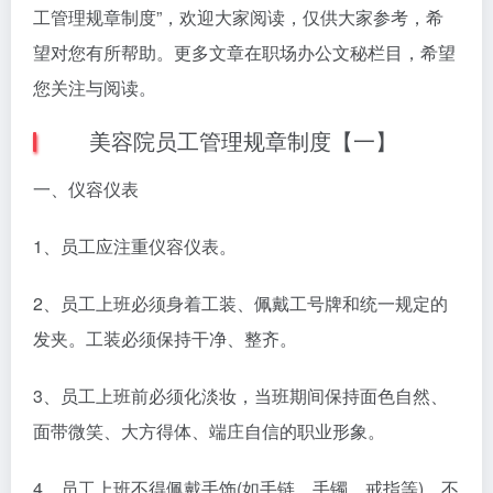
工管理规章制度”，欢迎大家阅读，仅供大家参考，希
望对您有所帮助。更多文章在职场办公文秘栏目，希望
您关注与阅读。
美容院员工管理规章制度【一】
一、仪容仪表
1、员工应注重仪容仪表。
2、员工上班必须身着工装、佩戴工号牌和统一规定的
发夹。工装必须保持干净、整齐。
3、员工上班前必须化淡妆，当班期间保持面色自然、
面带微笑、大方得体、端庄自信的职业形象。
4、员工上班不得佩戴手饰(如手链、手镯、戒指等)。不