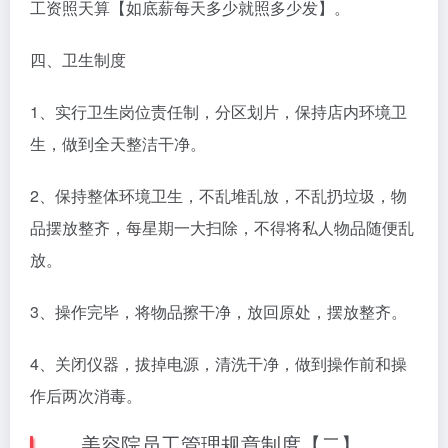
工资照天算【如底薪每天多少就照多少发】。
四、卫生制度
1、实行卫生岗位责任制，分区划片，保持店内环境卫
生，做到全天整洁干净。
2、保持整体环境卫生，不乱堆乱放，不乱扔垃圾，物
品摆放整齐，每星期一大扫除，不得将私人物品随便乱
放。
3、操作完毕，将物品擦干净，放回原处，摆放整齐。
4、关闭仪器，拔掉电源，清洗干净，做到操作前和操
作后两次消毒。
美容院员工管理规章制度【二】