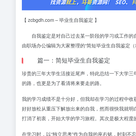
【 zcbgdh.com – 毕业生自我鉴定 】
自我鉴定是对自己过去某一阶段的学习或工作的自
由职场办公编辑为大家整理的“简短毕业生自我鉴定（
篇一：简短毕业生自我鉴定
珍贵的三年大学生活接近尾声，特此总结一下大学三
的路，也更是为了看清将来要走的路。
我的学习成绩不是十分好，但我却在学习的过程中收
好好放松从重压下解放出来的自我，然而很快我就明
打消了初衷，开始大学的学习旅程。其次是极大程度
在学习时，以“独立思考”作为自我的座右铭，时刻不