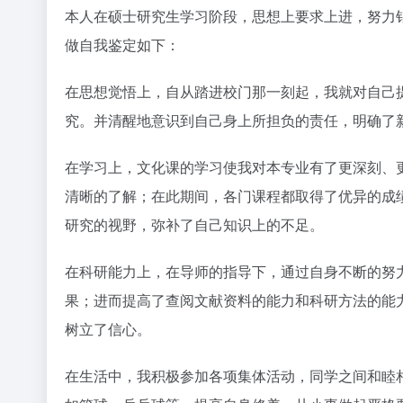
本人在硕士研究生学习阶段，思想上要求上进，努力
做自我鉴定如下：
在思想觉悟上，自从踏进校门那一刻起，我就对自己
究。并清醒地意识到自己身上所担负的责任，明确了
在学习上，文化课的学习使我对本专业有了更深刻、
清晰的了解；在此期间，各门课程都取得了优异的成
研究的视野，弥补了自己知识上的不足。
在科研能力上，在导师的指导下，通过自身不断的努
果；进而提高了查阅文献资料的能力和科研方法的能
树立了信心。
在生活中，我积极参加各项集体活动，同学之间和睦