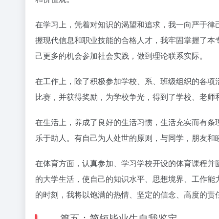
在学习上，凭着对知识的渴望和追求，我一向严于律
握现代信息和职业技能的合格人才，我牢固掌握了本
己更多的机会参加社会实践，做到理论联系实际。
在工作上，除了积极参加学校、系、班级组织的各项
比赛，并获得奖励，为学校争光，得到了学校、老师
在生活上，养成了良好的生活习惯，生活充实而有条
乐于助人。有自己为人处世的原则，与同学，朋友和
在体育方面，认真参加、学习学校开设的体育课程并
的大学生活，使自己的知识水平、思想境界、工作能
的时刻，我将以饱满的热情、坚定的信念、高度的责
篇五：简短毕业生自我鉴定