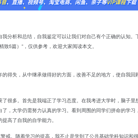
我分析和总结，自我鉴定可以让我们对自己有个正确的认知。
精致5篇）”，仅供参考，欢迎大家阅读本文。
年的得失，从中继承做得好的方面，改善不足的地方，使自我回
获了很多。首先是我端正了学习态度。在我考进大学时，脑子里
白了，大学仍需努力认真的学习。看到周围的同学们拼命的学习
的提高了自我的自学能力。
忘警戒。随着学习的提高，我不止是学到了公共基础学科知识和