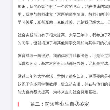
知识，我的心智也有了一个质的飞跃，能较快速的掌
里，我更与教师建立了浓厚的师生情谊。教师们的谆
学习关系，互帮互助，克服难关。此刻我已经大三，
社会实践能力有了很大提高。大学三年中，我参加了
的同学，也就增加了与其他同学交流和向其学习的机
体育成绩一向很好。我的体质并非很出色，可是经过
我喜欢运动，基本对所有运动都感兴趣，尤其是排球
经过三年的大学生活，学到了很多知识，更重要的是
认识了许多同学和教师，建立起友谊，并在与他们的
能力也有很大提高，为将来走向社会奠定基础。
篇二：简短毕业生自我鉴定