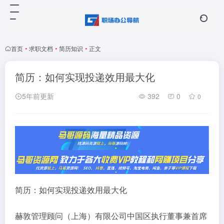
首页
•
求职文档
•
简历知识
•
正文
简历：如何实现投递效用最大化
5年前更新
392
0
0
简历：如何实现投递效用最大化
赫敦管理顾问（上海）有限公司中国区执行董事兼首席