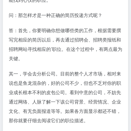
问：那怎样才是一种正确的简历投递方式呢？
答：首先，你要明确你想做哪些类的工作，根据需要撰
写完相应的简历以后，再去通过招聘会、招聘类报纸和
招聘网站寻找相应的’职位。在这个过程中，有两点最为
关键。
其一，学会去分析公司。目前的整个人才市场，相对来
说也是鱼龙混杂的，好的公司不少，但也不乏对你的职
业成长根本不利的皮包公司。看到中意的公司，不妨先
通过网络、人脉了解一下该公司背景、经营情况、企业
文化、有无负面报道等等。如果各方面显示都还不错，
那你就要仔细去阅读它们的职位描述。