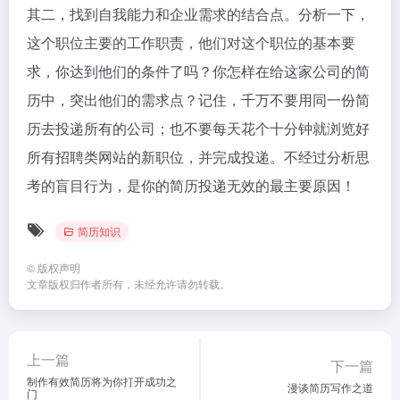
其二，找到自我能力和企业需求的结合点。分析一下，
这个职位主要的工作职责，他们对这个职位的基本要
求，你达到他们的条件了吗？你怎样在给这家公司的简
历中，突出他们的需求点？记住，千万不要用同一份简
历去投递所有的公司；也不要每天花个十分钟就浏览好
所有招聘类网站的新职位，并完成投递。不经过分析思
考的盲目行为，是你的简历投递无效的最主要原因！
简历知识
©
版权声明
文章版权归作者所有，未经允许请勿转载。
上一篇
下一篇
制作有效简历将为你打开成功之
漫谈简历写作之道
门