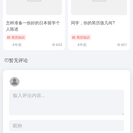
怎样准备一份好的日本留学个
同学，你的简历值几何?
人陈述
简历知识
简历知识
4年前
443
4年前
401
暂无评论