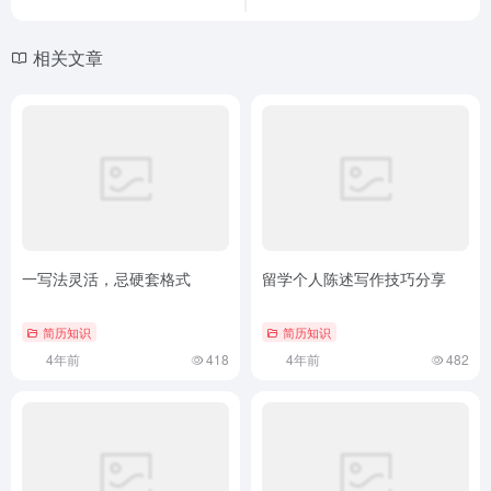
相关文章
一写法灵活，忌硬套格式
留学个人陈述写作技巧分享
简历知识
简历知识
4年前
418
4年前
482