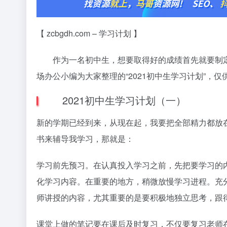
【 zcbgdh.com – 学习计划 】
作为一名初中生，想要取得好的成绩首先就要制定
场办公小编为大家整理的“2021初中生学习计划”，
2021初中生学习计划（一）
新的学期已经到来，从现在起，我要把全部精力都放
书来辅导我学习，那就是：
学习前先预习。在认真投入学习之前，先把要学习的
化学习内容。在重要的地方，稍微放慢学习进程。充
师讲授的内容，尤其重要的是要积极地独立思考，跟
课堂上做的笔记要在课后及时复习，不仅要复习老师