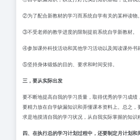
②为了配合新教材的学习而系统自学有关的某种读物
③不受老师的教学进度的限制提前系统自学新教材。
④参加课外科技活动和其他学习活动以及阅读课外书
⑤坚持身体锻炼的目的、要求和时间安排。
三，要从实际出发
要不断地提高自我的学习质量，取得优秀的学习成绩
要精力放在自学缺漏知识和弄懂课本资料上。总之，
求是地摸清自我的学习状况，从自我实际掌握的知识
四、在执行总的学习计划过程中，还要制定月计划和