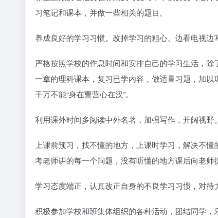
习笔记和课本，并做一些相关的题目。
养成良好的学习习惯。改掉学习的粗心、边看电视边
严格按照学校的作息时间和安排自己的学习生活，除
一章的理科课本，复习已学内容，做适量习题，加以
千万不能“身在曹营心在汉”。
利用课外时间多阅读中外名著，加强写作，开阔视野
上课前预习，找不懂的地方，上课时学习，解决不懂
考老师讲的每一个问题，没有听懂的地方课后向老师
学习态度端正，认真改正自身的不良学习习惯，对待
积极参加学校和班集体组织的各种活动，团结同学，