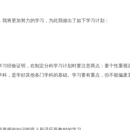
，我将更加努力的学习，为此我做出了如下学习计划：
学习经验证明，在制定分科学习计划时要注意两点：要个性重视
学科，是学好其他各门学科的基础。学习要有重点，但不能偏废
所掌握的知识能跟上和适应新教材的学习。