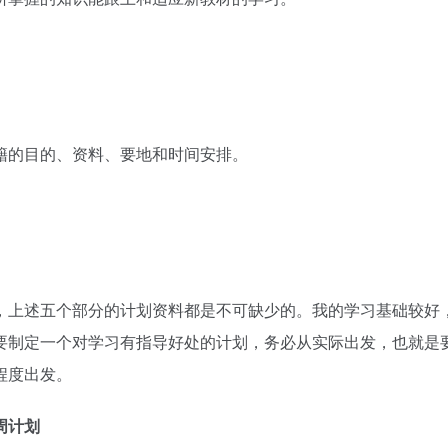
。
籍的目的、资料、要地和时间安排。
，上述五个部分的计划资料都是不可缺少的。我的学习基础较好
要制定一个对学习有指导好处的计划，务必从实际出发，也就是
程度出发。
周计划