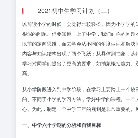
2021初中生学习计划（二）
以前读小学的时候，会觉得比较轻松。因为小学学的
很深的问题。但要知道，上了中学，我们面临的问题
以前的定向思维，而去学会从不同的角度认识和解决
内容与知识结构出现了两个飞跃：从具体到抽象，从
学习对同学们提出了更高的要求，如抽象概括能力、
高。
从小学阶段进入到中学阶段，在学习上要跨上一个较
的、不同于小学的学习方法，学好中学的课程。一个
心。为此，制定一个中学三年的规划是非常重要的。
一、中学六个学期的分析和自我目标