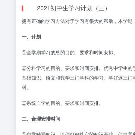
2021初中生学习计划（三）
拥有正确的学习方法对于学习有很大的帮助，本学期
一、计划
①全学期学习的总的目的、要求和时间安排。
②分科学习的目的、要求和时间安排。优秀中学生的
基础知识、语文和数学三门学科的学习。学好这三门
科。
③系统自学的目的、要求和时间安排。
二、合理安排时间
①自学缺漏知识，以便打好扎实的知识基础，使自我