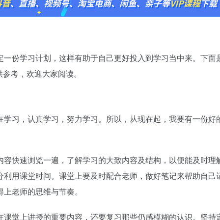
一份学习计划，这样有助于自己更好投入到学习当中来。下面
仅供参考，欢迎大家阅读。
在学习，认真学习，努力学习。所以，从现在起，我要有一份好
内容快速浏览一遍，了解学习的大致内容及结构，以便能及时理
分利用课堂时间。课堂上要及时配合老师，做好笔记来帮助自己
得上老师的思维与节奏。
在课堂上讲授的重要内容，还要复习那些仍感模糊的认识。坚持