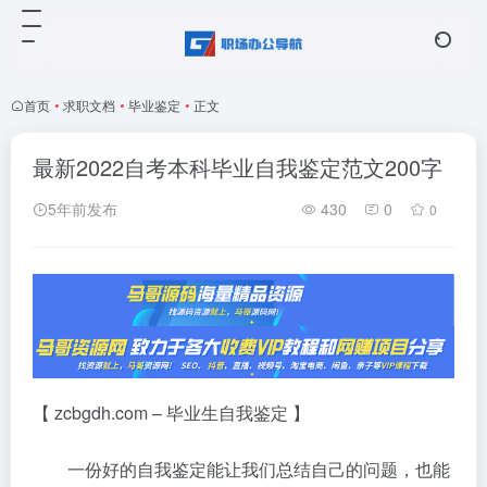
首页
•
求职文档
•
毕业鉴定
•
正文
最新2022自考本科毕业自我鉴定范文200字
5年前发布
430
0
0
【 zcbgdh.com – 毕业生自我鉴定 】
一份好的自我鉴定能让我们总结自己的问题，也能