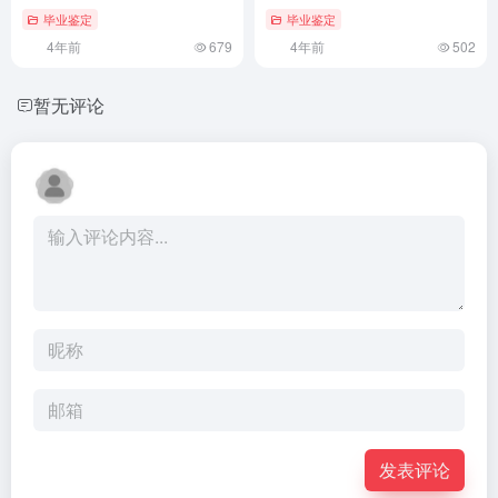
毕业鉴定
毕业鉴定
4年前
679
4年前
502
暂无评论
发表评论