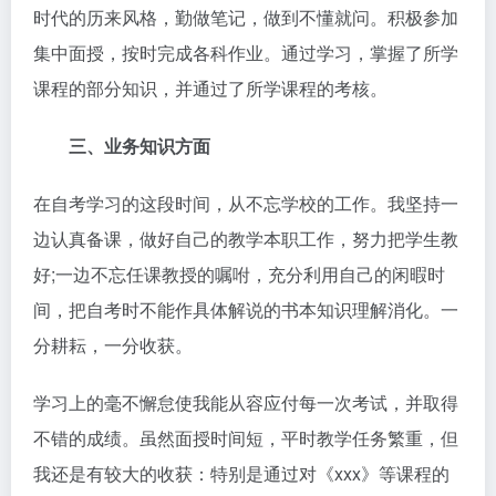
时代的历来风格，勤做笔记，做到不懂就问。积极参加
集中面授，按时完成各科作业。通过学习，掌握了所学
课程的部分知识，并通过了所学课程的考核。
三、业务知识方面
在自考学习的这段时间，从不忘学校的工作。我坚持一
边认真备课，做好自己的教学本职工作，努力把学生教
好;一边不忘任课教授的嘱咐，充分利用自己的闲暇时
间，把自考时不能作具体解说的书本知识理解消化。一
分耕耘，一分收获。
学习上的毫不懈怠使我能从容应付每一次考试，并取得
不错的成绩。虽然面授时间短，平时教学任务繁重，但
我还是有较大的收获：特别是通过对《xxx》等课程的