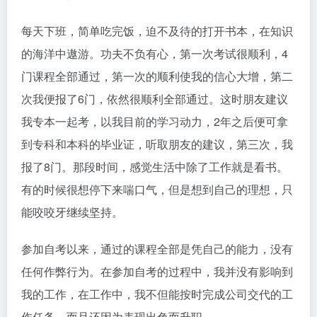
每天下班，简单吃完饭，迫不及待的打开书本，在知识
的海洋中遨游。功夫不负有心，第一次考试很顺利，4
门课程全部通过，第一次的顺利使我的信心大增，第二
次我便报了6门，依然很顺利全部通过。这时朋友建议
我专本一起考，以我目前的学习动力，2年之后便可拿
到专科和本科的毕业证，听取朋友的建议，第三次，我
报了8门。那段时间，感觉生活中除了工作就是看书。
有的时候很想停下来喘口气，但是想到自己的理想，只
能咬咬牙继续坚持。
参加自考以来，通过的课程全部是凭自己的能力，没有
任何作弊行为。在参加自考的过程中，我并没有影响到
我的工作，在工作中，我不但能按时完成公司交代的工
作任务，而且还因为表现出色而升职。