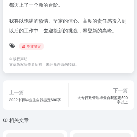
都迈上了一个新的台阶。
我将以饱满的热情、坚定的信心、高度的责任感投入到
以后的工作中，去迎接新的挑战，攀登新的高峰。
毕业鉴定
©
版权声明
文章版权归作者所有，未经允许请勿转载。
下一篇
上一篇
大专行政管理毕业自我鉴定500
2022中职毕业生自我鉴定600字
字以上
相关文章