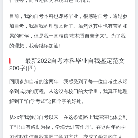
目前，我的自考本科也即将毕业，很感谢自考，通过参
加自考，我离我的理想又近了。虽然这其中也有苦的和
累的时候，但是我一直相信“梅花香自苦寒来”。为了我
的理想，我会继续加油!
最新2022自考本科毕业自我鉴定范文
200字(四)
回顾参加自考的这两年，我感受到了每一位自考生从艰
辛到成功的历程。从这没有校门的大学里，我真正地理
解到了“自学考试”这四个字的好处。
从xx年我参加自考以来，在这条道路上我深深地体会到
了“书山有路勤为径，学海无涯苦作舟”。在这两年的学
习过程中使自我掌握了学习方法，变成了学习的主人，