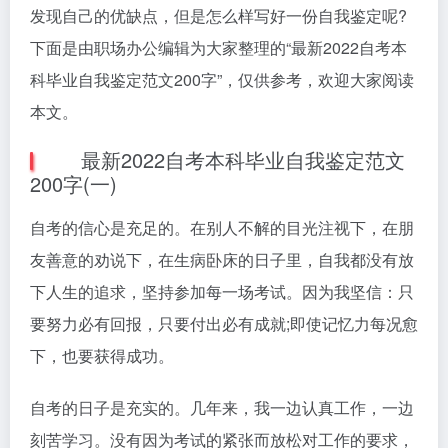
发现自己的优缺点，但是怎么样写好一份自我鉴定呢?
下面是由职场办公编辑为大家整理的“最新2022自考本
科毕业自我鉴定范文200字”，仅供参考，欢迎大家阅读
本文。
最新2022自考本科毕业自我鉴定范文
200字(一)
自考的信心是充足的。在别人不解的目光注视下，在朋
友善意的劝说下，在生病卧床的日子里，自我都没有放
下人生的追求，坚持参加每一场考试。因为我坚信：只
要努力必有回报，只要付出必有成就;即使记忆力每况愈
下，也要获得成功。
自考的日子是充实的。几年来，我一边认真工作，一边
刻苦学习。没有因为考试的紧张而放松对工作的要求，