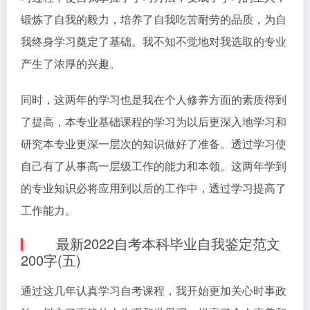
锻炼了自我的毅力，培养了自我吃苦耐劳的品质，为自
我终身学习奠定了基础。我不知不觉地对我选取的专业
产生了浓厚的兴趣。
同时，这两年的学习也是我在个人修养方面的素质得到
了提高，本专业基础课程的学习为以后更深入地学习和
研究本专业更深一层次的知识做好了准备。透过学习使
自己有了从事高一层级工作的能力和本领。这两年学到
的专业知识必将应用到以后的工作中，透过学习提高了
工作能力。
最新2022自考本科毕业自我鉴定范文
200字(五)
通过这几年认真学习自考课程，我开始更加关心时事政