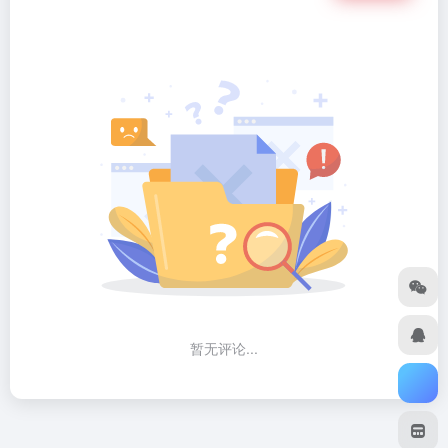
暂无评论...