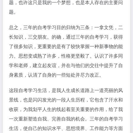
题，也许这只是我的一个梦想，也是本人存在的主要问
题。
总之，三年的自考学习目的归纳为三条：一拿文凭，二
长知识，三交朋友。的确，通过三年的自考学习，获得
了很多知识，更重要的是有了较快掌握一种新事物的能
力。思想变成熟了许多，性格更坚毅了。认识了许多同
学和老师，建立起友谊，并在与他们的交往中提升了自
身素质，认清了自身的一些短处并尽力改正。
这段自考学习生活，是我人生成长道路上一道亮丽的风
景线，也是闪闪发光的一段人生历程，它包含了汗水和
收获，为我划平人生的线起着至关重要的作用，给了我
一次重新塑造自我、完善自我的机会。三年的自考学习
生活，使自己的知识水平、思想境界、工作能力等方面