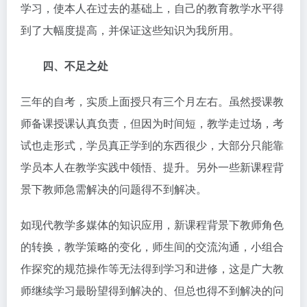
学习，使本人在过去的基础上，自己的教育教学水平得
到了大幅度提高，并保证这些知识为我所用。
四、不足之处
三年的自考，实质上面授只有三个月左右。虽然授课教
师备课授课认真负责，但因为时间短，教学走过场，考
试也走形式，学员真正学到的东西很少，大部分只能靠
学员本人在教学实践中领悟、提升。另外一些新课程背
景下教师急需解决的问题得不到解决。
如现代教学多媒体的知识应用，新课程背景下教师角色
的转换，教学策略的变化，师生间的交流沟通，小组合
作探究的规范操作等无法得到学习和进修，这是广大教
师继续学习最盼望得到解决的、但总也得不到解决的问