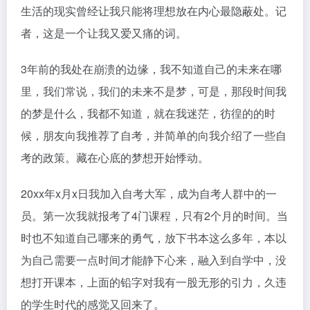
生活的现实曾经让我只能将理想放在内心最隐蔽处。记
者，这是一个让我又爱又痛的词。
3年前的我处在崩溃的边缘，我不知道自己的未来在哪
里，我们常说，我们的未来不是梦，可是，那段时间我
的梦是什么，我都不知道，就在我迷茫，彷徨的的时
候，朋友向我推荐了自考，并简单的向我介绍了一些自
考的政策。藏在心底的梦想开始悸动。
20xx年x月x日我加入自考大军，成为自考人群中的一
员。第一次我就报考了4门课程，只有2个月的时间。当
时也不知道自己哪来的勇气，放下书本这么多年，本以
为自己需要一点时间才能静下心来，融入到自学中，没
想打开课本，上面的铅字对我有一股无形的引力，久违
的学生时代的感觉又回来了。