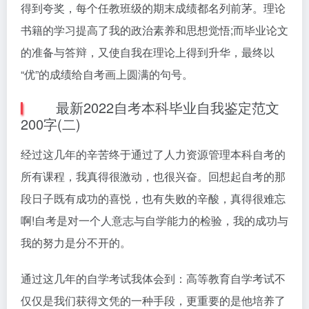
得到夸奖，每个任教班级的期末成绩都名列前茅。理论
书籍的学习提高了我的政治素养和思想觉悟;而毕业论文
的准备与答辩，又使自我在理论上得到升华，最终以
“优”的成绩给自考画上圆满的句号。
最新2022自考本科毕业自我鉴定范文
200字(二)
经过这几年的辛苦终于通过了人力资源管理本科自考的
所有课程，我真得很激动，也很兴奋。回想起自考的那
段日子既有成功的喜悦，也有失败的辛酸，真得很难忘
啊!自考是对一个人意志与自学能力的检验，我的成功与
我的努力是分不开的。
通过这几年的自学考试我体会到：高等教育自学考试不
仅仅是我们获得文凭的一种手段，更重要的是他培养了