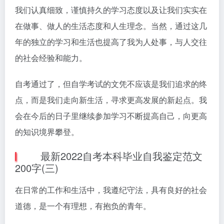
我们认真细致，谨慎持久的学习态度以及让我们实实在
在做事、做人的生活态度和人生理念。当然，通过这几
年的独立的学习和生活也提高了我为人处事，与人交往
的社会经验和能力。
自考通过了，但自学考试的文凭不应该是我们追求的终
点，而是我们走向新生活，寻求更高发展的新起点。我
会在今后的日子里继续参加学习不断提高自己，向更高
的知识境界攀登。
最新2022自考本科毕业自我鉴定范文
200字(三)
在日常的工作和生活中，我遵纪守法，具有良好的社会
道德，是一个有理想，有抱负的青年。