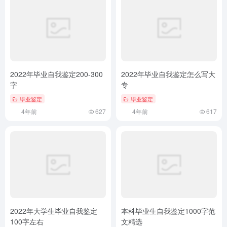
2022年毕业自我鉴定200-300
2022年毕业自我鉴定怎么写大
字
专
毕业鉴定
毕业鉴定
4年前
627
4年前
617
2022年大学生毕业自我鉴定
本科毕业生自我鉴定1000字范
100字左右
文精选