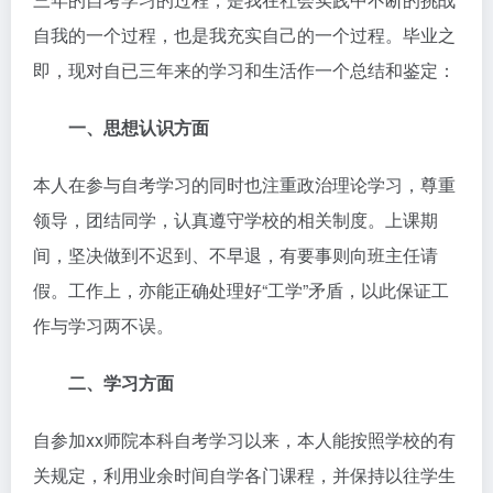
自我的一个过程，也是我充实自己的一个过程。毕业之
即，现对自已三年来的学习和生活作一个总结和鉴定：
一、思想认识方面
本人在参与自考学习的同时也注重政治理论学习，尊重
领导，团结同学，认真遵守学校的相关制度。上课期
间，坚决做到不迟到、不早退，有要事则向班主任请
假。工作上，亦能正确处理好“工学”矛盾，以此保证工
作与学习两不误。
二、学习方面
自参加xx师院本科自考学习以来，本人能按照学校的有
关规定，利用业余时间自学各门课程，并保持以往学生