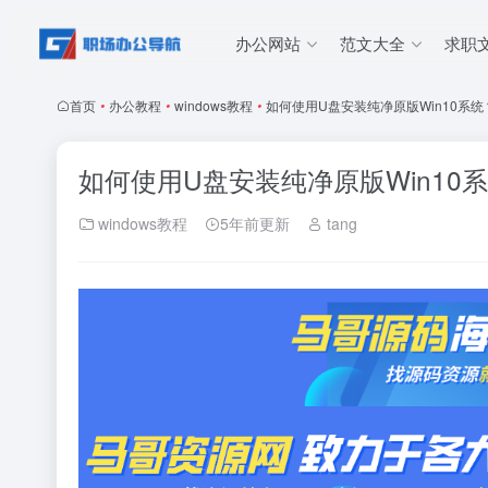
办公网站
范文大全
求职
首页
•
办公教程
•
windows教程
•
如何使用U盘安装纯净原版Win10系统
如何使用U盘安装纯净原版Win10
windows教程
5年前更新
tang