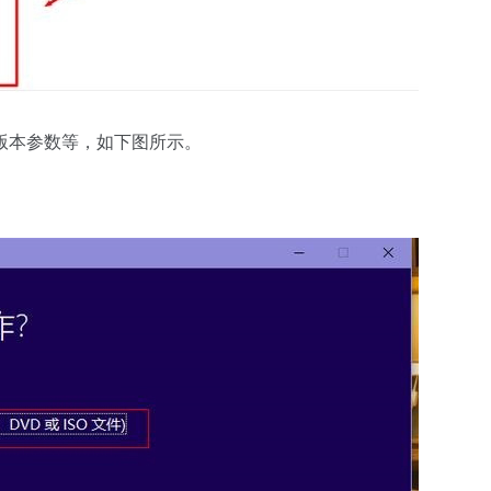
版本参数等，如下图所示。