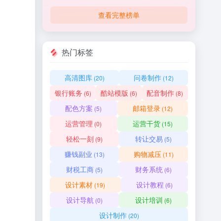
查看完整榜单
热门标签
高清图库
问卷制作
(20)
(12)
银行账务
酷站模版
配音制作
(6)
(6)
(8)
配色方案
邮箱登录
(5)
(12)
运营管理
运营干货
(0)
(15)
轻松一刻
转让交易
(9)
(5)
赚钱副业
购物减压
(13)
(11)
财税工商
财务系统
(5)
(6)
设计素材
设计教程
(19)
(6)
设计导航
设计培训
(0)
(6)
设计制作
(20)