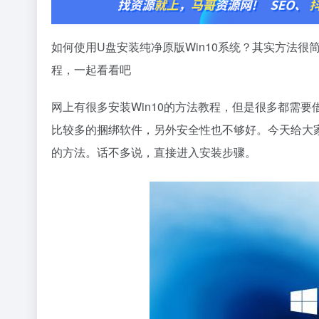
如何使用U盘安装纯净原版Win10系统？其实方法很
程，一起看看吧
网上有很多安装Win10的方法教程，但是很多都需要
比较多的捆绑软件，另外安全性也不够好。今天给大家
的方法。话不多说，直接进入安装步骤。