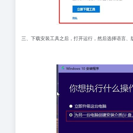
三、下载安装工具之后，打开运行，然后选择语言、