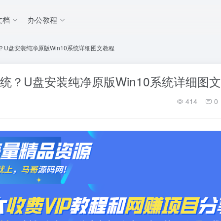
文档
办公教程
？U盘安装纯净原版Win10系统详细图文教程
系统？U盘安装纯净原版Win10系统详细图
414
0