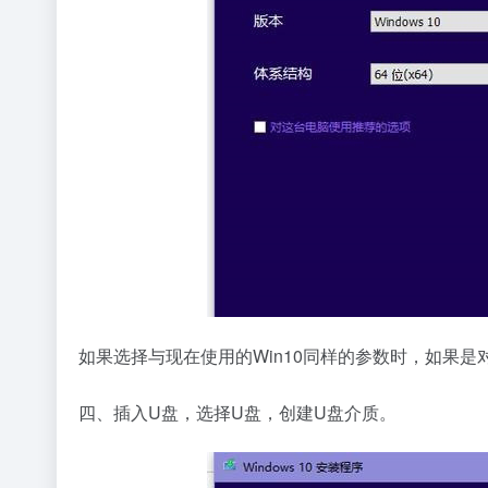
如果选择与现在使用的Win10同样的参数时，如果
四、插入U盘，选择U盘，创建U盘介质。