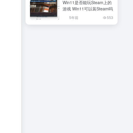
Win11是否能玩Steam上的
游戏 Win11可以装Steam吗
5年前
553