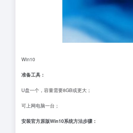
Win10
准备工具：
U盘一个，容量需要8GB或更大；
可上网电脑一台；
安装官方原版Win10系统方法步骤：