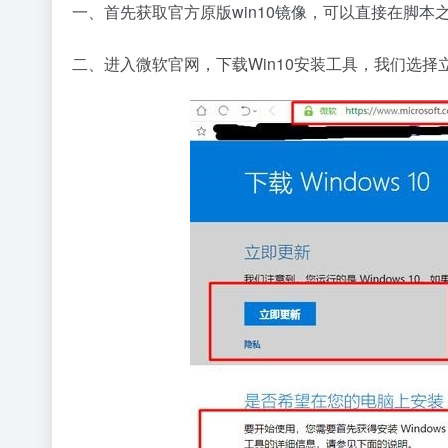
一、首先获取官方原版win10镜像，可以直接在脚本之
二、进入微软官网，下载Win10安装工具，我们选