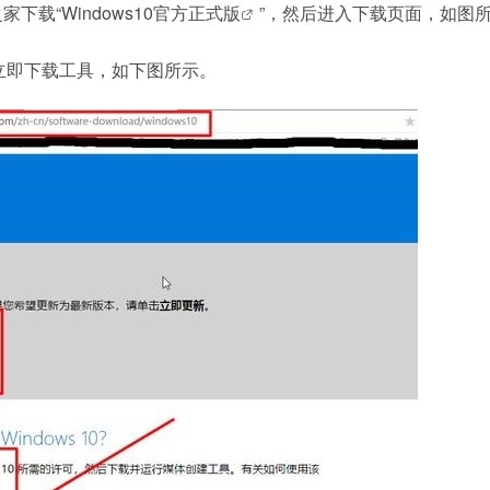
家下载“
Windows10官方正式版
”，然后进入下载页面，如图
择立即下载工具，如下图所示。