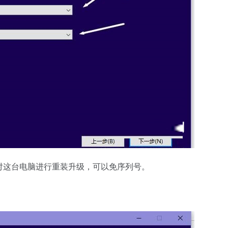
是对这台电脑进行重装升级，可以免序列号。