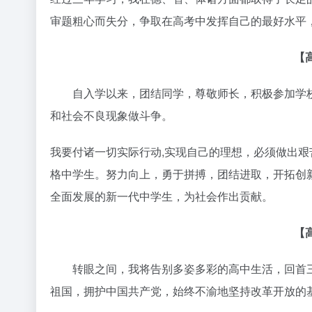
审题粗心而失分，争取在高考中发挥自己的最好水平
【
自入学以来，团结同学，尊敬师长，积极参加学校
和社会不良现象做斗争。
我要付诸一切实际行动,实现自己的理想，必须做出
格中学生。努力向上，勇于拼搏，团结进取，开拓创
全面发展的新一代中学生，为社会作出贡献。
【
转眼之间，我将告别多姿多彩的高中生活，回首三
祖国，拥护中国共产党，始终不渝地坚持改革开放的