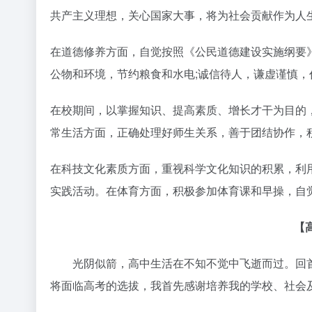
共产主义理想，关心国家大事，将为社会贡献作为人
在道德修养方面，自觉按照《公民道德建设实施纲要
公物和环境，节约粮食和水电;诚信待人，谦虚谨慎
在校期间，以掌握知识、提高素质、增长才干为目的
常生活方面，正确处理好师生关系，善于团结协作，
在科技文化素质方面，重视科学文化知识的积累，利用
实践活动。在体育方面，积极参加体育课和早操，自
【
光阴似箭，高中生活在不知不觉中飞逝而过。回首
将面临高考的选拔，我首先感谢培养我的学校、社会