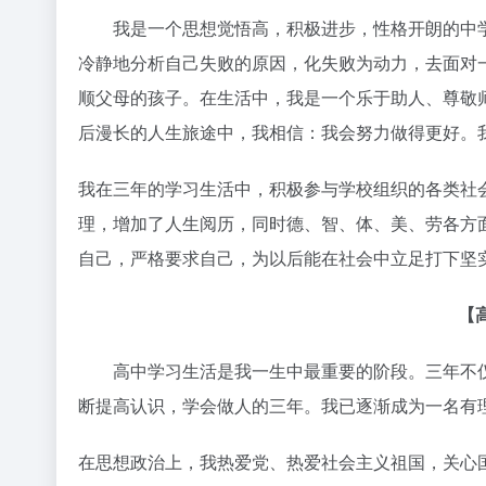
我是一个思想觉悟高，积极进步，性格开朗的中学
冷静地分析自己失败的原因，化失败为动力，去面对
顺父母的孩子。在生活中，我是一个乐于助人、尊敬
后漫长的人生旅途中，我相信：我会努力做得更好。
我在三年的学习生活中，积极参与学校组织的各类社
理，增加了人生阅历，同时德、智、体、美、劳各方
自己，严格要求自己，为以后能在社会中立足打下坚
【
高中学习生活是我一生中最重要的阶段。三年不仅
断提高认识，学会做人的三年。我已逐渐成为一名有
在思想政治上，我热爱党、热爱社会主义祖国，关心