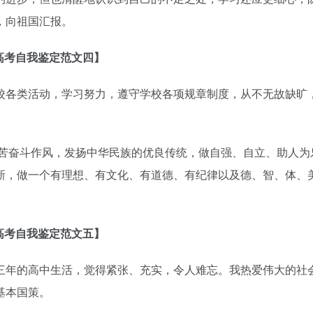
，向祖国汇报。
高考自我鉴定范文四】
各类活动，学习努力，遵守学校各项规章制度，从不无故缺旷
艰苦奋斗作风，发扬中华民族的优良传统，做自强、自立、助人为
新，做一个有理想、有文化、有道德、有纪律以及德、智、体、
高考自我鉴定范文五】
年的高中生活，觉得紧张、充实，令人难忘。我热爱伟大的社
基本国策。