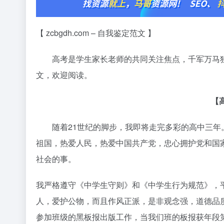
【 zcbgdh.com – 自我鉴定范文 】
高考是学生家长老师的共同关注焦点，千军万马独
文，欢迎阅读。
【
随着21世纪的脚步，我即将走完多彩的高中三年。
祖国，热爱人民，热爱中国共产党，忠心拥护党和国
社会的事。
我严格遵守《中学生守则》和《中学生行为规范》，
人，爱护公物，而且作风正派，是非观念强，道德品
参加班级的黑板报出版工作，当我们班的板报获年段