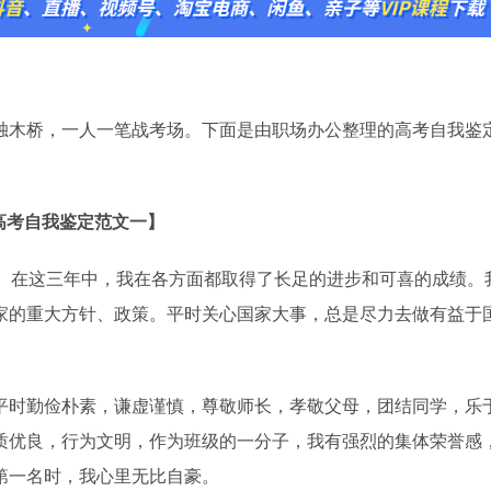
木桥，一人一笔战考场。下面是由职场办公整理的高考自我鉴
高考自我鉴定范文一】
在这三年中，我在各方面都取得了长足的进步和可喜的成绩。
家的重大方针、政策。平时关心国家大事，总是尽力去做有益于
平时勤俭朴素，谦虚谨慎，尊敬师长，孝敬父母，团结同学，乐
质优良，行为文明，作为班级的一分子，我有强烈的集体荣誉感
第一名时，我心里无比自豪。