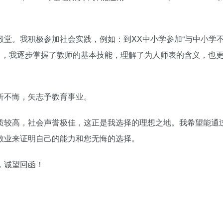
堂。我积极参加社会实践，例如：到XX中小学参加“与中小学
育实习，我逐步掌握了教师的基本技能，理解了为人师表的含义，也
折不悔，矢志予教育事业。
质较高，社会声誉极佳，这正是我选择的理想之地。我希望能通
敬业来证明自己的能力和您无悔的选择。
，诚望回函！