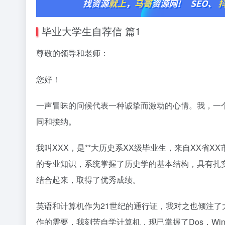
毕业大学生自荐信 篇1
尊敬的领导和老师：
您好！
一声冒昧的问候代表一种诚挚而激动的心情。我，一
同和接纳。
我叫XXX，是**大历史系XX级毕业生，来自XX省
的专业知识，系统掌握了历史学的基本结构，具有扎
结合起来，取得了优秀成绩。
英语和计算机作为21世纪的通行证，我对之也倾注
作的需要，我刻苦自学计算机，现已掌握了Dos，Windows