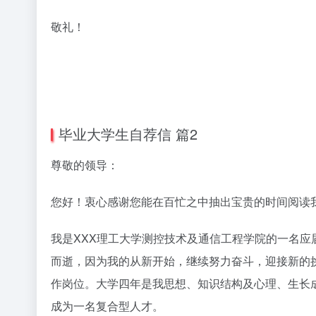
敬礼！
毕业大学生自荐信 篇2
尊敬的领导：
您好！衷心感谢您能在百忙之中抽出宝贵的时间阅读
我是XXX理工大学测控技术及通信工程学院的一名
而逝，因为我的从新开始，继续努力奋斗，迎接新的
作岗位。大学四年是我思想、知识结构及心理、生长
成为一名复合型人才。