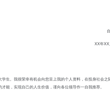
自
XX年XX
大学生。我很荣幸有机会向您呈上我的个人资料，在投身社会之
的才能，实现自己的人生价值，谨向各位领导作一自我推荐。