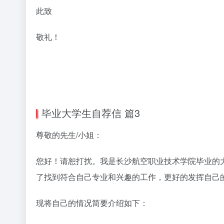
此致
敬礼！
毕业大学生自荐信 篇3
尊敬的先生/小姐：
您好！请恕打扰。我是长沙航空职业技术学院毕业的
了找到符合自己专业和兴趣的工作，更好的发挥自己
现将自己的情况简要介绍如下：