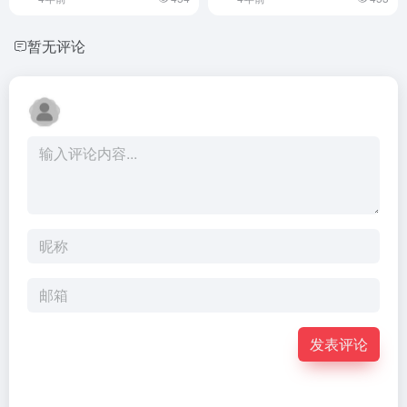
暂无评论
发表评论