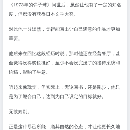
《1973年的弹子球》问世后，虽然让他有了一定的知名
度，但都没有获得日本文学大奖。
对此他十分淡然，觉得能写出让自己满意的作品才更加
重要。
他后来在回忆这段经历时说，那时他还在经营餐厅，甚
至觉得没得奖也挺好，至少不会没完没了的接待采访和
约稿，影响了生意。
听起来像玩笑，但实际上，无论写书，还是跑步，他只
是为了迎合自己，达到为自己设定的目标就好。
无欲则刚。
正是这种尽己所能、顺其自然的心态，才让他更长久地