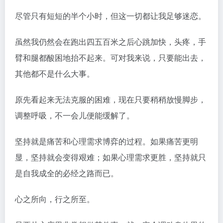
尽管只有短短的半个小时，但这一切都让我足够迷恋。
虽然我仍然会在跑出四五百米之后心跳加快，头疼，手
臂和腿都酸困地抬不起来。可对我来说，只要能出去，
其他都不是什么大事。
原先看起来无法克服的困难，现在只要稍稍放慢脚步，
调整呼吸，不一会儿便能缓解了。
坚持就是痛苦和心理需求博弈的过程。如果痛苦更明
显，坚持就会变得艰难；如果心理需求更胜，坚持就只
是自我成全的必经之路而已。
心之所向，行之所至。