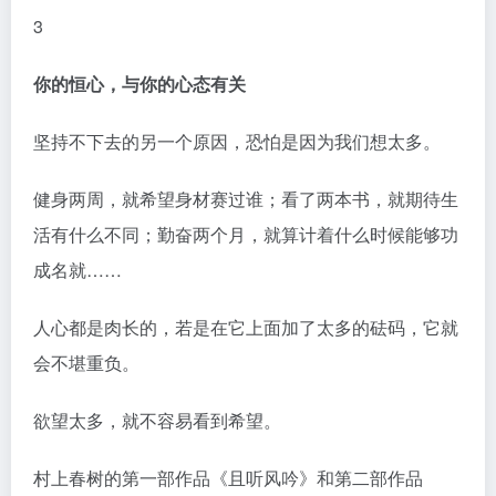
3
你的恒心，与你的心态有关
坚持不下去的另一个原因，恐怕是因为我们想太多。
健身两周，就希望身材赛过谁；看了两本书，就期待生
活有什么不同；勤奋两个月，就算计着什么时候能够功
成名就……
人心都是肉长的，若是在它上面加了太多的砝码，它就
会不堪重负。
欲望太多，就不容易看到希望。
村上春树的第一部作品《且听风吟》和第二部作品