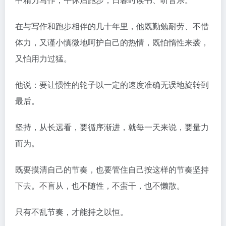
在与写作和跑步相伴的几十年里，他既勤勉耐劳、不惜
体力，又谨小慎微地呵护自己的热情，既怕惰性来袭，
又怕用力过猛。
他说：要让惯性的轮子以一定的速度准确无误地旋转到
最后。
坚持，从长远看，要循序渐进，就每一天来说，要量力
而为。
既要摸清自己的节奏，也要管住自己按这样的节奏坚持
下去。不盲从，也不随性，不蛮干，也不懒散。
只有不乱节奏，才能持之以恒。