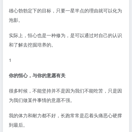
雄心勃勃定下的目标，只要一星半点的理由就可以化为
泡影。
实际上，恒心也是一种修为，是可以通过对自己的认识
和了解去挖掘培养的。
1
你的恒心，与你的意愿有关
很多时候，不能坚持并不是因为我们不能吃苦，只是因
为我们做某件事情的意愿不强。
我的体力和耐力都不好，长跑常常是忍着头痛恶心硬撑
到最后。