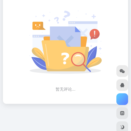
暂无评论...