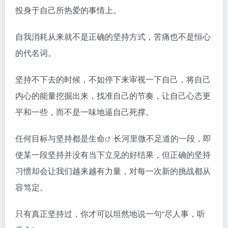
投身于自己所热爱的事情上。
自我消耗从来就不是正确的坚持方式，苦痛也不是恒心
的代名词。
坚持不下去的时候，不如停下来审视一下自己，将自己
内心的能量挖掘出来，找准自己的节奏，让自己心态更
平和一些，而不是一味地逼自己死撑。
任何目标与坚持都是
生命
长河里微不足道的一段，即
使某一段坚持并没有当下立见的好结果，但正确的坚持
习惯却会让我们越来越有力量，对每一次新的挑战都从
容笃定。
只有真正坚持过，你才可以坦然地说一句“尽人事，听