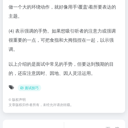
做一个大的环绕动作，就好像用手\覆盖\着所要表达的
主题。
(4) 表示强调的手势。如果想吸引听者的注意力或强调
很重要的一点，可把食指和大拇指捏在一起，以示强
调。
以上介绍的是面试中常见的手势，但要达到预期的目
的，还应注意因时、因地、因人灵活运用。
面试技巧
©
版权声明
文章版权归作者所有，未经允许请勿转载。