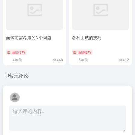
面试前需考虑的N个问题
各种面试的技巧
面试技巧
面试技巧
4年前
448
5年前
412
暂无评论