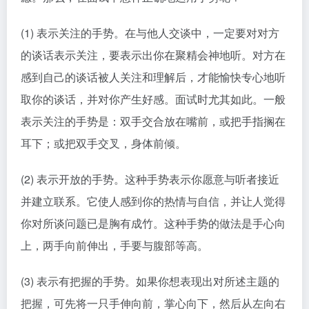
(1) 表示关注的手势。在与他人交谈中，一定要对对方
的谈话表示关注，要表示出你在聚精会神地听。对方在
感到自己的谈话被人关注和理解后，才能愉快专心地听
取你的谈话，并对你产生好感。面试时尤其如此。一般
表示关注的手势是：双手交合放在嘴前，或把手指搁在
耳下；或把双手交叉，身体前倾。
(2) 表示开放的手势。这种手势表示你愿意与听者接近
并建立联系。它使人感到你的热情与自信，并让人觉得
你对所谈问题已是胸有成竹。这种手势的做法是手心向
上，两手向前伸出，手要与腹部等高。
(3) 表示有把握的手势。如果你想表现出对所述主题的
把握，可先将一只手伸向前，掌心向下，然后从左向右