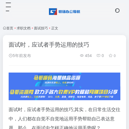
首页
•
求职文档
•
面试技巧
•
正文
面试时，应试者手势运用的技巧
5年前发布
454
0
0
面试时，应试者手势运用的技巧;其实，在日常生活交往
中，人们都在自觉不自觉地运用手势帮助自己表达意
愿。那么，在面试中怎样正确地运用手势呢？