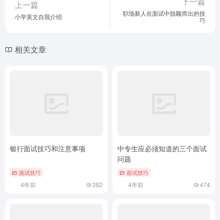
下一篇
上一篇
职场新人在面试中脱颖而出的技
小学英文自我介绍
巧
相关文章
银行面试技巧和注意事项
中专生应必须知道的三个面试
问题
面试技巧
面试技巧
4年前
382
4年前
474