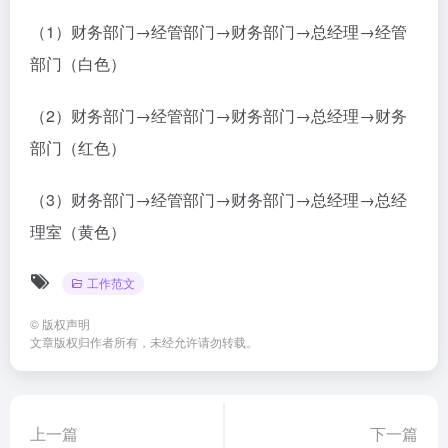
（1）财务部门→经管部门→财务部门→总经理→经管
部门（白色）
（2）财务部门→经管部门→财务部门→总经理→财务
部门（红色）
（3）财务部门→经管部门→财务部门→总经理→总经
理室（黄色）
工作范文
©
版权声明
文章版权归作者所有，未经允许请勿转载。
上一篇
下一篇