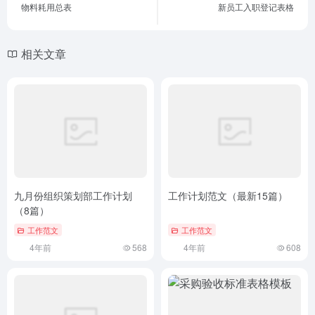
物料耗用总表
新员工入职登记表格
相关文章
九月份组织策划部工作计划
工作计划范文（最新15篇）
（8篇）
工作范文
工作范文
4年前
568
4年前
608