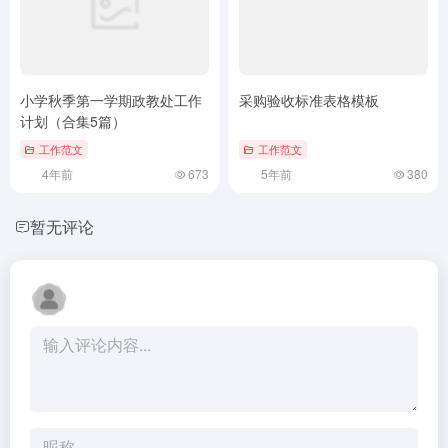
小学秋季第一学期政教处工作
采购验收标准表格模板
计划（合集5篇）
工作范文
工作范文
4年前
673
5年前
380
暂无评论