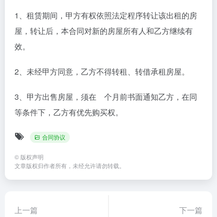
1、租赁期间，甲方有权依照法定程序转让该出租的房
屋，转让后，本合同对新的房屋所有人和乙方继续有
效。
2、未经甲方同意，乙方不得转租、转借承租房屋。
3、甲方出售房屋，须在 个月前书面通知乙方，在同
等条件下，乙方有优先购买权。
合同协议
©
版权声明
文章版权归作者所有，未经允许请勿转载。
上一篇
下一篇