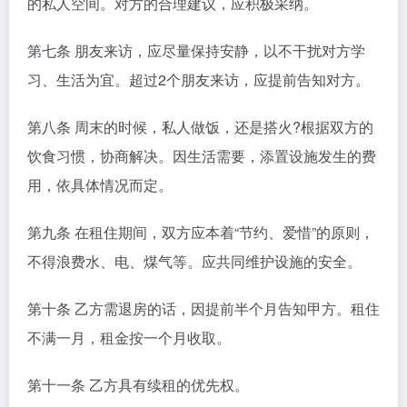
的私人空间。对方的合理建议，应积极采纳。
第七条 朋友来访，应尽量保持安静，以不干扰对方学
习、生活为宜。超过2个朋友来访，应提前告知对方。
第八条 周末的时候，私人做饭，还是搭火?根据双方的
饮食习惯，协商解决。因生活需要，添置设施发生的费
用，依具体情况而定。
第九条 在租住期间，双方应本着“节约、爱惜”的原则，
不得浪费水、电、煤气等。应共同维护设施的安全。
第十条 乙方需退房的话，因提前半个月告知甲方。租住
不满一月，租金按一个月收取。
第十一条 乙方具有续租的优先权。