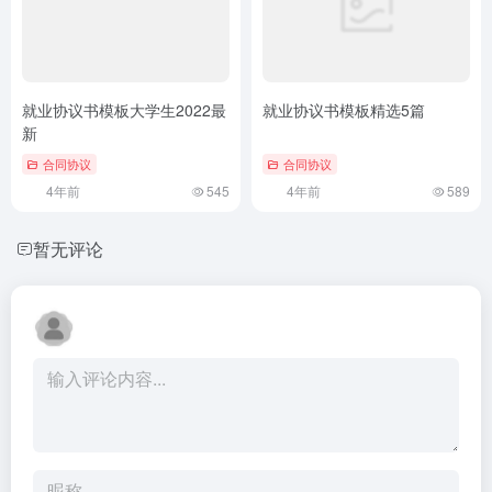
就业协议书模板大学生2022最
就业协议书模板精选5篇
新
合同协议
合同协议
4年前
545
4年前
589
暂无评论