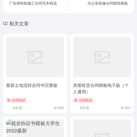
广告牌拆除施工合同范本精选
办公室装修合同精简模板
相关文章
最新土地流转合同书完整版
房屋租赁合同模板电子版（个
人通用）
合同协议
合同协议
4年前
546
4年前
491