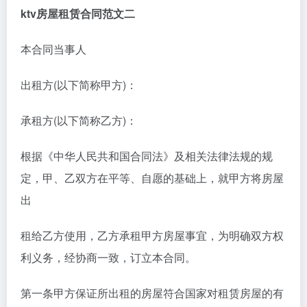
ktv房屋租赁合同范文二
本合同当事人
出租方(以下简称甲方)：
承租方(以下简称乙方)：
根据《中华人民共和国合同法》及相关法律法规的规
定，甲、乙双方在平等、自愿的基础上，就甲方将房屋
出
租给乙方使用，乙方承租甲方房屋事宜，为明确双方权
利义务，经协商一致，订立本合同。
第一条甲方保证所出租的房屋符合国家对租赁房屋的有