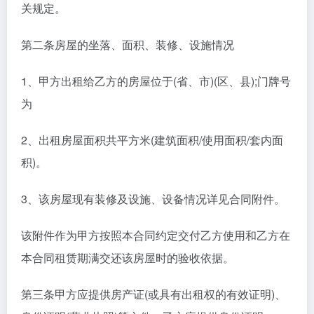
关规定。
第二条房屋的坐落、面积、装修、设施情况
1、甲方出租给乙方的房屋位于(省、市)(区、县);门牌号
为
2、出租房屋面积共平方米(建筑面积/使用面积/套内面
积)。
3、该房屋现有装修及设施、设备情况详见合同附件。
该附件作为甲方按照本合同约定交付乙方使用和乙方在
本合同租赁期满交还该房屋时的验收依据。
第三条甲方应提供房产证(或具有出租权的有效证明)、