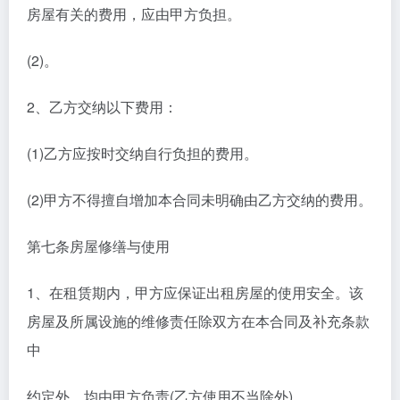
房屋有关的费用，应由甲方负担。
(2)。
2、乙方交纳以下费用：
(1)乙方应按时交纳自行负担的费用。
(2)甲方不得擅自增加本合同未明确由乙方交纳的费用。
第七条房屋修缮与使用
1、在租赁期内，甲方应保证出租房屋的使用安全。该
房屋及所属设施的维修责任除双方在本合同及补充条款
中
约定外，均由甲方负责(乙方使用不当除外)。