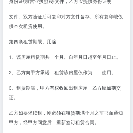
身份证明(营业执照)等文件，乙方应提供身份证明
文件。双方验证后可复印对方文件备存。所有复印峻仅
供本次租赁使用。
第四条租赁期限、用途
1、该房屋租赁期共 个月。自年月日起至年月日止。
2、乙方向甲方承诺，租赁该房屋仅作为 使用。
3、租赁期满，甲方有权收回出租房屋，乙方应如期交
还。
乙方如要求续租，则必须在租赁期满个月之前书面通知
甲方，经甲方同意后，重新签订租赁合同。