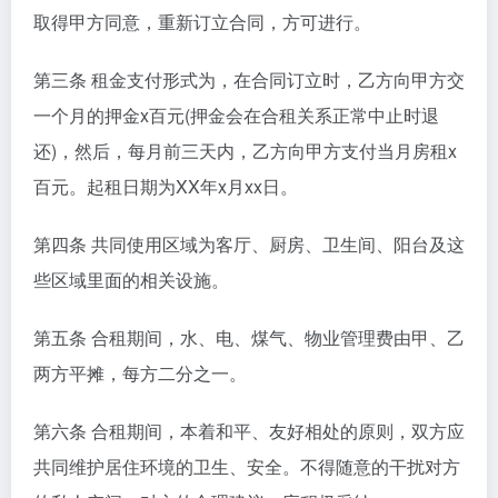
取得甲方同意，重新订立合同，方可进行。
第三条 租金支付形式为，在合同订立时，乙方向甲方交
一个月的押金x百元(押金会在合租关系正常中止时退
还)，然后，每月前三天内，乙方向甲方支付当月房租x
百元。起租日期为XX年x月xx日。
第四条 共同使用区域为客厅、厨房、卫生间、阳台及这
些区域里面的相关设施。
第五条 合租期间，水、电、煤气、物业管理费由甲、乙
两方平摊，每方二分之一。
第六条 合租期间，本着和平、友好相处的原则，双方应
共同维护居住环境的卫生、安全。不得随意的干扰对方