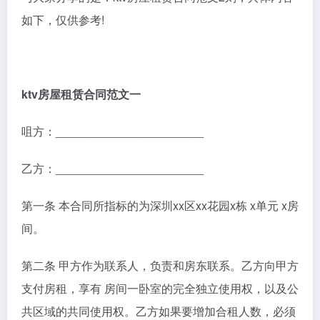
如下，仅供参考!
ktv房屋租赁合同范文一
咀方：_______________________
乙方：_______________________
第一条 本合同所指标的为深圳xx区xx花园x栋 x单元 x房
间。
第二条 甲方作为联系人，负责和房东联系。乙方向甲方
支付房租，享有 房间一卧室的完全独立使用权，以及公
共区域的共同使用权。乙方如果要增加合租人数，必须