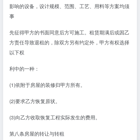
影响的设备，设计规模、范围、工艺、用料等方案均须
事
先征得甲方的书面同意后方可施工。租赁期满后或因乙
方责任导致退租的，除双方另有约定外，甲方有权选择
以下权
利中的一种：
(1)依附于房屋的装修归甲方所有。
(2)要求乙方恢复原状。
(3)向乙方收取恢复工程实际发生的费用。
第八条房屋的转让与转租