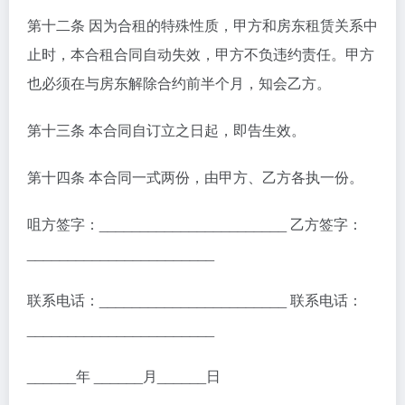
第十二条 因为合租的特殊性质，甲方和房东租赁关系中
止时，本合租合同自动失效，甲方不负违约责任。甲方
也必须在与房东解除合约前半个月，知会乙方。
第十三条 本合同自订立之日起，即告生效。
第十四条 本合同一式两份，由甲方、乙方各执一份。
咀方签字：_______________________ 乙方签字：
_______________________
联系电话：_______________________ 联系电话：
_______________________
______年 ______月______日