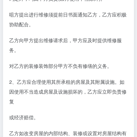
咀方提出进行维修须提前日书面通知乙方，乙方应积极
协助配合。
乙方向甲方提出维修请求后，甲方应及时提供维修服
务。
对乙方的装修装饰部分甲方不负有修缮的义务。
2、乙方应合理使用其所承租的房屋及其附属设施。如
因使用不当造成房屋及设施损坏的，乙方应立即负责修
复
或经济赔偿。
乙方如改变房屋的内部结构、装修或设置对房屋结构有